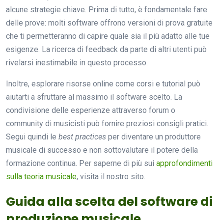
alcune strategie chiave. Prima di tutto, è fondamentale fare
delle prove: molti software offrono versioni di prova gratuite
che ti permetteranno di capire quale sia il più adatto alle tue
esigenze. La ricerca di feedback da parte di altri utenti può
rivelarsi inestimabile in questo processo.
Inoltre, esplorare risorse online come corsi e tutorial può
aiutarti a sfruttare al massimo il software scelto. La
condivisione delle esperienze attraverso forum o
community di musicisti può fornire preziosi consigli pratici.
Segui quindi le
best practices
per diventare un produttore
musicale di successo e non sottovalutare il potere della
formazione continua. Per saperne di più sui
approfondimenti
sulla teoria musicale
, visita il nostro sito.
Guida alla scelta del software di
produzione musicale