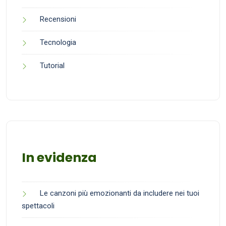
Recensioni
Tecnologia
Tutorial
In evidenza
Le canzoni più emozionanti da includere nei tuoi
spettacoli