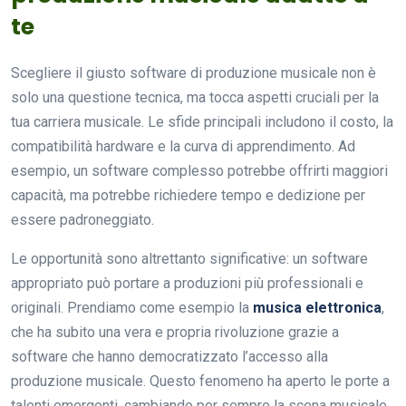
te
Scegliere il giusto software di produzione musicale non è
solo una questione tecnica, ma tocca aspetti cruciali per la
tua carriera musicale. Le sfide principali includono il costo, la
compatibilità hardware e la curva di apprendimento. Ad
esempio, un software complesso potrebbe offrirti maggiori
capacità, ma potrebbe richiedere tempo e dedizione per
essere padroneggiato.
Le opportunità sono altrettanto significative: un software
appropriato può portare a produzioni più professionali e
originali. Prendiamo come esempio la
musica elettronica
,
che ha subito una vera e propria rivoluzione grazie a
software che hanno democratizzato l’accesso alla
produzione musicale. Questo fenomeno ha aperto le porte a
talenti emergenti, cambiando per sempre la scena musicale.