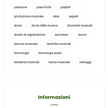
passione
pianoforte
playlist
produzione musicale
relax
segreti
storia
storia della musica
strumenti musicali
studio di registrazione
successo
suono
tecnica musicale
tecniche musicali
tecnologia
tecnologia audio
tendenze musicali
teoria musicale
vantaggi
Informazioni