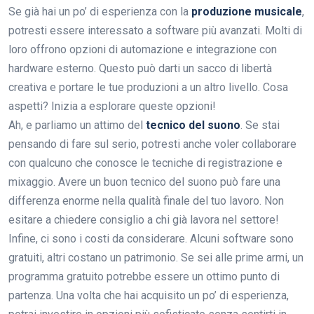
Se già hai un po’ di esperienza con la
produzione musicale
,
potresti essere interessato a software più avanzati. Molti di
loro offrono opzioni di automazione e integrazione con
hardware esterno. Questo può darti un sacco di libertà
creativa e portare le tue produzioni a un altro livello. Cosa
aspetti? Inizia a esplorare queste opzioni!
Ah, e parliamo un attimo del
tecnico del suono
. Se stai
pensando di fare sul serio, potresti anche voler collaborare
con qualcuno che conosce le tecniche di registrazione e
mixaggio. Avere un buon tecnico del suono può fare una
differenza enorme nella qualità finale del tuo lavoro. Non
esitare a chiedere consiglio a chi già lavora nel settore!
Infine, ci sono i costi da considerare. Alcuni software sono
gratuiti, altri costano un patrimonio. Se sei alle prime armi, un
programma gratuito potrebbe essere un ottimo punto di
partenza. Una volta che hai acquisito un po’ di esperienza,