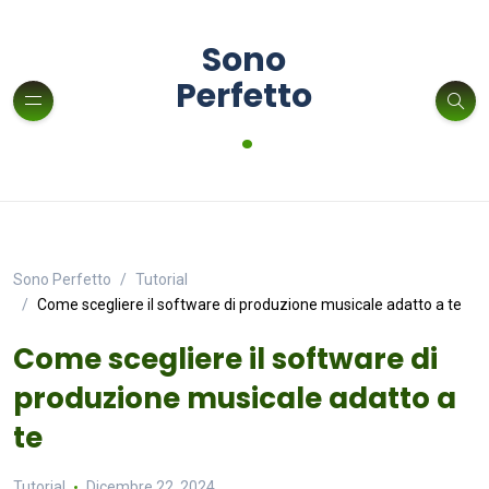
Sono
Perfetto
.
Sono Perfetto
Tutorial
Come scegliere il software di produzione musicale adatto a te
Come scegliere il software di
produzione musicale adatto a
te
Tutorial
Dicembre 22, 2024