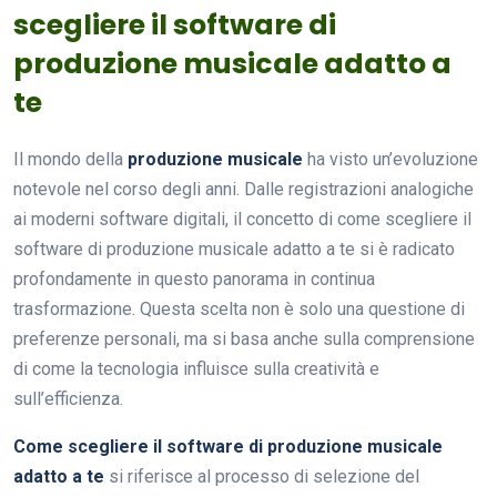
scegliere il software di
produzione musicale adatto a
te
Il mondo della
produzione musicale
ha visto un’evoluzione
notevole nel corso degli anni. Dalle registrazioni analogiche
ai moderni software digitali, il concetto di come scegliere il
software di produzione musicale adatto a te si è radicato
profondamente in questo panorama in continua
trasformazione. Questa scelta non è solo una questione di
preferenze personali, ma si basa anche sulla comprensione
di come la tecnologia influisce sulla creatività e
sull’efficienza.
Come scegliere il software di produzione musicale
adatto a te
si riferisce al processo di selezione del