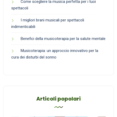
Come scegliere la musica perfetta per i tuoi
spettacoli
I migliori brani musicali per spettacoli
indimenticabili
Benefici della musicoterapia per la salute mentale
Musicoterapia: un approccio innovativo per la
cura dei disturbi del sonno
Articoli popolari