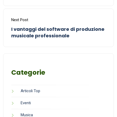
Next Post
I vantaggi del software di produzione
musicale professionale
Categorie
Articoli Top
Eventi
Musica