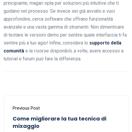
principiante, magari opta per soluzioni più intuitive che ti
guidano nel processo. Se invece sei già avviato e vuoi
approfondire, cerca software che offrano funzionalità
avanzate e una vasta gamma di strumenti. Non dimenticare
di testare le versioni demo per sentire quale interfaccia ti fa
sentire più a tuo agio! Infine, considera lo
supporto della
comunità
e le risorse disponibili; a volte, avere accesso a
tutorial e forum può fare la differenza.
Previous Post
Come migliorare la tua tecnica di
mixaggio