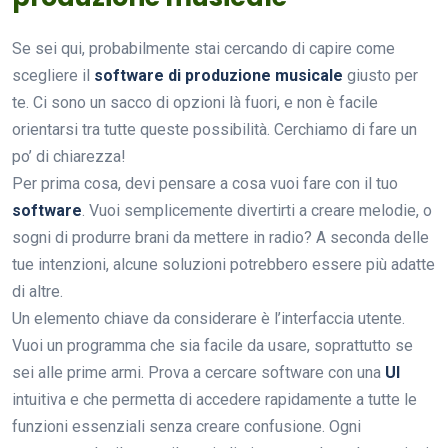
Se sei qui, probabilmente stai cercando di capire come
scegliere il
software di produzione musicale
giusto per
te. Ci sono un sacco di opzioni là fuori, e non è facile
orientarsi tra tutte queste possibilità. Cerchiamo di fare un
po’ di chiarezza!
Per prima cosa, devi pensare a cosa vuoi fare con il tuo
software
. Vuoi semplicemente divertirti a creare melodie, o
sogni di produrre brani da mettere in radio? A seconda delle
tue intenzioni, alcune soluzioni potrebbero essere più adatte
di altre.
Un elemento chiave da considerare è l’interfaccia utente.
Vuoi un programma che sia facile da usare, soprattutto se
sei alle prime armi. Prova a cercare software con una
UI
intuitiva e che permetta di accedere rapidamente a tutte le
funzioni essenziali senza creare confusione. Ogni