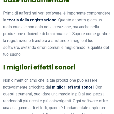
base fondamentale
Prima di tuffarti nei vari software, è importante comprendere
la
teoria della registrazione
. Questo aspetto gioca un
ruolo cruciale non solo nella creazione, ma anche nella
produzione efficiente di brani musicali. Sapere come gestire
la registrazione ti aiuterà a sfruttare al meglio il tuo
software, evitando errori comuni e migliorando la qualità del
tuo suono.
I migliori effetti sonori
Non dimentichiamo che la tua produzione può essere
notevolmente arricchita dai
migliori effetti sonori
. Con
questi strumenti, puoi dare una marcia in più ai tuoi pezzi,
rendendoli più ricchi e più coinvolgenti. Ogni software offre
una sua gamma di effetti, quindi è fondamentale esplorare