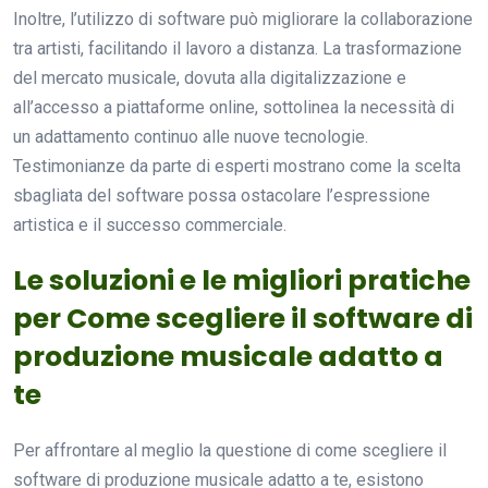
Inoltre, l’utilizzo di software può migliorare la collaborazione
tra artisti, facilitando il lavoro a distanza. La trasformazione
del mercato musicale, dovuta alla digitalizzazione e
all’accesso a piattaforme online, sottolinea la necessità di
un adattamento continuo alle nuove tecnologie.
Testimonianze da parte di esperti mostrano come la scelta
sbagliata del software possa ostacolare l’espressione
artistica e il successo commerciale.
Le soluzioni e le migliori pratiche
per Come scegliere il software di
produzione musicale adatto a
te
Per affrontare al meglio la questione di come scegliere il
software di produzione musicale adatto a te, esistono