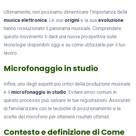
Ultimamente, non possiamo dimenticare l’importanza della
musica elettronica
. Le sue
origini
e la sua
evoluzione
hanno rivoluzionato il panorama musicale. Comprendere
questo movimento ti darà una nuova prospettiva sulle
tecnologie disponibili oggi e su come utilizzarle per il tuo
lavoro.
Microfonaggio in studio
Infine, uno degli aspetti più critici della produzione musicale
è il
microfonaggio in studio
. Evitare errori comuni in
questo processo può salvare le tue registrazioni. Assicurati
di familiarizzare con le tecniche di posizionamento e le
scelte del microfono per ottenere risultati ottimali.
Contesto e definizione di Come