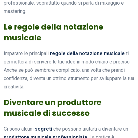
professionale, soprattutto quando si parla di mixaggio e
mastering.
Le regole della notazione
musicale
Imparare le principali
regole della notazione musicale
ti
permetterà di scrivere le tue idee in modo chiaro e preciso.
Anche se può sembrare complicato, una volta che prendi
confidenza, diventa un ottimo strumento per sviluppare la tua
creatività.
Diventare un produttore
musicale di successo
Ci sono alcuni
segreti
che possono aiutarti a diventare un
produttore musicale professionista
. La pratica è