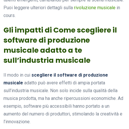
Puoi leggere ulteriori dettagli sulla
rivoluzione musicale
in
cours.
Gli impatti di Come scegliere il
software di produzione
musicale adatto a te
sull’industria musicale
Il modo in cui
scegliere il software di produzione
musicale
adatto può avere effetti di ampia portata
sull’industria musicale. Non solo incide sulla qualità della
musica prodotta, ma ha anche ripercussioni economiche. Ad
esempio, software più accessibili hanno portato a un
aumento del numero di produttori, stimolando la creatività e
l’innovazione.