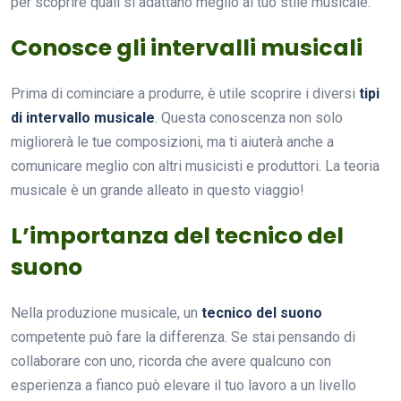
per scoprire quali si adattano meglio al tuo stile musicale.
Conosce gli intervalli musicali
Prima di cominciare a produrre, è utile scoprire i diversi
tipi
di intervallo musicale
. Questa conoscenza non solo
migliorerà le tue composizioni, ma ti aiuterà anche a
comunicare meglio con altri musicisti e produttori. La teoria
musicale è un grande alleato in questo viaggio!
L’importanza del tecnico del
suono
Nella produzione musicale, un
tecnico del suono
competente può fare la differenza. Se stai pensando di
collaborare con uno, ricorda che avere qualcuno con
esperienza a fianco può elevare il tuo lavoro a un livello