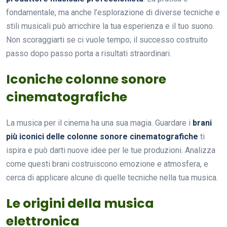
fondamentale, ma anche l’esplorazione di diverse tecniche e
stili musicali può arricchire la tua esperienza e il tuo suono.
Non scoraggiarti se ci vuole tempo; il successo costruito
passo dopo passo porta a risultati straordinari.
Iconiche colonne sonore
cinematografiche
La musica per il cinema ha una sua magia. Guardare i
brani
più iconici delle colonne sonore cinematografiche
ti
ispira e può darti nuove idee per le tue produzioni. Analizza
come questi brani costruiscono emozione e atmosfera, e
cerca di applicare alcune di quelle tecniche nella tua musica.
Le origini della musica
elettronica