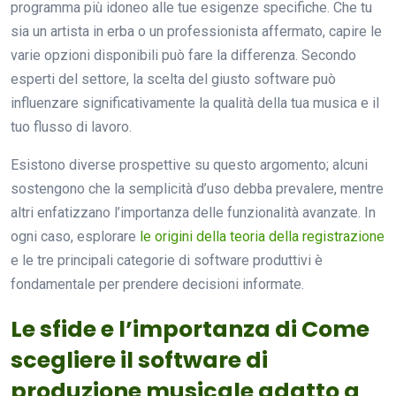
programma più idoneo alle tue esigenze specifiche. Che tu
sia un artista in erba o un professionista affermato, capire le
varie opzioni disponibili può fare la differenza. Secondo
esperti del settore, la scelta del giusto software può
influenzare significativamente la qualità della tua musica e il
tuo flusso di lavoro.
Esistono diverse prospettive su questo argomento; alcuni
sostengono che la semplicità d’uso debba prevalere, mentre
altri enfatizzano l’importanza delle funzionalità avanzate. In
ogni caso, esplorare
le origini della teoria della registrazione
e le tre principali categorie di software produttivi è
fondamentale per prendere decisioni informate.
Le sfide e l’importanza di Come
scegliere il software di
produzione musicale adatto a