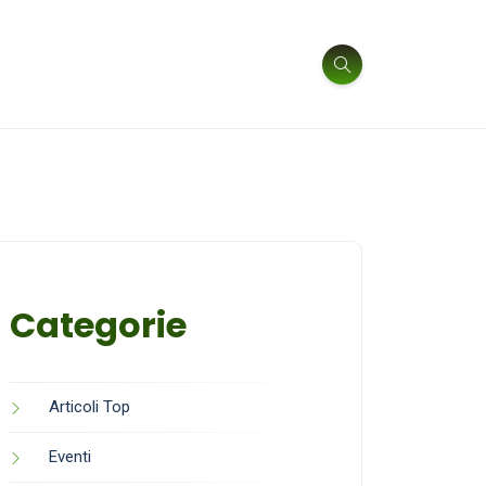
Categorie
Articoli Top
Eventi