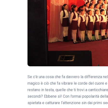
Se c’è una cosa che fa davvero la differenza nel
magico è ciò che fa vibrare le corde del cuore e
restano in testa, quelle che ti trovi a canticchi
secondi? Ebbene sì! Con l’ormai popolarità dell
spietata e catturare l’attenzione sin dai primi 