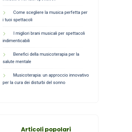
Come scegliere la musica perfetta per
i tuoi spettacoli
I migliori brani musicali per spettacoli
indimenticabili
Benefici della musicoterapia per la
salute mentale
Musicoterapia: un approccio innovativo
per la cura dei disturbi del sonno
Articoli popolari