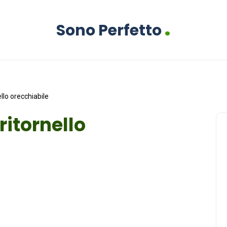
.
Sono Perfetto
llo orecchiabile
ritornello