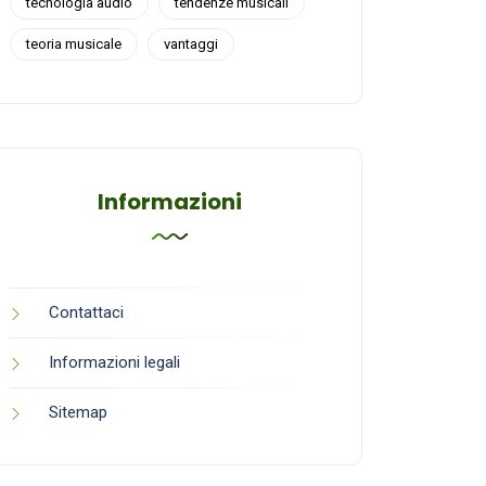
tecnologia audio
tendenze musicali
teoria musicale
vantaggi
Informazioni
Contattaci
Informazioni legali
Sitemap