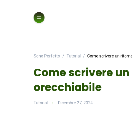
Sono Perfetto
Tutorial
Come scrivere un ritorne
Come scrivere un 
orecchiabile
Tutorial
Dicembre 27, 2024