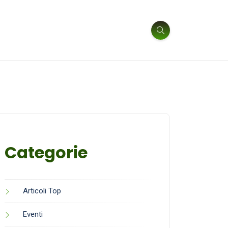
Categorie
Articoli Top
Eventi