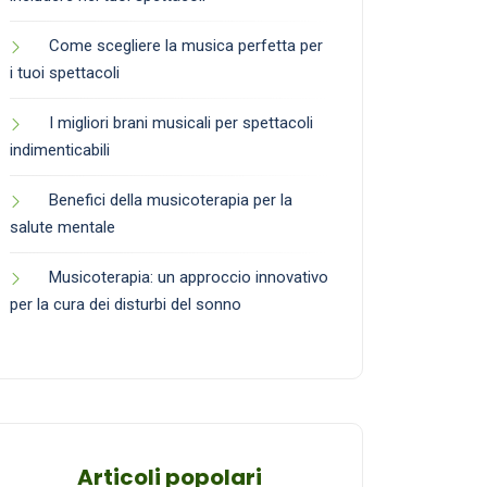
Come scegliere la musica perfetta per
i tuoi spettacoli
I migliori brani musicali per spettacoli
indimenticabili
Benefici della musicoterapia per la
salute mentale
Musicoterapia: un approccio innovativo
per la cura dei disturbi del sonno
Articoli popolari