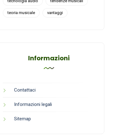
tecnologia audio
tendenze musicali
teoria musicale
vantaggi
Informazioni
Contattaci
Informazioni legali
Sitemap