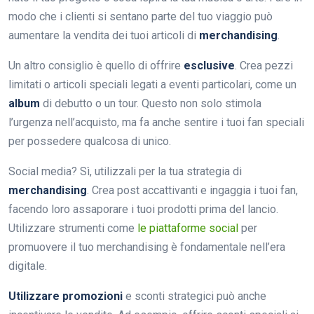
modo che i clienti si sentano parte del tuo viaggio può
aumentare la vendita dei tuoi articoli di
merchandising
.
Un altro consiglio è quello di offrire
esclusive
. Crea pezzi
limitati o articoli speciali legati a eventi particolari, come un
album
di debutto o un tour. Questo non solo stimola
l’urgenza nell’acquisto, ma fa anche sentire i tuoi fan speciali
per possedere qualcosa di unico.
Social media? Sì, utilizzali per la tua strategia di
merchandising
. Crea post accattivanti e ingaggia i tuoi fan,
facendo loro assaporare i tuoi prodotti prima del lancio.
Utilizzare strumenti come
le piattaforme social
per
promuovere il tuo merchandising è fondamentale nell’era
digitale.
Utilizzare promozioni
e sconti strategici può anche