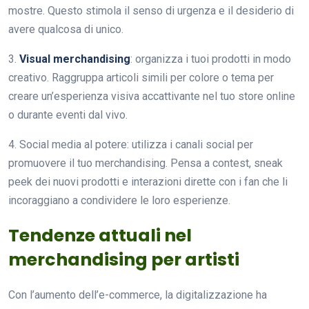
mostre. Questo stimola il senso di urgenza e il desiderio di
avere qualcosa di unico.
3.
Visual merchandising
: organizza i tuoi prodotti in modo
creativo. Raggruppa articoli simili per colore o tema per
creare un’esperienza visiva accattivante nel tuo store online
o durante eventi dal vivo.
4. Social media al potere: utilizza i canali social per
promuovere il tuo merchandising. Pensa a contest, sneak
peek dei nuovi prodotti e interazioni dirette con i fan che li
incoraggiano a condividere le loro esperienze.
Tendenze attuali nel
merchandising per artisti
Con l’aumento dell’e-commerce, la digitalizzazione ha