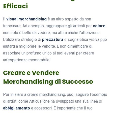
Efficaci
Il
visual merchandising
è un altro aspetto da non
trascurare. Ad esempio, raggruppare gli articoli per
colore
non solo è bello da vedere, ma attira anche l’attenzione.
Utilizzare strategie di
prezzatura
e segnaletica visiva può
aiutarti a migliorare le vendite. E non dimenticare di
associare un profumo unico ai tuoi eventi per creare
un’esperienza memorabile!
Creare e Vendere
Merchandising di Successo
Per iniziare a creare merchandising, puoi seguire l’esempio
di artisti come Atticus, che ha sviluppato una sua linea di
abbigliamento
e accessori. È importante che il tuo