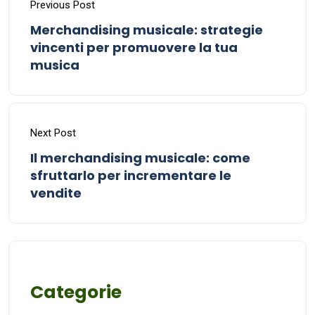
Previous Post
Merchandising musicale: strategie
vincenti per promuovere la tua
musica
Next Post
Il merchandising musicale: come
sfruttarlo per incrementare le
vendite
Categorie