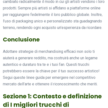
cambiato radicalmente il modo in cui gli artisti vendono i loro
prodotti. Sempre più artisti si affidano a piattaforme online
per raggiungere fedelmente il loro pubblico globale. Inoltre,
l’uso di packaging unico e personalizzato sta guadagnando
terreno, rendendo ogni acquisto un’esperienza da ricordare.
Conclusione
Adottare strategie di merchandising efficaci non solo ti
aiuterà a generare reddito, ma costruirà anche un legame
autentico e duraturo tra te e i tuoi fan. Questi trucchi
potrebbero essere la chiave per il tuo successo artistico!
Segui queste linee guida per emergere nel competitivo
mercato dell’arte e ottenere il riconoscimento che meriti.
Sezione 1: Contesto e definizione
di I migliori trucchi di