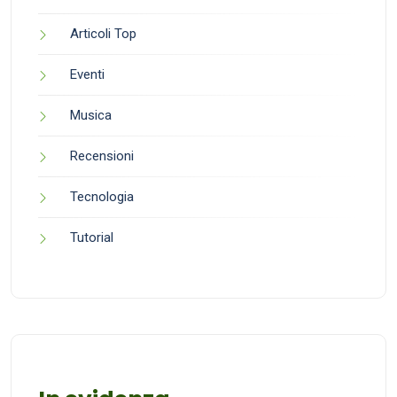
Articoli Top
Eventi
Musica
Recensioni
Tecnologia
Tutorial