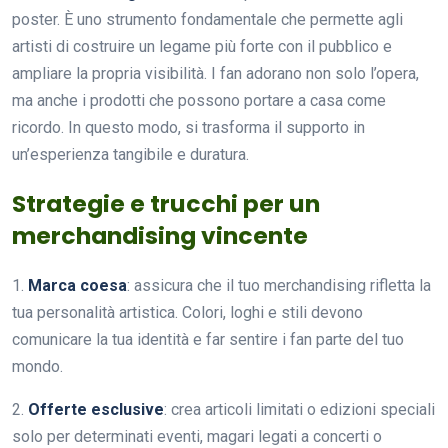
poster. È uno strumento fondamentale che permette agli
artisti di costruire un legame più forte con il pubblico e
ampliare la propria visibilità. I fan adorano non solo l’opera,
ma anche i prodotti che possono portare a casa come
ricordo. In questo modo, si trasforma il supporto in
un’esperienza tangibile e duratura.
Strategie e trucchi per un
merchandising vincente
1.
Marca coesa
: assicura che il tuo merchandising rifletta la
tua personalità artistica. Colori, loghi e stili devono
comunicare la tua identità e far sentire i fan parte del tuo
mondo.
2.
Offerte esclusive
: crea articoli limitati o edizioni speciali
solo per determinati eventi, magari legati a concerti o