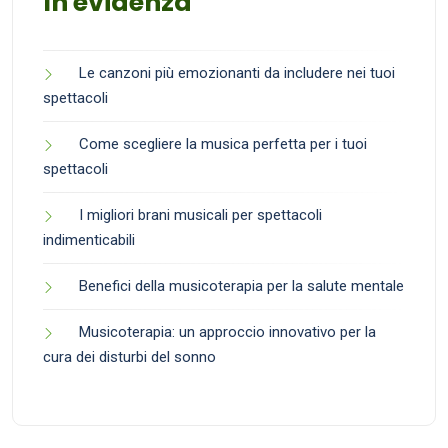
In evidenza
Le canzoni più emozionanti da includere nei tuoi
spettacoli
Come scegliere la musica perfetta per i tuoi
spettacoli
I migliori brani musicali per spettacoli
indimenticabili
Benefici della musicoterapia per la salute mentale
Musicoterapia: un approccio innovativo per la
cura dei disturbi del sonno