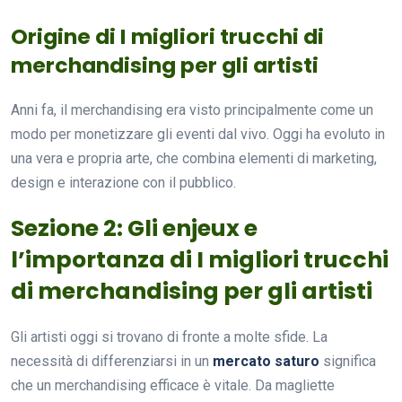
Origine di I migliori trucchi di
merchandising per gli artisti
Anni fa, il merchandising era visto principalmente come un
modo per monetizzare gli eventi dal vivo. Oggi ha evoluto in
una vera e propria arte, che combina elementi di marketing,
design e interazione con il pubblico.
Sezione 2: Gli enjeux e
l’importanza di I migliori trucchi
di merchandising per gli artisti
Gli artisti oggi si trovano di fronte a molte sfide. La
necessità di differenziarsi in un
mercato saturo
significa
che un merchandising efficace è vitale. Da magliette