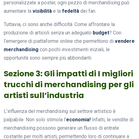
personalizzate a poster, ogni pezzo di merchandising può
aumentare la
visibilità
e la
fedeltà
dei fan.
Tuttavia, ci sono anche difficoltà. Come affrontare la
produzione di articoli senza un adeguato
budget
? Con
l’emergere di piattaforme online che permettono di
vendere
merchandising
con pochi investimenti iniziali, le
opportunità sono sempre più abbondanti.
Sezione 3: Gli impatti di I migliori
trucchi di merchandising per gli
artisti sull’industria
L’influenza del merchandising sul settore artistico è
palpabile. Non solo stimola l’
economia!
Infatti, le vendite di
merchandising possono generare un flusso di entrate
costante per molti artisti, permettendo loro di continuare a