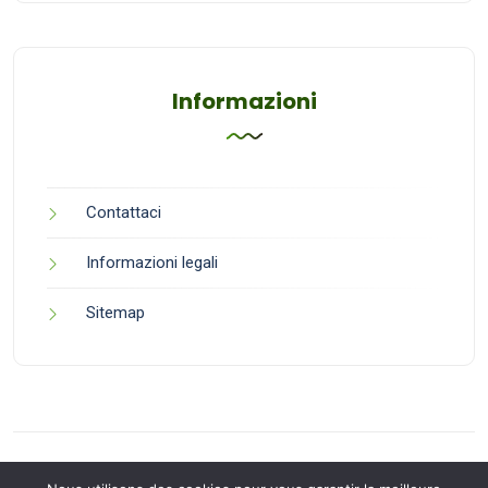
Informazioni
Contattaci
Informazioni legali
Sitemap