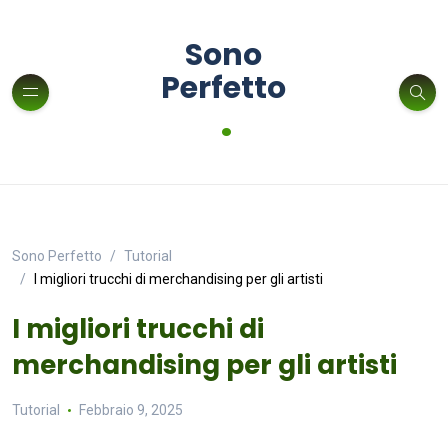
Sono
Perfetto
.
Sono Perfetto
Tutorial
I migliori trucchi di merchandising per gli artisti
I migliori trucchi di
merchandising per gli artisti
Tutorial
Febbraio 9, 2025