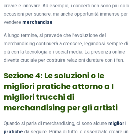
creare e innovare. Ad esempio, i concerti non sono più solo
occasioni per suonare, ma anche opportunità immense per
vendere
merchandise
.
A lungo termine, si prevede che l’evoluzione del
merchandising continuerà a crescere, legandosi sempre di
più con la tecnologia e i social media. La presenza online
diventa cruciale per costruire relazioni durature con i fan.
Sezione 4: Le soluzioni o le
migliori pratiche attorno a I
migliori trucchi di
merchandising per gli artisti
Quando si parla di merchandising, ci sono alcune
migliori
pratiche
da seguire. Prima di tutto, è essenziale creare un