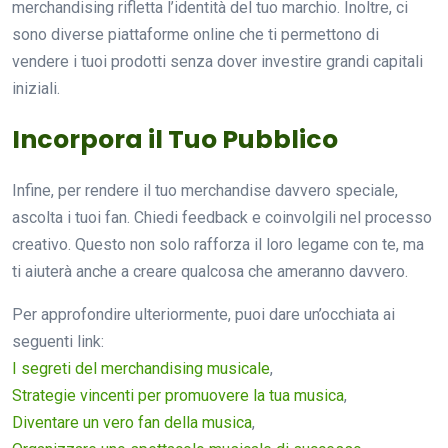
merchandising rifletta l’identità del tuo marchio. Inoltre, ci
sono diverse piattaforme online che ti permettono di
vendere i tuoi prodotti senza dover investire grandi capitali
iniziali.
Incorpora il Tuo Pubblico
Infine, per rendere il tuo merchandise davvero speciale,
ascolta i tuoi fan. Chiedi feedback e coinvolgili nel processo
creativo. Questo non solo rafforza il loro legame con te, ma
ti aiuterà anche a creare qualcosa che ameranno davvero.
Per approfondire ulteriormente, puoi dare un’occhiata ai
seguenti link:
I segreti del merchandising musicale
,
Strategie vincenti per promuovere la tua musica
,
Diventare un vero fan della musica
,