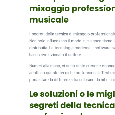
mixaggio profession
musicale
I segreti della tecnica di mixaggio professionale
Non solo influenzano il modo in cui ascoltiamo
distribuita. Le tecnologie moderne, i software av
hanno rivoluzionato il settore.
Numeri alla mano, ci sono state crescite esponenz
adottano queste tecniche professionali. Testim
possa fare la differenza tra un brano da hit e u
Le soluzioni o le migl
segreti della tecnic