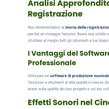
Analisi Approfondita
Registrazione
Non dimentichiamo la
teoria della registrazio
perché un mixaggio funzioni. Avere una solida c
sfruttare al meglio tutti gli strumenti a tua dispo
I Vantaggi del Softwar
Professionale
Utilizzare un
software di produzione musical
l’accesso a strumenti di alta qualità e risorse d
avere sulla qualità dei tuoi progetti e sul tuo s
Effetti Sonori nel C