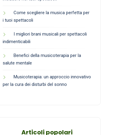
Come scegliere la musica perfetta per
i tuoi spettacoli
I migliori brani musicali per spettacoli
indimenticabili
Benefici della musicoterapia per la
salute mentale
Musicoterapia: un approccio innovativo
per la cura dei disturbi del sonno
Articoli popolari