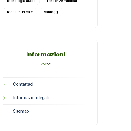
tecnologia audio
tendenze musicali
teoria musicale
vantaggi
Informazioni
Contattaci
Informazioni legali
Sitemap