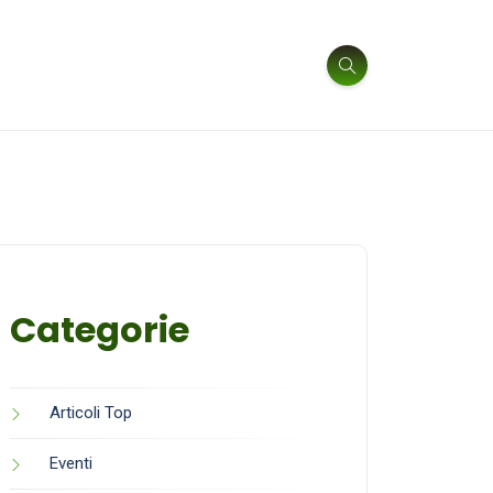
Categorie
Articoli Top
Eventi