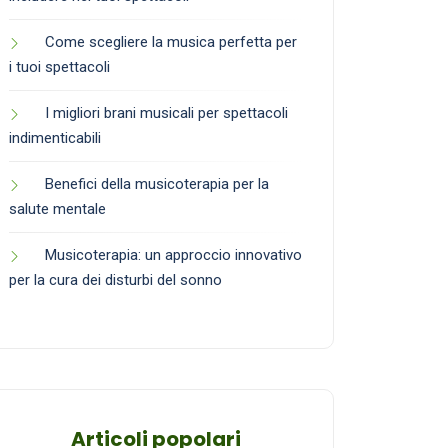
Come scegliere la musica perfetta per
i tuoi spettacoli
I migliori brani musicali per spettacoli
indimenticabili
Benefici della musicoterapia per la
salute mentale
Musicoterapia: un approccio innovativo
per la cura dei disturbi del sonno
Articoli popolari