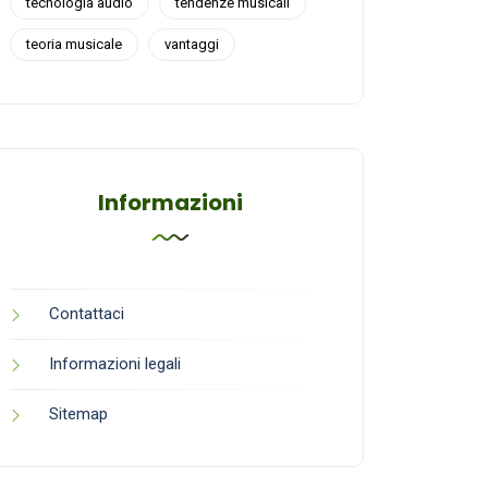
tecnologia audio
tendenze musicali
teoria musicale
vantaggi
Informazioni
Contattaci
Informazioni legali
Sitemap