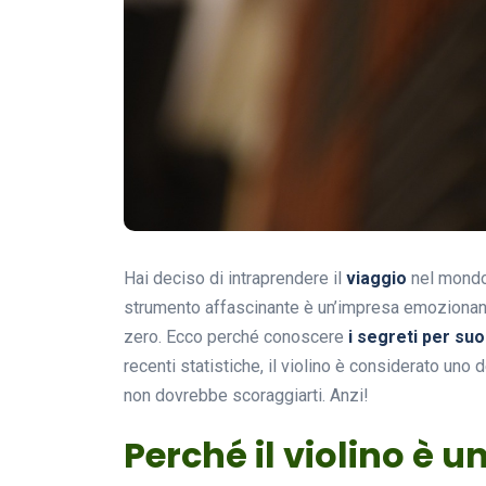
Hai deciso di intraprendere il
viaggio
nel mondo 
strumento affascinante è un’impresa emozionante
zero. Ecco perché conoscere
i segreti per suo
recenti statistiche, il violino è considerato un
non dovrebbe scoraggiarti. Anzi!
Perché il violino è 