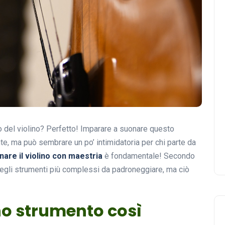
del violino? Perfetto! Imparare a suonare questo
, ma può sembrare un po’ intimidatoria per chi parte da
nare il violino con maestria
è fondamentale! Secondo
o degli strumenti più complessi da padroneggiare, ma ciò
uno strumento così