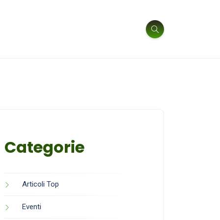
Categorie
Articoli Top
Eventi