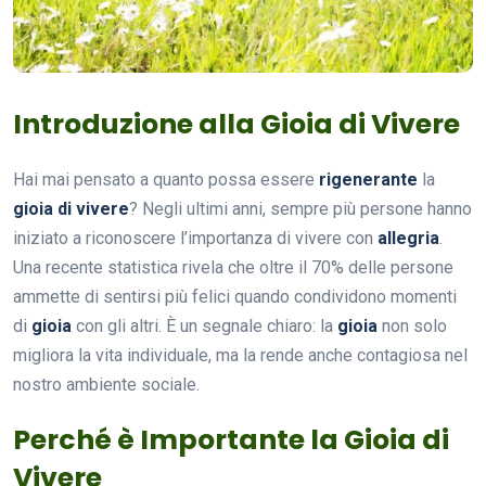
Introduzione alla Gioia di Vivere
Hai mai pensato a quanto possa essere
rigenerante
la
gioia di vivere
? Negli ultimi anni, sempre più persone hanno
iniziato a riconoscere l’importanza di vivere con
allegria
.
Una recente statistica rivela che oltre il 70% delle persone
ammette di sentirsi più felici quando condividono momenti
di
gioia
con gli altri. È un segnale chiaro: la
gioia
non solo
migliora la vita individuale, ma la rende anche contagiosa nel
nostro ambiente sociale.
Perché è Importante la Gioia di
Vivere