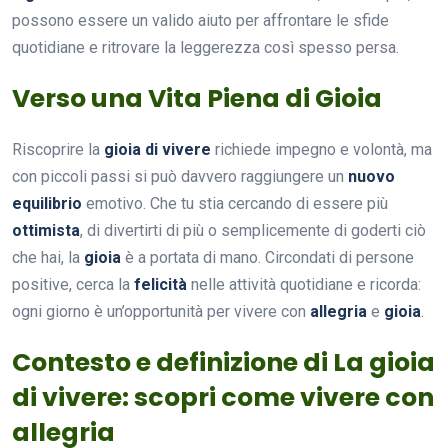
possono essere un valido aiuto per affrontare le sfide
quotidiane e ritrovare la leggerezza così spesso persa.
Verso una Vita Piena di Gioia
Riscoprire la
gioia di vivere
richiede impegno e volontà, ma
con piccoli passi si può davvero raggiungere un
nuovo
equilibrio
emotivo. Che tu stia cercando di essere più
ottimista
, di divertirti di più o semplicemente di goderti ciò
che hai, la
gioia
è a portata di mano. Circondati di persone
positive, cerca la
felicità
nelle attività quotidiane e ricorda:
ogni giorno è un’opportunità per vivere con
allegria
e
gioia
.
Contesto e definizione di La gioia
di vivere: scopri come vivere con
allegria