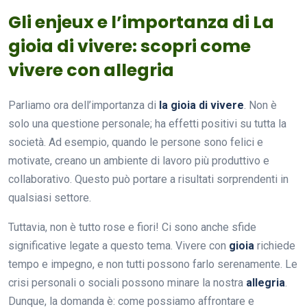
Gli enjeux e l’importanza di La
gioia di vivere: scopri come
vivere con allegria
Parliamo ora dell’importanza di
la gioia di vivere
. Non è
solo una questione personale; ha effetti positivi su tutta la
società. Ad esempio, quando le persone sono felici e
motivate, creano un ambiente di lavoro più produttivo e
collaborativo. Questo può portare a risultati sorprendenti in
qualsiasi settore.
Tuttavia, non è tutto rose e fiori! Ci sono anche sfide
significative legate a questo tema. Vivere con
gioia
richiede
tempo e impegno, e non tutti possono farlo serenamente. Le
crisi personali o sociali possono minare la nostra
allegria
.
Dunque, la domanda è: come possiamo affrontare e