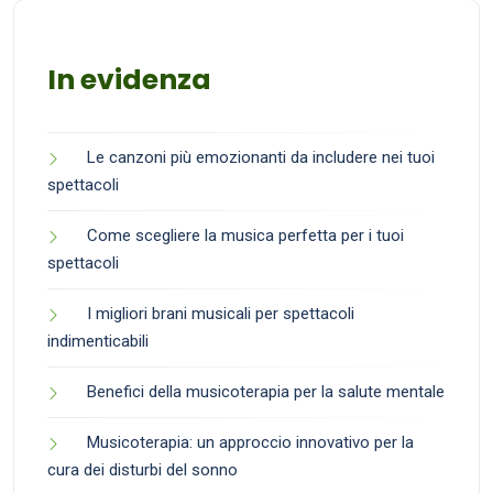
In evidenza
Le canzoni più emozionanti da includere nei tuoi
spettacoli
Come scegliere la musica perfetta per i tuoi
spettacoli
I migliori brani musicali per spettacoli
indimenticabili
Benefici della musicoterapia per la salute mentale
Musicoterapia: un approccio innovativo per la
cura dei disturbi del sonno