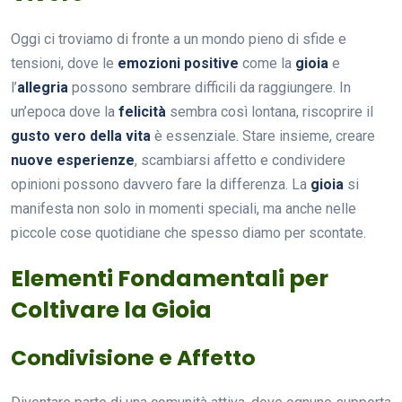
Oggi ci troviamo di fronte a un mondo pieno di sfide e
tensioni, dove le
emozioni positive
come la
gioia
e
l’
allegria
possono sembrare difficili da raggiungere. In
un’epoca dove la
felicità
sembra così lontana, riscoprire il
gusto vero della vita
è essenziale. Stare insieme, creare
nuove esperienze
, scambiarsi affetto e condividere
opinioni possono davvero fare la differenza. La
gioia
si
manifesta non solo in momenti speciali, ma anche nelle
piccole cose quotidiane che spesso diamo per scontate.
Elementi Fondamentali per
Coltivare la Gioia
Condivisione e Affetto