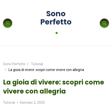
Sono
Perfetto
.
Sono Perfetto
Tutorial
La gioia di vivere: scopri come vivere con allegria
La gioia di vivere: scopri come
vivere con allegria
Tutorial
Gennaio 2, 2025