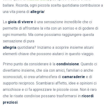
ballare. Ricorda, ogni piccola scelta quotidiana contribuisce a
una vita piena di
allegria
!
La
gioia di vivere
è una sensazione incredibile che ci
permette di affrontare la vita con un sorriso e di godere di
ogni momento. Ma come possiamo raggiungere questa
sensazione di pura
allegria
quotidiana? Iniziamo a scoprire insieme alcuni
elementi chiave che possono aiutarci in questo viaggio.
Primo punto da considerare è la
condivisione
. Quando ci
divertiamo insieme, che sia con amici, familiari o anche
sconosciuti, si crea un’atmosfera di
camaraderie
e di
supporto reciproco. Scambiarsi affetto, idee e opinioni ci
arricchisce e ci fa apprezzare le piccole cose. Non è raro
che le risate condivise possano trasformarsi in
ricordi
preziosi
.