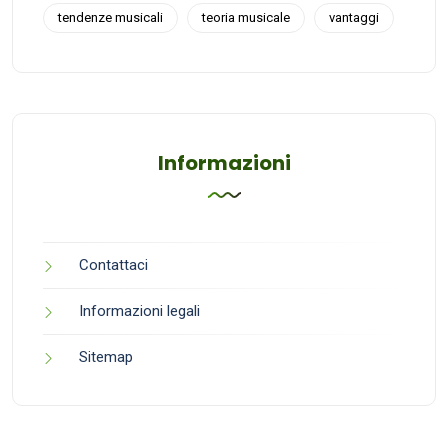
tendenze musicali
teoria musicale
vantaggi
Informazioni
Contattaci
Informazioni legali
Sitemap