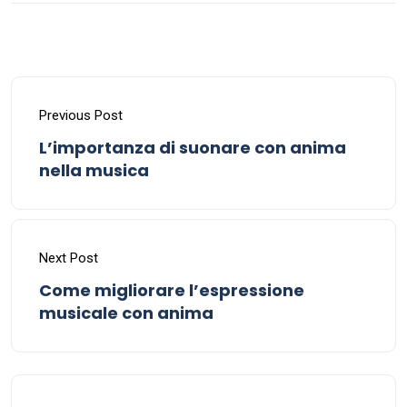
Previous Post
L’importanza di suonare con anima
nella musica
Next Post
Come migliorare l’espressione
musicale con anima