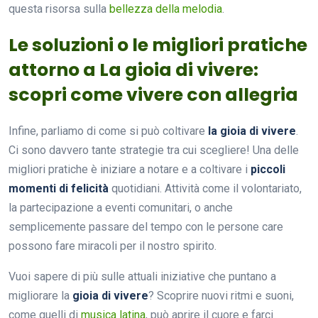
questa risorsa sulla
bellezza della melodia
.
Le soluzioni o le migliori pratiche
attorno a La gioia di vivere:
scopri come vivere con allegria
Infine, parliamo di come si può coltivare
la gioia di vivere
.
Ci sono davvero tante strategie tra cui scegliere! Una delle
migliori pratiche è iniziare a notare e a coltivare i
piccoli
momenti di felicità
quotidiani. Attività come il volontariato,
la partecipazione a eventi comunitari, o anche
semplicemente passare del tempo con le persone care
possono fare miracoli per il nostro spirito.
Vuoi sapere di più sulle attuali iniziative che puntano a
migliorare la
gioia di vivere
? Scoprire nuovi ritmi e suoni,
come quelli di
musica latina
, può aprire il cuore e farci