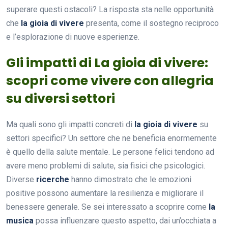
superare questi ostacoli? La risposta sta nelle opportunità
che
la gioia di vivere
presenta, come il sostegno reciproco
e l’esplorazione di nuove esperienze.
Gli impatti di La gioia di vivere:
scopri come vivere con allegria
su diversi settori
Ma quali sono gli impatti concreti di
la gioia di vivere
su
settori specifici? Un settore che ne beneficia enormemente
è quello della salute mentale. Le persone felici tendono ad
avere meno problemi di salute, sia fisici che psicologici.
Diverse
ricerche
hanno dimostrato che le emozioni
positive possono aumentare la resilienza e migliorare il
benessere generale. Se sei interessato a scoprire come
la
musica
possa influenzare questo aspetto, dai un’occhiata a