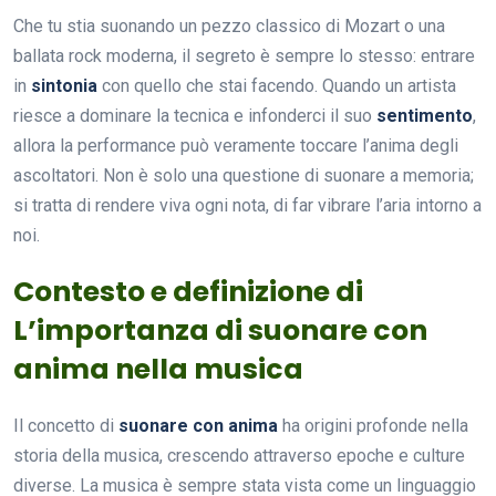
Che tu stia suonando un pezzo classico di Mozart o una
ballata rock moderna, il segreto è sempre lo stesso: entrare
in
sintonia
con quello che stai facendo. Quando un artista
riesce a dominare la tecnica e infonderci il suo
sentimento
,
allora la performance può veramente toccare l’anima degli
ascoltatori. Non è solo una questione di suonare a memoria;
si tratta di rendere viva ogni nota, di far vibrare l’aria intorno a
noi.
Contesto e definizione di
L’importanza di suonare con
anima nella musica
Il concetto di
suonare con anima
ha origini profonde nella
storia della musica, crescendo attraverso epoche e culture
diverse. La musica è sempre stata vista come un linguaggio