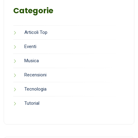
Categorie
Articoli Top
Eventi
Musica
Recensioni
Tecnologia
Tutorial