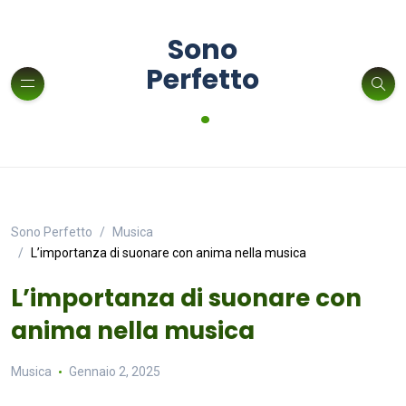
Sono
Perfetto
.
Sono Perfetto
Musica
L’importanza di suonare con anima nella musica
L’importanza di suonare con
anima nella musica
Musica
Gennaio 2, 2025