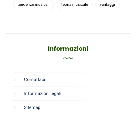
tendenze musicali
teoria musicale
vantaggi
Informazioni
Contattaci
Informazioni legali
Sitemap