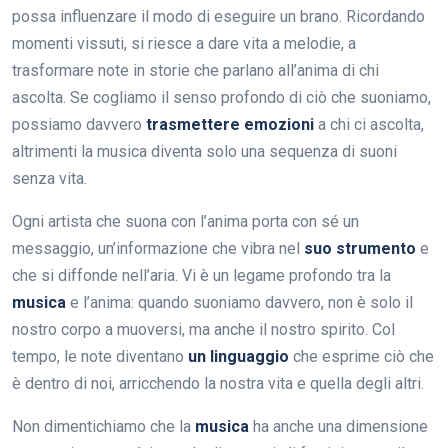
possa influenzare il modo di eseguire un brano. Ricordando
momenti vissuti, si riesce a dare vita a melodie, a
trasformare note in storie che parlano all’anima di chi
ascolta. Se cogliamo il senso profondo di ciò che suoniamo,
possiamo davvero
trasmettere emozioni
a chi ci ascolta,
altrimenti la musica diventa solo una sequenza di suoni
senza vita.
Ogni artista che suona con l’anima porta con sé un
messaggio, un’informazione che vibra nel
suo strumento
e
che si diffonde nell’aria. Vi è un legame profondo tra la
musica
e l’anima: quando suoniamo davvero, non è solo il
nostro corpo a muoversi, ma anche il nostro spirito. Col
tempo, le note diventano
un linguaggio
che esprime ciò che
è dentro di noi, arricchendo la nostra vita e quella degli altri.
Non dimentichiamo che la
musica
ha anche una dimensione