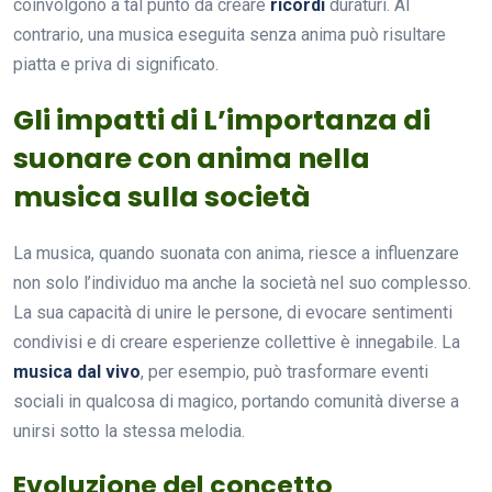
coinvolgono a tal punto da creare
ricordi
duraturi. Al
contrario, una musica eseguita senza anima può risultare
piatta e priva di significato.
Gli impatti di L’importanza di
suonare con anima nella
musica sulla società
La musica, quando suonata con anima, riesce a influenzare
non solo l’individuo ma anche la società nel suo complesso.
La sua capacità di unire le persone, di evocare sentimenti
condivisi e di creare esperienze collettive è innegabile. La
musica dal vivo
, per esempio, può trasformare eventi
sociali in qualcosa di magico, portando comunità diverse a
unirsi sotto la stessa melodia.
Evoluzione del concetto