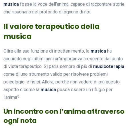
musica
fosse la voce dell’anima, capace di raccontare storie
che risuonano nel profondo di ognuno di noi.
Il valore terapeutico della
musica
Oltre alla sua funzione di intrattenimento, la
musica
ha
acquisito negli ultimi anni un’importanza crescente dal punto
di vista terapeutico. Si parla sempre di più di
musicoterapia
come di uno strumento valido per risolvere problemi
psicologici e fisici. Allora, perché non vedere di più questo
aspetto e come la
musica
possa essere un rifugio per
l’anima?
Un incontro con l’anima attraverso
ogni nota