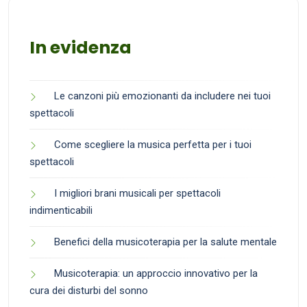
In evidenza
Le canzoni più emozionanti da includere nei tuoi
spettacoli
Come scegliere la musica perfetta per i tuoi
spettacoli
I migliori brani musicali per spettacoli
indimenticabili
Benefici della musicoterapia per la salute mentale
Musicoterapia: un approccio innovativo per la
cura dei disturbi del sonno