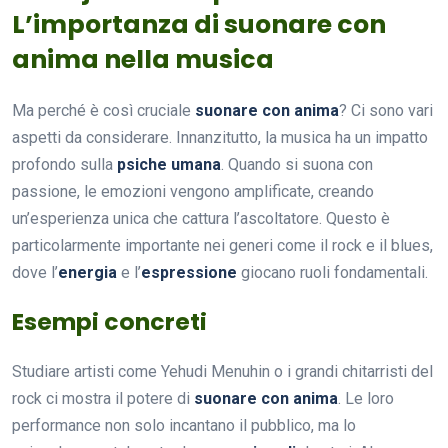
L’importanza di suonare con
anima nella musica
Ma perché è così cruciale
suonare con anima
? Ci sono vari
aspetti da considerare. Innanzitutto, la musica ha un impatto
profondo sulla
psiche umana
. Quando si suona con
passione, le emozioni vengono amplificate, creando
un’esperienza unica che cattura l’ascoltatore. Questo è
particolarmente importante nei generi come il rock e il blues,
dove l’
energia
e l’
espressione
giocano ruoli fondamentali.
Esempi concreti
Studiare artisti come Yehudi Menuhin o i grandi chitarristi del
rock ci mostra il potere di
suonare con anima
. Le loro
performance non solo incantano il pubblico, ma lo