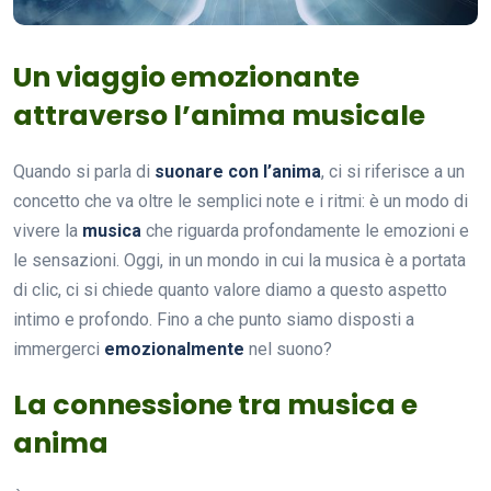
Un viaggio emozionante
attraverso l’anima musicale
Quando si parla di
suonare con l’anima
, ci si riferisce a un
concetto che va oltre le semplici note e i ritmi: è un modo di
vivere la
musica
che riguarda profondamente le emozioni e
le sensazioni. Oggi, in un mondo in cui la musica è a portata
di clic, ci si chiede quanto valore diamo a questo aspetto
intimo e profondo. Fino a che punto siamo disposti a
immergerci
emozionalmente
nel suono?
La connessione tra musica e
anima