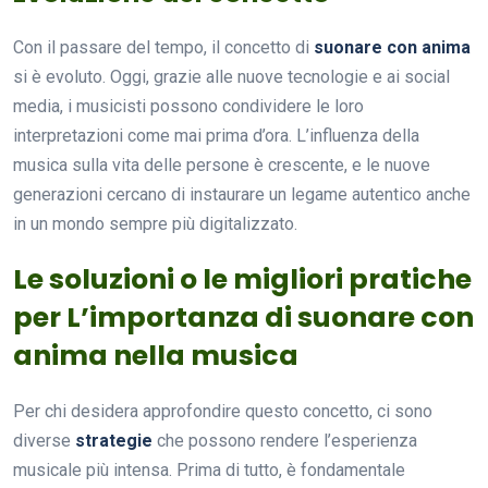
Con il passare del tempo, il concetto di
suonare con anima
si è evoluto. Oggi, grazie alle nuove tecnologie e ai social
media, i musicisti possono condividere le loro
interpretazioni come mai prima d’ora. L’influenza della
musica sulla vita delle persone è crescente, e le nuove
generazioni cercano di instaurare un legame autentico anche
in un mondo sempre più digitalizzato.
Le soluzioni o le migliori pratiche
per L’importanza di suonare con
anima nella musica
Per chi desidera approfondire questo concetto, ci sono
diverse
strategie
che possono rendere l’esperienza
musicale più intensa. Prima di tutto, è fondamentale