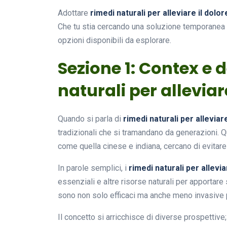
Adottare
rimedi naturali per alleviare il dolor
Che tu stia cercando una soluzione temporanea 
opzioni disponibili da esplorare.
Sezione 1: Contex e d
naturali per alleviar
Quando si parla di
rimedi naturali per alleviare
tradizionali che si tramandano da generazioni. Qu
come quella cinese e indiana, cercano di evitare 
In parole semplici, i
rimedi naturali per allevia
essenziali e altre risorse naturali per apportare
sono non solo efficaci ma anche meno invasive p
Il concetto si arricchisce di diverse prospettive; 