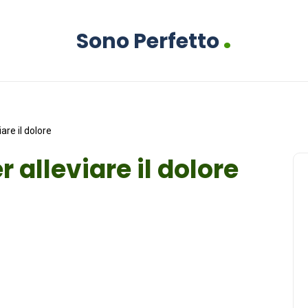
.
Sono Perfetto
are il dolore
 alleviare il dolore