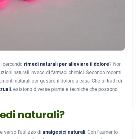
ai cercando
rimedi naturali per alleviare il dolore
? Non
zioni naturali invece di farmaci chimici. Secondo recenti
menti naturali per gestire il dolore a casa. Che si tratti di
ruali
, esistono diverse piante e tecniche che possono
edi naturali?
e verso l’utilizzo di
analgesici naturali
. Con l’aumento