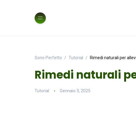
Sono Perfetto
Tutorial
Rimedi naturali per allevi
Rimedi naturali per
Tutorial
Gennaio 3, 2025