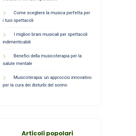
Come scegliere la musica perfetta per
i tuoi spettacoli
I migliori brani musicali per spettacoli
indimenticabili
Benefici della musicoterapia per la
salute mentale
Musicoterapia: un approccio innovativo
per la cura dei disturbi del sonno
Articoli popolari