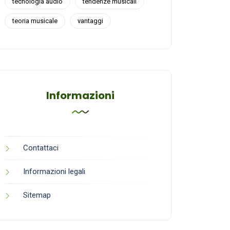
tecnologia audio
tendenze musicali
teoria musicale
vantaggi
Informazioni
Contattaci
Informazioni legali
Sitemap