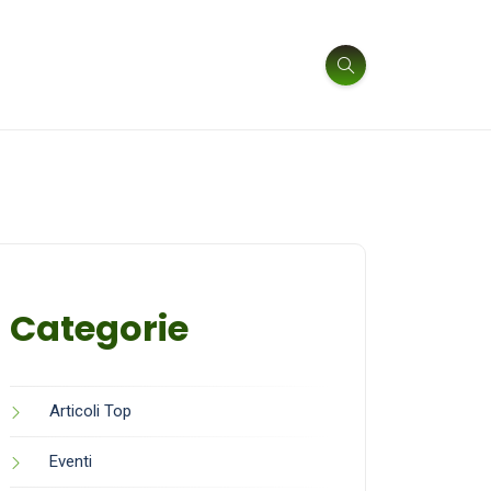
Categorie
Articoli Top
Eventi