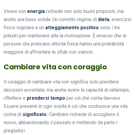
Vivere con
energia
richiede non solo buoni propositi, ma
anche una base solida. Un corretto regime di
dieta
, esercizio
fisico regolare e un
atteggiamento positivo
sono i tre
pilastri per mantenere alta la motivazione. È emerso che le
persone che praticano attività fisica hanno una probabilità
maggiore di affrontare le sfide con slancio.
Cambiare vita con coraggio
Il coraggio di cambiare vita non significa solo prendere
decisioni avventate, ma anche avere la capacità di rallentare,
riflettere e
prendersi tempo
per ciò che conta davvero.
Essere presenti in ogni scelta è ciò che costruisce una vita
colma di
significato
. Cambiare richiede di accogliere il
nuovo, abbandonando il passato e mettendo da parte i
pregiudizi.