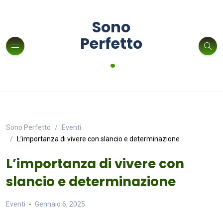
Sono
Perfetto
.
Sono Perfetto
Eventi
L’importanza di vivere con slancio e determinazione
L’importanza di vivere con
slancio e determinazione
Eventi
Gennaio 6, 2025