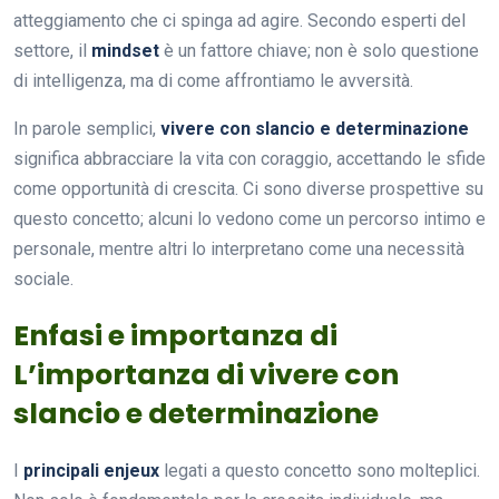
atteggiamento che ci spinga ad agire. Secondo esperti del
settore, il
mindset
è un fattore chiave; non è solo questione
di intelligenza, ma di come affrontiamo le avversità.
In parole semplici,
vivere con slancio e determinazione
significa abbracciare la vita con coraggio, accettando le sfide
come opportunità di crescita. Ci sono diverse prospettive su
questo concetto; alcuni lo vedono come un percorso intimo e
personale, mentre altri lo interpretano come una necessità
sociale.
Enfasi e importanza di
L’importanza di vivere con
slancio e determinazione
I
principali enjeux
legati a questo concetto sono molteplici.