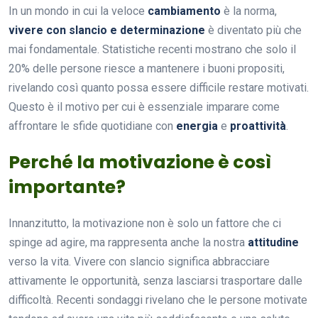
In un mondo in cui la veloce
cambiamento
è la norma,
vivere con slancio e determinazione
è diventato più che
mai fondamentale. Statistiche recenti mostrano che solo il
20% delle persone riesce a mantenere i buoni propositi,
rivelando così quanto possa essere difficile restare motivati.
Questo è il motivo per cui è essenziale imparare come
affrontare le sfide quotidiane con
energia
e
proattività
.
Perché la motivazione è così
importante?
Innanzitutto, la motivazione non è solo un fattore che ci
spinge ad agire, ma rappresenta anche la nostra
attitudine
verso la vita. Vivere con slancio significa abbracciare
attivamente le opportunità, senza lasciarsi trasportare dalle
difficoltà. Recenti sondaggi rivelano che le persone motivate