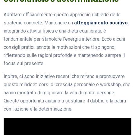
Adottare efficacemente questo approccio richiede delle
strategie concrete. Mantenere un
atteggiamento positivo
,
integrando attività fisica e una dieta equilibrata, è
fondamentale per stimolare l’energia interiore. Ecco alcuni
consigli pratici: annota le motivazioni che ti spingono,
riflettendo sulle ragioni profonde e mantenendo sempre il
focus sul presente.
Inoltre, ci sono iniziative recenti che mirano a promuovere
questo mindset: corsi di crescita personale e workshop, che
hanno mostrato di migliorare la vita di molte persone.
Queste opportunità aiutano a sostituire il dubbio e la paura
con l’azione e la determinazione.