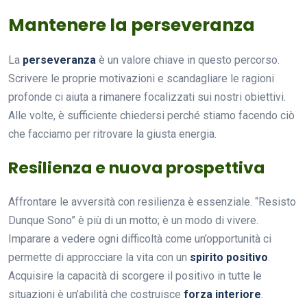
Mantenere la perseveranza
La
perseveranza
è un valore chiave in questo percorso.
Scrivere le proprie motivazioni e scandagliare le ragioni
profonde ci aiuta a rimanere focalizzati sui nostri obiettivi.
Alle volte, è sufficiente chiedersi perché stiamo facendo ciò
che facciamo per ritrovare la giusta energia.
Resilienza e nuova prospettiva
Affrontare le avversità con resilienza è essenziale. “Resisto
Dunque Sono” è più di un motto; è un modo di vivere.
Imparare a vedere ogni difficoltà come un’opportunità ci
permette di approcciare la vita con un
spirito positivo
.
Acquisire la capacità di scorgere il positivo in tutte le
situazioni è un’abilità che costruisce
forza interiore
.