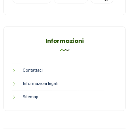
Informazioni
Contattaci
Informazioni legali
Sitemap