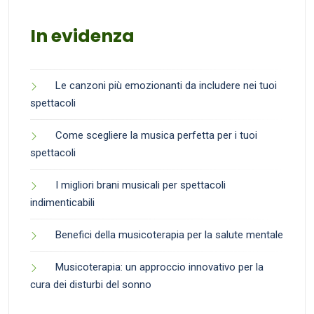
In evidenza
Le canzoni più emozionanti da includere nei tuoi
spettacoli
Come scegliere la musica perfetta per i tuoi
spettacoli
I migliori brani musicali per spettacoli
indimenticabili
Benefici della musicoterapia per la salute mentale
Musicoterapia: un approccio innovativo per la
cura dei disturbi del sonno