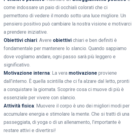
come indossare un paio di occhiali colorati che ci
permettono di vedere il mondo sotto una luce migliore. Un
pensiero positivo può cambiare la nostra visione e motivarci
a prendere iniziative.
Obiettivi chiari
: Avere
obiettivi
chiari e ben definiti è
fondamentale per mantenere lo slancio. Quando sappiamo
dove vogliamo andare, ogni passo sarà più leggero e
significativo.
Motivazione interna
: La vera
motivazione
proviene
dall’interno. È quella scintilla che ci fa alzare dal letto, pronti
a conquistare la giornata. Scoprire cosa ci muove di più è
essenziale per vivere con slancio.
Attività fisica
: Muovere il corpo è uno dei migliori modi per
accumulare energia e stimolare la mente. Che si tratti di una
passeggiata, di yoga o di un allenamento, l’importante è
restare attivi e divertirsi!