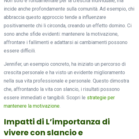
Non solo è fondamentale per la crescita individuale, ma
incide anche profondamente sulla comunità. Ad esempio, chi
abbraccia questo approccio tende a influenzare
positivamente chi li circonda, creando un effetto domino. Ci
sono anche sfide evidenti: mantenere la motivazione,
affrontare i fallimenti e adattarsi ai cambiamenti possono
essere difficili.
Jennifer, un esempio concreto, ha iniziato un percorso di
crescita personale e ha visto un evidente miglioramento
nella sua vita professionale e personale. Questo dimostra
che, affrontando la vita con slancio, i risultati possono
essere immediati e tangibili. Scopri le
strategie per
mantenere la motivazione
.
Impatti di L’importanza di
vivere con slancio e