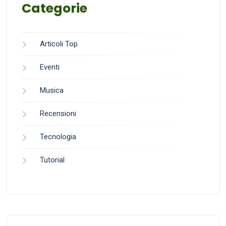
Categorie
Articoli Top
Eventi
Musica
Recensioni
Tecnologia
Tutorial