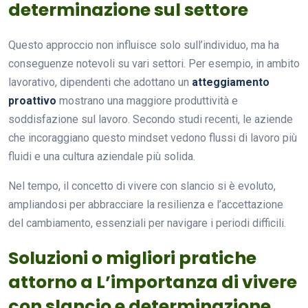
determinazione sul settore
Questo approccio non influisce solo sull’individuo, ma ha
conseguenze notevoli su vari settori. Per esempio, in ambito
lavorativo, dipendenti che adottano un
atteggiamento
proattivo
mostrano una maggiore produttività e
soddisfazione sul lavoro. Secondo studi recenti, le aziende
che incoraggiano questo mindset vedono flussi di lavoro più
fluidi e una cultura aziendale più solida.
Nel tempo, il concetto di vivere con slancio si è evoluto,
ampliandosi per abbracciare la resilienza e l’accettazione
del cambiamento, essenziali per navigare i periodi difficili.
Soluzioni o migliori pratiche
attorno a L’importanza di vivere
con slancio e determinazione