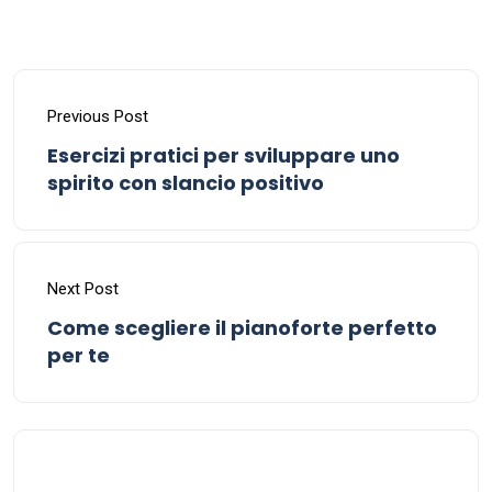
Previous Post
Esercizi pratici per sviluppare uno
spirito con slancio positivo
Next Post
Come scegliere il pianoforte perfetto
per te