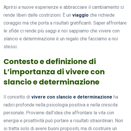
Aprirsi a nuove esperienze e abbracciare il cambiamento ci
rende liberi dalle costrizioni. È un
viaggio
che richiede
coraggio ma che porta a risultati gratificanti. Saper affrontare
le sfide ci rende più saggi e noi sappiamo che vivere con
slancio e determinazione è un regalo che facciamo a noi
stessi.
Contesto e definizione di
L’importanza di vivere con
slancio e determinazione
Il concetto di
vivere con slancio e determinazione
ha
radici profonde nella psicologia positiva e nella crescita
personale. Proviene dall’idea che affrontare la vita con
energia e proattività può portare a risultati straordinari. Non
si tratta solo di avere buoni propositi, ma di costruire un