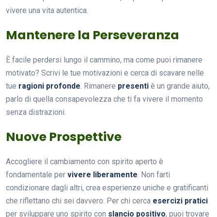
vivere una vita autentica.
Mantenere la Perseveranza
È facile perdersi lungo il cammino, ma come puoi rimanere
motivato? Scrivi le tue motivazioni e cerca di scavare nelle
tue
ragioni profonde
. Rimanere
presenti
è un grande aiuto,
parlo di quella consapevolezza che ti fa vivere il momento
senza distrazioni.
Nuove Prospettive
Accogliere il cambiamento con spirito aperto è
fondamentale per
vivere liberamente
. Non farti
condizionare dagli altri, crea esperienze uniche e gratificanti
che riflettano chi sei davvero. Per chi cerca
esercizi pratici
per sviluppare uno spirito con
slancio positivo
, puoi trovare