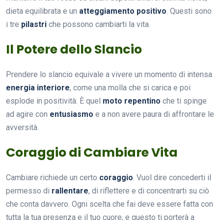
dieta equilibrata e un
atteggiamento positivo
. Questi sono
i tre
pilastri
che possono cambiarti la vita.
Il Potere dello Slancio
Prendere lo slancio equivale a vivere un momento di intensa
energia interiore
, come una molla che si carica e poi
esplode in positività. È quel
moto repentino
che ti spinge
ad agire con
entusiasmo
e a non avere paura di affrontare le
avversità.
Coraggio di Cambiare Vita
Cambiare richiede un certo
coraggio
. Vuol dire concederti il
permesso di
rallentare
, di riflettere e di concentrarti su ciò
che conta davvero. Ogni scelta che fai deve essere fatta con
tutta la tua presenza e il tuo cuore, e questo ti porterà a