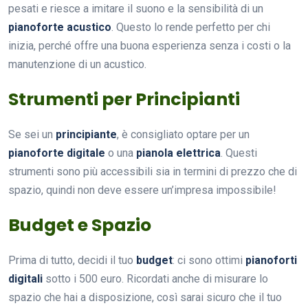
pesati e riesce a imitare il suono e la sensibilità di un
pianoforte acustico
. Questo lo rende perfetto per chi
inizia, perché offre una buona esperienza senza i costi o la
manutenzione di un acustico.
Strumenti per Principianti
Se sei un
principiante
, è consigliato optare per un
pianoforte digitale
o una
pianola elettrica
. Questi
strumenti sono più accessibili sia in termini di prezzo che di
spazio, quindi non deve essere un’impresa impossibile!
Budget e Spazio
Prima di tutto, decidi il tuo
budget
: ci sono ottimi
pianoforti
digitali
sotto i 500 euro. Ricordati anche di misurare lo
spazio che hai a disposizione, così sarai sicuro che il tuo