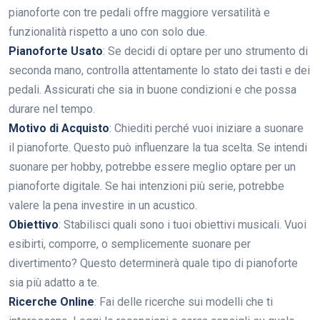
pianoforte con tre pedali offre maggiore versatilità e
funzionalità rispetto a uno con solo due.
Pianoforte Usato
: Se decidi di optare per uno strumento di
seconda mano, controlla attentamente lo stato dei tasti e dei
pedali. Assicurati che sia in buone condizioni e che possa
durare nel tempo.
Motivo di Acquisto
: Chiediti perché vuoi iniziare a suonare
il pianoforte. Questo può influenzare la tua scelta. Se intendi
suonare per hobby, potrebbe essere meglio optare per un
pianoforte digitale. Se hai intenzioni più serie, potrebbe
valere la pena investire in un acustico.
Obiettivo
: Stabilisci quali sono i tuoi obiettivi musicali. Vuoi
esibirti, comporre, o semplicemente suonare per
divertimento? Questo determinerà quale tipo di pianoforte
sia più adatto a te.
Ricerche Online
: Fai delle ricerche sui modelli che ti