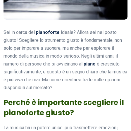
Sei in cerca del
pianoforte
ideale? Allora sei nel posto
giusto! Scegliere lo strumento giusto è fondamentale, non
solo per imparare a suonare, ma anche per esplorare il
mondo della musica in modo serioso. Negli ultimi anni, il
numero di persone che si avvicinano al
piano
è cresciuto
significativamente, e questo è un segno chiaro che la musica
è più viva che mai. Ma come orientarsi tra le mille opzioni
disponibili sul mercato?
Perché è importante scegliere il
pianoforte giusto?
La musica ha un potere unico: può trasmettere emozioni,