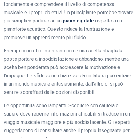
fondamentale comprendere il livello di competenza
musicale e i propri obiettivi. Un principiante potrebbe trovare
più semplice partire con un
piano digitale
rispetto a un
pianoforte acustico. Questo riduce la frustrazione e
promuove un apprendimento più fluido.
Esempi concreti ci mostrano come una scelta sbagliata
possa portare a insoddisfazione e abbandono, mentre una
scelta ben ponderata può accrescere la motivazione e
l’impegno. Le sfide sono chiare: se da un lato si può entrare
in un mondo musicale entusiasmante, dall’altro ci si può
sentire sopraffatti dalle opzioni disponibili.
Le opportunità sono lampanti. Scegliere con cautela e
sapere dove reperire informazioni affidabili si traduce in un
viaggio musicale maggiore e più soddisfacente. Gli esperti
suggeriscono di consultare anche il proprio insegnante per