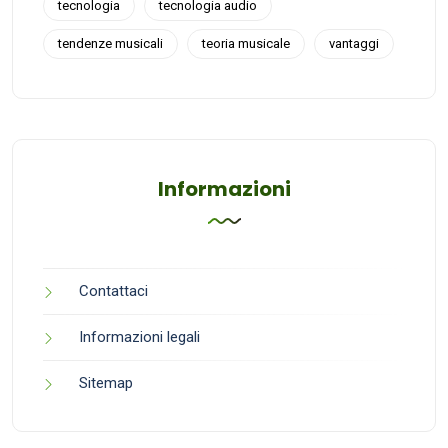
tecnologia
tecnologia audio
tendenze musicali
teoria musicale
vantaggi
Informazioni
Contattaci
Informazioni legali
Sitemap