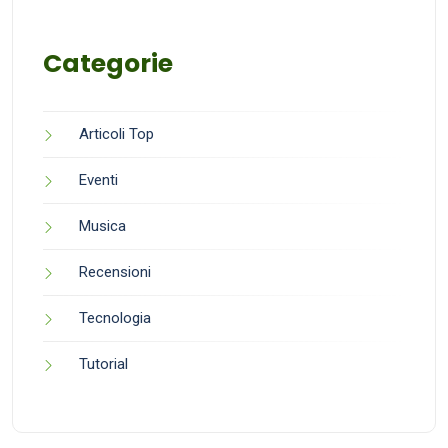
Categorie
Articoli Top
Eventi
Musica
Recensioni
Tecnologia
Tutorial