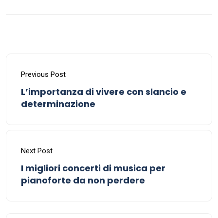
Previous Post
L’importanza di vivere con slancio e
determinazione
Next Post
I migliori concerti di musica per
pianoforte da non perdere