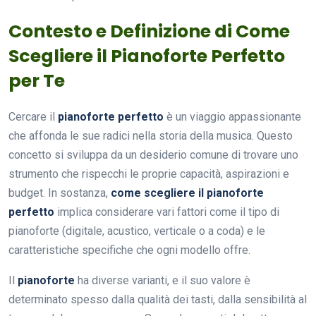
Contesto e Definizione di Come
Scegliere il Pianoforte Perfetto
per Te
Cercare il
pianoforte perfetto
è un viaggio appassionante
che affonda le sue radici nella storia della musica. Questo
concetto si sviluppa da un desiderio comune di trovare uno
strumento che rispecchi le proprie capacità, aspirazioni e
budget. In sostanza,
come scegliere il pianoforte
perfetto
implica considerare vari fattori come il tipo di
pianoforte (digitale, acustico, verticale o a coda) e le
caratteristiche specifiche che ogni modello offre.
Il
pianoforte
ha diverse varianti, e il suo valore è
determinato spesso dalla qualità dei tasti, dalla sensibilità al