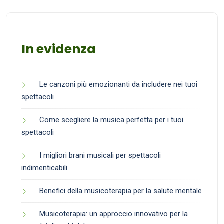
In evidenza
Le canzoni più emozionanti da includere nei tuoi
spettacoli
Come scegliere la musica perfetta per i tuoi
spettacoli
I migliori brani musicali per spettacoli
indimenticabili
Benefici della musicoterapia per la salute mentale
Musicoterapia: un approccio innovativo per la