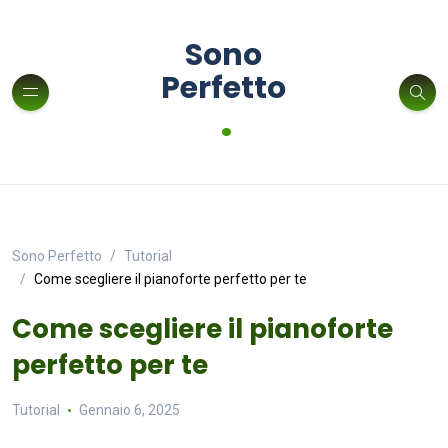
Sono
Perfetto
.
Sono Perfetto
Tutorial
Come scegliere il pianoforte perfetto per te
Come scegliere il pianoforte
perfetto per te
Tutorial
Gennaio 6, 2025