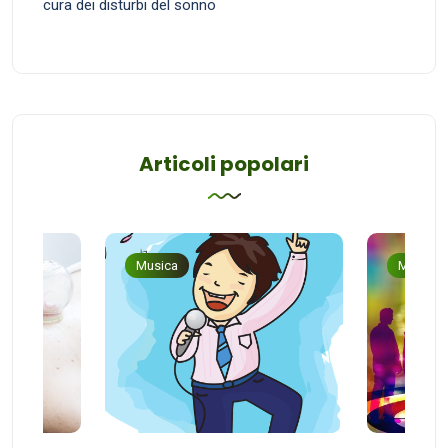
cura dei disturbi del sonno
Articoli popolari
Musica
Musica