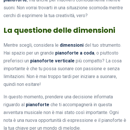
suoni. Non vorrai trovarti in una situazione scomoda mentre
cerchi di esprimere la tua creatività, vero?
La questione delle dimensioni
Mentre scegli, considera le
dimensioni
del tuo strumento.
Hai spazio per un grande
pianoforte a coda
, o piuttosto
preferisci un
pianoforte verticale
più compatto? La cosa
importante è che tu possa suonare con passione e senza
limitazioni. Non è mai troppo tardi per iniziare a suonare,
quindi non esitare!
In questo momento, prendere una decisione informata
riguardo al
pianoforte
che ti accompagnerà in questa
avventura musicale non è mai stato così importante. Ogni
nota è una nuova opportunità di espressione e il pianoforte è
la tua chiave per un mondo di melodie.