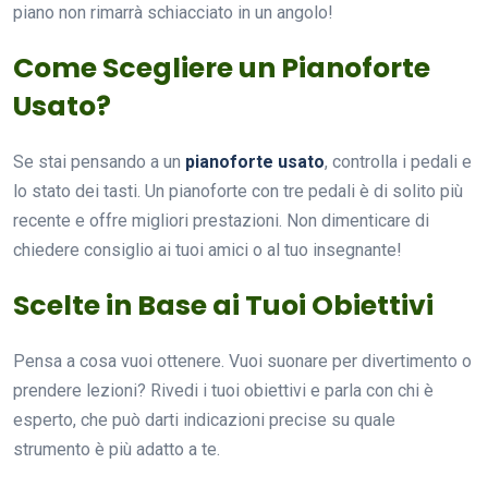
piano non rimarrà schiacciato in un angolo!
Come Scegliere un Pianoforte
Usato?
Se stai pensando a un
pianoforte usato
, controlla i pedali e
lo stato dei tasti. Un pianoforte con tre pedali è di solito più
recente e offre migliori prestazioni. Non dimenticare di
chiedere consiglio ai tuoi amici o al tuo insegnante!
Scelte in Base ai Tuoi Obiettivi
Pensa a cosa vuoi ottenere. Vuoi suonare per divertimento o
prendere lezioni? Rivedi i tuoi obiettivi e parla con chi è
esperto, che può darti indicazioni precise su quale
strumento è più adatto a te.