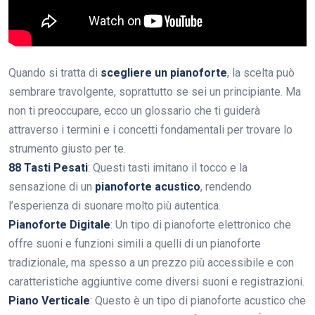
Quando si tratta di
scegliere un pianoforte
, la scelta può
sembrare travolgente, soprattutto se sei un principiante. Ma
non ti preoccupare, ecco un glossario che ti guiderà
attraverso i termini e i concetti fondamentali per trovare lo
strumento giusto per te.
88 Tasti Pesati
: Questi tasti imitano il tocco e la
sensazione di un
pianoforte acustico
, rendendo
l’esperienza di suonare molto più autentica.
Pianoforte Digitale
: Un tipo di pianoforte elettronico che
offre suoni e funzioni simili a quelli di un pianoforte
tradizionale, ma spesso a un prezzo più accessibile e con
caratteristiche aggiuntive come diversi suoni e registrazioni.
Piano Verticale
: Questo è un tipo di pianoforte acustico che