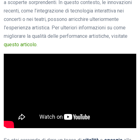
a scoperte sorprendenti. In questo contesto, le innovazioni
recenti, come l’integrazione di tecnologia interattiva nei
concerti o nei teatri, possono arricchire ulteriormente
l’esperienza artistica. Per ulteriori informazioni su come
migliorare la qualità delle performance artistiche, visitate
questo articolo
.