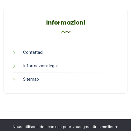
Informazioni
Contattaci
Informazioni legali
Sitemap
Nous utilisons des cookies pour vous garantir la meilleure