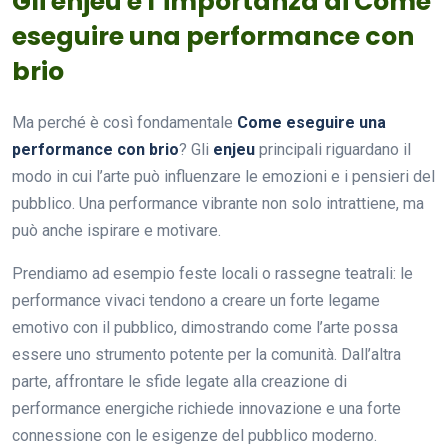
Gli enjeu e l’importanza di Come
eseguire una performance con
brio
Ma perché è così fondamentale
Come eseguire una
performance con brio
? Gli
enjeu
principali riguardano il
modo in cui l’arte può influenzare le emozioni e i pensieri del
pubblico. Una performance vibrante non solo intrattiene, ma
può anche ispirare e motivare.
Prendiamo ad esempio feste locali o rassegne teatrali: le
performance vivaci tendono a creare un forte legame
emotivo con il pubblico, dimostrando come l’arte possa
essere uno strumento potente per la comunità. Dall’altra
parte, affrontare le sfide legate alla creazione di
performance energiche richiede innovazione e una forte
connessione con le esigenze del pubblico moderno.