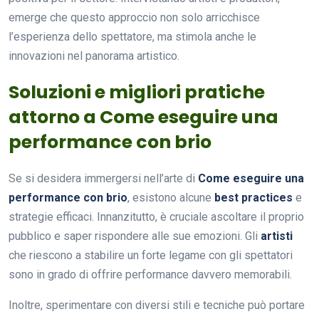
emerge che questo approccio non solo arricchisce
l’esperienza dello spettatore, ma stimola anche le
innovazioni nel panorama artistico.
Soluzioni e migliori pratiche
attorno a Come eseguire una
performance con brio
Se si desidera immergersi nell’arte di
Come eseguire una
performance con brio
, esistono alcune
best practices
e
strategie efficaci. Innanzitutto, è cruciale ascoltare il proprio
pubblico e saper rispondere alle sue emozioni. Gli
artisti
che riescono a stabilire un forte legame con gli spettatori
sono in grado di offrire performance davvero memorabili.
Inoltre, sperimentare con diversi stili e tecniche può portare