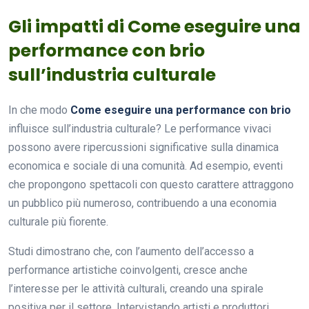
Gli impatti di Come eseguire una
performance con brio
sull’industria culturale
In che modo
Come eseguire una performance con brio
influisce sull’industria culturale? Le performance vivaci
possono avere ripercussioni significative sulla dinamica
economica e sociale di una comunità. Ad esempio, eventi
che propongono spettacoli con questo carattere attraggono
un pubblico più numeroso, contribuendo a una economia
culturale più fiorente.
Studi dimostrano che, con l’aumento dell’accesso a
performance artistiche coinvolgenti, cresce anche
l’interesse per le attività culturali, creando una spirale
positiva per il settore. Intervistando artisti e produttori,