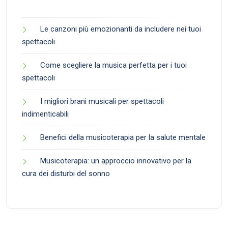
Le canzoni più emozionanti da includere nei tuoi
spettacoli
Come scegliere la musica perfetta per i tuoi
spettacoli
I migliori brani musicali per spettacoli
indimenticabili
Benefici della musicoterapia per la salute mentale
Musicoterapia: un approccio innovativo per la
cura dei disturbi del sonno