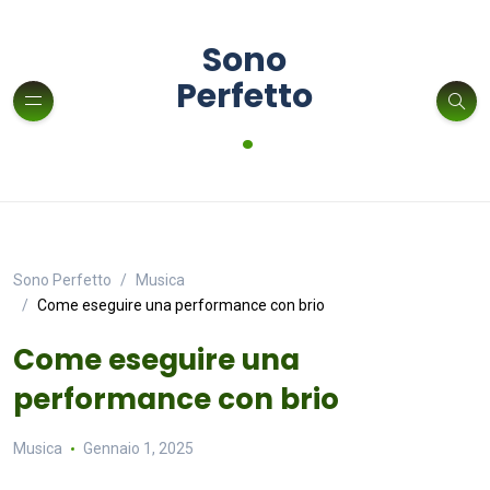
Sono
Perfetto
.
Sono Perfetto
Musica
Come eseguire una performance con brio
Come eseguire una
performance con brio
Musica
Gennaio 1, 2025