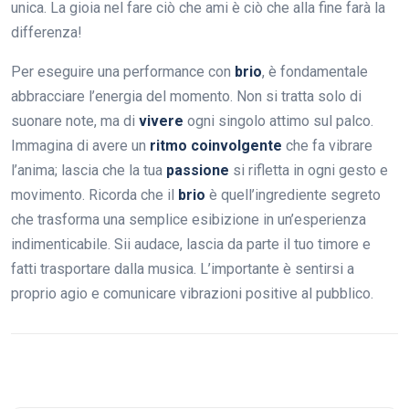
unica. La gioia nel fare ciò che ami è ciò che alla fine farà la
differenza!
Per eseguire una performance con
brio
, è fondamentale
abbracciare l’energia del momento. Non si tratta solo di
suonare note, ma di
vivere
ogni singolo attimo sul palco.
Immagina di avere un
ritmo coinvolgente
che fa vibrare
l’anima; lascia che la tua
passione
si rifletta in ogni gesto e
movimento. Ricorda che il
brio
è quell’ingrediente segreto
che trasforma una semplice esibizione in un’esperienza
indimenticabile. Sii audace, lascia da parte il tuo timore e
fatti trasportare dalla musica. L’importante è sentirsi a
proprio agio e comunicare vibrazioni positive al pubblico.