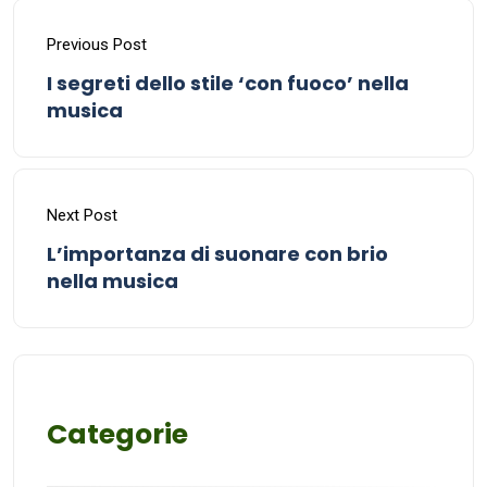
Previous Post
I segreti dello stile ‘con fuoco’ nella
musica
Next Post
L’importanza di suonare con brio
nella musica
Categorie