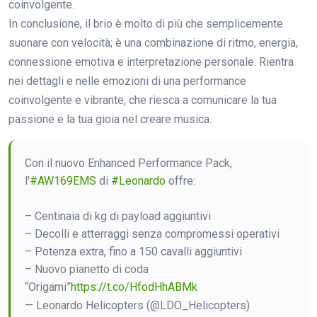
coinvolgente.
In conclusione, il brio è molto di più che semplicemente
suonare con velocità; è una combinazione di ritmo, energia,
connessione emotiva e interpretazione personale. Rientra
nei dettagli e nelle emozioni di una performance
coinvolgente e vibrante, che riesca a comunicare la tua
passione e la tua gioia nel creare musica.
Con il nuovo Enhanced Performance Pack,
l'
#AW169EMS
di
#Leonardo
offre:
– Centinaia di kg di payload aggiuntivi
– Decolli e atterraggi senza compromessi operativi
– Potenza extra, fino a 150 cavalli aggiuntivi
– Nuovo pianetto di coda
“Origami”
https://t.co/HfodHhABMk
— Leonardo Helicopters (@LDO_Helicopters)