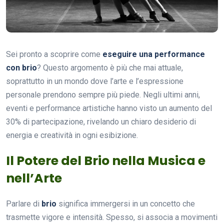
Sei pronto a scoprire come
eseguire una performance
con brio
? Questo argomento è più che mai attuale,
soprattutto in un mondo dove l’arte e l’espressione
personale prendono sempre più piede. Negli ultimi anni,
eventi e performance artistiche hanno visto un aumento del
30% di partecipazione, rivelando un chiaro desiderio di
energia e creatività in ogni esibizione.
Il Potere del Brio nella Musica e
nell’Arte
Parlare di
brio
significa immergersi in un concetto che
trasmette vigore e intensità. Spesso, si associa a movimenti