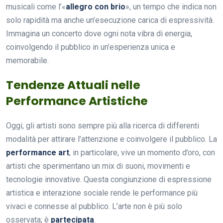
musicali come l’«
allegro con brio
», un tempo che indica non
solo rapidità ma anche un’esecuzione carica di espressività.
Immagina un concerto dove ogni nota vibra di energia,
coinvolgendo il pubblico in un’esperienza unica e
memorabile.
Tendenze Attuali nelle
Performance Artistiche
Oggi, gli artisti sono sempre più alla ricerca di differenti
modalità per attirare l’attenzione e coinvolgere il pubblico. La
performance art
, in particolare, vive un momento d’oro, con
artisti che sperimentano un mix di suoni, movimenti e
tecnologie innovative. Questa congiunzione di espressione
artistica e interazione sociale rende le performance più
vivaci e connesse al pubblico. L’arte non è più solo
osservata; è
partecipata
.