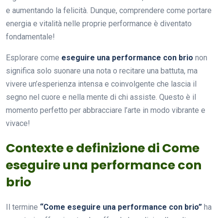
e aumentando la felicità. Dunque, comprendere come portare
energia e vitalità nelle proprie performance è diventato
fondamentale!
Esplorare come
eseguire una performance con brio
non
significa solo suonare una nota o recitare una battuta, ma
vivere un’esperienza intensa e coinvolgente che lascia il
segno nel cuore e nella mente di chi assiste. Questo è il
momento perfetto per abbracciare l’arte in modo vibrante e
vivace!
Contexte e definizione di Come
eseguire una performance con
brio
Il termine
“Come eseguire una performance con brio”
ha