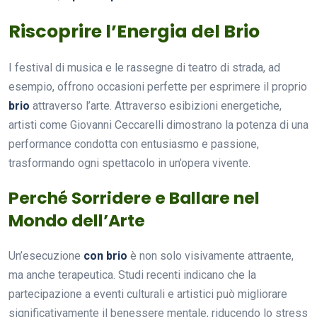
Riscoprire l’Energia del Brio
I festival di musica e le rassegne di teatro di strada, ad
esempio, offrono occasioni perfette per esprimere il proprio
brio
attraverso l’arte. Attraverso esibizioni energetiche,
artisti come Giovanni Ceccarelli dimostrano la potenza di una
performance condotta con entusiasmo e passione,
trasformando ogni spettacolo in un’opera vivente.
Perché Sorridere e Ballare nel
Mondo dell’Arte
Un’esecuzione
con brio
è non solo visivamente attraente,
ma anche terapeutica. Studi recenti indicano che la
partecipazione a eventi culturali e artistici può migliorare
significativamente il benessere mentale, riducendo lo stress