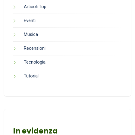
Articoli Top
Eventi
Musica
Recensioni
Tecnologia
Tutorial
In evidenza