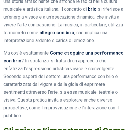
una storia affascinante che affonda le radici nella cultura
musicale e artistica italiana. Il concetto di
brio
si riferisce a
un’energia vivace e a un’esecuzione dinamica, che invita a
vivere l’arte con passione. La musica, in particolare, utilizza
termometri come
allegro con brio
, che implica una
interpretazione ardente e carica di emozione.
Ma cos’è esattamente
Come eseguire una performance
con brio
? In sostanza, si tratta di un approccio che
enfatizza l’espressione artistica vivace e coinvolgente.
Secondo esperti del settore, una performance con brio è
caratterizzata dal vigore e dalla gioia di esprimere
sentimenti attraverso l’arte, sia essa musicale, teatrale o
visiva. Questa pratica invita a esplorare anche diverse
prospettive, come l’improvvisazione e l’interazione con il
pubblico.