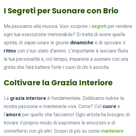
I Segreti per Suonare con Brio
Ma passiamo alla musica. Vuoi scoprire i
segreti
per rendere
ogni tua esecuzione memorabile? Si tratta di avere quella
spinta, di saper usare le giuste
dinamiche
e di sposare il
ritmo
con il tuo stato d’animo. L’importante è lasciare fluire
la tua personalità e, col tempo, imparerai a suonare con una
grinta che farà battere forte i cuori di chi ti ascolta.
Coltivare la Grazia Interiore
La
grazia interiore
è fondamentale. Dobbiamo nutrire la
nostra passione e mantenerla viva. Come? Col
cuore
e
l’
amore
per quello che facciamo! Ogni artista ha bisogno di
trovare il proprio modo di esprimere le emozioni e di
connettersi con gli altri. Scopri di più su come
mantenere