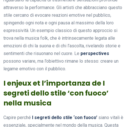
attraverso la performance. Gli artisti che abbracciano questo
stile cercano di evocare reazioni emotive nel pubblico,
spingendo ogni nota e ogni pausa al massimo della loro
espressività. Un esempio classico di questo approccio si
trova nella musica folk, che è intrinsecamente legata alle
emozioni di chi la suona e di chi l’ascolta, rivelando storie e
sentimenti che risuonano nel cuore. Le
perspectives
possono variare, ma l’obiettivo rimane lo stesso: creare un
legame emotivo con il pubblico.
I enjeux et l’importanza de I
segreti dello stile ‘con fuoco’
nella musica
Capire perché
I segreti dello stile ‘con fuoco’
siano vitali è
essenziale, specialmente nel mondo della musica. Questa