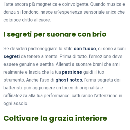
l’arte ancora più magnetica e coinvolgente. Quando musica e
danza si fondono, nasce un’esperienza sensoriale unica che
colpisce dritto al cuore.
I segreti per suonare con brio
Se desideri padroneggiare lo stile
con fuoco
, ci sono alcuni
segreti
da tenere a mente. Prima di tutto, l’emozione deve
essere genuina e sentita. Allenati a suonare brani che ami
realmente e lascia che la tua
passione
guidi il tuo
strumento. Anche l’uso di
ghost notes
, l’arma segreta dei
batteristi, può aggiungere un tocco di originalità e
raffinatezza alla tua performance, catturando l’attenzione in
ogni assolo.
Coltivare la grazia interiore