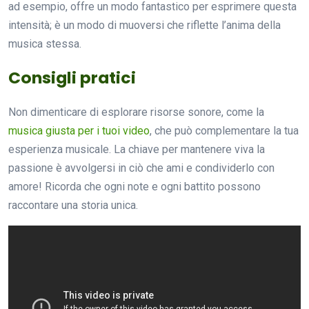
ad esempio, offre un modo fantastico per esprimere questa
intensità; è un modo di muoversi che riflette l’anima della
musica stessa.
Consigli pratici
Non dimenticare di esplorare risorse sonore, come la
musica giusta per i tuoi video
, che può complementare la tua
esperienza musicale. La chiave per mantenere viva la
passione è avvolgersi in ciò che ami e condividerlo con
amore! Ricorda che ogni note e ogni battito possono
raccontare una storia unica.