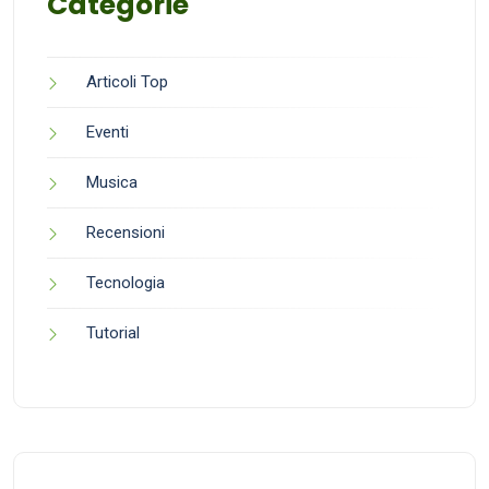
Categorie
Articoli Top
Eventi
Musica
Recensioni
Tecnologia
Tutorial