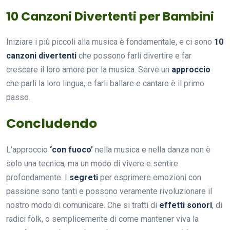
10 Canzoni Divertenti per Bambini
Iniziare i più piccoli alla musica è fondamentale, e ci sono
10
canzoni divertenti
che possono farli divertire e far
crescere il loro amore per la musica. Serve un
approccio
che parli la loro lingua, e farli ballare e cantare è il primo
passo.
Concludendo
L’approccio
‘con fuoco’
nella musica e nella danza non è
solo una tecnica, ma un modo di vivere e sentire
profondamente. I
segreti
per esprimere emozioni con
passione sono tanti e possono veramente rivoluzionare il
nostro modo di comunicare. Che si tratti di
effetti sonori
, di
radici folk, o semplicemente di come mantener viva la