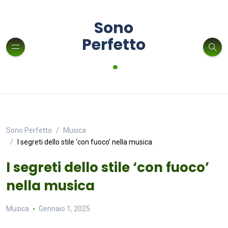
Sono
Perfetto
.
Sono Perfetto
Musica
I segreti dello stile ‘con fuoco’ nella musica
I segreti dello stile ‘con fuoco’
nella musica
Musica
Gennaio 1, 2025