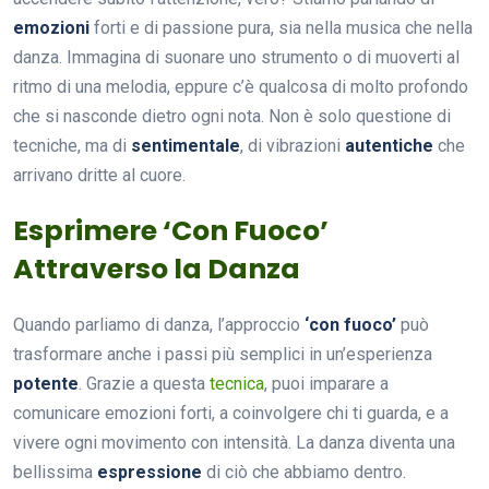
emozioni
forti e di passione pura, sia nella musica che nella
danza. Immagina di suonare uno strumento o di muoverti al
ritmo di una melodia, eppure c’è qualcosa di molto profondo
che si nasconde dietro ogni nota. Non è solo questione di
tecniche, ma di
sentimentale
, di vibrazioni
autentiche
che
arrivano dritte al cuore.
Esprimere ‘Con Fuoco’
Attraverso la Danza
Quando parliamo di danza, l’approccio
‘con fuoco’
può
trasformare anche i passi più semplici in un’esperienza
potente
. Grazie a questa
tecnica
, puoi imparare a
comunicare emozioni forti, a coinvolgere chi ti guarda, e a
vivere ogni movimento con intensità. La danza diventa una
bellissima
espressione
di ciò che abbiamo dentro.