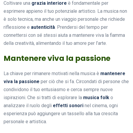
Coltivare una
grazia interiore
è fondamentale per
esprimere appieno il tuo potenziale artistico. La musica non
è solo tecnica, ma anche un viaggio personale che richiede
riflessione e
autenticità
. Prendersi del tempo per
connettersi con sé stessi aiuta a mantenere viva la fiamma
della creatività, alimentando il tuo amore per l’arte.
Mantenere viva la passione
La chiave per rimanere motivati nella musica è
mantenere
viva la passione
per ciò che si fa. Circondati di persone che
condividono il tuo entusiasmo e cerca sempre nuove
ispirazioni. Che si tratti di esplorare la
musica folk
o
analizzare il ruolo degli
effetti sonori
nel cinema, ogni
esperienza può aggiungere un tassello alla tua crescita
personale e artistica.