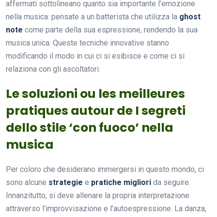
affermati sottolineano quanto sia importante l’emozione
nella musica: pensate a un batterista che utilizza la
ghost
note
come parte della sua espressione, rendendo la sua
musica unica. Queste tecniche innovative stanno
modificando il modo in cui ci si esibisce e come ci si
relaziona con gli ascoltatori.
Le soluzioni ou les meilleures
pratiques autour de I segreti
dello stile ‘con fuoco’ nella
musica
Per coloro che desiderano immergersi in questo mondo, ci
sono alcune
strategie
e
pratiche migliori
da seguire.
Innanzitutto, si deve allenare la propria interpretazione
attraverso l’improvvisazione e l’autoespressione. La danza,