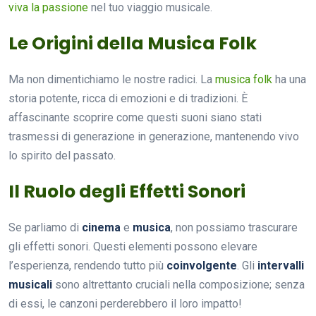
viva la passione
nel tuo viaggio musicale.
Le Origini della Musica Folk
Ma non dimentichiamo le nostre radici. La
musica folk
ha una
storia potente, ricca di emozioni e di tradizioni. È
affascinante scoprire come questi suoni siano stati
trasmessi di generazione in generazione, mantenendo vivo
lo spirito del passato.
Il Ruolo degli Effetti Sonori
Se parliamo di
cinema
e
musica
, non possiamo trascurare
gli effetti sonori. Questi elementi possono elevare
l’esperienza, rendendo tutto più
coinvolgente
. Gli
intervalli
musicali
sono altrettanto cruciali nella composizione; senza
di essi, le canzoni perderebbero il loro impatto!