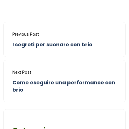
Previous Post
I segreti per suonare con brio
Next Post
Come eseguire una performance con
brio