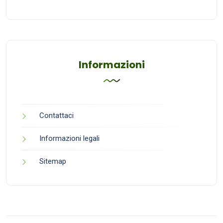
Informazioni
Contattaci
Informazioni legali
Sitemap