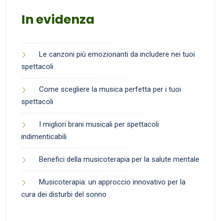
In evidenza
Le canzoni più emozionanti da includere nei tuoi
spettacoli
Come scegliere la musica perfetta per i tuoi
spettacoli
I migliori brani musicali per spettacoli
indimenticabili
Benefici della musicoterapia per la salute mentale
Musicoterapia: un approccio innovativo per la
cura dei disturbi del sonno