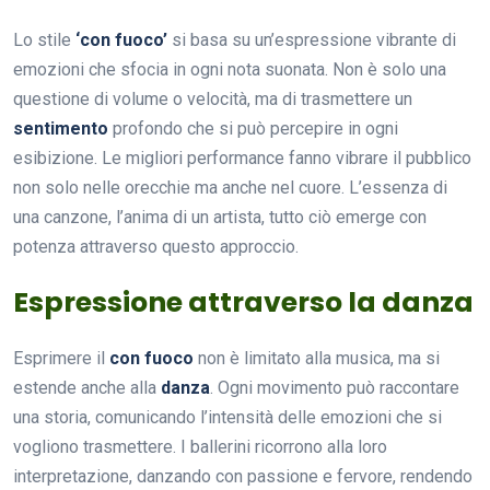
Lo stile
‘con fuoco’
si basa su un’espressione vibrante di
emozioni che sfocia in ogni nota suonata. Non è solo una
questione di volume o velocità, ma di trasmettere un
sentimento
profondo che si può percepire in ogni
esibizione. Le migliori performance fanno vibrare il pubblico
non solo nelle orecchie ma anche nel cuore. L’essenza di
una canzone, l’anima di un artista, tutto ciò emerge con
potenza attraverso questo approccio.
Espressione attraverso la danza
Esprimere il
con fuoco
non è limitato alla musica, ma si
estende anche alla
danza
. Ogni movimento può raccontare
una storia, comunicando l’intensità delle emozioni che si
vogliono trasmettere. I ballerini ricorrono alla loro
interpretazione, danzando con passione e fervore, rendendo