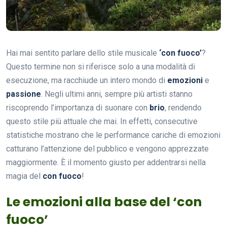
Hai mai sentito parlare dello stile musicale
‘con fuoco’
?
Questo termine non si riferisce solo a una modalità di
esecuzione, ma racchiude un intero mondo di
emozioni
e
passione
. Negli ultimi anni, sempre più artisti stanno
riscoprendo l’importanza di suonare con
brio
, rendendo
questo stile più attuale che mai. In effetti, consecutive
statistiche mostrano che le performance cariche di emozioni
catturano l’attenzione del pubblico e vengono apprezzate
maggiormente. È il momento giusto per addentrarsi nella
magia del
con fuoco
!
Le emozioni alla base del ‘con
fuoco’