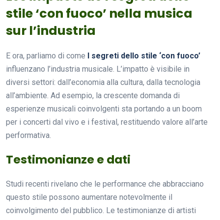
stile ‘con fuoco’ nella musica
sur l’industria
E ora, parliamo di come
I segreti dello stile ‘con fuoco’
influenzano l’industria musicale. L’impatto è visibile in
diversi settori: dall’economia alla cultura, dalla tecnologia
all’ambiente. Ad esempio, la crescente domanda di
esperienze musicali coinvolgenti sta portando a un boom
per i concerti dal vivo e i festival, restituendo valore all’arte
performativa.
Testimonianze e dati
Studi recenti rivelano che le performance che abbracciano
questo stile possono aumentare notevolmente il
coinvolgimento del pubblico. Le testimonianze di artisti