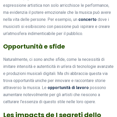
espressione artistica non solo arricchisce le performance,
ma evidenzia il potere emozionale che la musica può avere
nella vita delle persone. Per esempio, un
concerto
dove i
musicisti si esibiscono con passione può ispirare e creare
un’atmosfera indimenticabile per il pubblico.
Opportunità e sfide
Naturalmente, ci sono anche sfide, come la necessità di
imitare intensità e autenticità in un’era di tecnologie avanzate
e produzioni musicali digitali. Ma chi abbraccia questa via
trova opportunità uniche per innovare e raccontare storie
attraverso la musica. Le
opportunità di lavoro
possono
aumentare notevolmente per gli artisti che riescono a
catturare l’essenza di questo stile nelle loro opere.
Les impacts de I segreti dello