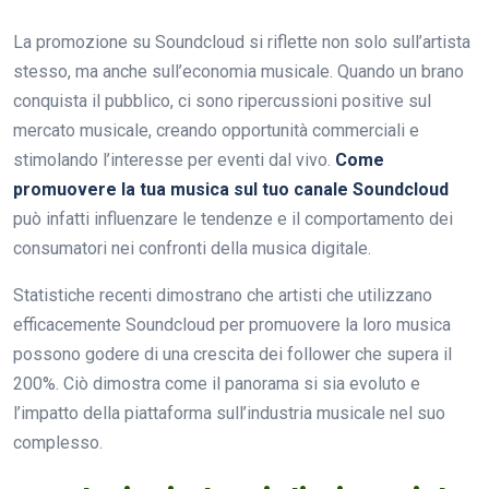
La promozione su Soundcloud si riflette non solo sull’artista
stesso, ma anche sull’economia musicale. Quando un brano
conquista il pubblico, ci sono ripercussioni positive sul
mercato musicale, creando opportunità commerciali e
stimolando l’interesse per eventi dal vivo.
Come
promuovere la tua musica sul tuo canale Soundcloud
può infatti influenzare le tendenze e il comportamento dei
consumatori nei confronti della musica digitale.
Statistiche recenti dimostrano che artisti che utilizzano
efficacemente Soundcloud per promuovere la loro musica
possono godere di una crescita dei follower che supera il
200%. Ciò dimostra come il panorama si sia evoluto e
l’impatto della piattaforma sull’industria musicale nel suo
complesso.