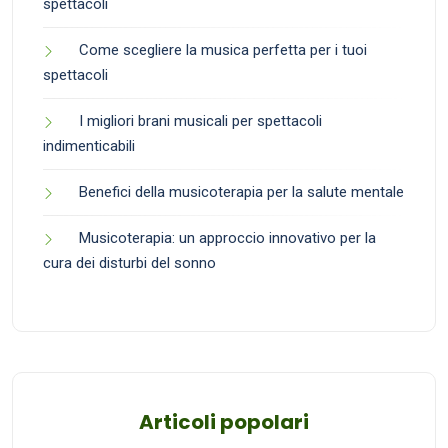
spettacoli
Come scegliere la musica perfetta per i tuoi
spettacoli
I migliori brani musicali per spettacoli
indimenticabili
Benefici della musicoterapia per la salute mentale
Musicoterapia: un approccio innovativo per la
cura dei disturbi del sonno
Articoli popolari