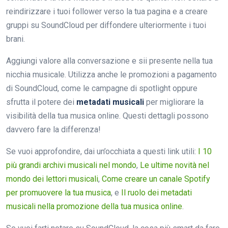
reindirizzare i tuoi follower verso la tua pagina e a creare
gruppi su SoundCloud per diffondere ulteriormente i tuoi
brani.
Aggiungi valore alla conversazione e sii presente nella tua
nicchia musicale. Utilizza anche le promozioni a pagamento
di SoundCloud, come le campagne di spotlight oppure
sfrutta il potere dei
metadati musicali
per migliorare la
visibilità della tua musica online. Questi dettagli possono
davvero fare la differenza!
Se vuoi approfondire, dai un’occhiata a questi link utili:
I 10
più grandi archivi musicali nel mondo
,
Le ultime novità nel
mondo dei lettori musicali
,
Come creare un canale Spotify
per promuovere la tua musica
, e
Il ruolo dei metadati
musicali nella promozione della tua musica online
.