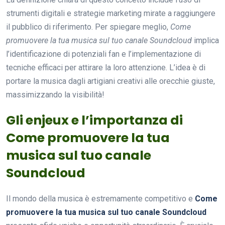
strumenti digitali e strategie marketing mirate a raggiungere
il pubblico di riferimento. Per spiegare meglio,
Come
promuovere la tua musica sul tuo canale Soundcloud
implica
l’identificazione di potenziali fan e l’implementazione di
tecniche efficaci per attirare la loro attenzione. L’idea è di
portare la musica dagli artigiani creativi alle orecchie giuste,
massimizzando la visibilità!
Gli enjeux e l’importanza di
Come promuovere la tua
musica sul tuo canale
Soundcloud
Il mondo della musica è estremamente competitivo e
Come
promuovere la tua musica sul tuo canale Soundcloud