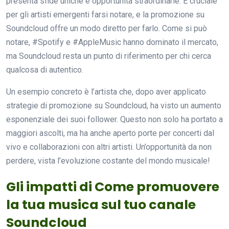
presenta sfide uniche e opportunità straordinarie. È cruciale
per gli artisti emergenti farsi notare, e la promozione su
Soundcloud offre un modo diretto per farlo. Come si può
notare, #Spotify e #AppleMusic hanno dominato il mercato,
ma Soundcloud resta un punto di riferimento per chi cerca
qualcosa di autentico.
Un esempio concreto è l’artista che, dopo aver applicato
strategie di promozione su Soundcloud, ha visto un aumento
esponenziale dei suoi follower. Questo non solo ha portato a
maggiori ascolti, ma ha anche aperto porte per concerti dal
vivo e collaborazioni con altri artisti. Un’opportunità da non
perdere, vista l’evoluzione costante del mondo musicale!
Gli impatti di Come promuovere
la tua musica sul tuo canale
Soundcloud