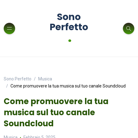
Sono
Perfetto
.
Sono Perfetto
Musica
Come promuovere la tua musica sul tuo canale Soundcloud
Come promuovere la tua
musica sul tuo canale
Soundcloud
Musica
Febbraio 5, 2025