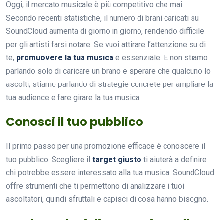
Oggi, il mercato musicale è più competitivo che mai.
Secondo recenti statistiche, il numero di brani caricati su
SoundCloud aumenta di giorno in giorno, rendendo difficile
per gli artisti farsi notare. Se vuoi attirare l’attenzione su di
te,
promuovere la tua musica
è essenziale. E non stiamo
parlando solo di caricare un brano e sperare che qualcuno lo
ascolti; stiamo parlando di strategie concrete per ampliare la
tua audience e fare girare la tua musica.
Conosci il tuo pubblico
Il primo passo per una promozione efficace è conoscere il
tuo pubblico. Scegliere il
target giusto
ti aiuterà a definire
chi potrebbe essere interessato alla tua musica. SoundCloud
offre strumenti che ti permettono di analizzare i tuoi
ascoltatori, quindi sfruttali e capisci di cosa hanno bisogno.