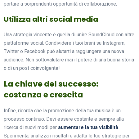
portare a sorprendenti opportunità di collaborazione.
Utilizza altri social media
Una strategia vincente è quella di unire SoundCloud con altre
piattaforme social. Condividere i tuoi brani su Instagram,
Twitter o Facebook può aiutarti a raggiungere una nuova
audience. Non sottovalutare mai il potere di una buona storia
o di un post coinvolgente!
La chiave del successo:
costanza e crescita
Infine, ricorda che la promozione della tua musica è un
processo continuo. Devi essere costante e sempre alla
ricerca di nuovi modi per
aumentare la tua visibilità
.
Sperimenta, analizza i risultati e adatta le tue strategie per