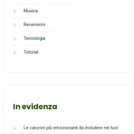
Musica
Recensioni
Tecnologia
Tutorial
In evidenza
Le canzoni più emozionanti da includere nei tuoi