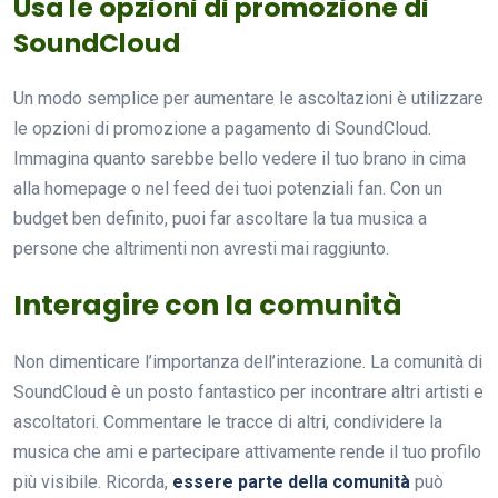
Usa le opzioni di promozione di
SoundCloud
Un modo semplice per aumentare le ascoltazioni è utilizzare
le opzioni di promozione a pagamento di SoundCloud.
Immagina quanto sarebbe bello vedere il tuo brano in cima
alla homepage o nel feed dei tuoi potenziali fan. Con un
budget ben definito, puoi far ascoltare la tua musica a
persone che altrimenti non avresti mai raggiunto.
Interagire con la comunità
Non dimenticare l’importanza dell’interazione. La comunità di
SoundCloud è un posto fantastico per incontrare altri artisti e
ascoltatori. Commentare le tracce di altri, condividere la
musica che ami e partecipare attivamente rende il tuo profilo
più visibile. Ricorda,
essere parte della comunità
può