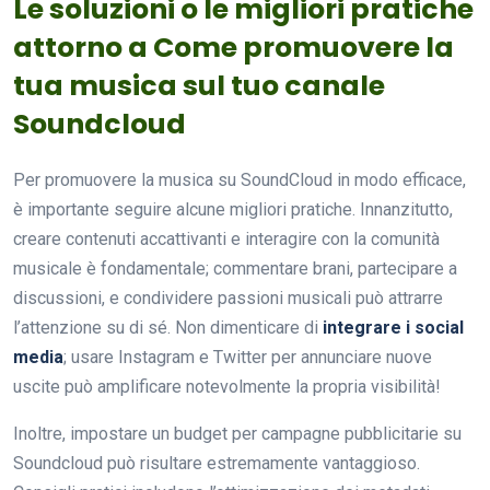
Le soluzioni o le migliori pratiche
attorno a Come promuovere la
tua musica sul tuo canale
Soundcloud
Per promuovere la musica su SoundCloud in modo efficace,
è importante seguire alcune migliori pratiche. Innanzitutto,
creare contenuti accattivanti e interagire con la comunità
musicale è fondamentale; commentare brani, partecipare a
discussioni, e condividere passioni musicali può attrarre
l’attenzione su di sé. Non dimenticare di
integrare i social
media
; usare Instagram e Twitter per annunciare nuove
uscite può amplificare notevolmente la propria visibilità!
Inoltre, impostare un budget per campagne pubblicitarie su
Soundcloud può risultare estremamente vantaggioso.