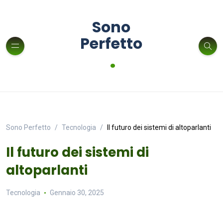
Sono
Perfetto
.
Sono Perfetto
Tecnologia
Il futuro dei sistemi di altoparlanti
Il futuro dei sistemi di
altoparlanti
Tecnologia
Gennaio 30, 2025