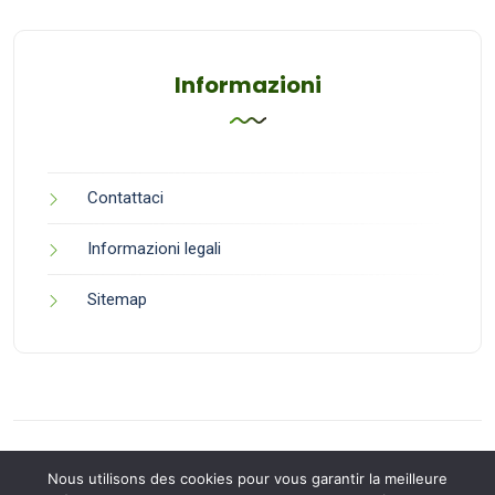
Informazioni
Contattaci
Informazioni legali
Sitemap
Nous utilisons des cookies pour vous garantir la meilleure