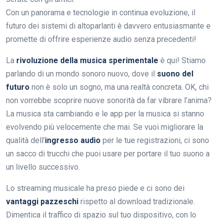
Con un panorama e tecnologie in continua evoluzione, il
futuro dei sistemi di altoparlanti è davvero entusiasmante e
promette di offrire esperienze audio senza precedenti!
La
rivoluzione della musica sperimentale
è qui! Stiamo
parlando di un mondo sonoro nuovo, dove il
suono del
futuro
non è solo un sogno, ma una realtà concreta. OK, chi
non vorrebbe scoprire nuove sonorità da far vibrare l’anima?
La musica sta cambiando e le app per la musica si stanno
evolvendo più velocemente che mai. Se vuoi migliorare la
qualità dell’
ingresso audio
per le tue registrazioni, ci sono
un sacco di trucchi che puoi usare per portare il tuo suono a
un livello successivo.
Lo streaming musicale ha preso piede e ci sono dei
vantaggi pazzeschi
rispetto al download tradizionale.
Dimentica il traffico di spazio sul tuo dispositivo, con lo