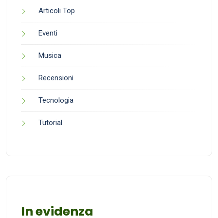
Articoli Top
Eventi
Musica
Recensioni
Tecnologia
Tutorial
In evidenza