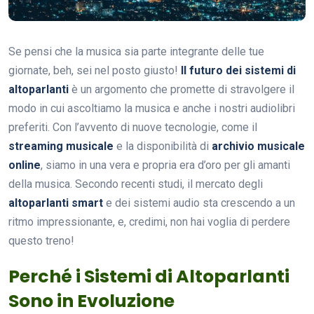
Se pensi che la musica sia parte integrante delle tue
giornate, beh, sei nel posto giusto!
Il futuro dei sistemi di
altoparlanti
è un argomento che promette di stravolgere il
modo in cui ascoltiamo la musica e anche i nostri audiolibri
preferiti. Con l’avvento di nuove tecnologie, come il
streaming musicale
e la disponibilità di
archivio musicale
online
, siamo in una vera e propria era d’oro per gli amanti
della musica. Secondo recenti studi, il mercato degli
altoparlanti smart
e dei sistemi audio sta crescendo a un
ritmo impressionante, e, credimi, non hai voglia di perdere
questo treno!
Perché i Sistemi di Altoparlanti
Sono in Evoluzione