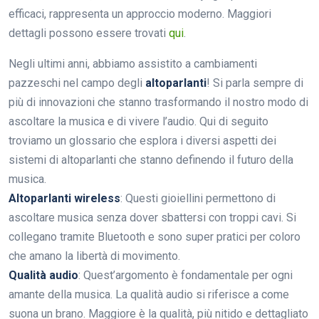
efficaci, rappresenta un approccio moderno. Maggiori
dettagli possono essere trovati
qui
.
Negli ultimi anni, abbiamo assistito a cambiamenti
pazzeschi nel campo degli
altoparlanti
! Si parla sempre di
più di innovazioni che stanno trasformando il nostro modo di
ascoltare la musica e di vivere l’audio. Qui di seguito
troviamo un glossario che esplora i diversi aspetti dei
sistemi di altoparlanti che stanno definendo il futuro della
musica.
Altoparlanti wireless
: Questi gioiellini permettono di
ascoltare musica senza dover sbattersi con troppi cavi. Si
collegano tramite Bluetooth e sono super pratici per coloro
che amano la libertà di movimento.
Qualità audio
: Quest’argomento è fondamentale per ogni
amante della musica. La qualità audio si riferisce a come
suona un brano. Maggiore è la qualità, più nitido e dettagliato