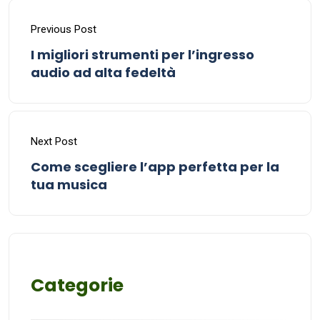
Previous Post
I migliori strumenti per l’ingresso
audio ad alta fedeltà
Next Post
Come scegliere l’app perfetta per la
tua musica
Categorie