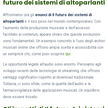
futuro dei sistemi di altoparlanti
Affrontiamo ora gli
enunci di Il futuro dei sistemi di
altoparlanti
e il loro peso nel mondo contemporaneo. Con
l’aumento della produzione musicale e dell’accesso
facilitato ai contenuti, appare chiaro che queste evoluzioni
sono fondamentali. Un esempio concreto è l’uso degli archivi
musicali online che offrono ampia scelta e accessibilità con
un semplice clic, come puoi scoprire
qui
.
Le opportunità legate all’audio sono enormi. Pensiamo agli
sviluppi recenti delle tecnologie di streaming, che offrono
vantaggi significativi rispetto al download tradizionale.
Tuttavia, ci sono sfide, come la qualità dell’audio e la
farmacovigilanza delle applicazioni musicali. Un equilibrio
deve essere trovato.