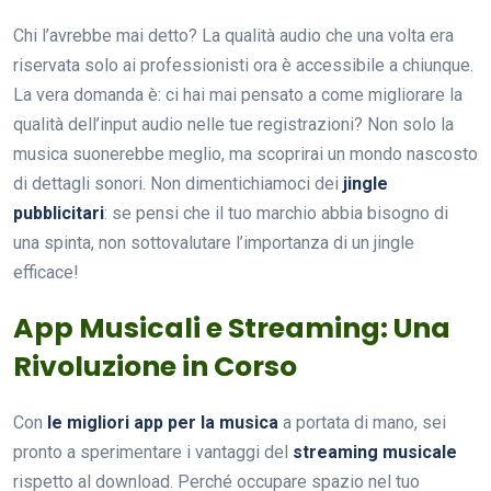
Chi l’avrebbe mai detto? La qualità audio che una volta era
riservata solo ai professionisti ora è accessibile a chiunque.
La vera domanda è: ci hai mai pensato a come migliorare la
qualità dell’input audio nelle tue registrazioni? Non solo la
musica suonerebbe meglio, ma scoprirai un mondo nascosto
di dettagli sonori. Non dimentichiamoci dei
jingle
pubblicitari
: se pensi che il tuo marchio abbia bisogno di
una spinta, non sottovalutare l’importanza di un jingle
efficace!
App Musicali e Streaming: Una
Rivoluzione in Corso
Con
le migliori app per la musica
a portata di mano, sei
pronto a sperimentare i vantaggi del
streaming musicale
rispetto al download. Perché occupare spazio nel tuo