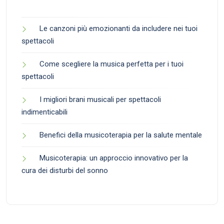
Le canzoni più emozionanti da includere nei tuoi
spettacoli
Come scegliere la musica perfetta per i tuoi
spettacoli
I migliori brani musicali per spettacoli
indimenticabili
Benefici della musicoterapia per la salute mentale
Musicoterapia: un approccio innovativo per la
cura dei disturbi del sonno