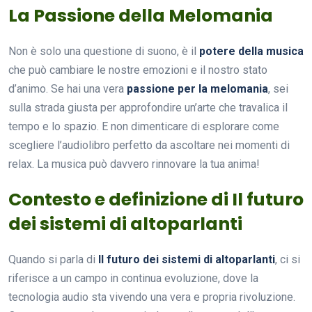
La Passione della Melomania
Non è solo una questione di suono, è il
potere della musica
che può cambiare le nostre emozioni e il nostro stato
d’animo. Se hai una vera
passione per la melomania
, sei
sulla strada giusta per approfondire un’arte che travalica il
tempo e lo spazio. E non dimenticare di esplorare come
scegliere l’audiolibro perfetto da ascoltare nei momenti di
relax. La musica può davvero rinnovare la tua anima!
Contesto e definizione di Il futuro
dei sistemi di altoparlanti
Quando si parla di
Il futuro dei sistemi di altoparlanti
, ci si
riferisce a un campo in continua evoluzione, dove la
tecnologia audio sta vivendo una vera e propria rivoluzione.