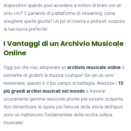
dispositivo quando puoi accedere a milioni di brani con un
solo clic? E parlando di piattaforme di streaming, come
scegliere quella giusta? Un po’ di ricerca e potresti scoprire
la tua nuova preferita!
I Vantaggi di un Archivio Musicale
Online
Oggi più che mai, adoperare un
archivio musicale online
ti
permette di goderti la musica ovunque! Se sei un vero
melomane, questo è il tuo campo di battaglia. Analizza i
10
più grandi archivi musicali nel mondo
e troverai
sicuramente gemme nascoste pronte per essere scoperte.
Non dimenticare le opere più famose della storia dell’opus:
sono un mattoncino fondamentale della nostra cultura
musicale!