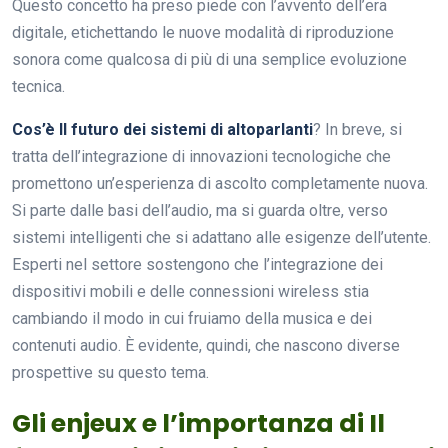
Questo concetto ha preso piede con l’avvento dell’era
digitale, etichettando le nuove modalità di riproduzione
sonora come qualcosa di più di una semplice evoluzione
tecnica.
Cos’è Il futuro dei sistemi di altoparlanti
? In breve, si
tratta dell’integrazione di innovazioni tecnologiche che
promettono un’esperienza di ascolto completamente nuova.
Si parte dalle basi dell’audio, ma si guarda oltre, verso
sistemi intelligenti che si adattano alle esigenze dell’utente.
Esperti nel settore sostengono che l’integrazione dei
dispositivi mobili e delle connessioni wireless stia
cambiando il modo in cui fruiamo della musica e dei
contenuti audio. È evidente, quindi, che nascono diverse
prospettive su questo tema.
Gli enjeux e l’importanza di Il