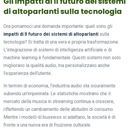
Gli impatti di Il futuro dei sistemi
di altoparlanti sulla tecnologia
Ora poniamoci una domanda importante: quali sono gli
impatti di Il futuro dei sistemi di altoparlanti
sulla
tecnologia? Si tratta di una vera e propria trasformazione.
L’integrazione di sistemi di intelligenza artificiale e di
machine learning è fondamentale. Questi sistemi non solo
migliorano la qualità audio, ma personalizzano anche
l’esperienza dell’utente.
In termini di economia, l’industria audio sta sicuramente
subendo un’impennata. Le statistiche mostrano che il
mercato della musica in streaming continua a crescere,
riflettendo un cambiamento delle abitudini di consumo.
Mentre i modelli di business si adattano, la società è di
fronte a una nuova era di fruizione culturale.