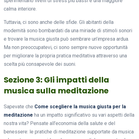
sperimentano livelli di stress più bassi e una maggiore
calma interiore.
Tuttavia, ci sono anche delle sfide. Gli abitanti della
modernità sono bombardati da una miriade di stimoli sonori
e trovare la musica giusta può sembrare un’impresa ardua.
Ma non preoccupatevi, ci sono sempre nuove opportunità
per migliorare la propria pratica meditativa attraverso una
scelta più consapevole dei suoni.
Sezione 3: Gli impatti della
musica sulla meditazione
Sapevate che
Come scegliere la musica giusta per la
meditazione
ha un impatto significativo su vari aspetti della
nostra vita? Pensate all’economia della salute e del
benessere: le pratiche di meditazione supportate da musica