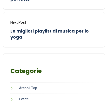
Next Post
Le migliori playlist di musica per lo
yoga
Categorie
Articoli Top
Eventi