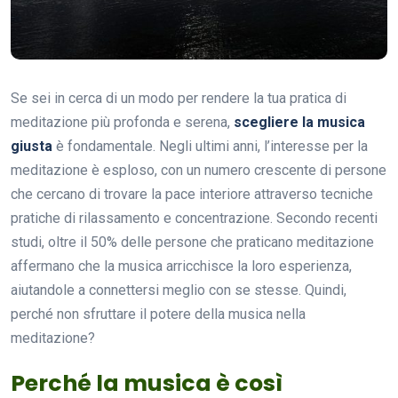
Se sei in cerca di un modo per rendere la tua pratica di
meditazione più profonda e serena,
scegliere la musica
giusta
è fondamentale. Negli ultimi anni, l’interesse per la
meditazione è esploso, con un numero crescente di persone
che cercano di trovare la pace interiore attraverso tecniche
pratiche di rilassamento e concentrazione. Secondo recenti
studi, oltre il 50% delle persone che praticano meditazione
affermano che la musica arricchisce la loro esperienza,
aiutandole a connettersi meglio con se stesse. Quindi,
perché non sfruttare il potere della musica nella
meditazione?
Perché la musica è così