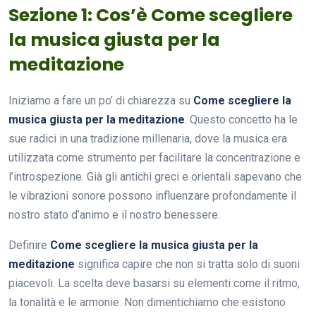
Sezione 1: Cos’è Come scegliere
la musica giusta per la
meditazione
Iniziamo a fare un po’ di chiarezza su
Come scegliere la
musica giusta per la meditazione
. Questo concetto ha le
sue radici in una tradizione millenaria, dove la musica era
utilizzata come strumento per facilitare la concentrazione e
l’introspezione. Già gli antichi greci e orientali sapevano che
le vibrazioni sonore possono influenzare profondamente il
nostro stato d’animo e il nostro benessere.
Definire
Come scegliere la musica giusta per la
meditazione
significa capire che non si tratta solo di suoni
piacevoli. La scelta deve basarsi su elementi come il ritmo,
la tonalità e le armonie. Non dimentichiamo che esistono