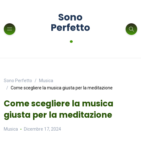
Sono
Perfetto
.
Sono Perfetto
Musica
Come scegliere la musica giusta per la meditazione
Come scegliere la musica
giusta per la meditazione
Musica
Dicembre 17, 2024