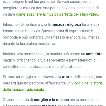
accompagnarti nel tuo percorso. Se vuoi sapere come
scegliere la musica perfetta per i tuoi video, ti consiglio di
visitare
come scegliere la musica perfetta per i tuoi video
.
Infine, non dimenticare che la
musica religiosa
ha una sua
importanza e bellezza. Questa forma di espressione è
profonda e può portarti a una riflessione ancora più intensa
durante la tua pratica meditativa.
Insieme alla meditazione, la musica può creare un
ambiente
magico, arricchendo la tua esperienza e permettendoti di
connetterti con te stesso in modo più profondo.
Se vuoi un viaggio che attraversa la
storia
della musica, non
perderti questo percorso affascinante
un viaggio nella storia
della musica tradizionale
.
Quando si tratta di
scegliere la musica
per la meditazione,