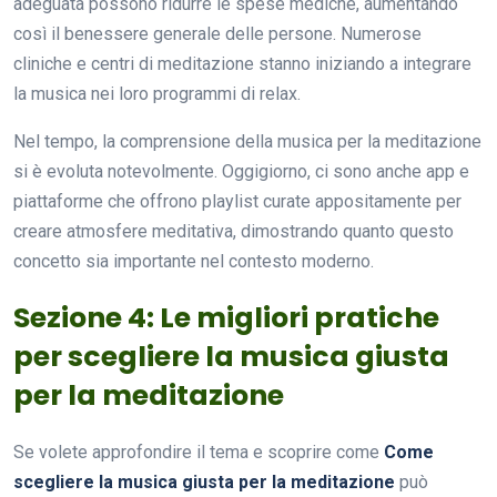
adeguata possono ridurre le spese mediche, aumentando
così il benessere generale delle persone. Numerose
cliniche e centri di meditazione stanno iniziando a integrare
la musica nei loro programmi di relax.
Nel tempo, la comprensione della musica per la meditazione
si è evoluta notevolmente. Oggigiorno, ci sono anche app e
piattaforme che offrono playlist curate appositamente per
creare atmosfere meditativa, dimostrando quanto questo
concetto sia importante nel contesto moderno.
Sezione 4: Le migliori pratiche
per scegliere la musica giusta
per la meditazione
Se volete approfondire il tema e scoprire come
Come
scegliere la musica giusta per la meditazione
può