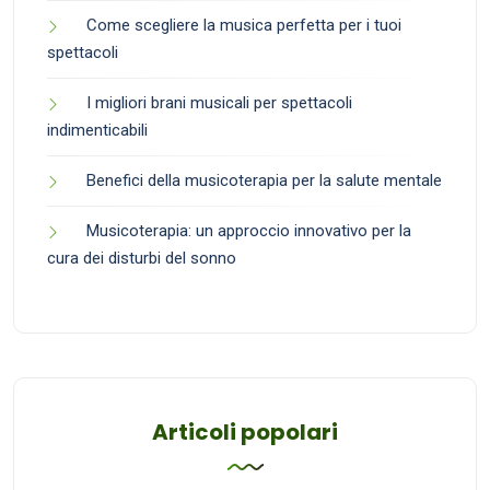
Come scegliere la musica perfetta per i tuoi
spettacoli
I migliori brani musicali per spettacoli
indimenticabili
Benefici della musicoterapia per la salute mentale
Musicoterapia: un approccio innovativo per la
cura dei disturbi del sonno
Articoli popolari