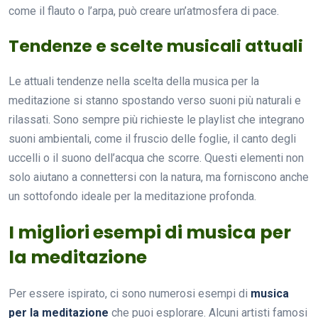
come il flauto o l’arpa, può creare un’atmosfera di pace.
Tendenze e scelte musicali attuali
Le attuali tendenze nella scelta della musica per la
meditazione si stanno spostando verso suoni più naturali e
rilassati. Sono sempre più richieste le playlist che integrano
suoni ambientali, come il fruscio delle foglie, il canto degli
uccelli o il suono dell’acqua che scorre. Questi elementi non
solo aiutano a connettersi con la natura, ma forniscono anche
un sottofondo ideale per la meditazione profonda.
I migliori esempi di musica per
la meditazione
Per essere ispirato, ci sono numerosi esempi di
musica
per la meditazione
che puoi esplorare. Alcuni artisti famosi