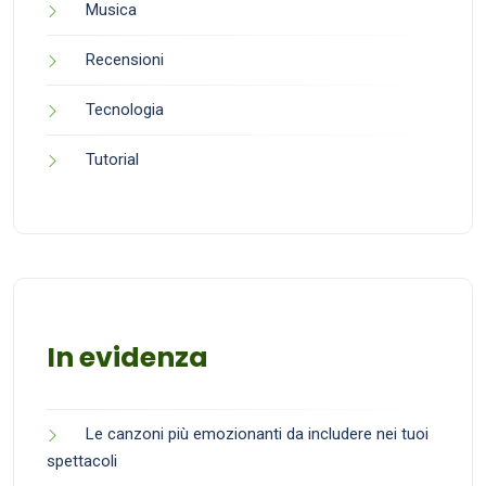
Musica
Recensioni
Tecnologia
Tutorial
In evidenza
Le canzoni più emozionanti da includere nei tuoi
spettacoli