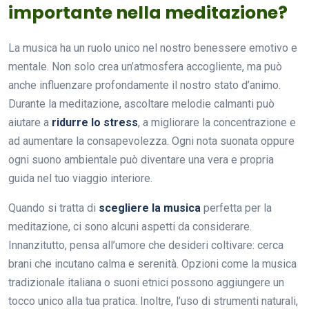
importante nella meditazione?
La musica ha un ruolo unico nel nostro benessere emotivo e
mentale. Non solo crea un’atmosfera accogliente, ma può
anche influenzare profondamente il nostro stato d’animo.
Durante la meditazione, ascoltare melodie calmanti può
aiutare a
ridurre lo stress
, a migliorare la concentrazione e
ad aumentare la consapevolezza. Ogni nota suonata oppure
ogni suono ambientale può diventare una vera e propria
guida nel tuo viaggio interiore.
Quando si tratta di
scegliere la musica
perfetta per la
meditazione, ci sono alcuni aspetti da considerare.
Innanzitutto, pensa all’umore che desideri coltivare: cerca
brani che incutano calma e serenità. Opzioni come la musica
tradizionale italiana o suoni etnici possono aggiungere un
tocco unico alla tua pratica. Inoltre, l’uso di strumenti naturali,