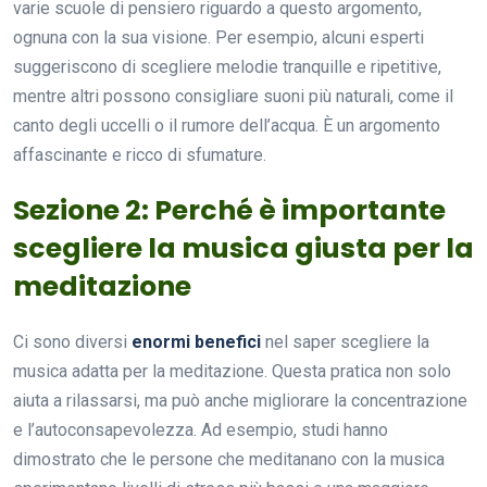
varie scuole di pensiero riguardo a questo argomento,
ognuna con la sua visione. Per esempio, alcuni esperti
suggeriscono di scegliere melodie tranquille e ripetitive,
mentre altri possono consigliare suoni più naturali, come il
canto degli uccelli o il rumore dell’acqua. È un argomento
affascinante e ricco di sfumature.
Sezione 2: Perché è importante
scegliere la musica giusta per la
meditazione
Ci sono diversi
enormi benefici
nel saper scegliere la
musica adatta per la meditazione. Questa pratica non solo
aiuta a rilassarsi, ma può anche migliorare la concentrazione
e l’autoconsapevolezza. Ad esempio, studi hanno
dimostrato che le persone che meditanano con la musica