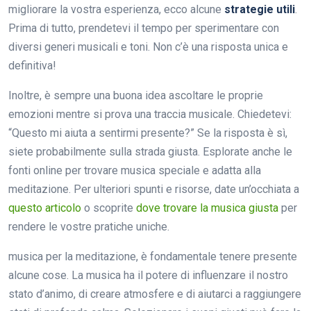
migliorare la vostra esperienza, ecco alcune
strategie utili
.
Prima di tutto, prendetevi il tempo per sperimentare con
diversi generi musicali e toni. Non c’è una risposta unica e
definitiva!
Inoltre, è sempre una buona idea ascoltare le proprie
emozioni mentre si prova una traccia musicale. Chiedetevi:
“Questo mi aiuta a sentirmi presente?” Se la risposta è sì,
siete probabilmente sulla strada giusta. Esplorate anche le
fonti online per trovare musica speciale e adatta alla
meditazione. Per ulteriori spunti e risorse, date un’occhiata a
questo articolo
o scoprite
dove trovare la musica giusta
per
rendere le vostre pratiche uniche.
musica per la meditazione, è fondamentale tenere presente
alcune cose. La musica ha il potere di influenzare il nostro
stato d’animo, di creare atmosfere e di aiutarci a raggiungere