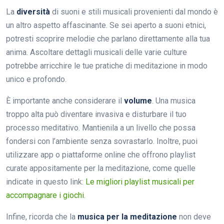
La
diversità
di suoni e stili musicali provenienti dal mondo è
un altro aspetto affascinante. Se sei aperto a suoni etnici,
potresti scoprire melodie che parlano direttamente alla tua
anima. Ascoltare dettagli musicali delle varie culture
potrebbe arricchire le tue pratiche di meditazione in modo
unico e profondo.
È importante anche considerare il
volume
. Una musica
troppo alta può diventare invasiva e disturbare il tuo
processo meditativo. Mantienila a un livello che possa
fondersi con l’ambiente senza sovrastarlo. Inoltre, puoi
utilizzare app o piattaforme online che offrono playlist
curate appositamente per la meditazione, come quelle
indicate in questo link:
Le migliori playlist musicali per
accompagnare i giochi
.
Infine, ricorda che la
musica per la meditazione
non deve