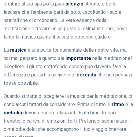
proibire al tuo spazio la pura
silenzio
. A volte è bello
lasciare che l’ambiente parli da solo, ascoltando i suoni
naturali che ci circondano. La vera essenza della
meditazione è trovarsi in un posto di calma interiore, dove
tanto la musica quanto il silenzio possono guidarci.
La
musica
è una parte fondamentale delle nostre vite, ma
hai mai pensato a quanto sia
importante
nella meditazione?
Scegliere il giusto sottofondo sonoro può davvero fare la
differenza e portarti a un livello di
serenità
che non pensavi
fosse possibile.
Quando si tratta di scegliere la musica per la meditazione, ci
sono alcuni fattori da considerare. Prima di tutto, il
ritmo
e la
melodia
devono essere rilassanti. Evita brani troppo
frenetici o carichi di emozioni forti. Preferisci suoni naturali
o melodie dolci che accompagnano il tuo viaggio interiore