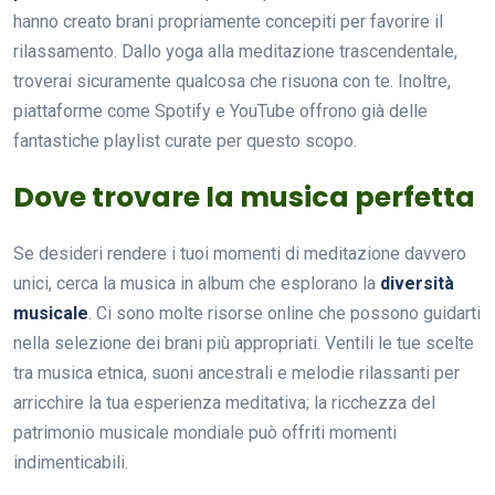
hanno creato brani propriamente concepiti per favorire il
rilassamento. Dallo yoga alla meditazione trascendentale,
troverai sicuramente qualcosa che risuona con te. Inoltre,
piattaforme come Spotify e YouTube offrono già delle
fantastiche playlist curate per questo scopo.
Dove trovare la musica perfetta
Se desideri rendere i tuoi momenti di meditazione davvero
unici, cerca la musica in album che esplorano la
diversità
musicale
. Ci sono molte risorse online che possono guidarti
nella selezione dei brani più appropriati. Ventili le tue scelte
tra musica etnica, suoni ancestrali e melodie rilassanti per
arricchire la tua esperienza meditativa; la ricchezza del
patrimonio musicale mondiale può offriti momenti
indimenticabili.