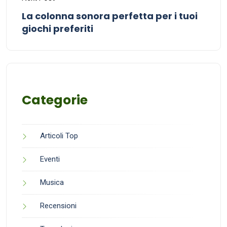
La colonna sonora perfetta per i tuoi
giochi preferiti
Categorie
Articoli Top
Eventi
Musica
Recensioni