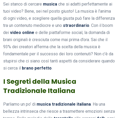
Sei stanco di cercare
musica
che si adatti perfettamente ai
tuoi video? Bene, sei nel posto giusto! La musica è l’anima
di ogni video, e scegliere quella giusta può fare la differenza
tra un contenuto mediocre e uno
straordinario
. Con il boom
dei
video online
e delle piattaforme social, la domanda di
brani originali è cresciuta come mai prima d’ora. Sai che il
93% dei creatori afferma che la scelta della musica è
fondamentale per il successo dei loro contenuti? Non c’è da
stupirsi che ci siano così tanti aspetti da considerare quando
si cerca il
brano perfetto
.
I Segreti della Musica
Tradizionale Italiana
Parliamo un po’ di
musica tradizionale italiana
. Ha una
bellezza intrinseca che riesce a trasmettere emozioni senza