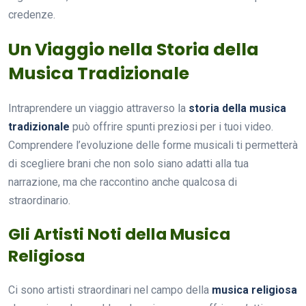
credenze.
Un Viaggio nella Storia della
Musica Tradizionale
Intraprendere un viaggio attraverso la
storia della musica
tradizionale
può offrire spunti preziosi per i tuoi video.
Comprendere l’evoluzione delle forme musicali ti permetterà
di scegliere brani che non solo siano adatti alla tua
narrazione, ma che raccontino anche qualcosa di
straordinario.
Gli Artisti Noti della Musica
Religiosa
Ci sono artisti straordinari nel campo della
musica religiosa