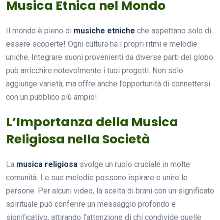
Musica Etnica nel Mondo
Il mondo è pieno di
musiche etniche
che aspettano solo di
essere scoperte! Ogni cultura ha i propri ritmi e melodie
uniche. Integrare suoni provenienti da diverse parti del globo
può arricchire notevolmente i tuoi progetti. Non solo
aggiunge varietà, ma offre anche l’opportunità di connettersi
con un pubblico più ampio!
L’Importanza della Musica
Religiosa nella Società
La
musica religiosa
svolge un ruolo cruciale in molte
comunità. Le sue melodie possono ispirare e unire le
persone. Per alcuni video, la scelta di brani con un significato
spirituale può conferire un messaggio profondo e
significativo, attirando l’attenzione di chi condivide quelle