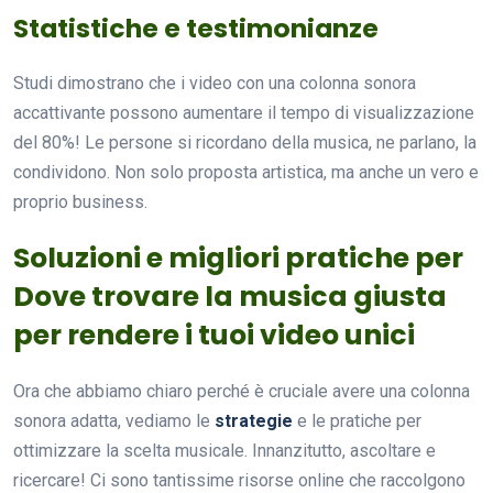
Statistiche e testimonianze
Studi dimostrano che i video con una colonna sonora
accattivante possono aumentare il tempo di visualizzazione
del 80%! Le persone si ricordano della musica, ne parlano, la
condividono. Non solo proposta artistica, ma anche un vero e
proprio business.
Soluzioni e migliori pratiche per
Dove trovare la musica giusta
per rendere i tuoi video unici
Ora che abbiamo chiaro perché è cruciale avere una colonna
sonora adatta, vediamo le
strategie
e le pratiche per
ottimizzare la scelta musicale. Innanzitutto, ascoltare e
ricercare! Ci sono tantissime risorse online che raccolgono