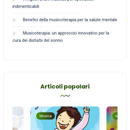
indimenticabili
Benefici della musicoterapia per la salute mentale
Musicoterapia: un approccio innovativo per la
cura dei disturbi del sonno
Articoli popolari
Musica
Musica