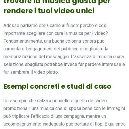
trovare la musica giusta per
rendere i tuoi video unici
Adesso parliamo della carne al fuoco: perché è così
importante scegliere con cura la musica per i video?
Fondamentalmente, una buona colonna sonora può
aumentare l’engagement del pubblico e migliorare la
memorizzazione del messaggio. L’assenza di musica o una
selezione sbagliata potrebbe invece far perdere interesse e
far sembrare il video piatto.
Esempi concreti e studi di caso
Un esempio che calza a pennello è quello dei video
promozionali: una musica che si sposa bene con le immagini
può triplicare l’efficacia di una campagna, mentre un
accompagnamento inadeguato può portare al flop. E qui entra