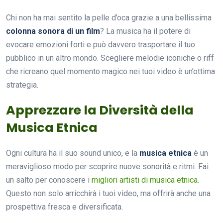
Chi non ha mai sentito la pelle d’oca grazie a una bellissima
colonna sonora di un film
? La musica ha il potere di
evocare emozioni forti e può davvero trasportare il tuo
pubblico in un altro mondo. Scegliere melodie iconiche o riff
che ricreano quel momento magico nei tuoi video è un’ottima
strategia.
Apprezzare la Diversità della
Musica Etnica
Ogni cultura ha il suo sound unico, e la
musica etnica
è un
meraviglioso modo per scoprire nuove sonorità e ritmi. Fai
un salto per conoscere i
migliori artisti di musica etnica
.
Questo non solo arricchirà i tuoi video, ma offrirà anche una
prospettiva fresca e diversificata.