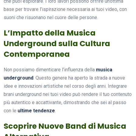
che puoi esplorare. I loro lavori possono offrire un’ottima
base per trovare l’ispirazione necessaria ai tuoi video, con
suoni che risuonano nel cuore delle persone.
L’Impatto della Musica
Underground sulla Cultura
Contemporanea
Non possiamo dimenticare l’influenza della
musica
underground
. Questo genere ha aperto la strada a nuove
idee e innovazioni artistiche nel corso degli anni. Integrare
brani underground nei tuoi video può rendere il tuo contenuto
più autentico e accattivante, dimostrando che sei al passo
con le
ultime tendenze
.
Scoprire Nuove Band di Musica