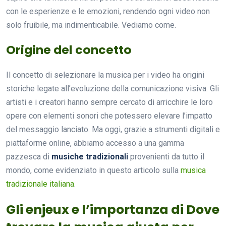
con le esperienze e le emozioni, rendendo ogni video non
solo fruibile, ma indimenticabile. Vediamo come.
Origine del concetto
Il concetto di selezionare la musica per i video ha origini
storiche legate all’evoluzione della comunicazione visiva. Gli
artisti e i creatori hanno sempre cercato di arricchire le loro
opere con elementi sonori che potessero elevare l’impatto
del messaggio lanciato. Ma oggi, grazie a strumenti digitali e
piattaforme online, abbiamo accesso a una gamma
pazzesca di
musiche tradizionali
provenienti da tutto il
mondo, come evidenziato in questo articolo sulla
musica
tradizionale italiana
.
Gli enjeux e l’importanza di Dove