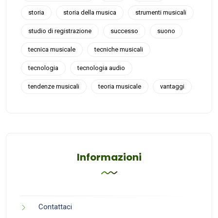
storia
storia della musica
strumenti musicali
studio di registrazione
successo
suono
tecnica musicale
tecniche musicali
tecnologia
tecnologia audio
tendenze musicali
teoria musicale
vantaggi
Informazioni
Contattaci