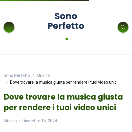
Sono
Perfetto
.
Sono Perfetto
Musica
Dove trovare la musica giusta per rendere i tuoi video unici
Dove trovare la musica giusta
per rendere i tuoi video unici
Musica
Dicembre 15, 2024