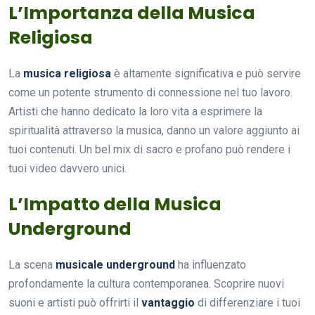
L’Importanza della Musica
Religiosa
La
musica religiosa
è altamente significativa e può servire
come un potente strumento di connessione nel tuo lavoro.
Artisti che hanno dedicato la loro vita a esprimere la
spiritualità attraverso la musica, danno un valore aggiunto ai
tuoi contenuti. Un bel mix di sacro e profano può rendere i
tuoi video davvero unici.
L’Impatto della Musica
Underground
La scena
musicale underground
ha influenzato
profondamente la cultura contemporanea. Scoprire nuovi
suoni e artisti può offrirti il
vantaggio
di differenziare i tuoi