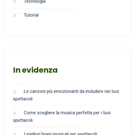
Tecnologia
Tutorial
In evidenza
Le canzoni più emozionanti da includere nei tuoi
spettacoli
Come scegliere la musica perfetta per i tuoi
spettacoli
I migliori brani musicali per spettacoli