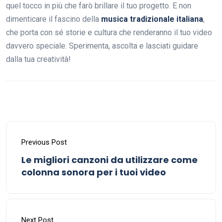
quel tocco in più che farò brillare il tuo progetto. E non
dimenticare il fascino della
musica tradizionale italiana
,
che porta con sé storie e cultura che renderanno il tuo video
davvero speciale. Sperimenta, ascolta e lasciati guidare
dalla tua creatività!
Previous Post
Le migliori canzoni da utilizzare come
colonna sonora per i tuoi video
Next Post