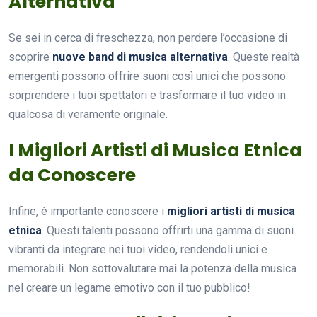
Alternativa
Se sei in cerca di freschezza, non perdere l’occasione di
scoprire
nuove band di musica alternativa
. Queste realtà
emergenti possono offrire suoni così unici che possono
sorprendere i tuoi spettatori e trasformare il tuo video in
qualcosa di veramente originale.
I Migliori Artisti di Musica Etnica
da Conoscere
Infine, è importante conoscere i
migliori artisti di musica
etnica
. Questi talenti possono offrirti una gamma di suoni
vibranti da integrare nei tuoi video, rendendoli unici e
memorabili. Non sottovalutare mai la potenza della musica
nel creare un legame emotivo con il tuo pubblico!