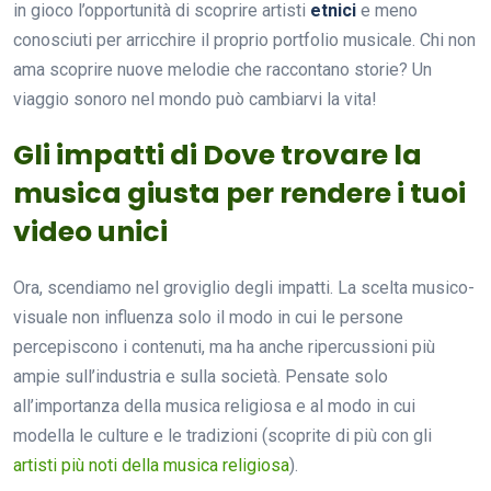
in gioco l’opportunità di scoprire artisti
etnici
e meno
conosciuti per arricchire il proprio portfolio musicale. Chi non
ama scoprire nuove melodie che raccontano storie? Un
viaggio sonoro nel mondo può cambiarvi la vita!
Gli impatti di Dove trovare la
musica giusta per rendere i tuoi
video unici
Ora, scendiamo nel groviglio degli impatti. La scelta musico-
visuale non influenza solo il modo in cui le persone
percepiscono i contenuti, ma ha anche ripercussioni più
ampie sull’industria e sulla società. Pensate solo
all’importanza della musica religiosa e al modo in cui
modella le culture e le tradizioni (scoprite di più con gli
artisti più noti della musica religiosa
).