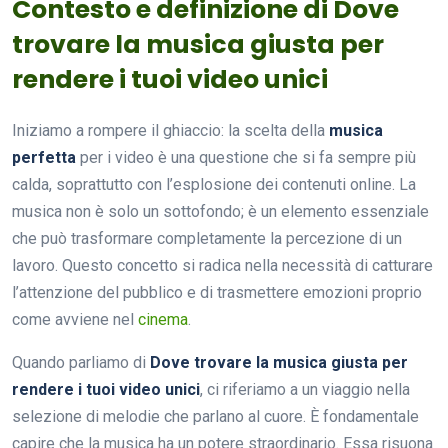
Contesto e definizione di Dove
trovare la musica giusta per
rendere i tuoi video unici
Iniziamo a rompere il ghiaccio: la scelta della
musica
perfetta
per i video è una questione che si fa sempre più
calda, soprattutto con l’esplosione dei contenuti online. La
musica non è solo un sottofondo; è un elemento essenziale
che può trasformare completamente la percezione di un
lavoro. Questo concetto si radica nella necessità di catturare
l’attenzione del pubblico e di trasmettere emozioni proprio
come avviene nel
cinema
.
Quando parliamo di
Dove trovare la musica giusta per
rendere i tuoi video unici
, ci riferiamo a un viaggio nella
selezione di melodie che parlano al cuore. È fondamentale
capire che la musica ha un potere straordinario. Essa risuona