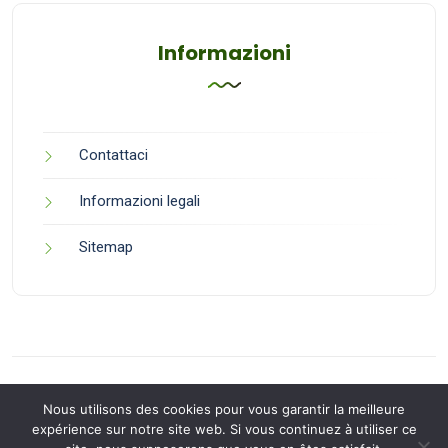
Informazioni
Contattaci
Informazioni legali
Sitemap
Nous utilisons des cookies pour vous garantir la meilleure
expérience sur notre site web. Si vous continuez à utiliser ce