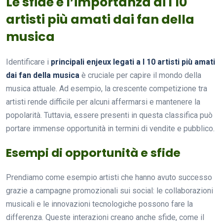
Le sfide e l’importanza di I 10
artisti più amati dai fan della
musica
Identificare i
principali enjeux legati a I 10 artisti più amati
dai fan della musica
è cruciale per capire il mondo della
musica attuale. Ad esempio, la crescente competizione tra
artisti rende difficile per alcuni affermarsi e mantenere la
popolarità. Tuttavia, essere presenti in questa classifica può
portare immense opportunità in termini di vendite e pubblico.
Esempi di opportunità e sfide
Prendiamo come esempio artisti che hanno avuto successo
grazie a campagne promozionali sui social: le collaborazioni
musicali e le innovazioni tecnologiche possono fare la
differenza. Queste interazioni creano anche sfide, come il