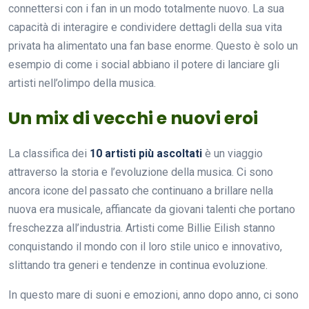
connettersi con i fan in un modo totalmente nuovo. La sua
capacità di interagire e condividere dettagli della sua vita
privata ha alimentato una fan base enorme. Questo è solo un
esempio di come i social abbiano il potere di lanciare gli
artisti nell’olimpo della musica.
Un mix di vecchi e nuovi eroi
La classifica dei
10 artisti più ascoltati
è un viaggio
attraverso la storia e l’evoluzione della musica. Ci sono
ancora icone del passato che continuano a brillare nella
nuova era musicale, affiancate da giovani talenti che portano
freschezza all’industria. Artisti come Billie Eilish stanno
conquistando il mondo con il loro stile unico e innovativo,
slittando tra generi e tendenze in continua evoluzione.
In questo mare di suoni e emozioni, anno dopo anno, ci sono