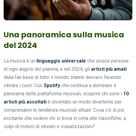
Una panoramica sulla musica
del 2024
La musica è un
linguaggio universale
che unisce persone
di ogni angolo del pianeta, e nel 2024, gli
artisti più amati
dalla fan base di tutto il mondo stanno davvero facendo
vibrare i cuori. Con
Spotify
che continua a dominare il
panorama delle piattaforme musicali, scoprire chi sono i
10
artisti più ascoltati
è diventato un modo divertente per
comprendere le tendenze musicali attuali. Cosa c’è di più
eccitante che vedere chi si trova in cima alle classifiche, a
colpi di milioni di stream e visualizzazioni?