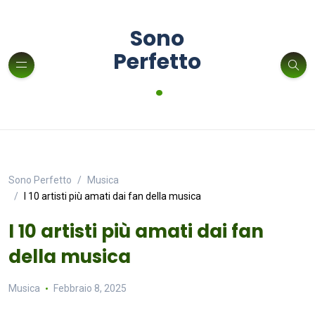
Sono
Perfetto
.
Sono Perfetto
Musica
I 10 artisti più amati dai fan della musica
I 10 artisti più amati dai fan
della musica
Musica
Febbraio 8, 2025