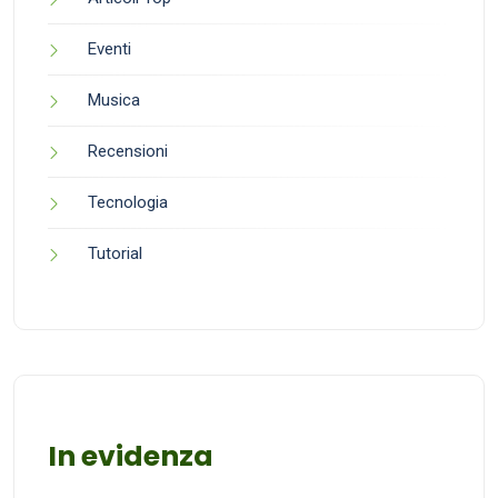
Eventi
Musica
Recensioni
Tecnologia
Tutorial
In evidenza