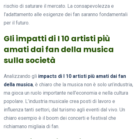
rischio di saturare il mercato. La consapevolezza e
l’adattamento alle esigenze dei fan saranno fondamentali
per il futuro.
Gli impatti di I 10 artisti più
amati dai fan della musica
sulla società
Analizzando gli
impacts di I 10 artisti più amati dai fan
della musica
, è chiaro che la musica non è solo un’industria,
ma gioca un ruolo importante nell’economia e nella cultura
popolare. L’industria musicale crea posti di lavoro e
influenza tanti settori, dal turismo agli eventi dal vivo. Un
chiaro esempio è il boom dei concerti e festival che
richiamano migliaia di fan.