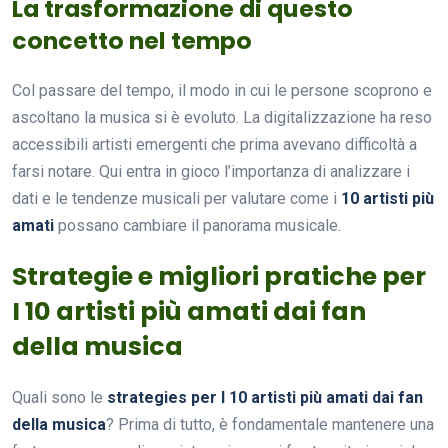
La trasformazione di questo
concetto nel tempo
Col passare del tempo, il modo in cui le persone scoprono e
ascoltano la musica si è evoluto. La digitalizzazione ha reso
accessibili artisti emergenti che prima avevano difficoltà a
farsi notare. Qui entra in gioco l’importanza di analizzare i
dati e le tendenze musicali per valutare come i
10 artisti più
amati
possano cambiare il panorama musicale.
Strategie e migliori pratiche per
I 10 artisti più amati dai fan
della musica
Quali sono le
strategies per I 10 artisti più amati dai fan
della musica
? Prima di tutto, è fondamentale mantenere una