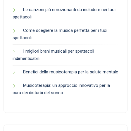
Le canzoni più emozionanti da includere nei tuoi
spettacoli
Come scegliere la musica perfetta per i tuoi
spettacoli
I migliori brani musicali per spettacoli
indimenticabili
Benefici della musicoterapia per la salute mentale
Musicoterapia: un approccio innovativo per la
cura dei disturbi del sonno