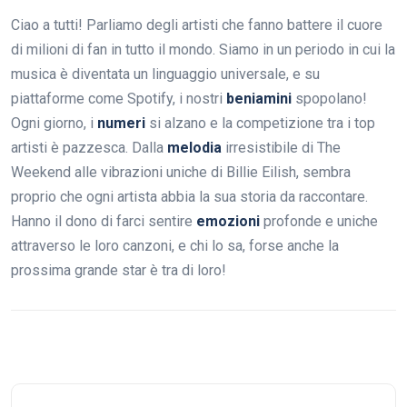
Ciao a tutti! Parliamo degli artisti che fanno battere il cuore
di milioni di fan in tutto il mondo. Siamo in un periodo in cui la
musica è diventata un linguaggio universale, e su
piattaforme come Spotify, i nostri
beniamini
spopolano!
Ogni giorno, i
numeri
si alzano e la competizione tra i top
artisti è pazzesca. Dalla
melodia
irresistibile di The
Weekend alle vibrazioni uniche di Billie Eilish, sembra
proprio che ogni artista abbia la sua storia da raccontare.
Hanno il dono di farci sentire
emozioni
profonde e uniche
attraverso le loro canzoni, e chi lo sa, forse anche la
prossima grande star è tra di loro!