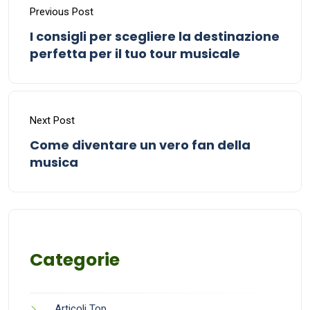
Previous Post
I consigli per scegliere la destinazione
perfetta per il tuo tour musicale
Next Post
Come diventare un vero fan della
musica
Categorie
Articoli Top