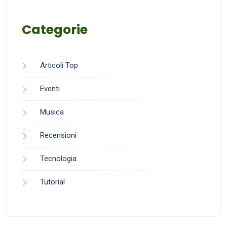
Categorie
Articoli Top
Eventi
Musica
Recensioni
Tecnologia
Tutorial