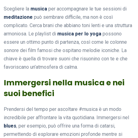
Scegliere la
musica
per accompagnare le tue sessioni di
meditazione
può sembrare difficile, ma non è così
complicato. Cerca brani che abbiano toni lenti e una struttura
armoniosa. Le playlist di
musica per lo yoga
possono
essere un ottimo punto di partenza, così come le colonne
sonore dei film famosi che ospitano melodie iconiche. La
chiave è quella di trovare suoni che risuonino con te e che
favoriscano un’atmosfera di calma.
Immergersi nella musica e nei
suoi benefici
Prendersi del tempo per ascoltare #musica è un modo
incredibile per affrontare la vita quotidiana. Immergersi nel
blues
, per esempio, può offrire una forma di catarsi,
permettendo di esplorare emozioni profonde mentre si