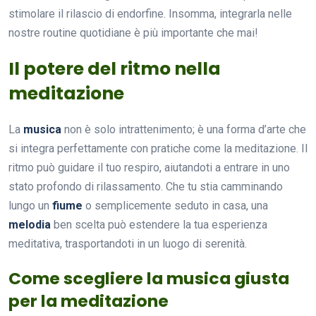
stimolare il rilascio di endorfine. Insomma, integrarla nelle
nostre routine quotidiane è più importante che mai!
Il potere del ritmo nella
meditazione
La
musica
non è solo intrattenimento; è una forma d’arte che
si integra perfettamente con pratiche come la meditazione. Il
ritmo può guidare il tuo respiro, aiutandoti a entrare in uno
stato profondo di rilassamento. Che tu stia camminando
lungo un
fiume
o semplicemente seduto in casa, una
melodia
ben scelta può estendere la tua esperienza
meditativa, trasportandoti in un luogo di serenità.
Come scegliere la musica giusta
per la meditazione