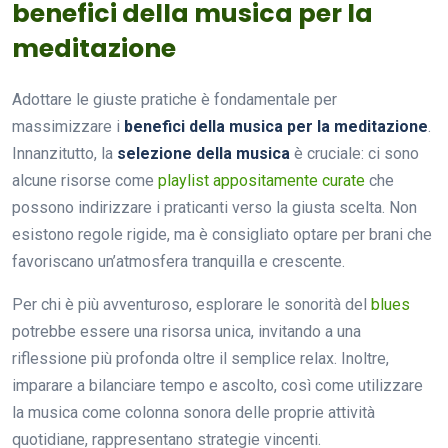
benefici della musica per la
meditazione
Adottare le giuste pratiche è fondamentale per
massimizzare i
benefici della musica per la meditazione
.
Innanzitutto, la
selezione della musica
è cruciale: ci sono
alcune risorse come
playlist appositamente curate
che
possono indirizzare i praticanti verso la giusta scelta. Non
esistono regole rigide, ma è consigliato optare per brani che
favoriscano un’atmosfera tranquilla e crescente.
Per chi è più avventuroso, esplorare le sonorità del
blues
potrebbe essere una risorsa unica, invitando a una
riflessione più profonda oltre il semplice relax. Inoltre,
imparare a bilanciare tempo e ascolto, così come utilizzare
la musica come colonna sonora delle proprie attività
quotidiane, rappresentano strategie vincenti.