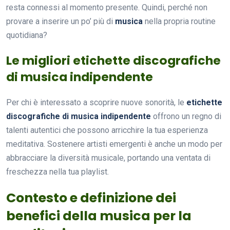
resta connessi al momento presente. Quindi, perché non
provare a inserire un po’ più di
musica
nella propria routine
quotidiana?
Le migliori etichette discografiche
di musica indipendente
Per chi è interessato a scoprire nuove sonorità, le
etichette
discografiche di musica indipendente
offrono un regno di
talenti autentici che possono arricchire la tua esperienza
meditativa. Sostenere artisti emergenti è anche un modo per
abbracciare la diversità musicale, portando una ventata di
freschezza nella tua playlist.
Contesto e definizione dei
benefici della musica per la