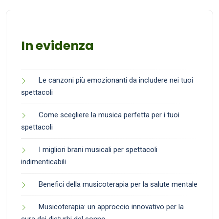
In evidenza
Le canzoni più emozionanti da includere nei tuoi
spettacoli
Come scegliere la musica perfetta per i tuoi
spettacoli
I migliori brani musicali per spettacoli
indimenticabili
Benefici della musicoterapia per la salute mentale
Musicoterapia: un approccio innovativo per la