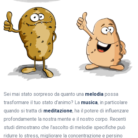
Sei mai stato sorpreso da quanto una
melodia
possa
trasformare il tuo stato d’animo? La
musica
, in particolare
quando si tratta di
meditazione
, ha il potere di influenzare
profondamente la nostra mente e il nostro corpo. Recenti
studi dimostrano che l’ascolto di melodie specifiche può
ridurre lo stress, migliorare la concentrazione e persino