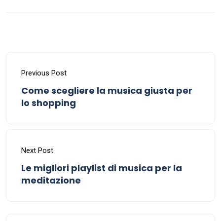
Previous Post
Come scegliere la musica giusta per
lo shopping
Next Post
Le migliori playlist di musica per la
meditazione