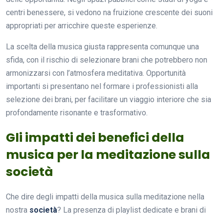
centri benessere, si vedono na fruizione crescente dei suoni
appropriati per arricchire queste esperienze.
La scelta della musica giusta rappresenta comunque una
sfida, con il rischio di selezionare brani che potrebbero non
armonizzarsi con l’atmosfera meditativa. Opportunità
importanti si presentano nel formare i professionisti alla
selezione dei brani, per facilitare un viaggio interiore che sia
profondamente risonante e trasformativo.
Gli impatti dei benefici della
musica per la meditazione sulla
società
Che dire degli impatti della musica sulla meditazione nella
nostra
società
? La presenza di playlist dedicate e brani di