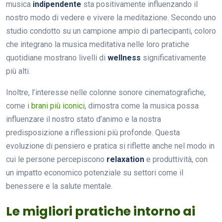
musica
indipendente
sta positivamente influenzando il
nostro modo di vedere e vivere la meditazione. Secondo uno
studio condotto su un campione ampio di partecipanti, coloro
che integrano la musica meditativa nelle loro pratiche
quotidiane mostrano livelli di
wellness
significativamente
più alti.
Inoltre, l’interesse nelle colonne sonore cinematografiche,
come i
brani più iconici
, dimostra come la musica possa
influenzare il nostro stato d’animo e la nostra
predisposizione a riflessioni più profonde. Questa
evoluzione di pensiero e pratica si riflette anche nel modo in
cui le persone percepiscono
relaxation
e produttività, con
un impatto economico potenziale su settori come il
benessere e la salute mentale.
Le migliori pratiche intorno ai