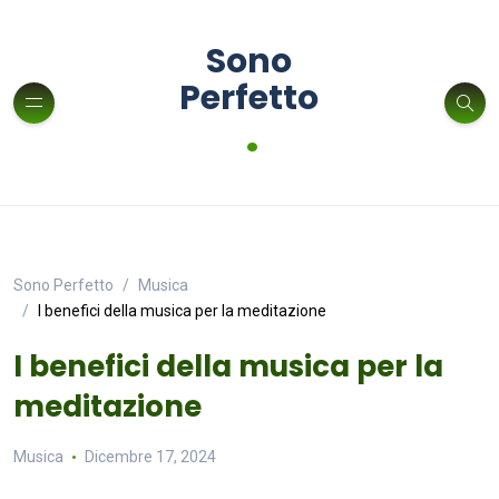
Sono
Perfetto
.
Sono Perfetto
Musica
I benefici della musica per la meditazione
I benefici della musica per la
meditazione
Musica
Dicembre 17, 2024