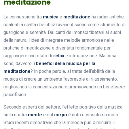
meditazione
La connessione tra
musica
e
meditazione
ha radici antiche,
risalenti a civiltà che utilizzavano il suono come strumento di
guarigione e serenità. Dai canti dei monaci tibetani ai suoni
della natura, l’idea di integrare melodie armoniose nelle
pratiche di meditazione è diventata fondamentale per
raggiungere uno stato di
relax
e introspezione. Ma cosa
sono, davvero, i
benefici della musica per la
meditazione
? In poche parole, si tratta dell’abilità della
musica di creare un ambiente favorevole al rilassamento,
migliorando la concentrazione e promuovendo un benessere
psicofisico.
Secondo esperti del settore, l’effetto positivo della musica
sulla nostra
mente
e sul
corpo
è noto e vissuto da molti.
Studi recenti dimostrano che la melodia può diminuire il