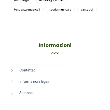
tecnologia
tecnologia audio
tendenze musicali
teoria musicale
vantaggi
Informazioni
Contattaci
Informazioni legali
Sitemap