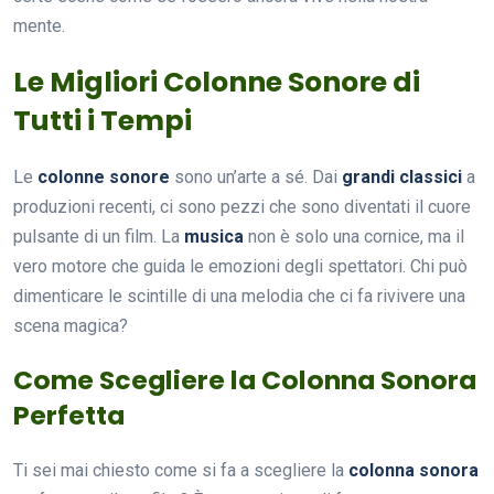
mente.
Le Migliori Colonne Sonore di
Tutti i Tempi
Le
colonne sonore
sono un’arte a sé. Dai
grandi classici
a
produzioni recenti, ci sono pezzi che sono diventati il cuore
pulsante di un film. La
musica
non è solo una cornice, ma il
vero motore che guida le emozioni degli spettatori. Chi può
dimenticare le scintille di una melodia che ci fa rivivere una
scena magica?
Come Scegliere la Colonna Sonora
Perfetta
Ti sei mai chiesto come si fa a scegliere la
colonna sonora