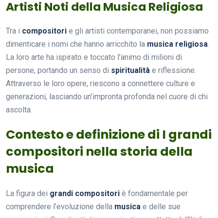
Artisti Noti della Musica Religiosa
Tra i
compositori
e gli artisti contemporanei, non possiamo
dimenticare i nomi che hanno arricchito la
musica religiosa
.
La loro arte ha ispirato e toccato l’animo di milioni di
persone, portando un senso di
spiritualità
e riflessione.
Attraverso le loro opere, riescono a connettere culture e
generazioni, lasciando un’impronta profonda nel cuore di chi
ascolta.
Contesto e definizione di I grandi
compositori nella storia della
musica
La figura dei
grandi compositori
è fondamentale per
comprendere l’evoluzione della
musica
e delle sue