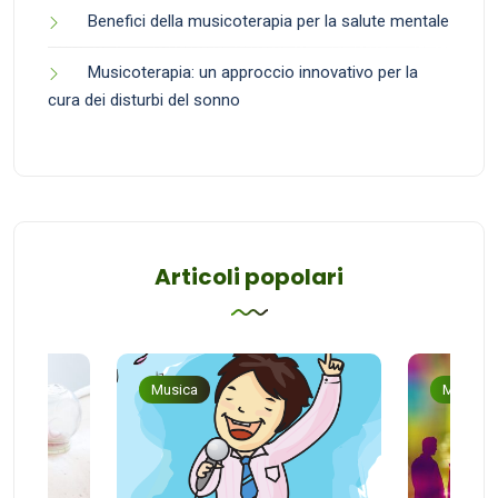
Benefici della musicoterapia per la salute mentale
Musicoterapia: un approccio innovativo per la
cura dei disturbi del sonno
Articoli popolari
Musica
Musica