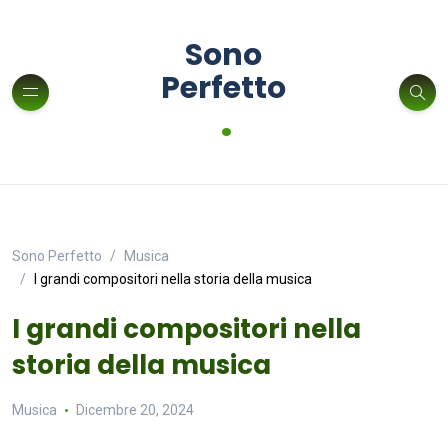
Sono
Perfetto
.
Sono Perfetto
Musica
I grandi compositori nella storia della musica
I grandi compositori nella
storia della musica
Musica
Dicembre 20, 2024