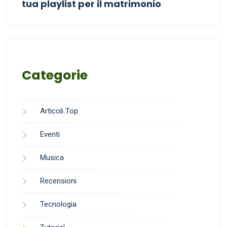
tua playlist per il matrimonio
Categorie
Articoli Top
Eventi
Musica
Recensioni
Tecnologia