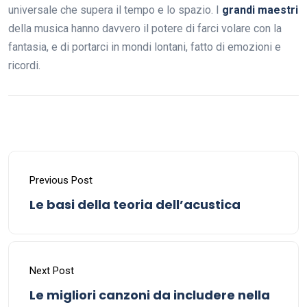
universale che supera il tempo e lo spazio. I
grandi maestri
della musica hanno davvero il potere di farci volare con la
fantasia, e di portarci in mondi lontani, fatto di emozioni e
ricordi.
Previous Post
Le basi della teoria dell’acustica
Next Post
Le migliori canzoni da includere nella