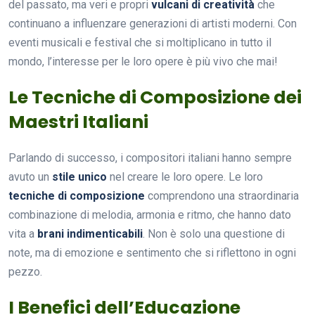
del passato, ma veri e propri
vulcani di creatività
che
continuano a influenzare generazioni di artisti moderni. Con
eventi musicali e festival che si moltiplicano in tutto il
mondo, l’interesse per le loro opere è più vivo che mai!
Le Tecniche di Composizione dei
Maestri Italiani
Parlando di successo, i compositori italiani hanno sempre
avuto un
stile unico
nel creare le loro opere. Le loro
tecniche di composizione
comprendono una straordinaria
combinazione di melodia, armonia e ritmo, che hanno dato
vita a
brani indimenticabili
. Non è solo una questione di
note, ma di emozione e sentimento che si riflettono in ogni
pezzo.
I Benefici dell’Educazione