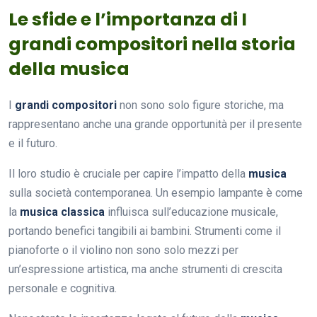
Le sfide e l’importanza di I
grandi compositori nella storia
della musica
I
grandi compositori
non sono solo figure storiche, ma
rappresentano anche una grande opportunità per il presente
e il futuro.
Il loro studio è cruciale per capire l’impatto della
musica
sulla società contemporanea. Un esempio lampante è come
la
musica classica
influisca sull’educazione musicale,
portando benefici tangibili ai bambini. Strumenti come il
pianoforte o il violino non sono solo mezzi per
un’espressione artistica, ma anche strumenti di crescita
personale e cognitiva.