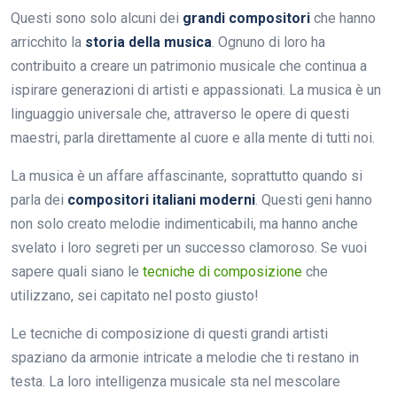
Questi sono solo alcuni dei
grandi compositori
che hanno
arricchito la
storia della musica
. Ognuno di loro ha
contribuito a creare un patrimonio musicale che continua a
ispirare generazioni di artisti e appassionati. La musica è un
linguaggio universale che, attraverso le opere di questi
maestri, parla direttamente al cuore e alla mente di tutti noi.
La musica è un affare affascinante, soprattutto quando si
parla dei
compositori italiani moderni
. Questi geni hanno
non solo creato melodie indimenticabili, ma hanno anche
svelato i loro segreti per un successo clamoroso. Se vuoi
sapere quali siano le
tecniche di composizione
che
utilizzano, sei capitato nel posto giusto!
Le tecniche di composizione di questi grandi artisti
spaziano da armonie intricate a melodie che ti restano in
testa. La loro intelligenza musicale sta nel mescolare