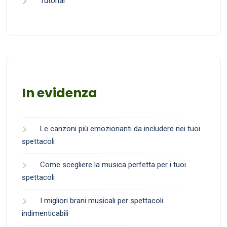
Tutorial
In evidenza
Le canzoni più emozionanti da includere nei tuoi
spettacoli
Come scegliere la musica perfetta per i tuoi
spettacoli
I migliori brani musicali per spettacoli
indimenticabili