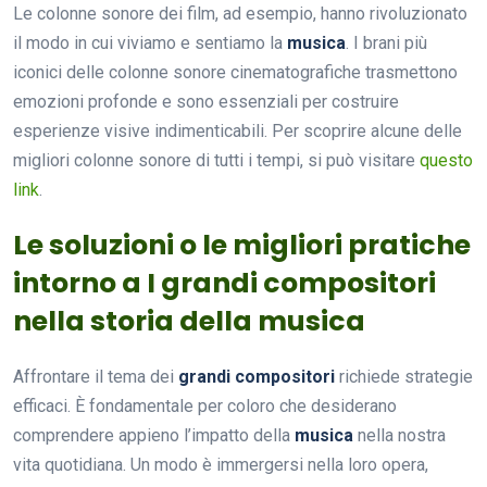
Le colonne sonore dei film, ad esempio, hanno rivoluzionato
il modo in cui viviamo e sentiamo la
musica
. I brani più
iconici delle colonne sonore cinematografiche trasmettono
emozioni profonde e sono essenziali per costruire
esperienze visive indimenticabili. Per scoprire alcune delle
migliori colonne sonore di tutti i tempi, si può visitare
questo
link
.
Le soluzioni o le migliori pratiche
intorno a I grandi compositori
nella storia della musica
Affrontare il tema dei
grandi compositori
richiede strategie
efficaci. È fondamentale per coloro che desiderano
comprendere appieno l’impatto della
musica
nella nostra
vita quotidiana. Un modo è immergersi nella loro opera,