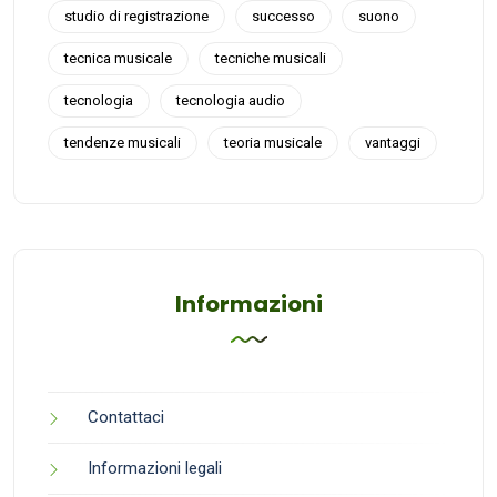
studio di registrazione
successo
suono
tecnica musicale
tecniche musicali
tecnologia
tecnologia audio
tendenze musicali
teoria musicale
vantaggi
Informazioni
Contattaci
Informazioni legali