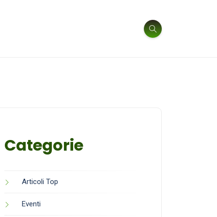
Categorie
Articoli Top
Eventi