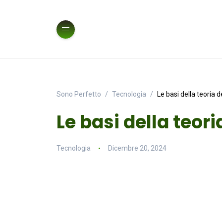
Sono Perfetto
Tecnologia
Le basi della teoria d
Le basi della teori
Tecnologia
Dicembre 20, 2024