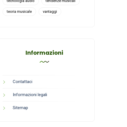
tecnologia audio
tendenze musicali
teoria musicale
vantaggi
Informazioni
Contattaci
Informazioni legali
Sitemap