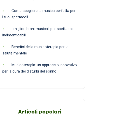
Come scegliere la musica perfetta per
i tuoi spettacoli
I migliori brani musicali per spettacoli
indimenticabili
Benefici della musicoterapia per la
salute mentale
Musicoterapia: un approccio innovativo
per la cura dei disturbi del sonno
Articoli popolari