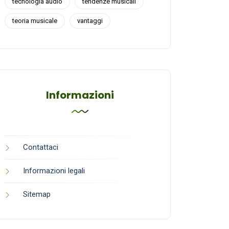
tecnologia audio
tendenze musicali
teoria musicale
vantaggi
Informazioni
Contattaci
Informazioni legali
Sitemap