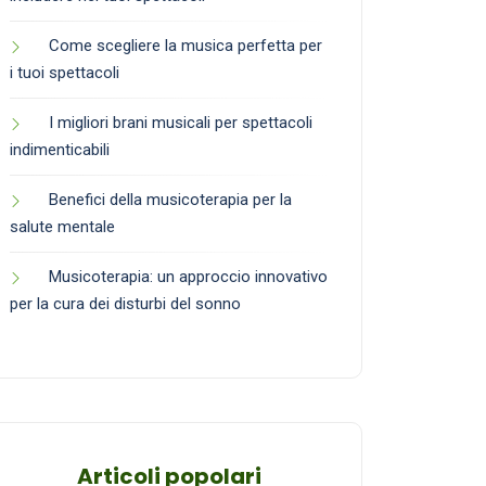
Come scegliere la musica perfetta per
i tuoi spettacoli
I migliori brani musicali per spettacoli
indimenticabili
Benefici della musicoterapia per la
salute mentale
Musicoterapia: un approccio innovativo
per la cura dei disturbi del sonno
Articoli popolari