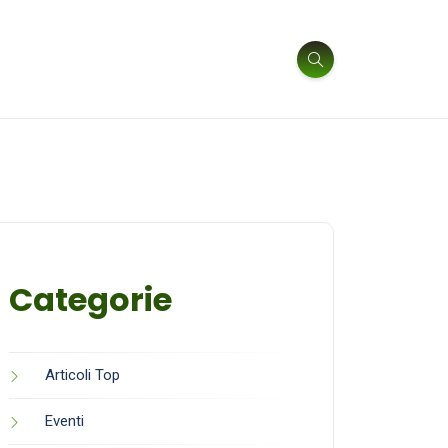
Categorie
Articoli Top
Eventi