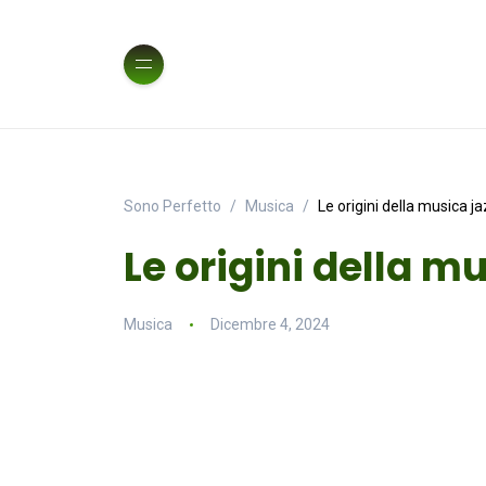
Sono Perfetto
Musica
Le origini della musica j
Le origini della m
Musica
Dicembre 4, 2024