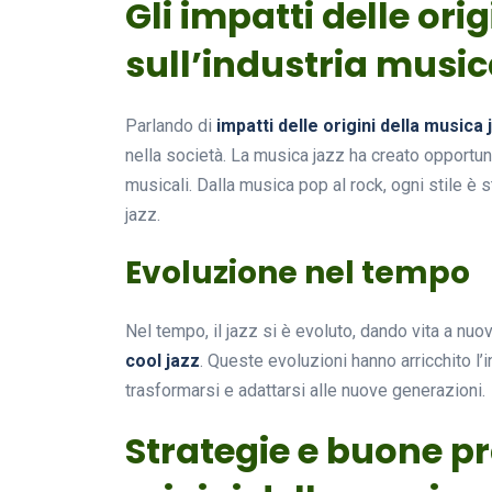
Gli impatti delle ori
sull’industria music
Parlando di
impatti delle origini della musica 
nella società. La musica jazz ha creato opportuni
musicali. Dalla musica pop al rock, ogni stile è s
jazz.
Evoluzione nel tempo
Nel tempo, il jazz si è evoluto, dando vita a nuo
cool jazz
. Queste evoluzioni hanno arricchito l’
trasformarsi e adattarsi alle nuove generazioni.
Strategie e buone pr