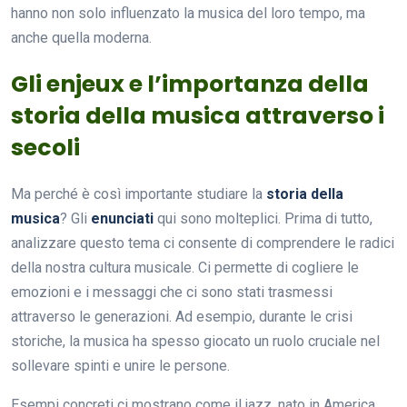
hanno non solo influenzato la musica del loro tempo, ma
anche quella moderna.
Gli enjeux e l’importanza della
storia della musica attraverso i
secoli
Ma perché è così importante studiare la
storia della
musica
? Gli
enunciati
qui sono molteplici. Prima di tutto,
analizzare questo tema ci consente di comprendere le radici
della nostra cultura musicale. Ci permette di cogliere le
emozioni e i messaggi che ci sono stati trasmessi
attraverso le generazioni. Ad esempio, durante le crisi
storiche, la musica ha spesso giocato un ruolo cruciale nel
sollevare spinti e unire le persone.
Esempi concreti ci mostrano come il jazz, nato in America