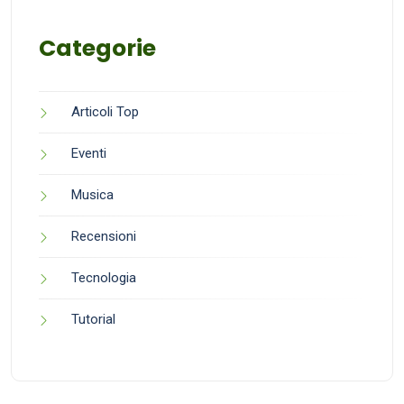
Categorie
Articoli Top
Eventi
Musica
Recensioni
Tecnologia
Tutorial