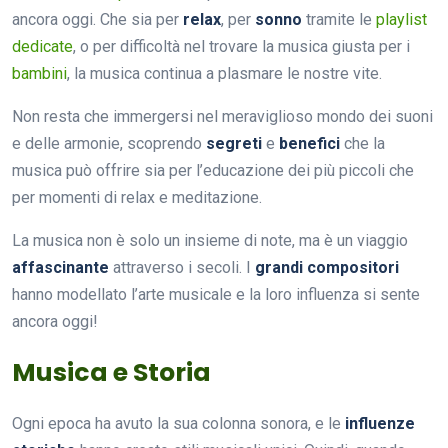
ancora oggi. Che sia per
relax
, per
sonno
tramite le
playlist
dedicate
, o per difficoltà nel trovare la musica giusta per i
bambini
, la musica continua a plasmare le nostre vite.
Non resta che immergersi nel meraviglioso mondo dei suoni
e delle armonie, scoprendo
segreti
e
benefici
che la
musica può offrire sia per l’educazione dei più piccoli che
per momenti di relax e meditazione.
La musica non è solo un insieme di note, ma è un viaggio
affascinante
attraverso i secoli. I
grandi compositori
hanno modellato l’arte musicale e la loro influenza si sente
ancora oggi!
Musica e Storia
Ogni epoca ha avuto la sua colonna sonora, e le
influenze