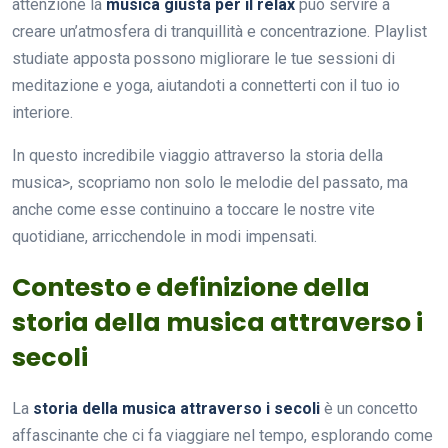
attenzione la
musica giusta per il relax
può servire a
creare un’atmosfera di tranquillità e concentrazione. Playlist
studiate apposta possono migliorare le tue sessioni di
meditazione e yoga, aiutandoti a connetterti con il tuo io
interiore.
In questo incredibile viaggio attraverso la storia della
musica>, scopriamo non solo le melodie del passato, ma
anche come esse continuino a toccare le nostre vite
quotidiane, arricchendole in modi impensati.
Contesto e definizione della
storia della musica attraverso i
secoli
La
storia della musica attraverso i secoli
è un concetto
affascinante che ci fa viaggiare nel tempo, esplorando come