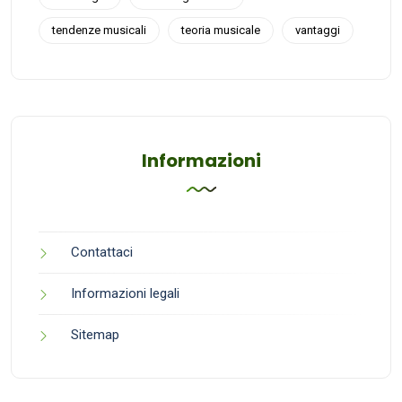
tendenze musicali
teoria musicale
vantaggi
Informazioni
Contattaci
Informazioni legali
Sitemap