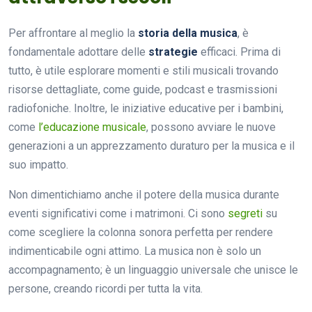
Per affrontare al meglio la
storia della musica
, è
fondamentale adottare delle
strategie
efficaci. Prima di
tutto, è utile esplorare momenti e stili musicali trovando
risorse dettagliate, come guide, podcast e trasmissioni
radiofoniche. Inoltre, le iniziative educative per i bambini,
come
l’educazione musicale
, possono avviare le nuove
generazioni a un apprezzamento duraturo per la musica e il
suo impatto.
Non dimentichiamo anche il potere della musica durante
eventi significativi come i matrimoni. Ci sono
segreti
su
come scegliere la colonna sonora perfetta per rendere
indimenticabile ogni attimo. La musica non è solo un
accompagnamento; è un linguaggio universale che unisce le
persone, creando ricordi per tutta la vita.