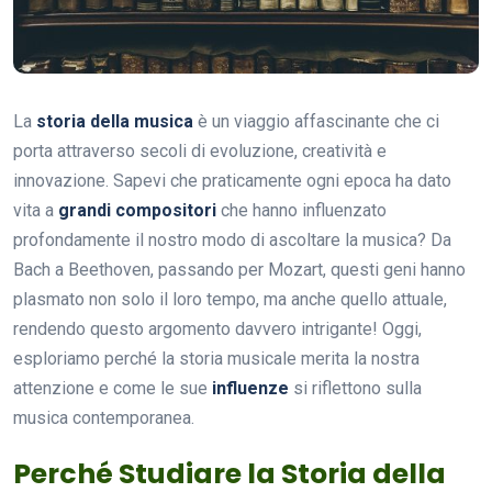
La
storia della musica
è un viaggio affascinante che ci
porta attraverso secoli di evoluzione, creatività e
innovazione. Sapevi che praticamente ogni epoca ha dato
vita a
grandi compositori
che hanno influenzato
profondamente il nostro modo di ascoltare la musica? Da
Bach a Beethoven, passando per Mozart, questi geni hanno
plasmato non solo il loro tempo, ma anche quello attuale,
rendendo questo argomento davvero intrigante! Oggi,
esploriamo perché la storia musicale merita la nostra
attenzione e come le sue
influenze
si riflettono sulla
musica contemporanea.
Perché Studiare la Storia della