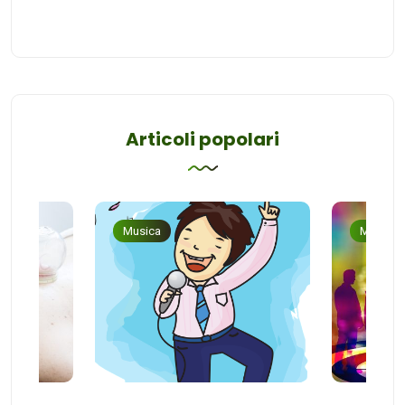
Articoli popolari
Musica
Musica