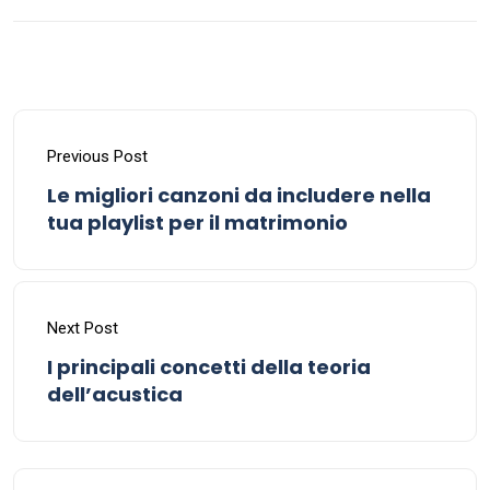
Previous Post
Le migliori canzoni da includere nella
tua playlist per il matrimonio
Next Post
I principali concetti della teoria
dell’acustica