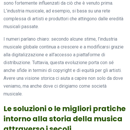
sono fortemente influenzati da ciò che è venuto prima.
L’industria musicale, ad esempio, si basa su una rete
complessa di artisti e produttori che attingono dalle eredità
musicali passate.
I numeri parlano chiaro: secondo alcune stime, l’industria
musicale globale continua a crescere e a modificarsi grazie
alla digitalizzazione e all’accesso a piattaforme di
distribuzione. Tuttavia, questa evoluzione porta con sé
anche sfide in termini di copyright e di equità per gli artisti.
Avere una visione storica ci aiuta a capire non solo da dove
veniamo, ma anche dove ci dirigiamo come società
musicale.
Le soluzioni o le migliori pratiche
intorno alla storia della musica
attraverso i secoli