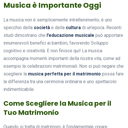
Musica è Importante Oggi
La musica non è semplicemente intrattenimento; è uno
specchio della
società
e della
cultura
di un’epoca. Recenti
studi dimostrano che
l’educazione musicale
può apportare
innumerevoli benefici ai bambini, favorendo Sviluppo
cognitivo e creatività. E non finisce qui! La musica
accompagna momenti importanti della nostra vita, come ad
esempio le celebrazioni matrimoniali. Non si può negare che
scegliere la
musica perfetta per il matrimonio
possa fare
la differenza tra una cerimonia ordinaria e uno spettacolo
indimenticabile.
Come Scegliere la Musica per il
Tuo Matrimonio
Quando si tratta di matrimoni, è fondamentale creare