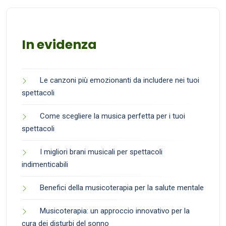
In evidenza
Le canzoni più emozionanti da includere nei tuoi
spettacoli
Come scegliere la musica perfetta per i tuoi
spettacoli
I migliori brani musicali per spettacoli
indimenticabili
Benefici della musicoterapia per la salute mentale
Musicoterapia: un approccio innovativo per la
cura dei disturbi del sonno