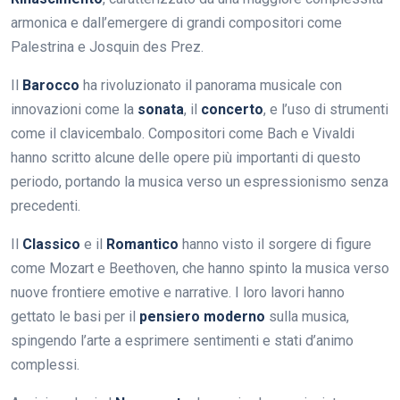
armonica e dall’emergere di grandi compositori come
Palestrina e Josquin des Prez.
Il
Barocco
ha rivoluzionato il panorama musicale con
innovazioni come la
sonata
, il
concerto
, e l’uso di strumenti
come il clavicembalo. Compositori come Bach e Vivaldi
hanno scritto alcune delle opere più importanti di questo
periodo, portando la musica verso un espressionismo senza
precedenti.
Il
Classico
e il
Romantico
hanno visto il sorgere di figure
come Mozart e Beethoven, che hanno spinto la musica verso
nuove frontiere emotive e narrative. I loro lavori hanno
gettato le basi per il
pensiero moderno
sulla musica,
spingendo l’arte a esprimere sentimenti e stati d’animo
complessi.