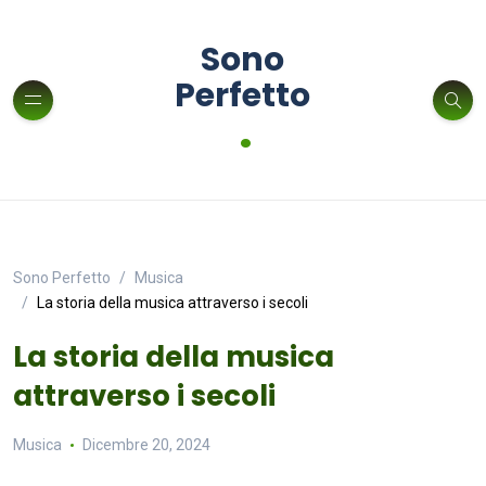
Sono
Perfetto
.
Sono Perfetto
Musica
La storia della musica attraverso i secoli
La storia della musica
attraverso i secoli
Musica
Dicembre 20, 2024