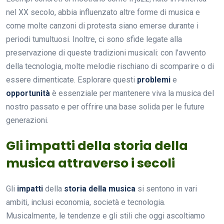
nel XX secolo, abbia influenzato altre forme di musica e
come molte canzoni di protesta siano emerse durante i
periodi tumultuosi. Inoltre, ci sono sfide legate alla
preservazione di queste tradizioni musicali: con l’avvento
della tecnologia, molte melodie rischiano di scomparire o di
essere dimenticate. Esplorare questi
problemi
e
opportunità
è essenziale per mantenere viva la musica del
nostro passato e per offrire una base solida per le future
generazioni.
Gli impatti della storia della
musica attraverso i secoli
Gli
impatti
della
storia della musica
si sentono in vari
ambiti, inclusi economia, società e tecnologia.
Musicalmente, le tendenze e gli stili che oggi ascoltiamo