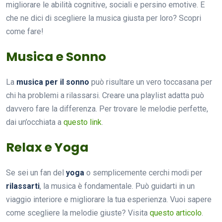
migliorare le abilità cognitive, sociali e persino emotive. E
che ne dici di scegliere la musica giusta per loro? Scopri
come fare!
Musica e Sonno
La
musica per il sonno
può risultare un vero toccasana per
chi ha problemi a rilassarsi. Creare una playlist adatta può
davvero fare la differenza. Per trovare le melodie perfette,
dai un’occhiata a
questo link
.
Relax e Yoga
Se sei un fan del
yoga
o semplicemente cerchi modi per
rilassarti
, la musica è fondamentale. Può guidarti in un
viaggio interiore e migliorare la tua esperienza. Vuoi sapere
come scegliere la melodie giuste? Visita
questo articolo
.