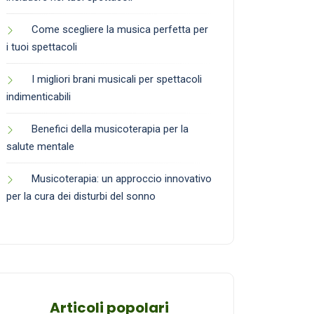
Come scegliere la musica perfetta per
i tuoi spettacoli
I migliori brani musicali per spettacoli
indimenticabili
Benefici della musicoterapia per la
salute mentale
Musicoterapia: un approccio innovativo
per la cura dei disturbi del sonno
Articoli popolari