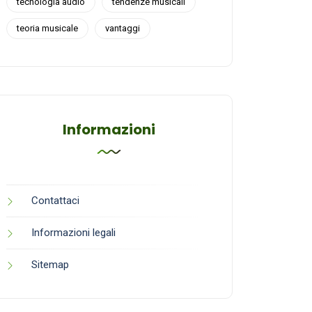
tecnologia audio
tendenze musicali
teoria musicale
vantaggi
Informazioni
Contattaci
Informazioni legali
Sitemap