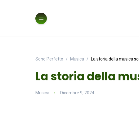
Sono Perfetto
Musica
La storia della musica so
La storia della mu
Musica
Dicembre 9, 2024