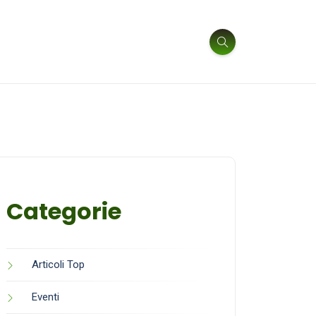
Categorie
Articoli Top
Eventi