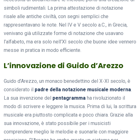
simboli rudimentali. La prima attestazione di notazione
risale alle antiche civiltà, con segni semplici che
rappresentavano le note. Nel IV e V secolo a.C., in Grecia,
venivano già utilizzate forme di notazione che usavano
l’alfabeto, ma era solo nell’XI secolo che buone idee vennero
messe in pratica in modo efficiente.
L’innovazione di Guido d’Arezzo
Guido d’Arezzo, un monaco benedettino del X-XI secolo, è
considerato il
padre della notazione musicale moderna
.
La sua invenzione del
pentagramma
ha rivoluzionato il
modo di scrivere e leggere la musica. Prima di lui, la scrittura
musicale era piuttosto complicata e poco chiara. Grazie alla
sua innovazione, è stato possibile per i musicisti
comprendere meglio le melodie e suonarle con maggiore