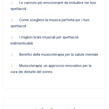
Le canzoni più emozionanti da includere nei tuoi
spettacoli
Come scegliere la musica perfetta per i tuoi
spettacoli
I migliori brani musicali per spettacoli
indimenticabili
Benefici della musicoterapia per la salute mentale
Musicoterapia: un approccio innovativo per la
cura dei disturbi del sonno