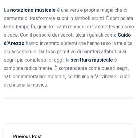
La
notazione musicale
è una vera e propria magia che ci
permette di trasformare suoni in simboli scritti. È cominciata
tanto tempo fa, quando i canti religiosi si trasmettevano solo
a voce. Con il passare dei secoli, alcuni geniali come
Guido
d’Arezzo
hanno inventato sistemi che hanno reso la musica
più accessibile. Dall’uso primitivo di caratteri alfabetici ai
segni più complessi di oggi, la
scrittura musicale
è
cambiata radicalmente. È sorprendente come questi segni,
nati per immortalare melodie, continuino a far vibrare i cuori
di chi ama la musica.
Previous Post