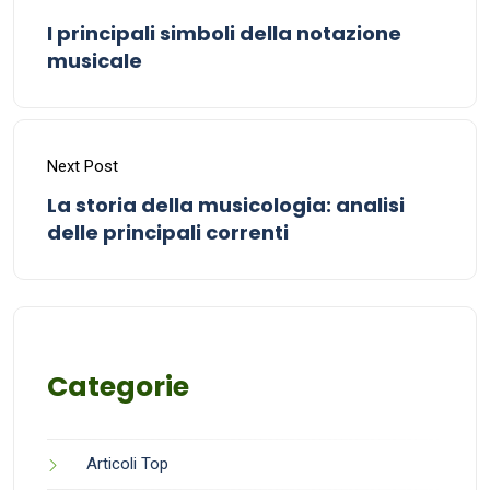
I principali simboli della notazione
musicale
Next Post
La storia della musicologia: analisi
delle principali correnti
Categorie
Articoli Top