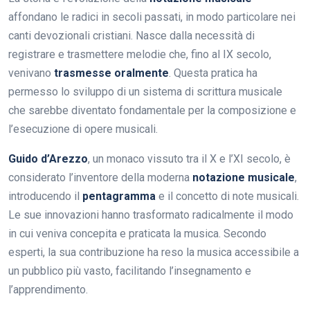
affondano le radici in secoli passati, in modo particolare nei
canti devozionali cristiani. Nasce dalla necessità di
registrare e trasmettere melodie che, fino al IX secolo,
venivano
trasmesse oralmente
. Questa pratica ha
permesso lo sviluppo di un sistema di scrittura musicale
che sarebbe diventato fondamentale per la composizione e
l’esecuzione di opere musicali.
Guido d’Arezzo
, un monaco vissuto tra il X e l’XI secolo, è
considerato l’inventore della moderna
notazione musicale
,
introducendo il
pentagramma
e il concetto di note musicali.
Le sue innovazioni hanno trasformato radicalmente il modo
in cui veniva concepita e praticata la musica. Secondo
esperti, la sua contribuzione ha reso la musica accessibile a
un pubblico più vasto, facilitando l’insegnamento e
l’apprendimento.