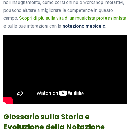
nell’insegnamento, come corsi online e workshop interattivi,
possono aiutare a migliorare le competenze in questo
campo.
Scopri di più sulla vita di un musicista professionista
e sulle sue interazioni con la
notazione musicale
.
Glossario sulla Storia e
Evoluzione della Notazione