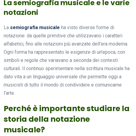
La semiografia musicale e le varie
notazioni
La
semiografia musicale
ha visto diverse forme di
notazione: da quelle primitive che utilizzavano i caratteri
alfabetici, fino alle notazioni più avanzate dell’era moderna.
Ogni forma ha rappresentato le esigenze di un’epoca, con
simboli e regole che variavano a seconda dei contesti
culturali. Il continuo sperimentare nella scrittura musicale ha
dato vita a un linguaggio universale che permette oggi a
musicisti di tutto il mondo di condividere e comunicarne
l’arte.
Perché è importante studiare la
storia della notazione
musicale?