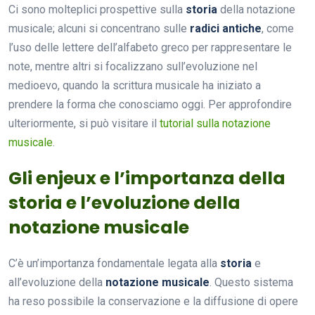
Ci sono molteplici prospettive sulla
storia
della notazione
musicale; alcuni si concentrano sulle
radici antiche
, come
l’uso delle lettere dell’alfabeto greco per rappresentare le
note, mentre altri si focalizzano sull’evoluzione nel
medioevo, quando la scrittura musicale ha iniziato a
prendere la forma che conosciamo oggi. Per approfondire
ulteriormente, si può visitare il
tutorial sulla notazione
musicale
.
Gli enjeux e l’importanza della
storia e l’evoluzione della
notazione musicale
C’è un’importanza fondamentale legata alla
storia
e
all’evoluzione della
notazione musicale
. Questo sistema
ha reso possibile la conservazione e la diffusione di opere