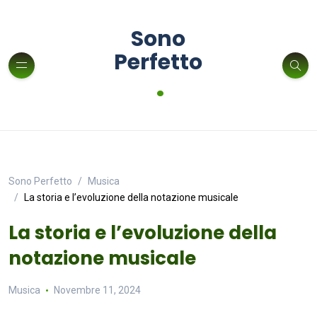
Sono
Perfetto
.
Sono Perfetto
Musica
La storia e l’evoluzione della notazione musicale
La storia e l’evoluzione della
notazione musicale
Musica
Novembre 11, 2024