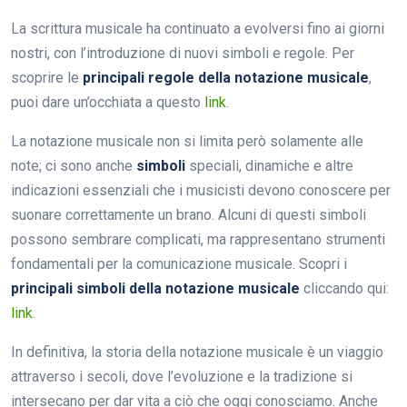
La scrittura musicale ha continuato a evolversi fino ai giorni
nostri, con l’introduzione di nuovi simboli e regole. Per
scoprire le
principali regole della notazione musicale
,
puoi dare un’occhiata a questo
link
.
La notazione musicale non si limita però solamente alle
note; ci sono anche
simboli
speciali, dinamiche e altre
indicazioni essenziali che i musicisti devono conoscere per
suonare correttamente un brano. Alcuni di questi simboli
possono sembrare complicati, ma rappresentano strumenti
fondamentali per la comunicazione musicale. Scopri i
principali simboli della notazione musicale
cliccando qui:
link
.
In definitiva, la storia della notazione musicale è un viaggio
attraverso i secoli, dove l’evoluzione e la tradizione si
intersecano per dar vita a ciò che oggi conosciamo. Anche