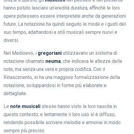
hanno potuto lasciare un’eredità duratura, affinchè le loro
opere potessero essere interpretate anche da generazioni
future. La notazione ha quindi seguito le mode e i gusti del
suo tempo, adattandosi a stili musicali sempre nuovi e
diversi.
Nel Medioevo, i
gregoriani
utilizzavano un sistema di
notazione chiamato
neuma
, che indicava le altezze delle
note, ma senza una vera e propria codifica. Con il
Rinascimento, si ha una maggiore formalizzazione della
notazione, sviluppandosi in forme più elaborate e
dettagliate.
Le
note musicali
stesse hanno visto la loro nascita in
questo contesto, e lentamente il loro uso si è diffuso,
rendendo possibile scrivere melodie e armonie in modo
sempre più preciso.