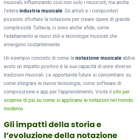
musicali, influenzando così non solo i musicisti, ma anche
l’intera
industria musicale
. Gli artisti e i compositori
possono sfruttare la notazione per creare opere di grande
complessità. Tuttavia, ci sono anche sfide, come
l’adattamento ai nuovi stili e tecnologie musicali che
emergono costantemente.
Un esempio concreto di come la
notazione musicale
abbia
avuto un impatto positivo è la sua capacità di unire diverse
tradizioni musicali. Le opportunità future si concentrano su
come integrare le nuove tecnologie, come software di
composizione e app per l’apprendimento. Visita il
sito per
scoprire di più su come si applicano le notazioni nel mondo
moderno
.
Gli impatti della storia e
l’evoluzione della notazione