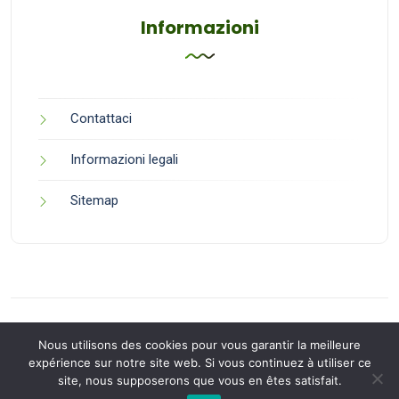
Informazioni
Contattaci
Informazioni legali
Sitemap
Nous utilisons des cookies pour vous garantir la meilleure
expérience sur notre site web. Si vous continuez à utiliser ce
site, nous supposerons que vous en êtes satisfait.
Back to Top