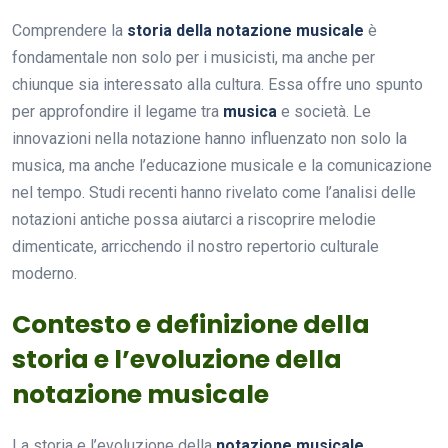
Comprendere la
storia della notazione musicale
è
fondamentale non solo per i musicisti, ma anche per
chiunque sia interessato alla cultura. Essa offre uno spunto
per approfondire il legame tra
musica
e società. Le
innovazioni nella notazione hanno influenzato non solo la
musica, ma anche l’educazione musicale e la comunicazione
nel tempo. Studi recenti hanno rivelato come l’analisi delle
notazioni antiche possa aiutarci a riscoprire melodie
dimenticate, arricchendo il nostro repertorio culturale
moderno.
Contesto e definizione della
storia e l’evoluzione della
notazione musicale
La storia e l’evoluzione della
notazione musicale