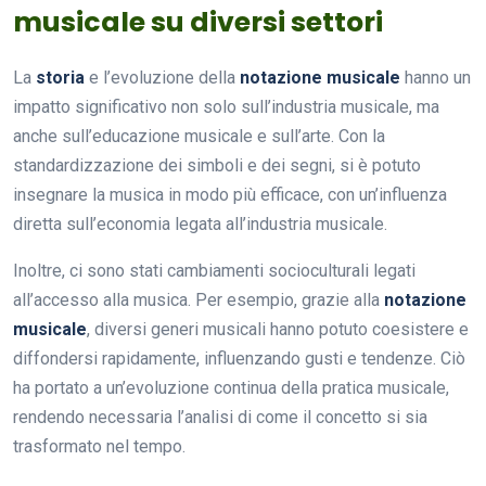
musicale su diversi settori
La
storia
e l’evoluzione della
notazione musicale
hanno un
impatto significativo non solo sull’industria musicale, ma
anche sull’educazione musicale e sull’arte. Con la
standardizzazione dei simboli e dei segni, si è potuto
insegnare la musica in modo più efficace, con un’influenza
diretta sull’economia legata all’industria musicale.
Inoltre, ci sono stati cambiamenti socioculturali legati
all’accesso alla musica. Per esempio, grazie alla
notazione
musicale
, diversi generi musicali hanno potuto coesistere e
diffondersi rapidamente, influenzando gusti e tendenze. Ciò
ha portato a un’evoluzione continua della pratica musicale,
rendendo necessaria l’analisi di come il concetto si sia
trasformato nel tempo.