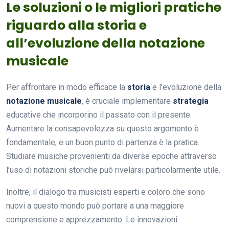
Le soluzioni o le migliori pratiche
riguardo alla storia e
all’evoluzione della notazione
musicale
Per affrontare in modo efficace la
storia
e l’evoluzione della
notazione musicale
, è cruciale implementare
strategia
educative che incorporino il passato con il presente.
Aumentare la consapevolezza su questo argomento è
fondamentale, e un buon punto di partenza è la pratica.
Studiare musiche provenienti da diverse epoche attraverso
l’uso di notazioni storiche può rivelarsi particolarmente utile.
Inoltre, il dialogo tra musicisti esperti e coloro che sono
nuovi a questo mondo può portare a una maggiore
comprensione e apprezzamento. Le innovazioni