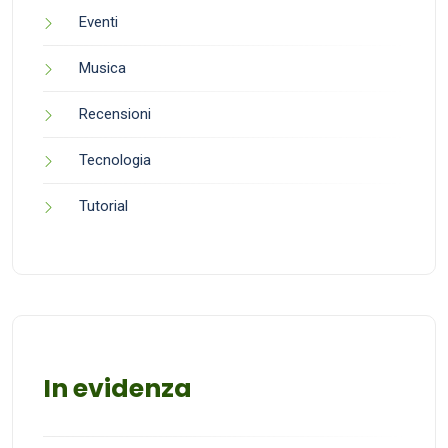
Eventi
Musica
Recensioni
Tecnologia
Tutorial
In evidenza