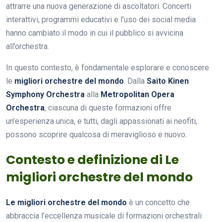
attrarre una nuova generazione di ascoltatori. Concerti
interattivi, programmi educativi e l’uso dei social media
hanno cambiato il modo in cui il pubblico si avvicina
all’orchestra.
In questo contesto, è fondamentale esplorare e conoscere
le
migliori orchestre del mondo
. Dalla
Saito Kinen
Symphony Orchestra
alla
Metropolitan Opera
Orchestra
, ciascuna di queste formazioni offre
un’esperienza unica, e tutti, dagli appassionati ai neofiti,
possono scoprire qualcosa di meraviglioso e nuovo.
Contesto e definizione di Le
migliori orchestre del mondo
Le migliori orchestre del mondo
è un concetto che
abbraccia l’eccellenza musicale di formazioni orchestrali