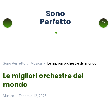
Sono
Perfetto
.
Sono Perfetto
Musica
Le migliori orchestre del mondo
Le migliori orchestre del
mondo
Musica
Febbraio 12, 2025