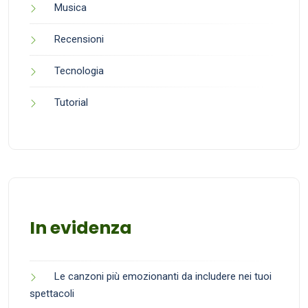
Musica
Recensioni
Tecnologia
Tutorial
In evidenza
Le canzoni più emozionanti da includere nei tuoi
spettacoli