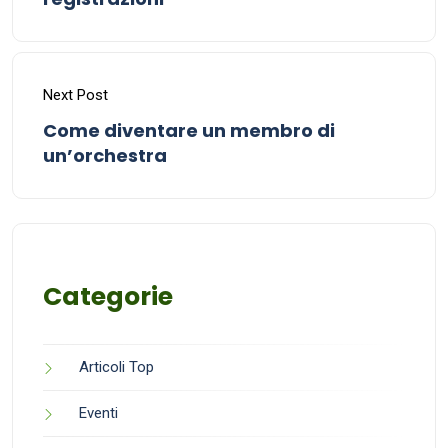
Next Post
Come diventare un membro di
un’orchestra
Categorie
Articoli Top
Eventi