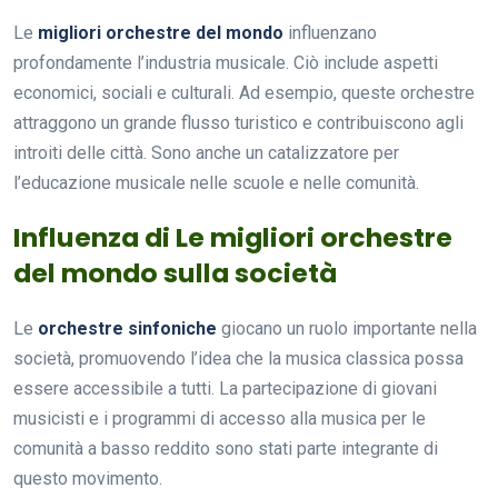
Le
migliori orchestre del mondo
influenzano
profondamente l’industria musicale. Ciò include aspetti
economici, sociali e culturali. Ad esempio, queste orchestre
attraggono un grande flusso turistico e contribuiscono agli
introiti delle città. Sono anche un catalizzatore per
l’educazione musicale nelle scuole e nelle comunità.
Influenza di Le migliori orchestre
del mondo sulla società
Le
orchestre sinfoniche
giocano un ruolo importante nella
società, promuovendo l’idea che la musica classica possa
essere accessibile a tutti. La partecipazione di giovani
musicisti e i programmi di accesso alla musica per le
comunità a basso reddito sono stati parte integrante di
questo movimento.