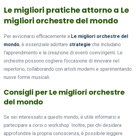
Le migliori pratiche attorno a Le
migliori orchestre del mondo
Per avvicinarsi efficacemente a
Le migliori orchestre del
mondo
, è essenziale adottare
strategie
che includano
l’apprendimento e la creazione di eventi coinvolgenti. Le
orchestre possono cogliere l’occasione di innovare nel
repertorio, collaborando con artisti moderni e sperimentando
nuove forme musicali.
Consigli per Le migliori orchestre
del mondo
Se sei interessato a questo mondo, è utile informarsi e
partecipare a corsi o workshop. Inoltre, per chi desidera
approfondire la propria conoscenza, è possibile leggere