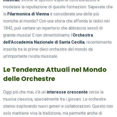
modelare la reputazione di queste formazioni. Sapevate che
la
Filarmonica di Vienna
è considerata una delle più
iconiche al mondo? Con una storia che affonda le radici nel
1842, può vantare un repertorio che abbraccia secoli di
grande musica! E non dimentichiamo l’
Orchestra
dell’Accademia Nazionale di Santa Cecilia
, recentemente
inserita tra le prime dieci orchestre del mondo da
un’importante rivista musicale.
Le Tendenze Attuali nel Mondo
delle Orchestre
Oggi più che mai, c’è un
interesse crescente
verso la
musica classica, specialmente tra i giovani. Le orchestre
stanno esplorando nuovi generi e collaborazioni. Questo non
solo mantiene viva la tradizione, ma permette anche di