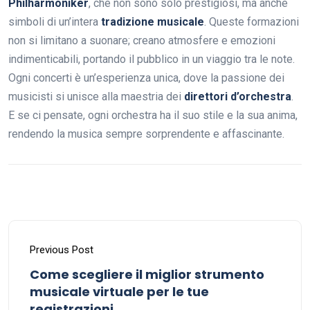
Philharmoniker
, che non sono solo prestigiosi, ma anche
simboli di un’intera
tradizione musicale
. Queste formazioni
non si limitano a suonare; creano atmosfere e emozioni
indimenticabili, portando il pubblico in un viaggio tra le note.
Ogni concerti è un’esperienza unica, dove la passione dei
musicisti si unisce alla maestria dei
direttori d’orchestra
.
E se ci pensate, ogni orchestra ha il suo stile e la sua anima,
rendendo la musica sempre sorprendente e affascinante.
Previous Post
Come scegliere il miglior strumento
musicale virtuale per le tue
registrazioni