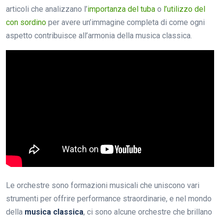
articoli che analizzano l’
importanza del tuba
o
l’utilizzo del
con sordino
per avere un’immagine completa di come ogni
aspetto contribuisce all’armonia della musica classica.
Le orchestre sono formazioni musicali che uniscono vari
strumenti per offrire performance straordinarie, e nel mondo
della
musica classica
, ci sono alcune orchestre che brillano