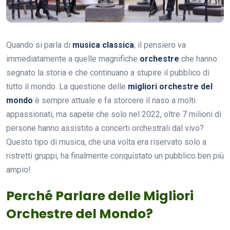
Quando si parla di
musica classica
, il pensiero va
immediatamente a quelle magnifiche
orchestre
che hanno
segnato la storia e che continuano a stupire il pubblico di
tutto il mondo. La questione delle
migliori orchestre del
mondo
è sempre attuale e fa storcere il naso a molti
appassionati, ma sapete che solo nel 2022, oltre 7 milioni di
persone hanno assistito a concerti orchestrali dal vivo?
Questo tipo di musica, che una volta era riservato solo a
ristretti gruppi, ha finalmente conquistato un pubblico ben più
ampio!
Perché Parlare delle Migliori
Orchestre del Mondo?