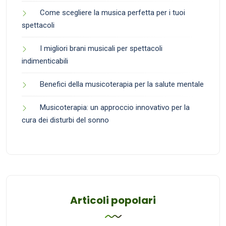
Come scegliere la musica perfetta per i tuoi
spettacoli
I migliori brani musicali per spettacoli
indimenticabili
Benefici della musicoterapia per la salute mentale
Musicoterapia: un approccio innovativo per la
cura dei disturbi del sonno
Articoli popolari