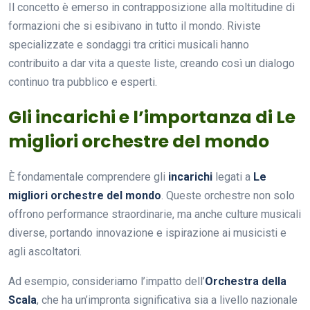
Il concetto è emerso in contrapposizione alla moltitudine di
formazioni che si esibivano in tutto il mondo. Riviste
specializzate e sondaggi tra critici musicali hanno
contribuito a dar vita a queste liste, creando così un dialogo
continuo tra pubblico e esperti.
Gli incarichi e l’importanza di Le
migliori orchestre del mondo
È fondamentale comprendere gli
incarichi
legati a
Le
migliori orchestre del mondo
. Queste orchestre non solo
offrono performance straordinarie, ma anche culture musicali
diverse, portando innovazione e ispirazione ai musicisti e
agli ascoltatori.
Ad esempio, consideriamo l’impatto dell’
Orchestra della
Scala
, che ha un’impronta significativa sia a livello nazionale