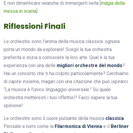
E non dimenticare neanche di immergerti nella [
magia della
messa in scena
].
Riflessioni Finali
Le orchestre sono l’anima della musica classica: ognuna
porta un mondo da esplorare! Scegli la tua orchestra
preferita e inizia a conoscere la loro arte. Qual è la tua
esperienza con una delle
migliori orchestre del mondo
?
Hai un concerto che ti ha colpito particolarmente? Cerchiamo
di capire insieme, magari con una citazione che può ispirarci:
“La musica è l’unico linguaggio universale.” Su quale
orchestra metteresti i tuoi riflettori? Facci sapere la tua
opinione!
Le orchestre sono il cuore pulsante della musica
classica
.
Pensate a nomi come la
Filarmonica di Vienna
e il
Berliner