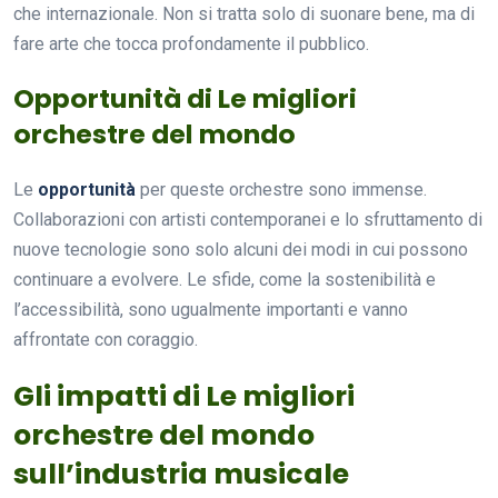
che internazionale. Non si tratta solo di suonare bene, ma di
fare arte che tocca profondamente il pubblico.
Opportunità di Le migliori
orchestre del mondo
Le
opportunità
per queste orchestre sono immense.
Collaborazioni con artisti contemporanei e lo sfruttamento di
nuove tecnologie sono solo alcuni dei modi in cui possono
continuare a evolvere. Le sfide, come la sostenibilità e
l’accessibilità, sono ugualmente importanti e vanno
affrontate con coraggio.
Gli impatti di Le migliori
orchestre del mondo
sull’industria musicale