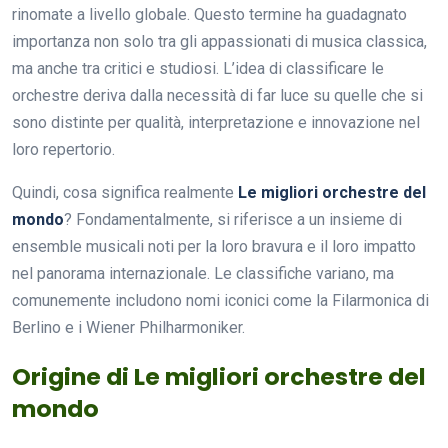
rinomate a livello globale. Questo termine ha guadagnato
importanza non solo tra gli appassionati di musica classica,
ma anche tra critici e studiosi. L’idea di classificare le
orchestre deriva dalla necessità di far luce su quelle che si
sono distinte per qualità, interpretazione e innovazione nel
loro repertorio.
Quindi, cosa significa realmente
Le migliori orchestre del
mondo
? Fondamentalmente, si riferisce a un insieme di
ensemble musicali noti per la loro bravura e il loro impatto
nel panorama internazionale. Le classifiche variano, ma
comunemente includono nomi iconici come la Filarmonica di
Berlino e i Wiener Philharmoniker.
Origine di Le migliori orchestre del
mondo