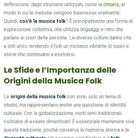
definiscono: dagli strumenti utilizzati, come la
chitarra
, al
modo in cui le melodie vengono trasmesse oralmente.
Quindi,
cos’è la musica folk
? È principalmente una forma di
espressione collettiva, che utilizza linguaggi e ritmi che
parlano ai cuori delle persone. Le diverse culture danno vita
a stili unici, rendendo il folk un mosaico vibrante di suoni e
storie che continuano a evolversi.
Le Sfide e l’Importanza delle
Origini della Musica Folk
Le
origini della musica folk
non sono solo un tema di
studio, ma rappresentano anche una questione di identità
culturale. Con la globalizzazione, molti temi tradizionali
rischiano di essere dimenticati. È essenziale mantenere viva
questa tradizione, poiché conserva la memoria storica e la