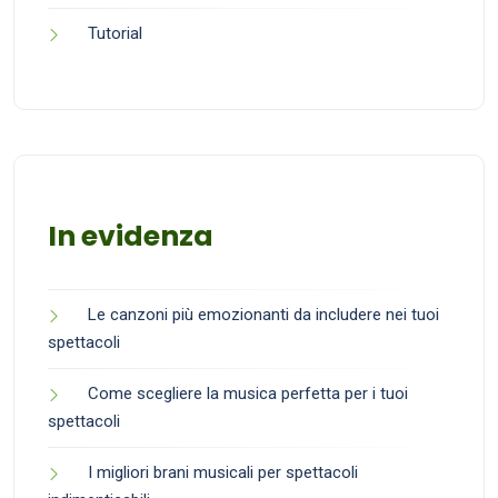
Tutorial
In evidenza
Le canzoni più emozionanti da includere nei tuoi
spettacoli
Come scegliere la musica perfetta per i tuoi
spettacoli
I migliori brani musicali per spettacoli