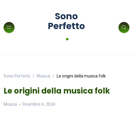
Sono
Perfetto
.
Sono Perfetto
Musica
Le origini della musica folk
Le origini della musica folk
Musica
Dicembre 6, 2024