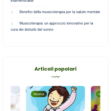
indimenticabili
Benefici della musicoterapia per la salute mentale
Musicoterapia: un approccio innovativo per la
cura dei disturbi del sonno
Articoli popolari
Musica
Musica