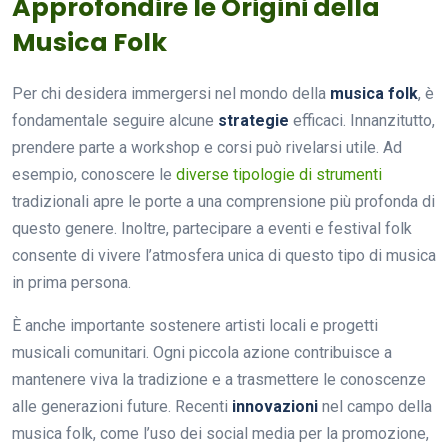
Approfondire le Origini della
Musica Folk
Per chi desidera immergersi nel mondo della
musica folk
, è
fondamentale seguire alcune
strategie
efficaci. Innanzitutto,
prendere parte a workshop e corsi può rivelarsi utile. Ad
esempio, conoscere le
diverse tipologie di strumenti
tradizionali apre le porte a una comprensione più profonda di
questo genere. Inoltre, partecipare a eventi e festival folk
consente di vivere l’atmosfera unica di questo tipo di musica
in prima persona.
È anche importante sostenere artisti locali e progetti
musicali comunitari. Ogni piccola azione contribuisce a
mantenere viva la tradizione e a trasmettere le conoscenze
alle generazioni future. Recenti
innovazioni
nel campo della
musica folk, come l’uso dei social media per la promozione,