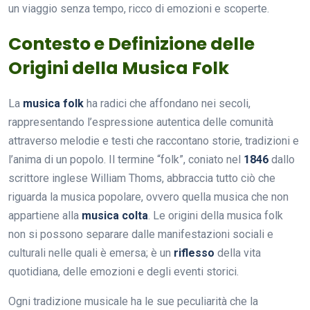
un viaggio senza tempo, ricco di emozioni e scoperte.
Contesto e Definizione delle
Origini della Musica Folk
La
musica folk
ha radici che affondano nei secoli,
rappresentando l’espressione autentica delle comunità
attraverso melodie e testi che raccontano storie, tradizioni e
l’anima di un popolo. Il termine “folk”, coniato nel
1846
dallo
scrittore inglese William Thoms, abbraccia tutto ciò che
riguarda la musica popolare, ovvero quella musica che non
appartiene alla
musica colta
. Le origini della musica folk
non si possono separare dalle manifestazioni sociali e
culturali nelle quali è emersa; è un
riflesso
della vita
quotidiana, delle emozioni e degli eventi storici.
Ogni tradizione musicale ha le sue peculiarità che la