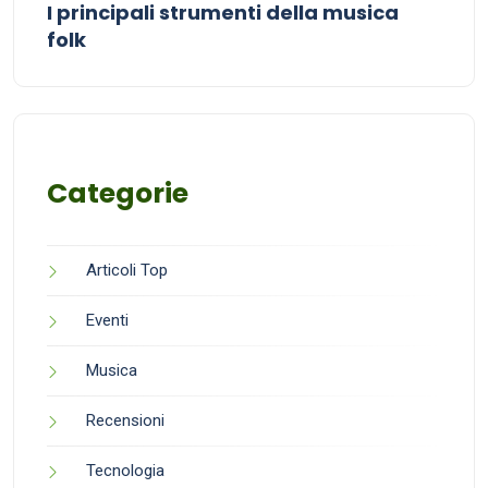
I principali strumenti della musica
folk
Categorie
Articoli Top
Eventi
Musica
Recensioni
Tecnologia