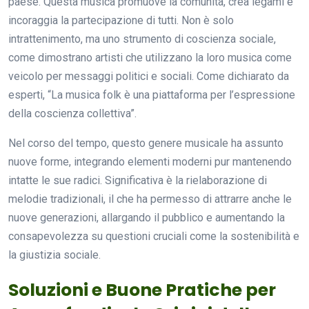
paese. Questa musica promuove la comunità, crea legami e
incoraggia la partecipazione di tutti. Non è solo
intrattenimento, ma uno strumento di coscienza sociale,
come dimostrano artisti che utilizzano la loro musica come
veicolo per messaggi politici e sociali. Come dichiarato da
esperti, “La musica folk è una piattaforma per l’espressione
della coscienza collettiva”.
Nel corso del tempo, questo genere musicale ha assunto
nuove forme, integrando elementi moderni pur mantenendo
intatte le sue radici. Significativa è la rielaborazione di
melodie tradizionali, il che ha permesso di attrarre anche le
nuove generazioni, allargando il pubblico e aumentando la
consapevolezza su questioni cruciali come la sostenibilità e
la giustizia sociale.
Soluzioni e Buone Pratiche per