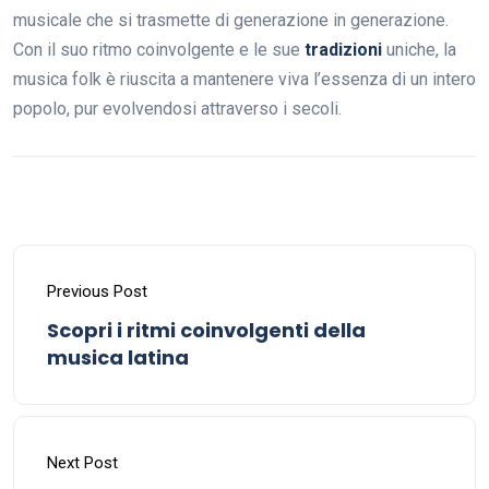
musicale che si trasmette di generazione in generazione.
Con il suo ritmo coinvolgente e le sue
tradizioni
uniche, la
musica folk è riuscita a mantenere viva l’essenza di un intero
popolo, pur evolvendosi attraverso i secoli.
Previous Post
Scopri i ritmi coinvolgenti della
musica latina
Next Post