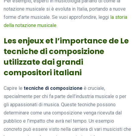
Per esempio, esperti in musicologia parlano di come la
notazione musicale si è evoluta in Italia, portando a nuove
forme d’arte musicale. Se vuoi approfondire, leggi
la storia
della notazione musicale
.
Les enjeux et l’importance de Le
tecniche di composizione
utilizzate dai grandi
compositori italiani
Capire le
tecniche di composizione
è cruciale,
specialmente per chi fa parte dell’industria musicale o per
gli appassionati di musica. Queste tecniche possono
determinare come una composizione venga ricevuta dal
pubblico e l’impatto che avrà nel tempo. Un esempio
concreto può essere visto nella carriera di vari musicisti che