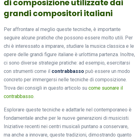
di composizione utilizzate dai
grandi compositori italiani
Per affrontare al meglio queste tecniche, è importante
seguire alcune pratiche che possono essere molto utili. Per
chi è interessato a imparare, studiare la musica classica e le
opere delle grandi figure italiane è un’ottima partenza. Inoltre,
ci sono diverse strategie pratiche: ad esempio, esercitarsi
con strumenti come il
contrabbasso
può essere un modo
concreto per immergersi nelle tecniche di composizione.
Trova dei consigli in questo articolo su
come suonare il
contrabbasso
.
Esplorare queste tecniche e adattarle nel contemporaneo è
fondamentale anche per le nuove generazioni di musicisti.
Iniziative recenti nei centri musicali puntano a conservare,
ma anche a innovare, queste tradizioni, dimostrando quanto