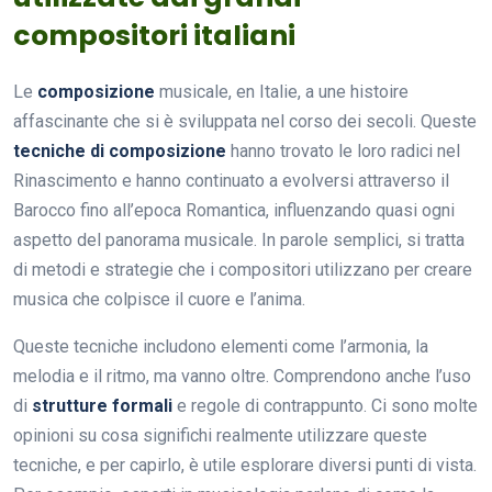
compositori italiani
Le
composizione
musicale, en Italie, a une histoire
affascinante che si è sviluppata nel corso dei secoli. Queste
tecniche di composizione
hanno trovato le loro radici nel
Rinascimento e hanno continuato a evolversi attraverso il
Barocco fino all’epoca Romantica, influenzando quasi ogni
aspetto del panorama musicale. In parole semplici, si tratta
di metodi e strategie che i compositori utilizzano per creare
musica che colpisce il cuore e l’anima.
Queste tecniche includono elementi come l’armonia, la
melodia e il ritmo, ma vanno oltre. Comprendono anche l’uso
di
strutture formali
e regole di contrappunto. Ci sono molte
opinioni su cosa significhi realmente utilizzare queste
tecniche, e per capirlo, è utile esplorare diversi punti di vista.