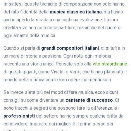
In sintesi, queste tecniche di composizione non solo hanno
definito l’identità della
musica classica italiana
, ma hanno
anche aperto la strada a una continua evoluzione. La loro
eredità vive non solo nelle partiture, ma anche nel cuore di
ogni amante della musica.
Quando si parla di
grandi compositori italiani
, ci si tuffa in
un mare di storia e passione. Ogni nota, ogni melodia
racconta una storia unica. Pensate solo alle
vite straordinarie
di questi giganti, come Vivaldi o Verdi, che hanno plasmato il
mondo della musica con le loro opere indimenticabili.
Se invece siete più nel mood di fare musica, ecco alcuni
consigli su come diventare un
cantante di successo
. Ci
sono trucchi e segreti che possono fare la differenza, e i
professionisti
del settore hanno sempre qualche dritta da
condividere. Imparare dai migliori è il primo passo per