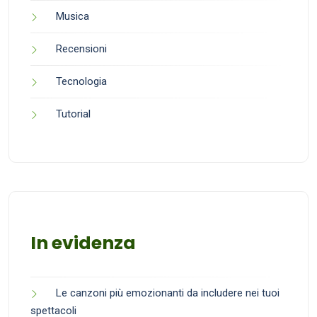
Musica
Recensioni
Tecnologia
Tutorial
In evidenza
Le canzoni più emozionanti da includere nei tuoi
spettacoli