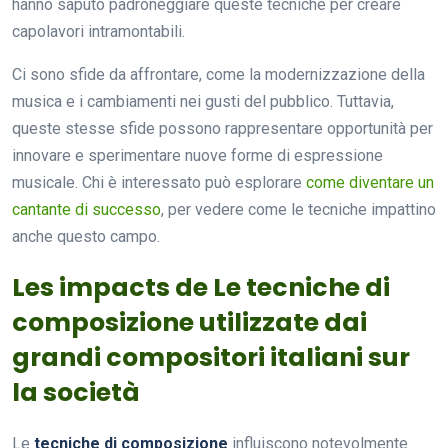
hanno saputo padroneggiare queste tecniche per creare
capolavori intramontabili.
Ci sono sfide da affrontare, come la modernizzazione della
musica e i cambiamenti nei gusti del pubblico. Tuttavia,
queste stesse sfide possono rappresentare opportunità per
innovare e sperimentare nuove forme di espressione
musicale. Chi è interessato può esplorare
come diventare un
cantante di successo
, per vedere come le tecniche impattino
anche questo campo.
Les impacts de Le tecniche di
composizione utilizzate dai
grandi compositori italiani sur
la società
Le
tecniche di composizione
influiscono notevolmente