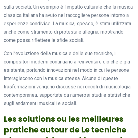
sulla società. Un esempio è l’impatto culturale che la musica
classica italiana ha avuto nel raccogliere persone intorno a
esperienze condivise. La musica, spesso, è stata utilizzata
anche come strumento di protesta e allegria, mostrando
come possa riflettere le sfide sociali.
Con l’evoluzione della musica e delle sue tecniche, i
compositori moderni continuano a reinventare ciò che è già
esistente, portando innovazioni nel modo in cui le persone
interagiscono con la musica stessa. Alcune di queste
trasformazioni vengono discusse nei circoli di musicologia
contemporanea, supportate da numerosi studi e statistiche
sugli andamenti musicali e sociali.
Les solutions ou les meilleures
pratiche autour de Le tecniche