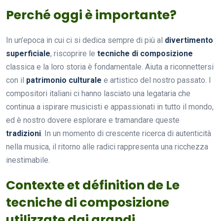
Perché oggi è importante?
In un’epoca in cui ci si dedica sempre di più al
divertimento
superficiale
, riscoprire le
tecniche di composizione
classica e la loro storia è fondamentale. Aiuta a riconnettersi
con il
patrimonio culturale
e artistico del nostro passato. I
compositori italiani ci hanno lasciato una legataria che
continua a ispirare musicisti e appassionati in tutto il mondo,
ed è nostro dovere esplorare e tramandare queste
tradizioni
. In un momento di crescente ricerca di autenticità
nella musica, il ritorno alle radici rappresenta una ricchezza
inestimabile.
Contexte et définition de Le
tecniche di composizione
utilizzate dai grandi