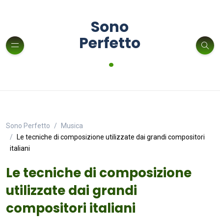
Sono
Perfetto
.
Sono Perfetto
Musica
Le tecniche di composizione utilizzate dai grandi compositori
italiani
Le tecniche di composizione
utilizzate dai grandi
compositori italiani