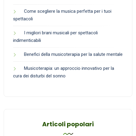
Come scegliere la musica perfetta per i tuoi
spettacoli
I migliori brani musicali per spettacoli
indimenticabili
Benefici della musicoterapia per la salute mentale
Musicoterapia: un approccio innovativo per la
cura dei disturbi del sonno
Articoli popolari