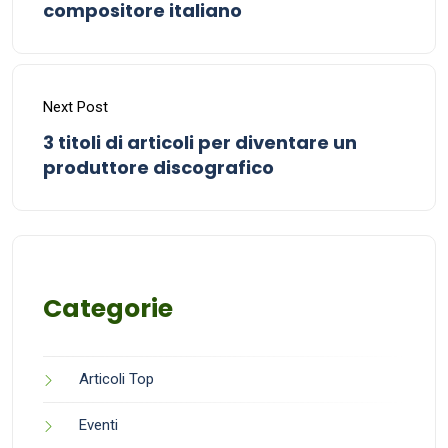
compositore italiano
Next Post
3 titoli di articoli per diventare un
produttore discografico
Categorie
Articoli Top
Eventi