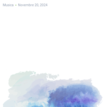
Musica
Novembre 20, 2024