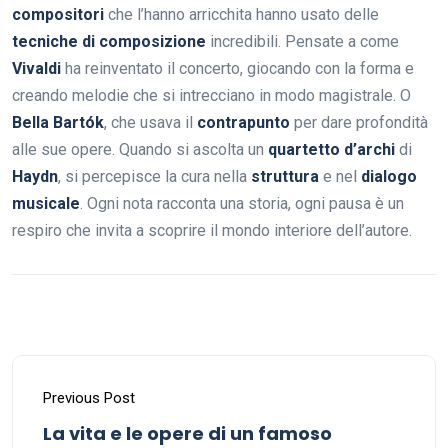
compositori
che l’hanno arricchita hanno usato delle
tecniche di composizione
incredibili. Pensate a come
Vivaldi
ha reinventato il concerto, giocando con la forma e
creando melodie che si intrecciano in modo magistrale. O
Bella Bartók
, che usava il
contrapunto
per dare profondità
alle sue opere. Quando si ascolta un
quartetto d’archi
di
Haydn
, si percepisce la cura nella
struttura
e nel
dialogo
musicale
. Ogni nota racconta una storia, ogni pausa è un
respiro che invita a scoprire il mondo interiore dell’autore.
Previous Post
La vita e le opere di un famoso