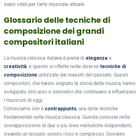
siano vitali per l’arte musicale attuale.
Glossario delle tecniche di
composizione dei grandi
compositori italiani
La musica classica italiana è piena di
eleganza
e
creatività
, e questo si riflette nelle diverse
tecniche di
composizione
utilizzate dai maestri del passato. Questi
compositori, che hanno segnato la storia della musica, hanno
sviluppato stili unici e innovativi che continuano a influenzare
i musicisti di oggi.
Cominciamo con il
contrappunto
, una delle tecniche
fondamentali nella musica classica. Questa consiste nella
sovrapposizione di due o più linee melodiche indipendenti,
creando un tessuto sonoro ricco e complesso. Giovanni