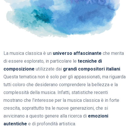
La musica classica è un
universo affascinante
che merita
di essere esplorato, in particolare le
tecniche di
composizione
utilizzate dai
grandi compositori italiani
.
Questa tematica non è solo per gli appassionati, ma riguarda
tutti coloro che desiderano comprendere la bellezza e la
complessità della musica. Infatti, statistiche recenti
mostrano che l’interesse per la musica classica è in forte
crescita, soprattutto tra le nuove generazioni, che si
avvicinano a questo genere alla ricerca di
emozioni
autentiche
e di profondità artistica.