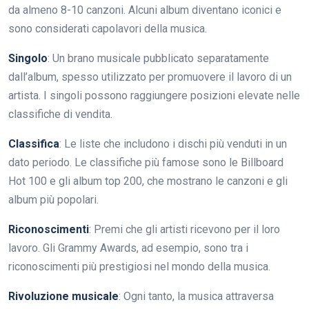
da almeno 8-10 canzoni. Alcuni album diventano iconici e
sono considerati capolavori della musica.
Singolo
: Un brano musicale pubblicato separatamente
dall’album, spesso utilizzato per promuovere il lavoro di un
artista. I singoli possono raggiungere posizioni elevate nelle
classifiche di vendita.
Classifica
: Le liste che includono i dischi più venduti in un
dato periodo. Le classifiche più famose sono le Billboard
Hot 100 e gli album top 200, che mostrano le canzoni e gli
album più popolari.
Riconoscimenti
: Premi che gli artisti ricevono per il loro
lavoro. Gli Grammy Awards, ad esempio, sono tra i
riconoscimenti più prestigiosi nel mondo della musica.
Rivoluzione musicale
: Ogni tanto, la musica attraversa