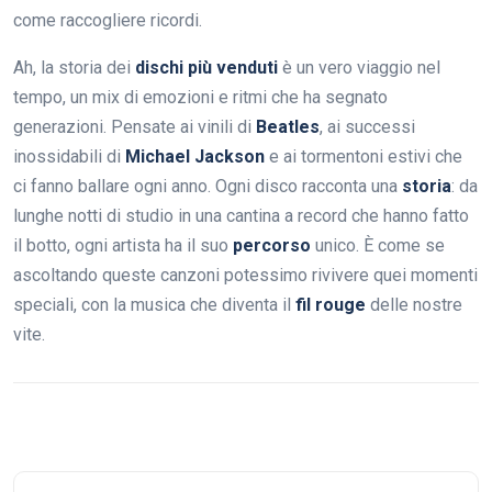
come raccogliere ricordi.
Ah, la storia dei
dischi più venduti
è un vero viaggio nel
tempo, un mix di emozioni e ritmi che ha segnato
generazioni. Pensate ai vinili di
Beatles
, ai successi
inossidabili di
Michael Jackson
e ai tormentoni estivi che
ci fanno ballare ogni anno. Ogni disco racconta una
storia
: da
lunghe notti di studio in una cantina a record che hanno fatto
il botto, ogni artista ha il suo
percorso
unico. È come se
ascoltando queste canzoni potessimo rivivere quei momenti
speciali, con la musica che diventa il
fil rouge
delle nostre
vite.