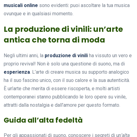
musicali online
sono evidenti: puoi ascoltare la tua musica
ovunque e in qualsiasi momento.
La produzione di vinili: un’arte
antica che torna di moda
Negli ultimi anni, la
produzione di vinili
ha vissuto un vero e
proprio revival! Non è solo una questione di suono, ma di
esperienza
. L’arte di creare musica su supporto analogico
ha il suo fascino unico, con il suo calore e la sua autenticità.
È un’arte che merita di essere riscoperta, e molti artisti
contemporanei stanno pubblicando le loro opere su vinile,
attratti dalla nostalgia e dall’amore per questo formato.
Guida all’alta fedeltà
Per gli appassionati di suono, conoscere i segreti di un
’alta