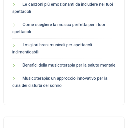
Le canzoni più emozionanti da includere nei tuoi
spettacoli
Come scegliere la musica perfetta per i tuoi
spettacoli
I migliori brani musicali per spettacoli
indimenticabili
Benefici della musicoterapia per la salute mentale
Musicoterapia: un approccio innovativo per la
cura dei disturbi del sonno