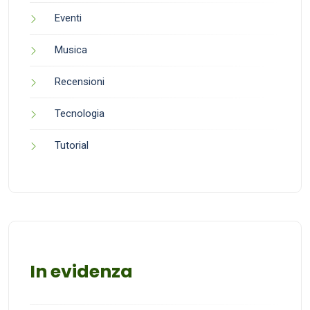
Eventi
Musica
Recensioni
Tecnologia
Tutorial
In evidenza