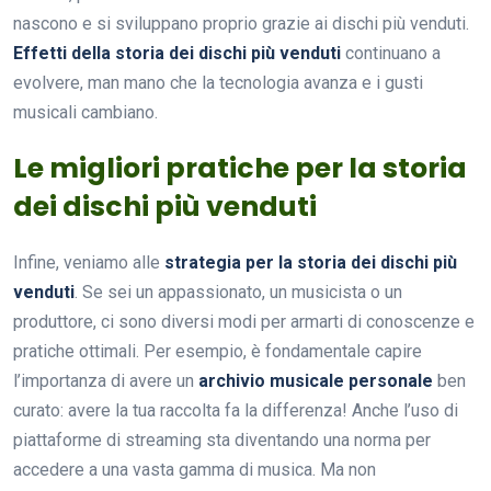
nascono e si sviluppano proprio grazie ai dischi più venduti.
Effetti della storia dei dischi più venduti
continuano a
evolvere, man mano che la tecnologia avanza e i gusti
musicali cambiano.
Le migliori pratiche per la storia
dei dischi più venduti
Infine, veniamo alle
strategia per la storia dei dischi più
venduti
. Se sei un appassionato, un musicista o un
produttore, ci sono diversi modi per armarti di conoscenze e
pratiche ottimali. Per esempio, è fondamentale capire
l’importanza di avere un
archivio musicale personale
ben
curato: avere la tua raccolta fa la differenza! Anche l’uso di
piattaforme di streaming sta diventando una norma per
accedere a una vasta gamma di musica. Ma non