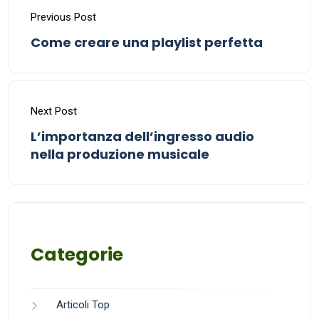
Previous Post
Come creare una playlist perfetta
Next Post
L’importanza dell’ingresso audio
nella produzione musicale
Categorie
Articoli Top