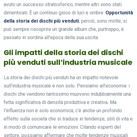
avuto un successo stratosferico, mentre altri sono stati
dimenticati. È un continuo gioco di luci e ombre.
Opportunità
della storia dei dischi più venduti
, perciò, sono molte; si
può sempre riscoprire un grande album che, purtroppo, è
passato in sordina all’epoca della sua uscita.
Gli impatti della storia dei dischi
più venduti sull’industria musicale
La storia dei dischi più venduti ha un impatto notevole
sull’industria musicale e non solo. Pensiamo all’economia: i
dischi che vendono tantissimo muovono indubbiamente una
fetta significativa di densità produttiva e creativa. Ma
l’influenza non è solo economica; c’è anche un profondo
effetto sulla società che si traduce in tendenze, stili di vita e
in modo di comunicare le emozioni. Citando esperti del
settore, possiamo affermare che molte tendenze musicali