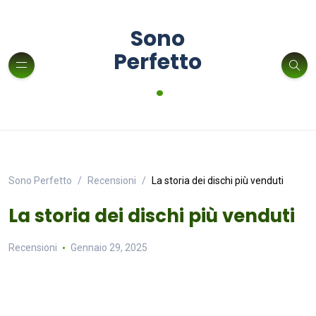
Sono
Perfetto
.
Sono Perfetto
Recensioni
La storia dei dischi più venduti
La storia dei dischi più venduti
Recensioni
Gennaio 29, 2025