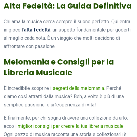
Alta Fedeltà: La Guida Definitiva
Chi ama la musica cerca sempre il suono perfetto. Qui entra
in gioco l’
alta fedeltà
: un aspetto fondamentale per goderti
al meglio cada nota. È un viaggio che molti decidono di
affrontare con passione.
Melomania e Consigli per la
Libreria Musicale
È incredibile scoprire i
segreti della melomania
. Perché
siamo così attratti dalla musica? Beh, a volte è più di una
semplice passione, è un’esperienza di vita!
E finalmente, per chi sogna di avere una collezione da urlo,
ecco i
migliori consigli per creare la tua libreria musicale
.
Ogni pezzo di musica racconta una storia e collezionarli è