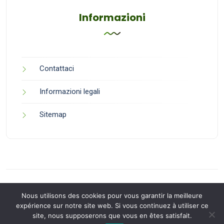
Informazioni
Contattaci
Informazioni legali
Sitemap
Nous utilisons des cookies pour vous garantir la meilleure
expérience sur notre site web. Si vous continuez à utiliser ce
site, nous supposerons que vous en êtes satisfait.
Back to Top