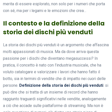
merita di essere esplorato, non solo per i numeri che porta
con sé, ma per i legami e le emozioni che crea…
Il contesto e la definizione della
storia dei dischi più venduti
La storia dei dischi più venduti è un argomento che affascina
molti appassionati di musica. Ma da dove arriva questa
passione per i dischi che diventano megasuccessi? In
pratica, il concetto è nato con l’industria musicale, che ha
voluto catalogare e valorizzare i lavori che hanno fatto il
botto, sia in termini di vendite che di impatto nei cuori delle
persone.
Definizione della storia dei dischi più venduti
: si
può dire che si tratta di un insieme di record che hanno
raggiunto traguardi significativi nelle vendite, analogamente
a ciò che accade sulle piattaforme di streaming. Ma non è