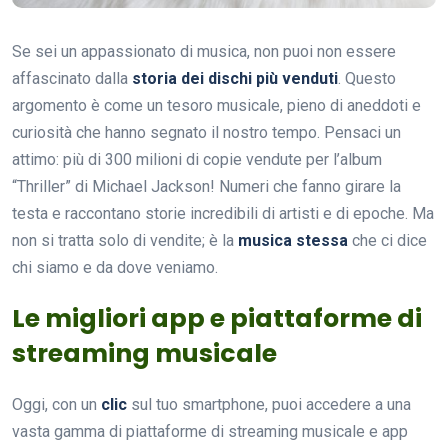
Se sei un appassionato di musica, non puoi non essere
affascinato dalla
storia dei dischi più venduti
. Questo
argomento è come un tesoro musicale, pieno di aneddoti e
curiosità che hanno segnato il nostro tempo. Pensaci un
attimo: più di 300 milioni di copie vendute per l’album
“Thriller” di Michael Jackson! Numeri che fanno girare la
testa e raccontano storie incredibili di artisti e di epoche. Ma
non si tratta solo di vendite; è la
musica stessa
che ci dice
chi siamo e da dove veniamo.
Le migliori app e piattaforme di
streaming musicale
Oggi, con un
clic
sul tuo smartphone, puoi accedere a una
vasta gamma di piattaforme di streaming musicale e app