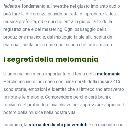
fedeltà
è fondamentale. Investire nel giusto impianto audio
può fare la differenza quando si tratta di riprodurre la tua
musica preferita, ed è qui che entra in gioco l’arte della
registrazione e del mastering. Ogni passaggio della
produzione musicale, dal mixaggio finale alla scelta dei
materiali, conta per creare quel suono che tutti amiamo.
I segreti della melomania
Ultimo ma non meno importante è il tema della
melomania
.
Perché alcune di noi sono così innamorati della musica? Ci
sono storie, emozioni e identità che si intrecciano attraverso
le note e le melodie. Comprendere perché certi brani ci
toccano nel profondo è una chiave per apprezzare appieno il
potere della musica nella nostra vita.
Insomma, la
storia dei dischi più venduti
è un racconto che