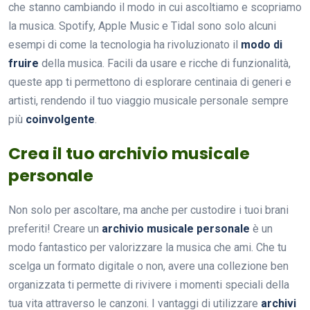
che stanno cambiando il modo in cui ascoltiamo e scopriamo
la musica. Spotify, Apple Music e Tidal sono solo alcuni
esempi di come la tecnologia ha rivoluzionato il
modo di
fruire
della musica. Facili da usare e ricche di funzionalità,
queste app ti permettono di esplorare centinaia di generi e
artisti, rendendo il tuo viaggio musicale personale sempre
più
coinvolgente
.
Crea il tuo archivio musicale
personale
Non solo per ascoltare, ma anche per custodire i tuoi brani
preferiti! Creare un
archivio musicale personale
è un
modo fantastico per valorizzare la musica che ami. Che tu
scelga un formato digitale o non, avere una collezione ben
organizzata ti permette di rivivere i momenti speciali della
tua vita attraverso le canzoni. I vantaggi di utilizzare
archivi