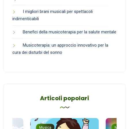
I migliori brani musicali per spettacoli
indimenticabili
Benefici della musicoterapia per la salute mentale
Musicoterapia: un approccio innovativo per la
cura dei disturbi del sonno
Articoli popolari
Musica
Musica