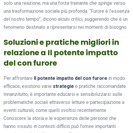
solo una reazione, ma una forza trainante che spinge verso
una trasformazione sociale più profonda. “Furore è l’essenza
del nostro tempo”, dicono alcuni critici, suggerendo che è un
fenomeno destinato a ripresentarsi nei momenti di bisogno.
Soluzioni e pratiche migliori in
relazione a Il potente impatto
del con furore
Per affrontare
Il potente impatto del con furore
in modo
efficace, esistono varie
strategie
e pratiche raccomandate.
Innanzitutto, è importante educarsi e sensibilizzarsi sulle
problematiche sociali attraverso letture e partecipazione a
eventi culturali, come quelli svoltisi recentemente.
Conoscere la storia e le esperienze delle persone che
hanno vissuto in contesti difficili può fornire importanti