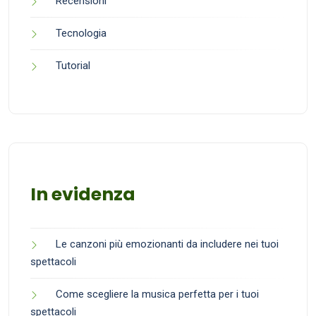
Recensioni
Tecnologia
Tutorial
In evidenza
Le canzoni più emozionanti da includere nei tuoi
spettacoli
Come scegliere la musica perfetta per i tuoi
spettacoli