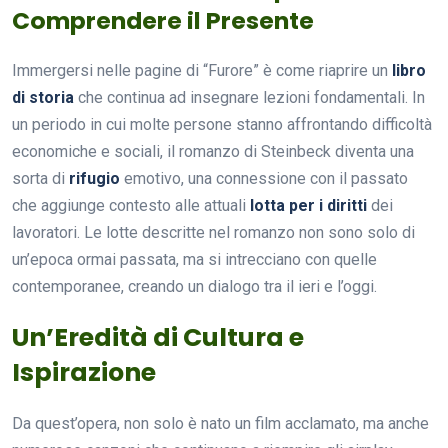
Comprendere il Presente
Immergersi nelle pagine di “Furore” è come riaprire un
libro
di storia
che continua ad insegnare lezioni fondamentali. In
un periodo in cui molte persone stanno affrontando difficoltà
economiche e sociali, il romanzo di Steinbeck diventa una
sorta di
rifugio
emotivo, una connessione con il passato
che aggiunge contesto alle attuali
lotta per i diritti
dei
lavoratori. Le lotte descritte nel romanzo non sono solo di
un’epoca ormai passata, ma si intrecciano con quelle
contemporanee, creando un dialogo tra il ieri e l’oggi.
Un’Eredità di Cultura e
Ispirazione
Da quest’opera, non solo è nato un film acclamato, ma anche