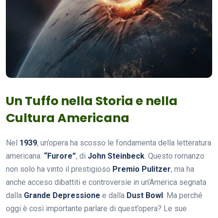
Un Tuffo nella Storia e nella
Cultura Americana
Nel
1939
, un’opera ha scosso le fondamenta della letteratura
americana:
“Furore”
, di
John Steinbeck
. Questo romanzo
non solo ha vinto il prestigioso
Premio Pulitzer
, ma ha
anche acceso dibattiti e controversie in un’America segnata
dalla
Grande Depressione
e dalla
Dust Bowl
. Ma perché
oggi è così importante parlare di quest’opera? Le sue