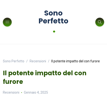
Sono
Perfetto
.
Sono Perfetto
Recensioni
Il potente impatto del con furore
Il potente impatto del con
furore
Recensioni
Gennaio 4, 2025