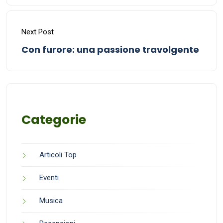
Next Post
Con furore: una passione travolgente
Categorie
Articoli Top
Eventi
Musica