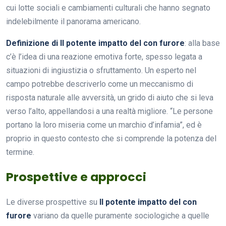
cui lotte sociali e cambiamenti culturali che hanno segnato
indelebilmente il panorama americano.
Definizione di Il potente impatto del con furore
: alla base
c’è l’idea di una reazione emotiva forte, spesso legata a
situazioni di ingiustizia o sfruttamento. Un esperto nel
campo potrebbe descriverlo come un meccanismo di
risposta naturale alle avversità, un grido di aiuto che si leva
verso l’alto, appellandosi a una realtà migliore. “Le persone
portano la loro miseria come un marchio d’infamia”, ed è
proprio in questo contesto che si comprende la potenza del
termine.
Prospettive e approcci
Le diverse prospettive su
Il potente impatto del con
furore
variano da quelle puramente sociologiche a quelle