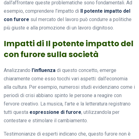
dall’affrontare queste problematiche sono fondamentali. Ad
esempio, comprendere l’impatto di
Il potente impatto del
con furore
sul mercato del lavoro può condurre a politiche
più giuste e alla promozione di un lavoro dignitoso.
Impatti di Il potente impatto del
con furore sulla società
Analizzando
l’influenza
di questo concetto, emerge
chiaramente come esso tocchi vari aspetti: dall’economia
alla cultura. Per esempio, numerosi studi evidenziano come i
periodi di crisi abbiano spinto le persone a reagire con
fervore creativo. La musica, l’arte e la letteratura registrano
tutti questa
espressione di furore
, utilizzandola per
contestare e stimolare il cambiamento.
Testimonianze di esperti indicano che, questo furore non è