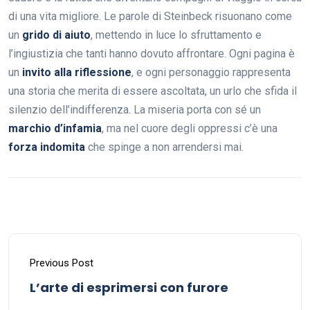
di una vita migliore. Le parole di Steinbeck risuonano come
un
grido di aiuto
, mettendo in luce lo sfruttamento e
l’ingiustizia che tanti hanno dovuto affrontare. Ogni pagina è
un
invito alla riflessione
, e ogni personaggio rappresenta
una storia che merita di essere ascoltata, un urlo che sfida il
silenzio dell’indifferenza. La miseria porta con sé un
marchio d’infamia
, ma nel cuore degli oppressi c’è una
forza indomita
che spinge a non arrendersi mai.
Previous Post
L’arte di esprimersi con furore