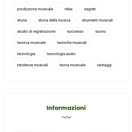
produzione musicale
relax
segreti
storia
storia della musica
strumenti musicali
studio di registrazione
successo
suono
tecnica musicale
tecniche musicali
tecnologia
tecnologia audio
tendenze musicali
teoria musicale
vantaggi
Informazioni