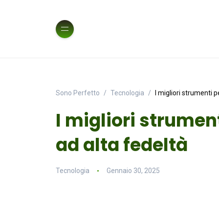
Sono Perfetto
Tecnologia
I migliori strumenti p
I migliori strumen
ad alta fedeltà
Tecnologia
Gennaio 30, 2025