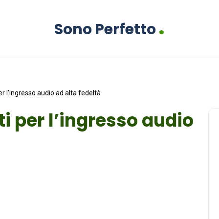
.
Sono Perfetto
er l’ingresso audio ad alta fedeltà
ti per l’ingresso audio