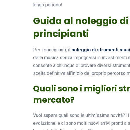
lungo periodo!
Guida al noleggio di
principianti
Per i principianti, il
noleggio di strumenti musi
della musica senza impegnarsi in investimenti n
consente a chiunque di provare diversi strumenti
scelta definitiva all’inizio del proprio percorso 
Quali sono i migliori s
mercato?
Vuoi sapere quali sono le ultimissime novità? Il
evoluzione, e ci sono molti nuovi arrivi pronti a s