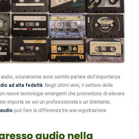
audio, sicuramente avrai sentito parlare dell’importanza
dio ad alta fedeltà
. Negli ultimi anni, il settore della
 con nuove tecnologie emergenti che promettono di elevare
 Non importa se sei un professionista o un dilettante,
 audio
può fare la differenza tra una registrazione
gresso audio nella