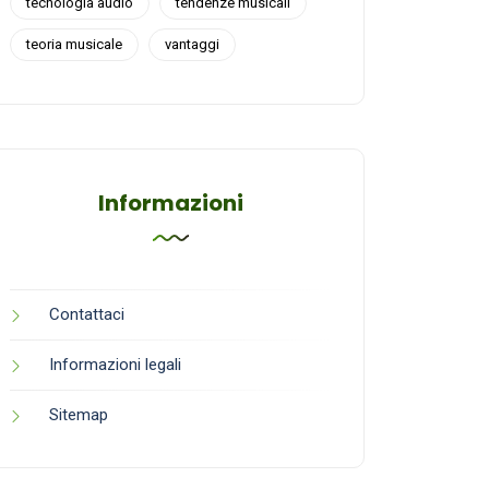
tecnologia audio
tendenze musicali
teoria musicale
vantaggi
Informazioni
Contattaci
Informazioni legali
Sitemap