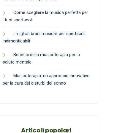
Come scegliere la musica perfetta per
i tuoi spettacoli
I migliori brani musicali per spettacoli
indimenticabili
Benefici della musicoterapia per la
salute mentale
Musicoterapia: un approccio innovativo
per la cura dei disturbi del sonno
Articoli popolari