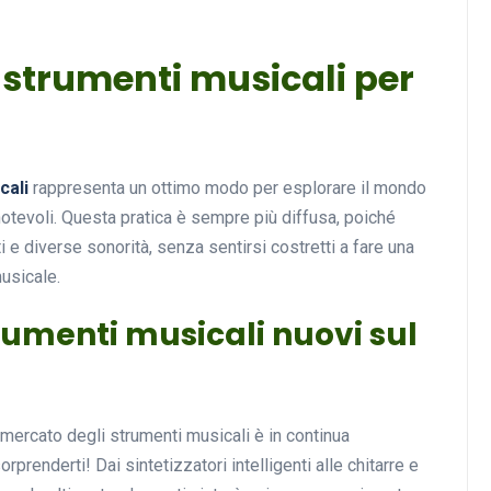
 strumenti musicali per
cali
rappresenta un ottimo modo per esplorare il mondo
otevoli. Questa pratica è sempre più diffusa, poiché
 e diverse sonorità, senza sentirsi costretti a fare una
musicale.
trumenti musicali nuovi sul
 mercato degli strumenti musicali è in continua
orprenderti! Dai sintetizzatori intelligenti alle chitarre e