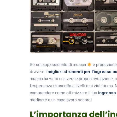
Se sei appassionato di musica
e produzione 
di avere
i migliori strumenti per l’ingresso au
musica ha visto una vera e propria rivoluzione,
l’esperienza di ascolto a livelli mai visti prima.
comprendere come ottimizzare il tuo
ingresso
mediocre e un capolavoro sonoro!
L’importanza dell’in