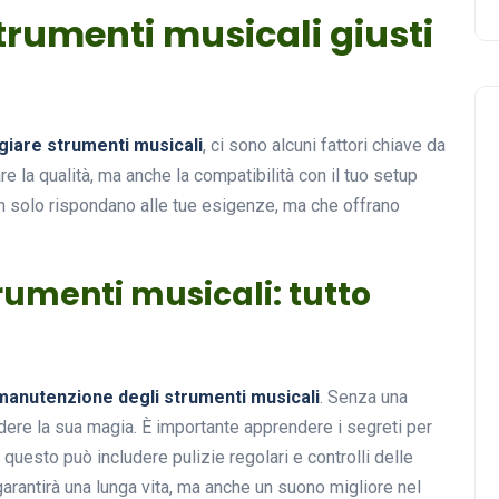
trumenti musicali giusti
giare strumenti musicali
, ci sono alcuni fattori chiave da
e la qualità, ma anche la compatibilità con il tuo setup
on solo rispondano alle tue esigenze, ma che offrano
umenti musicali: tutto
manutenzione degli strumenti musicali
. Senza una
rdere la sua magia. È importante apprendere i segreti per
 questo può includere pulizie regolari e controlli delle
arantirà una lunga vita, ma anche un suono migliore nel