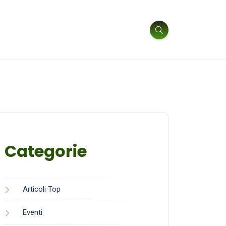
Categorie
Articoli Top
Eventi