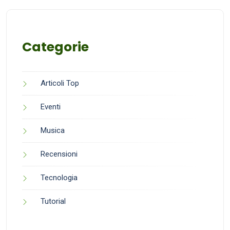
Categorie
Articoli Top
Eventi
Musica
Recensioni
Tecnologia
Tutorial