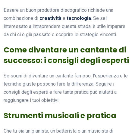
Essere un buon produttore discografico richiede una
combinazione di
creatività
e
tecnologia
. Se sei
interessato a intraprendere questa strada, è utile imparare
da chi ci è già passato e scoprire le strategie vincenti.
Come diventare un cantante di
successo: i consigli degli esperti
Se sogni di diventare un cantante famoso, l’esperienza e le
tecniche giuste possono fare la differenza. Seguire i
consigli degli esperti e fare tanta pratica può aiutarti a
raggiungere i tuoi obiettivi.
Strumenti musicali e pratica
Che tu sia un pianista, un batterista o un musicista di