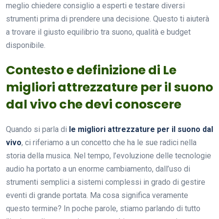
meglio chiedere consiglio a esperti e testare diversi
strumenti prima di prendere una decisione. Questo ti aiuterà
a trovare il giusto equilibrio tra suono, qualità e budget
disponibile.
Contesto e definizione di Le
migliori attrezzature per il suono
dal vivo che devi conoscere
Quando si parla di
le migliori attrezzature per il suono dal
vivo
, ci riferiamo a un concetto che ha le sue radici nella
storia della musica. Nel tempo, l’evoluzione delle tecnologie
audio ha portato a un enorme cambiamento, dall’uso di
strumenti semplici a sistemi complessi in grado di gestire
eventi di grande portata. Ma cosa significa veramente
questo termine? In poche parole, stiamo parlando di tutto