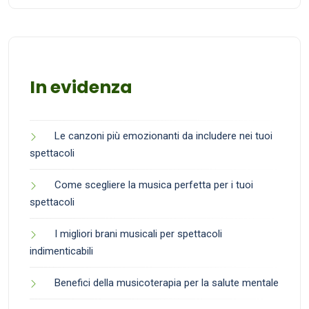
In evidenza
Le canzoni più emozionanti da includere nei tuoi
spettacoli
Come scegliere la musica perfetta per i tuoi
spettacoli
I migliori brani musicali per spettacoli
indimenticabili
Benefici della musicoterapia per la salute mentale