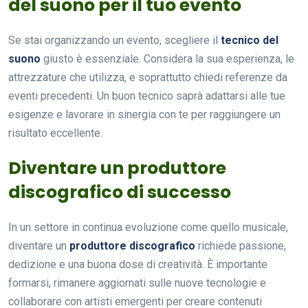
del suono per il tuo evento
Se stai organizzando un evento, scegliere il
tecnico del
suono
giusto è essenziale. Considera la sua esperienza, le
attrezzature che utilizza, e soprattutto chiedi referenze da
eventi precedenti. Un buon tecnico saprà adattarsi alle tue
esigenze e lavorare in sinergia con te per raggiungere un
risultato eccellente.
Diventare un produttore
discografico di successo
In un settore in continua evoluzione come quello musicale,
diventare un
produttore discografico
richiede passione,
dedizione e una buona dose di creatività. È importante
formarsi, rimanere aggiornati sulle nuove tecnologie e
collaborare con artisti emergenti per creare contenuti