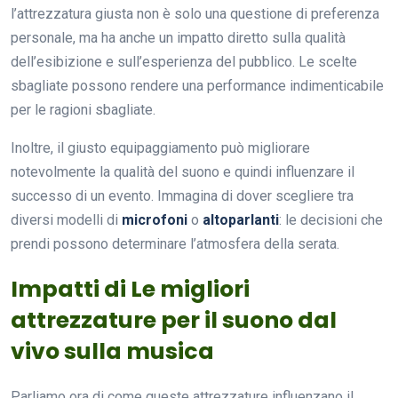
l’attrezzatura giusta non è solo una questione di preferenza
personale, ma ha anche un impatto diretto sulla qualità
dell’esibizione e sull’esperienza del pubblico. Le scelte
sbagliate possono rendere una performance indimenticabile
per le ragioni sbagliate.
Inoltre, il giusto equipaggiamento può migliorare
notevolmente la qualità del suono e quindi influenzare il
successo di un evento. Immagina di dover scegliere tra
diversi modelli di
microfoni
o
altoparlanti
: le decisioni che
prendi possono determinare l’atmosfera della serata.
Impatti di Le migliori
attrezzature per il suono dal
vivo sulla musica
Parliamo ora di come queste attrezzature influenzano il