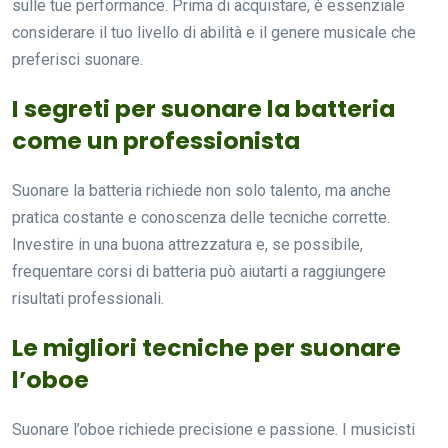
sulle tue performance. Prima di acquistare, è essenziale
considerare il tuo livello di abilità e il genere musicale che
preferisci suonare.
I segreti per suonare la batteria
come un professionista
Suonare la batteria richiede non solo talento, ma anche
pratica costante e conoscenza delle tecniche corrette.
Investire in una buona attrezzatura e, se possibile,
frequentare corsi di batteria può aiutarti a raggiungere
risultati professionali.
Le migliori tecniche per suonare
l’oboe
Suonare l’oboe richiede precisione e passione. I musicisti