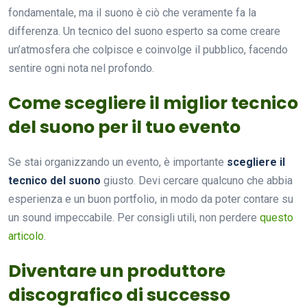
fondamentale, ma il suono è ciò che veramente fa la
differenza. Un tecnico del suono esperto sa come creare
un’atmosfera che colpisce e coinvolge il pubblico, facendo
sentire ogni nota nel profondo.
Come scegliere il miglior tecnico
del suono per il tuo evento
Se stai organizzando un evento, è importante
scegliere il
tecnico del suono
giusto. Devi cercare qualcuno che abbia
esperienza e un buon portfolio, in modo da poter contare su
un sound impeccabile. Per consigli utili, non perdere
questo
articolo
.
Diventare un produttore
discografico di successo