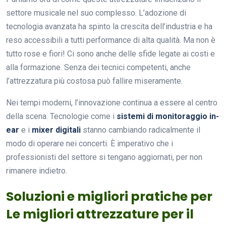
settore musicale nel suo complesso. L’adozione di
tecnologia avanzata ha spinto la crescita dell’industria e ha
reso accessibili a tutti performance di alta qualità. Ma non è
tutto rose e fiori! Ci sono anche delle sfide legate ai costi e
alla formazione. Senza dei tecnici competenti, anche
l’attrezzatura più costosa può fallire miseramente.
Nei tempi moderni, l’innovazione continua a essere al centro
della scena. Tecnologie come i
sistemi di monitoraggio in-
ear
e i
mixer digitali
stanno cambiando radicalmente il
modo di operare nei concerti. È imperativo che i
professionisti del settore si tengano aggiornati, per non
rimanere indietro.
Soluzioni e migliori pratiche per
Le migliori attrezzature per il