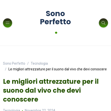
Sono
Perfetto
.
Sono Perfetto
Tecnologia
Le migliori attrezzature per il suono dal vivo che devi conoscere
Le migliori attrezzature per il
suono dal vivo che devi
conoscere
Tecnologia
Novembre 22, 2024