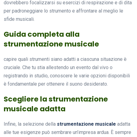
dovrebbero focalizzarsi su esercizi di respirazione e di dita
per padroneggiare lo strumento e affrontare al meglio le
sfide musicali.
Guida completa alla
strumentazione musicale
capire quali strumenti siano adatti a ciascuna situazione è
cruciale. Che tu stia allestendo un evento dal vivo o
registrando in studio, conoscere le varie opzioni disponibili
è fondamentale per ottenere il suono desiderato.
Scegliere la strumentazione
musicale adatta
Infine, la selezione della
strumentazione musicale
adatta
alle tue esigenze può sembrare un’impresa ardua. È sempre