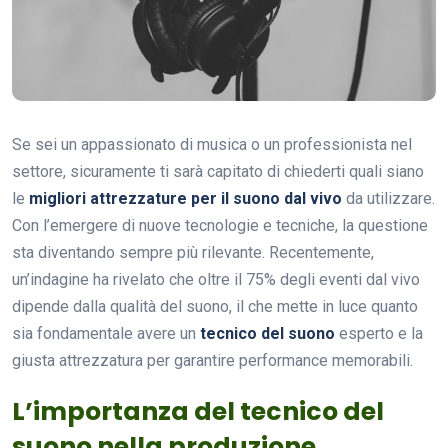
Se sei un appassionato di musica o un professionista nel
settore, sicuramente ti sarà capitato di chiederti quali siano
le
migliori attrezzature per il suono dal vivo
da utilizzare.
Con l’emergere di nuove tecnologie e tecniche, la questione
sta diventando sempre più rilevante. Recentemente,
un’indagine ha rivelato che oltre il 75% degli eventi dal vivo
dipende dalla qualità del suono, il che mette in luce quanto
sia fondamentale avere un
tecnico del suono
esperto e la
giusta attrezzatura per garantire performance memorabili.
L’importanza del tecnico del
suono nella produzione