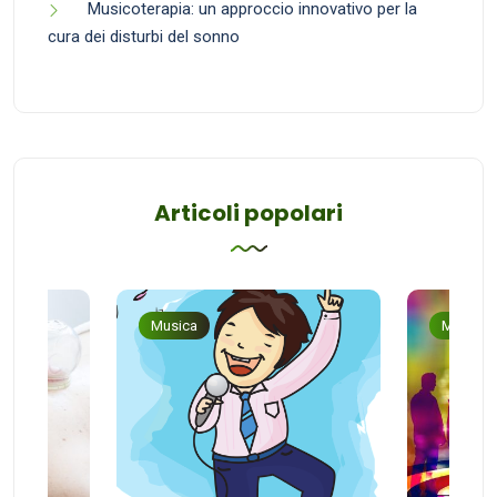
Musicoterapia: un approccio innovativo per la
cura dei disturbi del sonno
Articoli popolari
Musica
Musica