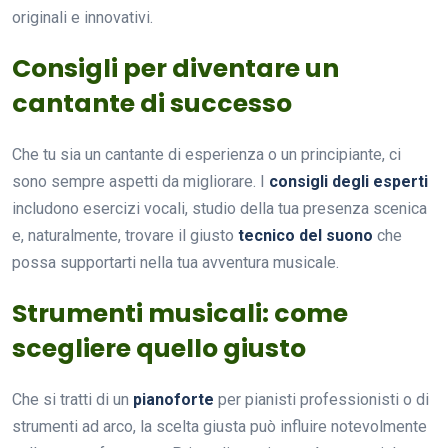
originali e innovativi.
Consigli per diventare un
cantante di successo
Che tu sia un cantante di esperienza o un principiante, ci
sono sempre aspetti da migliorare. I
consigli degli esperti
includono esercizi vocali, studio della tua presenza scenica
e, naturalmente, trovare il giusto
tecnico del suono
che
possa supportarti nella tua avventura musicale.
Strumenti musicali: come
scegliere quello giusto
Che si tratti di un
pianoforte
per pianisti professionisti o di
strumenti ad arco, la scelta giusta può influire notevolmente