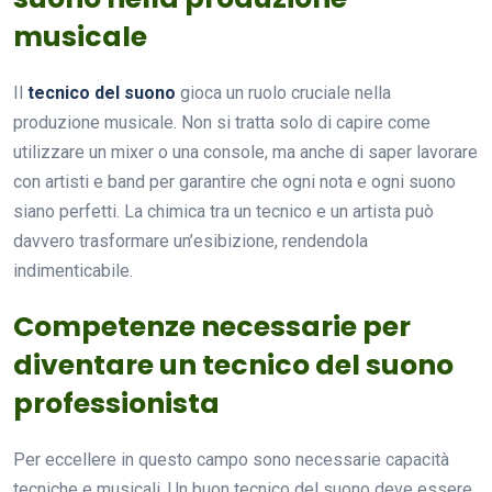
musicale
Il
tecnico del suono
gioca un ruolo cruciale nella
produzione musicale. Non si tratta solo di capire come
utilizzare un mixer o una console, ma anche di saper lavorare
con artisti e band per garantire che ogni nota e ogni suono
siano perfetti. La chimica tra un tecnico e un artista può
davvero trasformare un’esibizione, rendendola
indimenticabile.
Competenze necessarie per
diventare un tecnico del suono
professionista
Per eccellere in questo campo sono necessarie capacità
tecniche e musicali. Un buon tecnico del suono deve essere