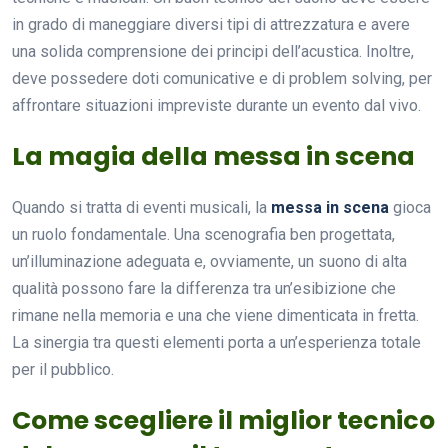
in grado di maneggiare diversi tipi di attrezzatura e avere
una solida comprensione dei principi dell’acustica. Inoltre,
deve possedere doti comunicative e di problem solving, per
affrontare situazioni impreviste durante un evento dal vivo.
La magia della messa in scena
Quando si tratta di eventi musicali, la
messa in scena
gioca
un ruolo fondamentale. Una scenografia ben progettata,
un’illuminazione adeguata e, ovviamente, un suono di alta
qualità possono fare la differenza tra un’esibizione che
rimane nella memoria e una che viene dimenticata in fretta.
La sinergia tra questi elementi porta a un’esperienza totale
per il pubblico.
Come scegliere il miglior tecnico