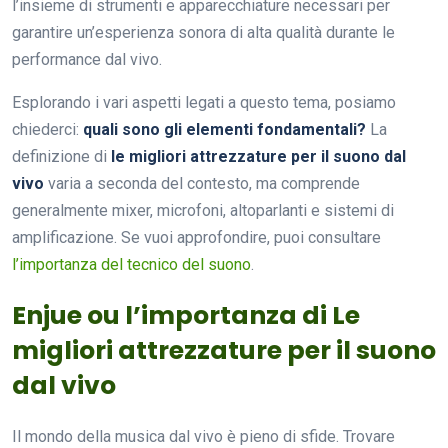
l’insieme di strumenti e apparecchiature necessari per
garantire un’esperienza sonora di alta qualità durante le
performance dal vivo.
Esplorando i vari aspetti legati a questo tema, posiamo
chiederci:
quali sono gli elementi fondamentali?
La
definizione di
le migliori attrezzature per il suono dal
vivo
varia a seconda del contesto, ma comprende
generalmente mixer, microfoni, altoparlanti e sistemi di
amplificazione. Se vuoi approfondire, puoi consultare
l’importanza del tecnico del suono
.
Enjue ou l’importanza di Le
migliori attrezzature per il suono
dal vivo
Il mondo della musica dal vivo è pieno di sfide. Trovare