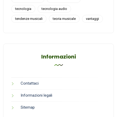
tecnologia
tecnologia audio
tendenze musicali
teoria musicale
vantaggi
Informazioni
Contattaci
Informazioni legali
Sitemap