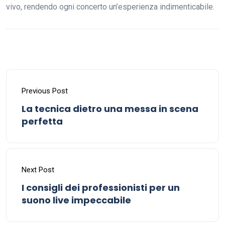
vivo, rendendo ogni concerto un’esperienza indimenticabile.
Previous Post
La tecnica dietro una messa in scena
perfetta
Next Post
I consigli dei professionisti per un
suono live impeccabile