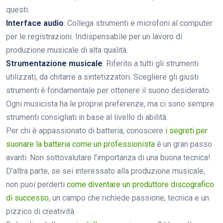
questi.
Interface audio
: Collega strumenti e microfoni al computer
per le registrazioni. Indispensabile per un lavoro di
produzione musicale di alta qualità.
Strumentazione musicale
: Riferito a tutti gli strumenti
utilizzati, da chitarre a sintetizzatori. Scegliere gli giusti
strumenti è fondamentale per ottenere il suono desiderato.
Ogni musicista ha le proprie preferenze, ma ci sono sempre
strumenti consigliati in base al livello di abilità.
Per chi è appassionato di batteria, conoscere
i segreti per
suonare la batteria come un professionista
è un gran passo
avanti. Non sottovalutare l’importanza di una buona tecnica!
D’altra parte, se sei interessato alla produzione musicale,
non puoi perderti
come diventare un produttore discografico
di successo
, un campo che richiede passione, tecnica e un
pizzico di creatività.