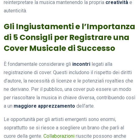
reinterpretare la musica mantenendo la propria
creatività
e
autenticità.
Gli Ingiustamenti e l’Importanza
di 5 Consigli per Registrare una
Cover Musicale di Successo
È fondamentale considerare gli
incontri
legati alla
registrazione di cover. Questi includono il rispetto dei diritti
d’autore, la necessità di licenze e le potenziali royalties che
ne derivano. Per il pubblico, una cover può essere un modo
per riascoltare la musica in chiave diversa, contribuendo così
a un
maggiore apprezzamento
dell’arte.
Le opportunità per gli artisti emergenti sono enormi,
soprattutto se si riesce a scegliere un brano che parli al
cuore della gente.
Collaborazioni
riuscite possono anche