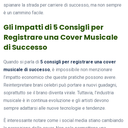
spianare la strada per carriere di successo, ma non sempre
è un cammino facile.
Gli Impatti di 5 Consigli per
Registrare una Cover Musicale
di Successo
Quando si parla di
5 consigli per registrare una cover
musicale di successo
, è impossibile non menzionare
l’impatto economico che queste pratiche possono avere.
Reinterpretare brani celebri può portare a nuovi guadagni,
soprattutto se il brano diventa virale. Tuttavia, l’industria
musicale è in continua evoluzione e gli artisti devono
sempre adattarsi alle nuove tecnologie e tendenze.
È interessante notare come i social media stiano cambiando