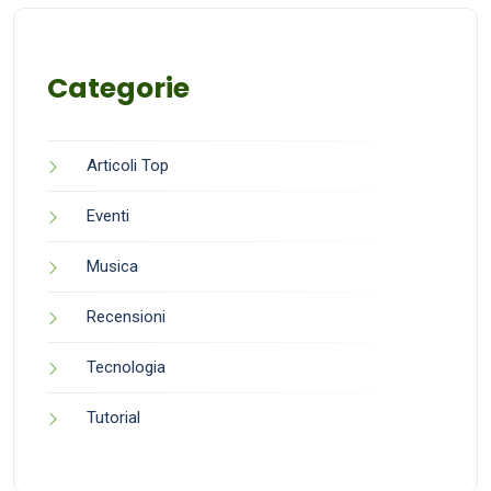
Categorie
Articoli Top
Eventi
Musica
Recensioni
Tecnologia
Tutorial