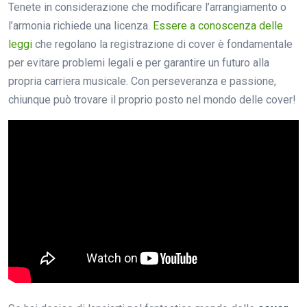
Tenete in considerazione che modificare l’arrangiamento o
l’armonia richiede una licenza.
Essere a conoscenza delle
leggi
che regolano la registrazione di cover è fondamentale
per evitare problemi legali e per garantire un futuro alla
propria carriera musicale. Con perseveranza e passione,
chiunque può trovare il proprio posto nel mondo delle cover!