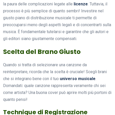
la paura delle complicazioni legate alle
licenze
. Tuttavia, il
processo è più semplice di quanto sembri! Investire nel
giusto piano di distribuzione musicale ti permette di
preoccuparsi meno degli aspetti legali e di concentrarti sulla
musica. È fondamentale tutelarsi e garantire che gli autori e
gli editori siano giustamente compensati.
Scelta del Brano Giusto
Quando si tratta di selezionare una canzone da
reinterpretare, ricorda che la scelta è cruciale! Scegli brani
che si integrano bene con il tuo
universo musicale
.
Domandati: quale canzone rappresenta veramente chi sei
come artista? Una buona cover può aprire molti più portoni di
quanto pensi!
Technique di Registrazione