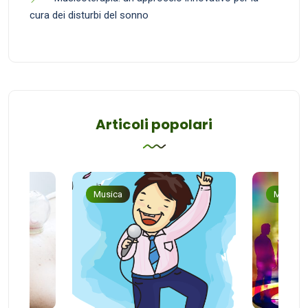
cura dei disturbi del sonno
Articoli popolari
Musica
Musica