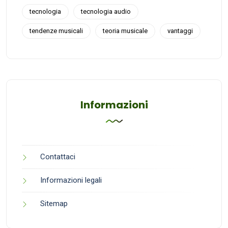
tecnologia
tecnologia audio
tendenze musicali
teoria musicale
vantaggi
Informazioni
Contattaci
Informazioni legali
Sitemap