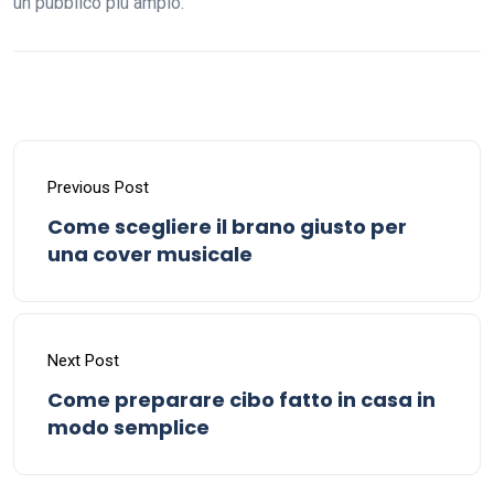
un pubblico più ampio.
Previous Post
Come scegliere il brano giusto per
una cover musicale
Next Post
Come preparare cibo fatto in casa in
modo semplice