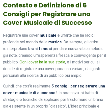
Contesto e Definizione di 5
Consigli per Registrare una
Cover Musicale di Successo
Registrare una cover
musicale
è un’arte che ha radici
profonde nel mondo della
musica
. Da sempre, gli artisti
reinterpretano
brani famosi
per dare nuova vita a melodie
già note, creando un’esperienza fresca e coinvolgente per il
pubblico.
Ogni cover ha la sua storia
, e i motivi per cui si
decide di registrare una cover possono variare, dai gusti
personali alla ricerca di un pubblico più ampio.
Quindi, che cos’è realmente
5 consigli per registrare una
cover musicale di successo
? In sostanza, si tratta di
strategie e tecniche da applicare per trasformare un brano
già esistente in un proprio “classico”. L’idea principale è