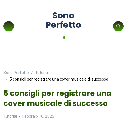
Sono
Perfetto
.
Sono Perfetto
Tutorial
5 consigli per registrare una cover musicale di successo
5 consigli per registrare una
cover musicale di successo
Tutorial
Febbraio 10, 2025