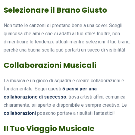
Selezionare il Brano Giusto
Non tutte le canzoni si prestano bene a una cover. Scegli
qualcosa che ami e che si adatti al tuo stile! Inoltre, non
dimenticare le tendenze attuali mentre selezioni il tuo brano,
perché una buona scelta può portarti un sacco di visibilità!
Collaborazioni Musicali
La musica è un gioco di squadra e creare collaborazioni è
fondamentale. Segui questi
5 passi per una
collaborazione di successo
: trova artisti affini, comunica
chiaramente, sii aperto e disponibile e sempre creativo. Le
collaborazioni
possono portare a risultati fantastici!
Il Tuo Viaggio Musicale