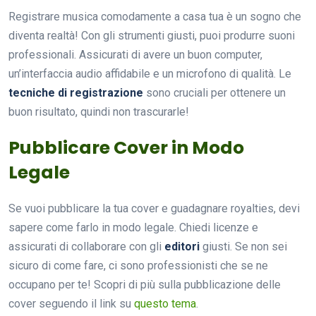
Registrare musica comodamente a casa tua è un sogno che
diventa realtà! Con gli strumenti giusti, puoi produrre suoni
professionali. Assicurati di avere un buon computer,
un’interfaccia audio affidabile e un microfono di qualità. Le
tecniche di registrazione
sono cruciali per ottenere un
buon risultato, quindi non trascurarle!
Pubblicare Cover in Modo
Legale
Se vuoi pubblicare la tua cover e guadagnare royalties, devi
sapere come farlo in modo legale. Chiedi licenze e
assicurati di collaborare con gli
editori
giusti. Se non sei
sicuro di come fare, ci sono professionisti che se ne
occupano per te! Scopri di più sulla pubblicazione delle
cover seguendo il link su
questo tema
.