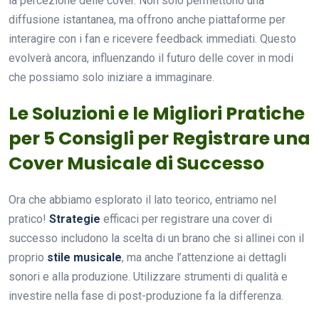
la percezione delle cover. Non solo permettono una
diffusione istantanea, ma offrono anche piattaforme per
interagire con i fan e ricevere feedback immediati. Questo
evolverà ancora, influenzando il futuro delle cover in modi
che possiamo solo iniziare a immaginare.
Le Soluzioni e le Migliori Pratiche
per 5 Consigli per Registrare una
Cover Musicale di Successo
Ora che abbiamo esplorato il lato teorico, entriamo nel
pratico!
Strategie
efficaci per registrare una cover di
successo includono la scelta di un brano che si allinei con il
proprio
stile musicale
, ma anche l’attenzione ai dettagli
sonori e alla produzione. Utilizzare strumenti di qualità e
investire nella fase di post-produzione fa la differenza.