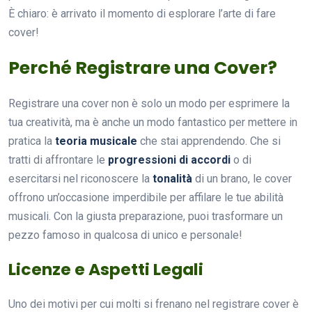
È chiaro: è arrivato il momento di esplorare l’arte di fare
cover!
Perché Registrare una Cover?
Registrare una cover non è solo un modo per esprimere la
tua creatività, ma è anche un modo fantastico per mettere in
pratica la
teoria musicale
che stai apprendendo. Che si
tratti di affrontare le
progressioni di accordi
o di
esercitarsi nel riconoscere la
tonalità
di un brano, le cover
offrono un’occasione imperdibile per affilare le tue abilità
musicali. Con la giusta preparazione, puoi trasformare un
pezzo famoso in qualcosa di unico e personale!
Licenze e Aspetti Legali
Uno dei motivi per cui molti si frenano nel registrare cover è