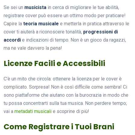
Se sei un
musicista
in cerca di migliorare le tue abilità,
registrare cover può essere un ottimo modo per praticare!
Capire la
teoria musicale
e metterla in pratica attraverso le
cover ti aiuterà a riconoscere tonalità,
progressioni di
accordi
e indicazioni di tempo. Non è un gioco da ragazzi,
ma ne vale davvero la pena!
Licenze Facili e Accessibili
C’è un mito che circola: ottenere la licenza per le cover è
complicato. Sorpresa! Non è così difficile come sembra! Ci
sono piattaforme che aiutano con la burocrazia in modo che
tu possa concentrarti sulla tua musica. Non perdere tempo;
vai a
metadati musicali
e scoprine di più!
Come Registrare i Tuoi Brani