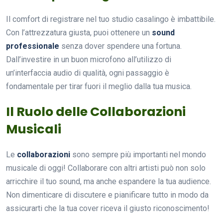
Il comfort di registrare nel tuo studio casalingo è imbattibile.
Con l’attrezzatura giusta, puoi ottenere un
sound
professionale
senza dover spendere una fortuna.
Dall’investire in un buon microfono all’utilizzo di
un’interfaccia audio di qualità, ogni passaggio è
fondamentale per tirar fuori il meglio dalla tua musica.
Il Ruolo delle Collaborazioni
Musicali
Le
collaborazioni
sono sempre più importanti nel mondo
musicale di oggi! Collaborare con altri artisti può non solo
arricchire il tuo sound, ma anche espandere la tua audience.
Non dimenticare di discutere e pianificare tutto in modo da
assicurarti che la tua cover riceva il giusto riconoscimento!