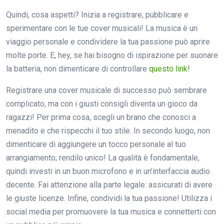
Quindi, cosa aspetti? Inizia a registrare, pubblicare e
sperimentare con le tue cover musicali! La musica è un
viaggio personale e condividere la tua passione può aprire
molte porte. E, hey, se hai bisogno di ispirazione per suonare
la batteria, non dimenticare di controllare
questo link
!
Registrare una cover musicale di successo può sembrare
complicato, ma con i giusti consigli diventa un gioco da
ragazzi! Per prima cosa, scegli un brano che conosci a
menadito e che rispecchi il tuo stile. In secondo luogo, non
dimenticare di aggiungere un tocco personale al tuo
arrangiamento; rendilo unico! La qualità è fondamentale,
quindi investi in un buon microfono e in un’interfaccia audio
decente. Fai attenzione alla parte legale: assicurati di avere
le giuste licenze. Infine, condividi la tua passione! Utilizza i
social media per promuovere la tua musica e connetterti con