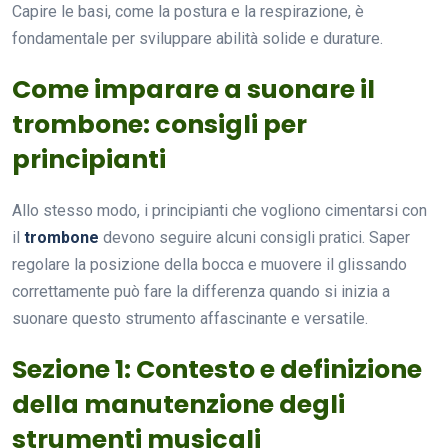
Capire le basi, come la postura e la respirazione, è
fondamentale per sviluppare abilità solide e durature.
Come imparare a suonare il
trombone: consigli per
principianti
Allo stesso modo, i principianti che vogliono cimentarsi con
il
trombone
devono seguire alcuni consigli pratici. Saper
regolare la posizione della bocca e muovere il glissando
correttamente può fare la differenza quando si inizia a
suonare questo strumento affascinante e versatile.
Sezione 1: Contesto e definizione
della manutenzione degli
strumenti musicali