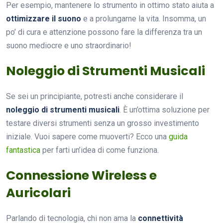
Per esempio, mantenere lo strumento in ottimo stato aiuta a
ottimizzare il suono
e a prolungarne la vita. Insomma, un
po’ di cura e attenzione possono fare la differenza tra un
suono mediocre e uno straordinario!
Noleggio di Strumenti Musicali
Se sei un principiante, potresti anche considerare il
noleggio di strumenti musicali
. È un’ottima soluzione per
testare diversi strumenti senza un grosso investimento
iniziale. Vuoi sapere come muoverti? Ecco una
guida
fantastica
per farti un’idea di come funziona.
Connessione Wireless e
Auricolari
Parlando di tecnologia, chi non ama la
connettività