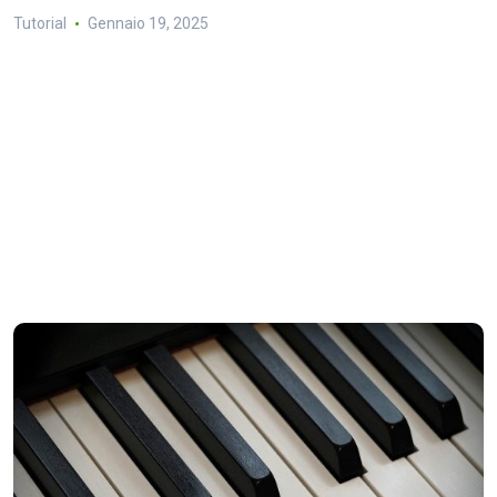
Tutorial
Gennaio 19, 2025