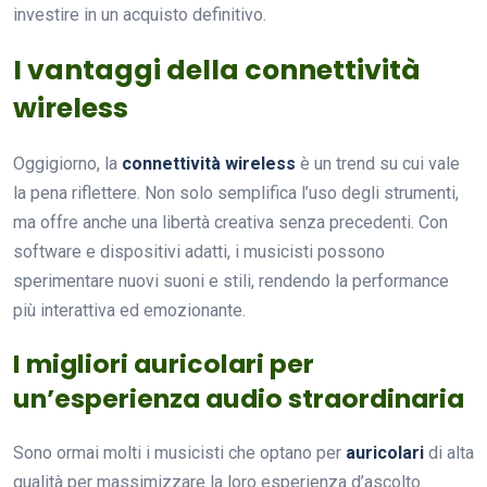
investire in un acquisto definitivo.
I vantaggi della connettività
wireless
Oggigiorno, la
connettività wireless
è un trend su cui vale
la pena riflettere. Non solo semplifica l’uso degli strumenti,
ma offre anche una libertà creativa senza precedenti. Con
software e dispositivi adatti, i musicisti possono
sperimentare nuovi suoni e stili, rendendo la performance
più interattiva ed emozionante.
I migliori auricolari per
un’esperienza audio straordinaria
Sono ormai molti i musicisti che optano per
auricolari
di alta
qualità per massimizzare la loro esperienza d’ascolto.