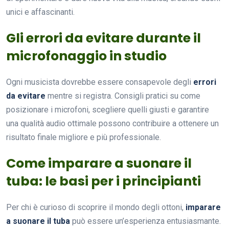
unici e affascinanti.
Gli errori da evitare durante il
microfonaggio in studio
Ogni musicista dovrebbe essere consapevole degli
errori
da evitare
mentre si registra. Consigli pratici su come
posizionare i microfoni, scegliere quelli giusti e garantire
una qualità audio ottimale possono contribuire a ottenere un
risultato finale migliore e più professionale.
Come imparare a suonare il
tuba: le basi per i principianti
Per chi è curioso di scoprire il mondo degli ottoni,
imparare
a suonare il tuba
può essere un’esperienza entusiasmante.