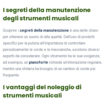
I segreti della manutenzione
degli strumenti musicali
Scoprire i
segreti della manutenzione
è una delle chiavi
per ottenere un suono di alta qualità. Dall’uso di prodotti
specifici per la pulizia all’importanza di controllare
periodicamente le corde e le meccaniche, esistono diversi
aspetti da considerare. Ogni strumento ha le sue esigenze;
ad esempio, un
pianoforte
richiede un’intonazione regolare,
mentre una chitarra ha bisogno di un cambio di corde più
frequente.
I vantaggi del noleggio di
strumenti musicali