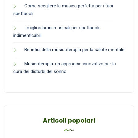
Come scegliere la musica perfetta per i tuoi
spettacoli
I migliori brani musicali per spettacoli
indimenticabili
Benefici della musicoterapia per la salute mentale
Musicoterapia: un approccio innovativo per la
cura dei disturbi del sonno
Articoli popolari