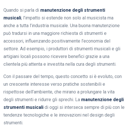
Quando si parla di
manutenzione degli strumenti
musicali
, l’impatto si estende non solo al musicista ma
anche a tutta l’industria musicale. Una buona manutenzione
può tradursi in una maggiore richiesta di strumenti e
accessori, influenzando positivamente l’economia del
settore. Ad esempio, i produttori di strumenti musicali e gli
artigiani locali possono ricevere benefici grazie a una
clientela più attenta e investita nella cura degli strumenti.
Con il passare del tempo, questo concetto si è evoluto, con
un crescente interesse verso pratiche sostenibili e
rispettose dell’ambiente, che mirano a prolungare la vita
degli strumenti e ridurre gli sprechi. La
manutenzione degli
strumenti musicali
di oggi si interseca sempre di più con le
tendenze tecnologiche e le innovazioni nel design degli
strumenti.