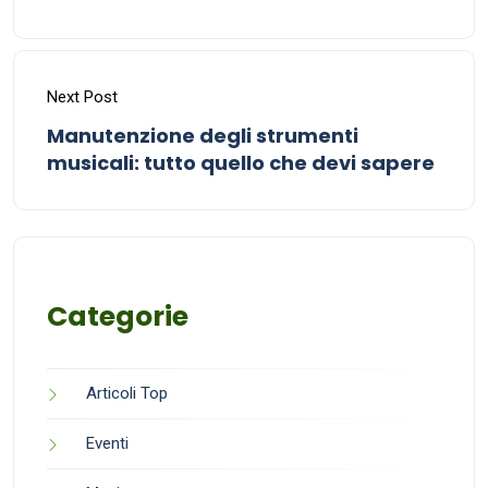
Next Post
Manutenzione degli strumenti
musicali: tutto quello che devi sapere
Categorie
Articoli Top
Eventi