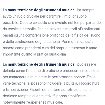
La
manutenzione degli strumenti musicali
ha sempre
avuto un ruolo cruciale per garantire il miglior suono
possibile. Questo concetto si è evoluto nel tempo, partendo
da tecniche semplici fino ad arrivare a metodi più sofisticati
basati su una comprensione profonda della fisica del suono
e della costruzione degli strumenti. Per molti musicisti,
sapere come prendersi cura del proprio strumento è tanto
importante quanto la pratica quotidiana.
La
manutenzione degli strumenti musicali
può essere
definita come l’insieme di pratiche e procedure necessarie
per mantenere e migliorare le performance sonore. Tra le
varie tecniche, si possono includere la pulizia, l’accordatura
e la riparazione. Esperti del settore sottolineano come
dedicare tempo a questa attività possa amplificare
notevolmente l’esperienza musicale.