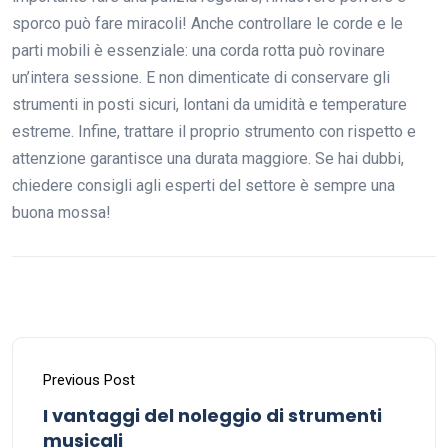
sporco può fare miracoli! Anche controllare le corde e le
parti mobili è essenziale: una corda rotta può rovinare
un’intera sessione. E non dimenticate di conservare gli
strumenti in posti sicuri, lontani da umidità e temperature
estreme. Infine, trattare il proprio strumento con rispetto e
attenzione garantisce una durata maggiore. Se hai dubbi,
chiedere consigli agli esperti del settore è sempre una
buona mossa!
Previous Post
I vantaggi del noleggio di strumenti
musicali