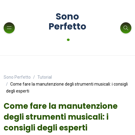
Sono
Perfetto
.
Sono Perfetto
Tutorial
Come fare la manutenzione degli strumenti musicali: i consigli
degli esperti
Come fare la manutenzione
degli strumenti musicali: i
consigli degli esperti