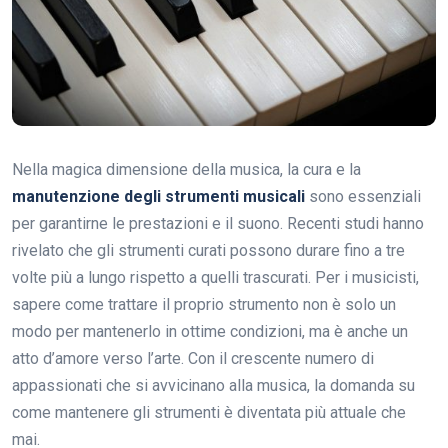
Nella magica dimensione della musica, la cura e la
manutenzione degli strumenti musicali
sono essenziali
per garantirne le prestazioni e il suono. Recenti studi hanno
rivelato che gli strumenti curati possono durare fino a tre
volte più a lungo rispetto a quelli trascurati. Per i musicisti,
sapere come trattare il proprio strumento non è solo un
modo per mantenerlo in ottime condizioni, ma è anche un
atto d’amore verso l’arte. Con il crescente numero di
appassionati che si avvicinano alla musica, la domanda su
come mantenere gli strumenti è diventata più attuale che
mai.