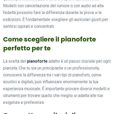
Modelli con cancellazione del rumore o con audio ad alta
fedeltà possono fare la differenza durante le prove e le
esibizioni. È fondamentale scegliere gli auricolari giusti per
sentirsi ispirati e concentrati.
Come scegliere il pianoforte
perfetto per te
La scelta del
pianoforte
adatto è un passo cruciale per ogni
pianista. Che tu sia un principiante o un professionista,
conoscere la differenza tra i vari tipi di pianoforti, come
acustici e digitali, può influenzare enormemente la tua
esperienza musicale. È importante provare diversi modelli e
strumenti per trovare quello che meglio si adatta alle tue
esigenze e preferenze.