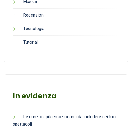
Musica
Recensioni
Tecnologia
Tutorial
In evidenza
Le canzoni più emozionanti da includere nei tuoi
spettacoli