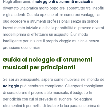
Negli ultimi anni, il
noleggio di strumenti musicali
è
diventato una pratica molto popolare, soprattutto tra i neofiti
e gli studenti. Questa opzione offre numerosi vantaggi: si
può accedere a strumenti professionali senza un grande
investimento iniziale e si ha la possibilità di provare diversi
modelli prima di effettuare un acquisto. È un modo
intelligente per iniziare il proprio viaggio musicale senza
pressione economica.
Guida al noleggio di strumenti
musicali per principianti
Se sei un principiante, sapere come muoversi nel mondo del
noleggio
può sembrare complicato. Gli esperti consigliano
di considerare il proprio stile musicale, il budget e la
periodicità con cui si prevede di suonare. Noleggiare
strumentini ti permette di testare la tua passione prima di