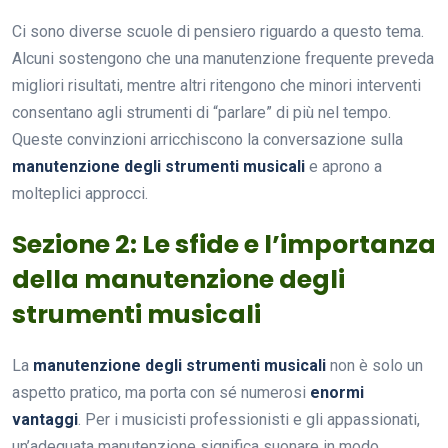
Ci sono diverse scuole di pensiero riguardo a questo tema.
Alcuni sostengono che una manutenzione frequente preveda
migliori risultati, mentre altri ritengono che minori interventi
consentano agli strumenti di “parlare” di più nel tempo.
Queste convinzioni arricchiscono la conversazione sulla
manutenzione degli strumenti musicali
e aprono a
molteplici approcci.
Sezione 2: Le sfide e l’importanza
della manutenzione degli
strumenti musicali
La
manutenzione degli strumenti musicali
non è solo un
aspetto pratico, ma porta con sé numerosi
enormi
vantaggi
. Per i musicisti professionisti e gli appassionati,
un’adeguata manutenzione significa suonare in modo