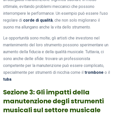
ottimale, evitando problemi meccanici che possono
interrompere le performance. Un esempio può essere l’uso
regolare di
corde di qualità
, che non solo migliorano il
suono ma allungano anche la vita dello strumento.
Le opportunità sono molte; gli artisti che investono nel
mantenimento del loro strumento possono sperimentare un
aumento della fiducia e della qualità musicale. Tuttavia, ci
sono anche delle sfide: trovare un professionista
competente per la manutenzione può essere complicato,
specialmente per strumenti di nicchia come il
trombone
o il
tuba
.
Sezione 3: Gli impatti della
manutenzione degli strumenti
musicali sul settore musicale