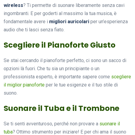
wireless
? Ti permette di suonare liberamente senza cavi
ingombranti. E per goderti al massimo la tua musica, è
fondamentale avere i
migliori auricolari
per un’esperienza
audio che ti lasci senza fiato.
Scegliere il Pianoforte Giusto
Se stai cercando il pianoforte perfetto, ci sono un sacco di
opzioni là fuori. Che tu sia un principiante o un
professionista esperto, è importante sapere come
scegliere
il miglior pianoforte
per le tue esigenze e il tuo stile di
suono.
Suonare il Tuba e il Trombone
Se ti senti avventuroso, perché non provare a
suonare il
tuba
? Ottimo strumento per iniziare! E per chi ama il suono