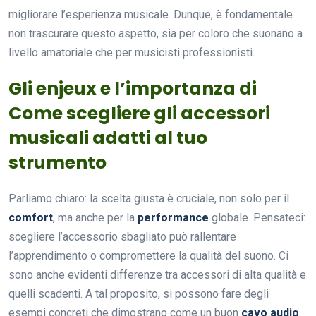
migliorare l’esperienza musicale. Dunque, è fondamentale
non trascurare questo aspetto, sia per coloro che suonano a
livello amatoriale che per musicisti professionisti.
Gli enjeux e l’importanza di
Come scegliere gli accessori
musicali adatti al tuo
strumento
Parliamo chiaro: la scelta giusta è cruciale, non solo per il
comfort
, ma anche per la
performance
globale. Pensateci:
scegliere l’accessorio sbagliato può rallentare
l’apprendimento o compromettere la qualità del suono. Ci
sono anche evidenti differenze tra accessori di alta qualità e
quelli scadenti. A tal proposito, si possono fare degli
esempi concreti che dimostrano come un buon
cavo audio