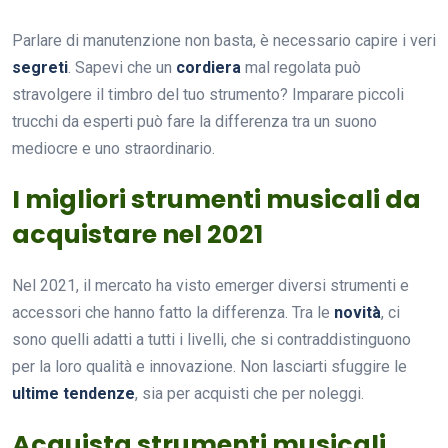
Parlare di manutenzione non basta, è necessario capire i veri
segreti
. Sapevi che un
cordiera
mal regolata può
stravolgere il timbro del tuo strumento? Imparare piccoli
trucchi da esperti può fare la differenza tra un suono
mediocre e uno straordinario.
I migliori strumenti musicali da
acquistare nel 2021
Nel 2021, il mercato ha visto emerger diversi strumenti e
accessori che hanno fatto la differenza. Tra le
novità
, ci
sono quelli adatti a tutti i livelli, che si contraddistinguono
per la loro qualità e innovazione. Non lasciarti sfuggire le
ultime tendenze
, sia per acquisti che per noleggi.
Acquista strumenti musicali