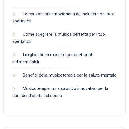
Le canzoni più emozionanti da includere nei tuoi
spettacoli
Come scegliere la musica perfetta per i tuoi
spettacoli
I migliori brani musicali per spettacoli
indimenticabili
Benefici della musicoterapia per la salute mentale
Musicoterapia: un approccio innovativo per la
cura dei disturbi del sonno