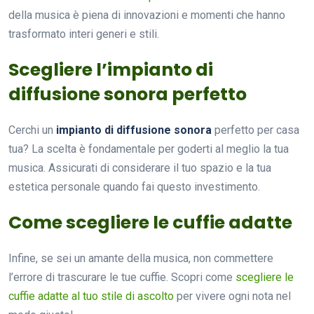
della musica è piena di innovazioni e momenti che hanno
trasformato interi generi e stili.
Scegliere l’impianto di
diffusione sonora perfetto
Cerchi un
impianto di diffusione sonora
perfetto per casa
tua? La scelta è fondamentale per goderti al meglio la tua
musica. Assicurati di considerare il tuo spazio e la tua
estetica personale quando fai questo investimento.
Come scegliere le cuffie adatte
Infine, se sei un amante della musica, non commettere
l’errore di trascurare le tue cuffie. Scopri come
scegliere le
cuffie adatte al tuo stile di ascolto
per vivere ogni nota nel