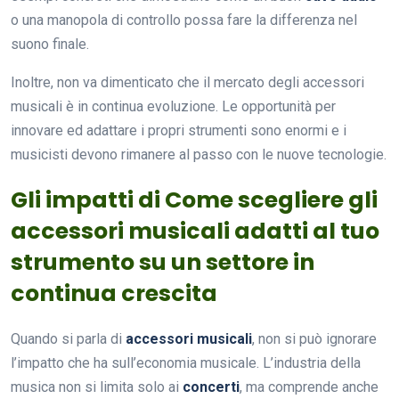
o una manopola di controllo possa fare la differenza nel
suono finale.
Inoltre, non va dimenticato che il mercato degli accessori
musicali è in continua evoluzione. Le opportunità per
innovare ed adattare i propri strumenti sono enormi e i
musicisti devono rimanere al passo con le nuove tecnologie.
Gli impatti di Come scegliere gli
accessori musicali adatti al tuo
strumento su un settore in
continua crescita
Quando si parla di
accessori musicali
, non si può ignorare
l’impatto che ha sull’economia musicale. L’industria della
musica non si limita solo ai
concerti
, ma comprende anche