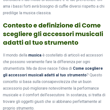
ama i bassi forti avrà bisogno di cuffie diversi rispetto a chi
predilige la musica classica.
Contesto e definizione di Come
scegliere gli accessori musicali
adatti al tuo strumento
Il mondo della
musica
è costellato di articoli ed accessori
che possono veramente fare la differenza per ogni
strumentista. Ma da dove nasce l’idea di
Come scegliere
gli accessori musicali adatti al tuo strumento
? Questo
concetto si basa sulla consapevolezza che un buon
accessorio può migliorare notevolmente la performance
musicale e il comfort dell’esecutore. In sostanza, si tratta di
trovare gli oggetti giusti che si abbinano perfettamente al
proprio strumento.