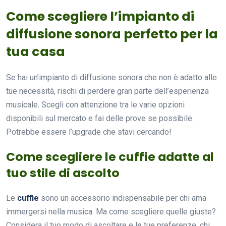
Come scegliere l’impianto di
diffusione sonora perfetto per la
tua casa
Se hai un’impianto di diffusione sonora che non è adatto alle
tue necessità, rischi di perdere gran parte dell’esperienza
musicale. Scegli con attenzione tra le varie opzioni
disponibili sul mercato e fai delle prove se possibile.
Potrebbe essere l’upgrade che stavi cercando!
Come scegliere le cuffie adatte al
tuo stile di ascolto
Le
cuffie
sono un accessorio indispensabile per chi ama
immergersi nella musica. Ma come scegliere quelle giuste?
Considera il tuo modo di ascoltare e le tue preferenze: chi