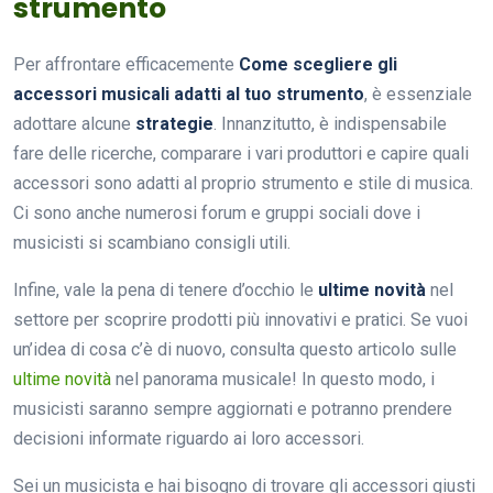
strumento
Per affrontare efficacemente
Come scegliere gli
accessori musicali adatti al tuo strumento
, è essenziale
adottare alcune
strategie
. Innanzitutto, è indispensabile
fare delle ricerche, comparare i vari produttori e capire quali
accessori sono adatti al proprio strumento e stile di musica.
Ci sono anche numerosi forum e gruppi sociali dove i
musicisti si scambiano consigli utili.
Infine, vale la pena di tenere d’occhio le
ultime novità
nel
settore per scoprire prodotti più innovativi e pratici. Se vuoi
un’idea di cosa c’è di nuovo, consulta questo articolo sulle
ultime novità
nel panorama musicale! In questo modo, i
musicisti saranno sempre aggiornati e potranno prendere
decisioni informate riguardo ai loro accessori.
Sei un musicista e hai bisogno di trovare gli accessori giusti