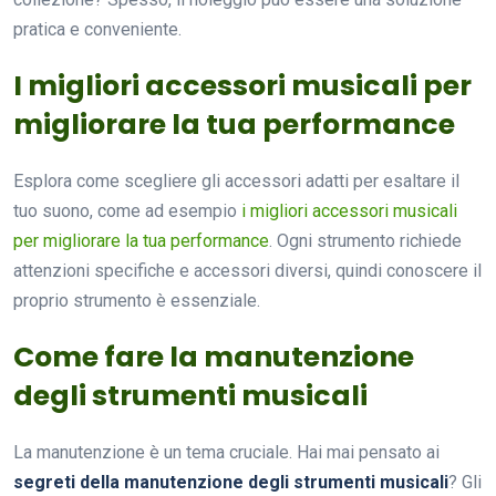
pratica e conveniente.
I migliori accessori musicali per
migliorare la tua performance
Esplora come scegliere gli accessori adatti per esaltare il
tuo suono, come ad esempio
i migliori accessori musicali
per migliorare la tua performance
. Ogni strumento richiede
attenzioni specifiche e accessori diversi, quindi conoscere il
proprio strumento è essenziale.
Come fare la manutenzione
degli strumenti musicali
La manutenzione è un tema cruciale. Hai mai pensato ai
segreti della manutenzione degli strumenti musicali
? Gli