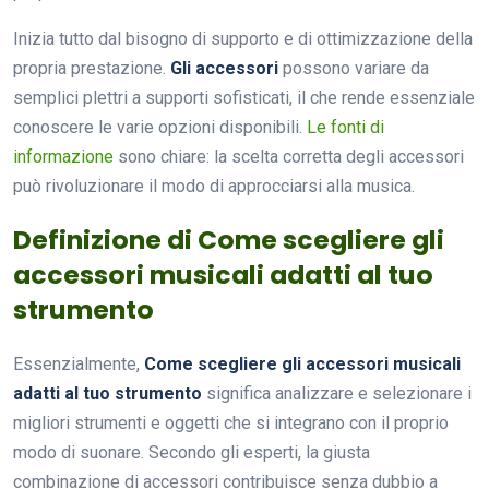
Inizia tutto dal bisogno di supporto e di ottimizzazione della
propria prestazione.
Gli accessori
possono variare da
semplici plettri a supporti sofisticati, il che rende essenziale
conoscere le varie opzioni disponibili.
Le fonti di
informazione
sono chiare: la scelta corretta degli accessori
può rivoluzionare il modo di approcciarsi alla musica.
Definizione di Come scegliere gli
accessori musicali adatti al tuo
strumento
Essenzialmente,
Come scegliere gli accessori musicali
adatti al tuo strumento
significa analizzare e selezionare i
migliori strumenti e oggetti che si integrano con il proprio
modo di suonare. Secondo gli esperti, la giusta
combinazione di accessori contribuisce senza dubbio a