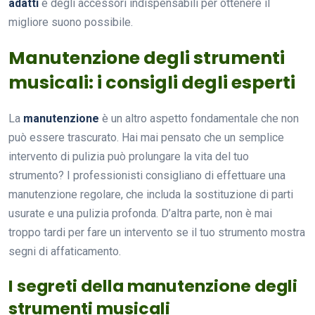
adatti
e degli accessori indispensabili per ottenere il
migliore suono possibile.
Manutenzione degli strumenti
musicali: i consigli degli esperti
La
manutenzione
è un altro aspetto fondamentale che non
può essere trascurato. Hai mai pensato che un semplice
intervento di pulizia può prolungare la vita del tuo
strumento? I professionisti consigliano di effettuare una
manutenzione regolare, che includa la sostituzione di parti
usurate e una pulizia profonda. D’altra parte, non è mai
troppo tardi per fare un intervento se il tuo strumento mostra
segni di affaticamento.
I segreti della manutenzione degli
strumenti musicali