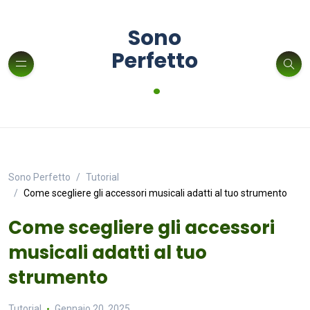
Sono
Perfetto
.
Sono Perfetto
Tutorial
Come scegliere gli accessori musicali adatti al tuo strumento
Come scegliere gli accessori
musicali adatti al tuo
strumento
Tutorial
Gennaio 20, 2025