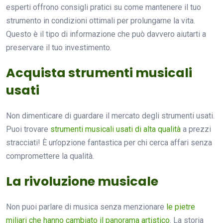
esperti offrono consigli pratici su come mantenere il tuo
strumento in condizioni ottimali per prolungarne la vita.
Questo è il tipo di informazione che può davvero aiutarti a
preservare il tuo investimento.
Acquista strumenti musicali
usati
Non dimenticare di guardare il mercato degli strumenti usati.
Puoi trovare
strumenti musicali usati di alta qualità
a prezzi
stracciati! È un’opzione fantastica per chi cerca affari senza
compromettere la qualità.
La rivoluzione musicale
Non puoi parlare di musica senza menzionare
le pietre
miliari che hanno cambiato il panorama artistico
. La storia