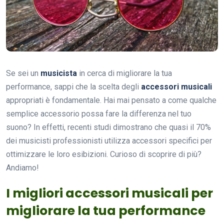
Se sei un
musicista
in cerca di migliorare la tua
performance, sappi che la scelta degli
accessori musicali
appropriati è fondamentale. Hai mai pensato a come qualche
semplice accessorio possa fare la differenza nel tuo
suono? In effetti, recenti studi dimostrano che quasi il 70%
dei musicisti professionisti utilizza accessori specifici per
ottimizzare le loro esibizioni. Curioso di scoprire di più?
Andiamo!
I migliori accessori musicali per
migliorare la tua performance