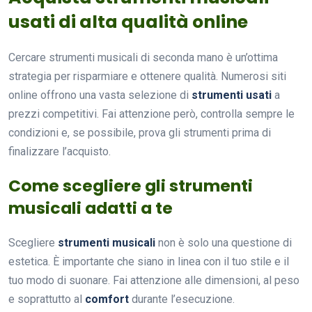
usati di alta qualità online
Cercare strumenti musicali di seconda mano è un’ottima
strategia per risparmiare e ottenere qualità. Numerosi siti
online offrono una vasta selezione di
strumenti usati
a
prezzi competitivi. Fai attenzione però, controlla sempre le
condizioni e, se possibile, prova gli strumenti prima di
finalizzare l’acquisto.
Come scegliere gli strumenti
musicali adatti a te
Scegliere
strumenti musicali
non è solo una questione di
estetica. È importante che siano in linea con il tuo stile e il
tuo modo di suonare. Fai attenzione alle dimensioni, al peso
e soprattutto al
comfort
durante l’esecuzione.