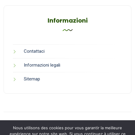
Informazioni
Contattaci
Informazioni legali
Sitemap
Nous utilisons des cookies pour vous garantir la meilleure
expérience sur notre site web. Si vous continuez à utiliser ce