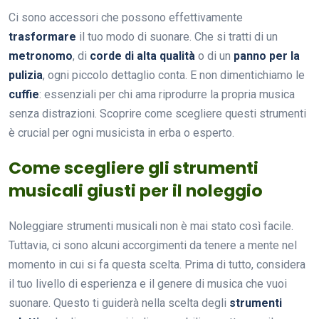
Ci sono accessori che possono effettivamente
trasformare
il tuo modo di suonare. Che si tratti di un
metronomo
, di
corde di alta qualità
o di un
panno per la
pulizia
, ogni piccolo dettaglio conta. E non dimentichiamo le
cuffie
: essenziali per chi ama riprodurre la propria musica
senza distrazioni. Scoprire come scegliere questi strumenti
è crucial per ogni musicista in erba o esperto.
Come scegliere gli strumenti
musicali giusti per il noleggio
Noleggiare strumenti musicali non è mai stato così facile.
Tuttavia, ci sono alcuni accorgimenti da tenere a mente nel
momento in cui si fa questa scelta. Prima di tutto, considera
il tuo livello di esperienza e il genere di musica che vuoi
suonare. Questo ti guiderà nella scelta degli
strumenti