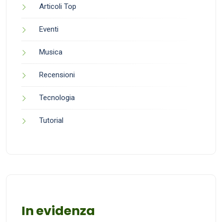
Articoli Top
Eventi
Musica
Recensioni
Tecnologia
Tutorial
In evidenza