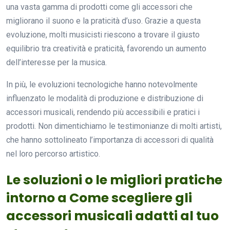
una vasta gamma di prodotti come gli accessori che
migliorano il suono e la praticità d’uso. Grazie a questa
evoluzione, molti musicisti riescono a trovare il giusto
equilibrio tra creatività e praticità, favorendo un aumento
dell’interesse per la musica.
In più, le evoluzioni tecnologiche hanno notevolmente
influenzato le modalità di produzione e distribuzione di
accessori musicali, rendendo più accessibili e pratici i
prodotti. Non dimentichiamo le testimonianze di molti artisti,
che hanno sottolineato l’importanza di accessori di qualità
nel loro percorso artistico.
Le soluzioni o le migliori pratiche
intorno a Come scegliere gli
accessori musicali adatti al tuo