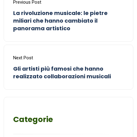
Previous Post
La rivoluzione musicale: le pietre
miliari che hanno cambiato il
panorama artistico
Next Post
Gli artisti più famosi che hanno
realizzato collaborazioni musicali
Categorie