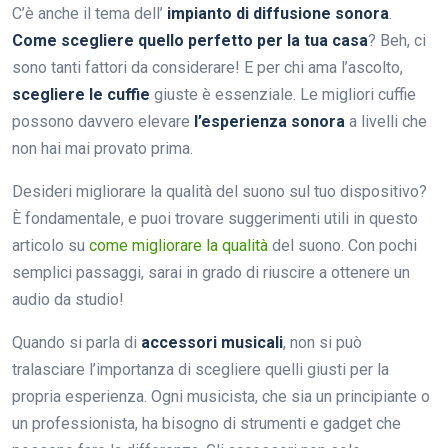
C’è anche il tema dell’
impianto di diffusione sonora
.
Come scegliere quello perfetto per la tua casa
? Beh, ci
sono tanti fattori da considerare! E per chi ama l’ascolto,
scegliere le cuffie
giuste è essenziale. Le migliori cuffie
possono davvero elevare
l’esperienza sonora
a livelli che
non hai mai provato prima.
Desideri migliorare la qualità del suono sul tuo dispositivo?
È fondamentale, e puoi trovare suggerimenti utili in questo
articolo su
come migliorare la qualità
del suono. Con pochi
semplici passaggi, sarai in grado di riuscire a ottenere un
audio da studio!
Quando si parla di
accessori musicali
, non si può
tralasciare l’importanza di scegliere quelli giusti per la
propria esperienza. Ogni musicista, che sia un principiante o
un professionista, ha bisogno di strumenti e gadget che