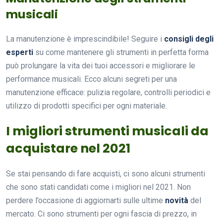
musicali
La manutenzione è imprescindibile! Seguire i
consigli degli
esperti
su come mantenere gli strumenti in perfetta forma
può prolungare la vita dei tuoi accessori e migliorare le
performance musicali. Ecco alcuni segreti per una
manutenzione efficace: pulizia regolare, controlli periodici e
utilizzo di prodotti specifici per ogni materiale.
I migliori strumenti musicali da
acquistare nel 2021
Se stai pensando di fare acquisti, ci sono alcuni strumenti
che sono stati candidati come i migliori nel 2021. Non
perdere l’occasione di aggiornarti sulle ultime
novità
del
mercato. Ci sono strumenti per ogni fascia di prezzo, in