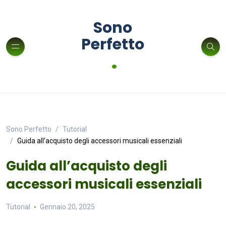
Sono
Perfetto
.
Sono Perfetto
Tutorial
Guida all’acquisto degli accessori musicali essenziali
Guida all’acquisto degli
accessori musicali essenziali
Tutorial
Gennaio 20, 2025