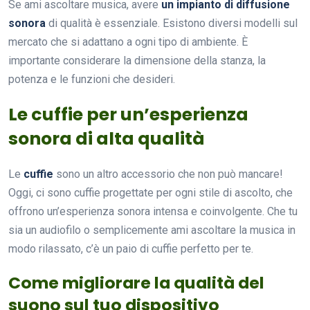
Se ami ascoltare musica, avere
un impianto di diffusione
sonora
di qualità è essenziale. Esistono diversi modelli sul
mercato che si adattano a ogni tipo di ambiente. È
importante considerare la dimensione della stanza, la
potenza e le funzioni che desideri.
Le cuffie per un’esperienza
sonora di alta qualità
Le
cuffie
sono un altro accessorio che non può mancare!
Oggi, ci sono cuffie progettate per ogni stile di ascolto, che
offrono un’esperienza sonora intensa e coinvolgente. Che tu
sia un audiofilo o semplicemente ami ascoltare la musica in
modo rilassato, c’è un paio di cuffie perfetto per te.
Come migliorare la qualità del
suono sul tuo dispositivo