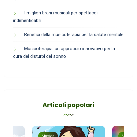
I migliori brani musicali per spettacoli
indimenticabili
Benefici della musicoterapia per la salute mentale
Musicoterapia: un approccio innovativo per la
cura dei disturbi del sonno
Articoli popolari
Musica
Musica