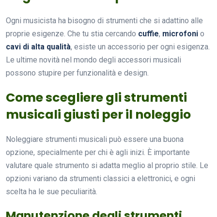
Ogni musicista ha bisogno di strumenti che si adattino alle
proprie esigenze. Che tu stia cercando
cuffie
,
microfoni
o
cavi di alta qualità
, esiste un accessorio per ogni esigenza.
Le ultime novità nel mondo degli accessori musicali
possono stupire per funzionalità e design.
Come scegliere gli strumenti
musicali giusti per il noleggio
Noleggiare strumenti musicali può essere una buona
opzione, specialmente per chi è agli inizi. È importante
valutare quale strumento si adatta meglio al proprio stile. Le
opzioni variano da strumenti classici a elettronici, e ogni
scelta ha le sue peculiarità.
Manutenzione degli strumenti