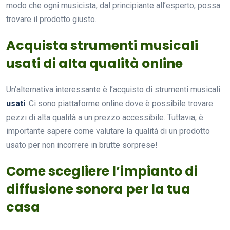
modo che ogni musicista, dal principiante all’esperto, possa
trovare il prodotto giusto.
Acquista strumenti musicali
usati di alta qualità online
Un’alternativa interessante è l’acquisto di strumenti musicali
usati
. Ci sono piattaforme online dove è possibile trovare
pezzi di alta qualità a un prezzo accessibile. Tuttavia, è
importante sapere come valutare la qualità di un prodotto
usato per non incorrere in brutte sorprese!
Come scegliere l’impianto di
diffusione sonora per la tua
casa