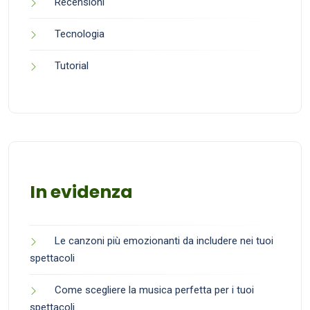
Recensioni
Tecnologia
Tutorial
In evidenza
Le canzoni più emozionanti da includere nei tuoi
spettacoli
Come scegliere la musica perfetta per i tuoi
spettacoli