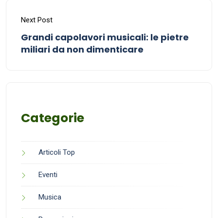
Next Post
Grandi capolavori musicali: le pietre
miliari da non dimenticare
Categorie
Articoli Top
Eventi
Musica