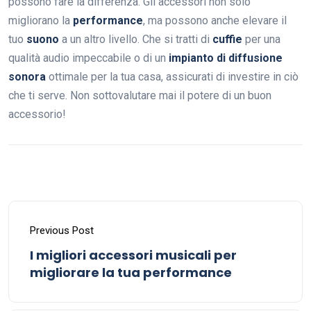
possono fare la differenza. Gli accessori non solo
migliorano la
performance
, ma possono anche elevare il
tuo
suono
a un altro livello. Che si tratti di
cuffie
per una
qualità audio impeccabile o di un
impianto di diffusione
sonora
ottimale per la tua casa, assicurati di investire in ciò
che ti serve. Non sottovalutare mai il potere di un buon
accessorio!
Previous Post
I migliori accessori musicali per
migliorare la tua performance