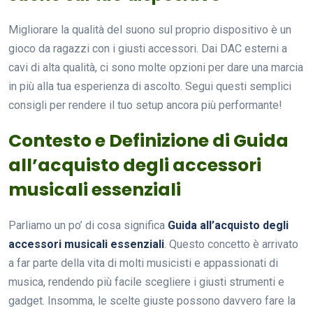
Migliorare la qualità del suono sul proprio dispositivo è un
gioco da ragazzi con i giusti accessori. Dai DAC esterni a
cavi di alta qualità, ci sono molte opzioni per dare una marcia
in più alla tua esperienza di ascolto. Segui questi semplici
consigli per rendere il tuo setup ancora più performante!
Contesto e Definizione di Guida
all’acquisto degli accessori
musicali essenziali
Parliamo un po’ di cosa significa
Guida all’acquisto degli
accessori musicali essenziali
. Questo concetto è arrivato
a far parte della vita di molti musicisti e appassionati di
musica, rendendo più facile scegliere i giusti strumenti e
gadget. Insomma, le scelte giuste possono davvero fare la