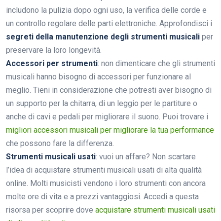
includono la pulizia dopo ogni uso, la verifica delle corde e
un controllo regolare delle parti elettroniche. Approfondisci i
segreti della manutenzione degli strumenti musicali
per
preservare la loro longevità.
Accessori per strumenti
: non dimenticare che gli strumenti
musicali hanno bisogno di accessori per funzionare al
meglio. Tieni in considerazione che potresti aver bisogno di
un supporto per la chitarra, di un leggio per le partiture o
anche di cavi e pedali per migliorare il suono. Puoi trovare i
migliori accessori musicali per migliorare la tua performance
che possono fare la differenza.
Strumenti musicali usati
: vuoi un affare? Non scartare
l’idea di acquistare strumenti musicali usati di alta qualità
online. Molti musicisti vendono i loro strumenti con ancora
molte ore di vita e a prezzi vantaggiosi. Accedi a questa
risorsa per scoprire dove
acquistare strumenti musicali usati