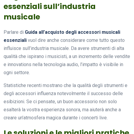
essenziali sull’industria
musicale
Parlare di
Guida all’acquisto degli accessori musicali
essenziali
vuol dire anche considerare come tutto questo
influisce sull’industria musicale. Da avere strumenti di alta
qualità che ispirano i musicisti, a un incremento delle vendite
e innovations nella tecnologia audio, l’impatto è visibile in
ogni settore.
Statistiche recenti mostrano che la qualità degli strumenti e
degli accessori influenza notevolmente il successo delle
esibizioni. Se ci pensate, un buon accessorio non solo
esalterà la vostra esperienza sonora, ma aiuterà anche a
creare un’atmosfera magica durante i concerti live.
Le soluzioni e le migliori pratiche