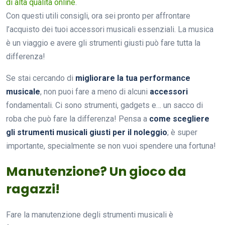
di alta qualità online
.
Con questi utili consigli, ora sei pronto per affrontare
l’acquisto dei tuoi accessori musicali essenziali. La musica
è un viaggio e avere gli strumenti giusti può fare tutta la
differenza!
Se stai cercando di
migliorare la tua performance
musicale
, non puoi fare a meno di alcuni
accessori
fondamentali. Ci sono strumenti, gadgets e… un sacco di
roba che può fare la differenza! Pensa a
come scegliere
gli strumenti musicali giusti per il noleggio
; è super
importante, specialmente se non vuoi spendere una fortuna!
Manutenzione? Un gioco da
ragazzi!
Fare la manutenzione degli strumenti musicali è