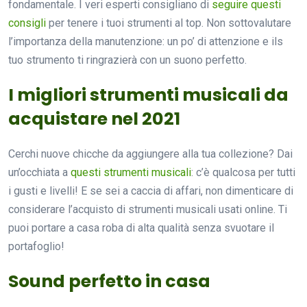
fondamentale. I veri esperti consigliano di
seguire questi
consigli
per tenere i tuoi strumenti al top. Non sottovalutare
l’importanza della manutenzione: un po’ di attenzione e ils
tuo strumento ti ringrazierà con un suono perfetto.
I migliori strumenti musicali da
acquistare nel 2021
Cerchi nuove chicche da aggiungere alla tua collezione? Dai
un’occhiata a
questi strumenti musicali
: c’è qualcosa per tutti
i gusti e livelli! E se sei a caccia di affari, non dimenticare di
considerare l’acquisto di strumenti musicali usati online. Ti
puoi portare a casa roba di alta qualità senza svuotare il
portafoglio!
Sound perfetto in casa