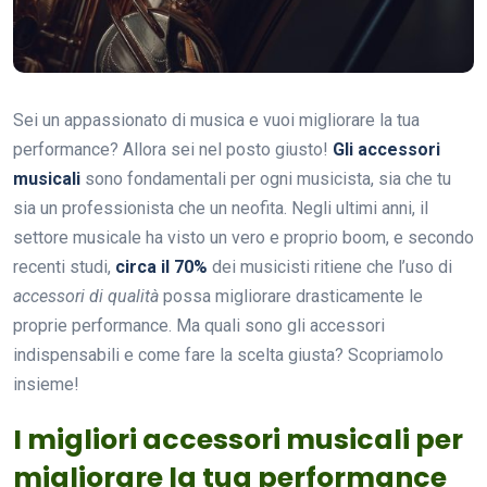
Sei un appassionato di musica e vuoi migliorare la tua
performance? Allora sei nel posto giusto!
Gli accessori
musicali
sono fondamentali per ogni musicista, sia che tu
sia un professionista che un neofita. Negli ultimi anni, il
settore musicale ha visto un vero e proprio boom, e secondo
recenti studi,
circa il 70%
dei musicisti ritiene che l’uso di
accessori di qualità
possa migliorare drasticamente le
proprie performance. Ma quali sono gli accessori
indispensabili e come fare la scelta giusta? Scopriamolo
insieme!
I migliori accessori musicali per
migliorare la tua performance