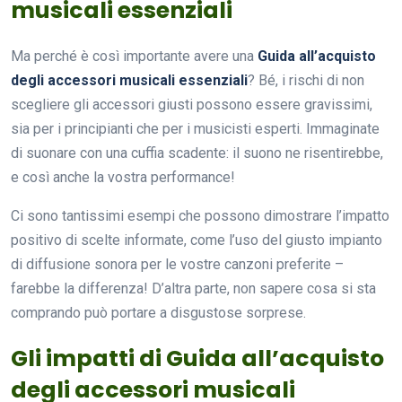
musicali essenziali
Ma perché è così importante avere una
Guida all’acquisto
degli accessori musicali essenziali
? Bé, i rischi di non
scegliere gli accessori giusti possono essere gravissimi,
sia per i principianti che per i musicisti esperti. Immaginate
di suonare con una cuffia scadente: il suono ne risentirebbe,
e così anche la vostra performance!
Ci sono tantissimi esempi che possono dimostrare l’impatto
positivo di scelte informate, come l’uso del giusto impianto
di diffusione sonora per le vostre canzoni preferite –
farebbe la differenza! D’altra parte, non sapere cosa si sta
comprando può portare a disgustose sorprese.
Gli impatti di Guida all’acquisto
degli accessori musicali