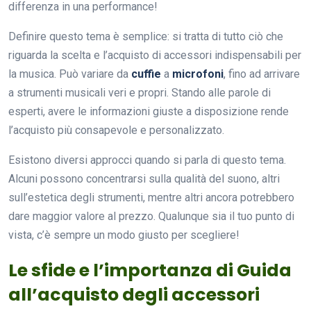
differenza in una performance!
Definire questo tema è semplice: si tratta di tutto ciò che
riguarda la scelta e l’acquisto di accessori indispensabili per
la musica. Può variare da
cuffie
a
microfoni
, fino ad arrivare
a strumenti musicali veri e propri. Stando alle parole di
esperti, avere le informazioni giuste a disposizione rende
l’acquisto più consapevole e personalizzato.
Esistono diversi approcci quando si parla di questo tema.
Alcuni possono concentrarsi sulla qualità del suono, altri
sull’estetica degli strumenti, mentre altri ancora potrebbero
dare maggior valore al prezzo. Qualunque sia il tuo punto di
vista, c’è sempre un modo giusto per scegliere!
Le sfide e l’importanza di Guida
all’acquisto degli accessori