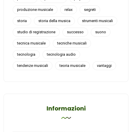
produzione musicale
relax
segreti
storia
storia della musica
strumenti musicali
studio di registrazione
successo
suono
tecnica musicale
tecniche musicali
tecnologia
tecnologia audio
tendenze musicali
teoria musicale
vantaggi
Informazioni