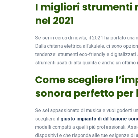
I migliori strumenti
nel 2021
Se sei in cerca di novità, il 2021 ha portato una 
Dalla chitarra elettrica all’ukulele, ci sono opzioni
tendenze: strumenti eco-friendly e digitalizzat
strumenti usati di alta qualità è anche un ottimo
Come scegliere l’imp
sonora perfetto per 
Se sei appassionato di musica e vuoi goderti un
scegliere il
giusto impianto di diffusione son
modelli compatti a quelli più professionali. Assic
dispositivi e che risponda alle tue esigenze di 