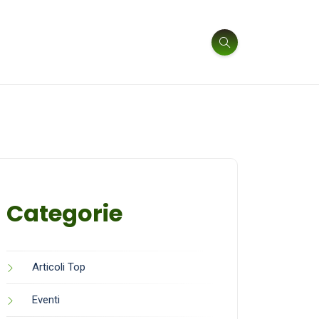
Categorie
Articoli Top
Eventi