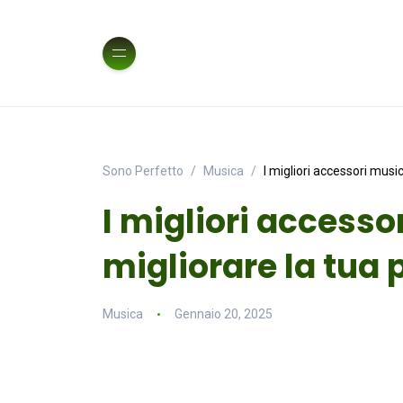
Sono Perfetto
Musica
I migliori accessori musi
I migliori accesso
migliorare la tua
Musica
Gennaio 20, 2025