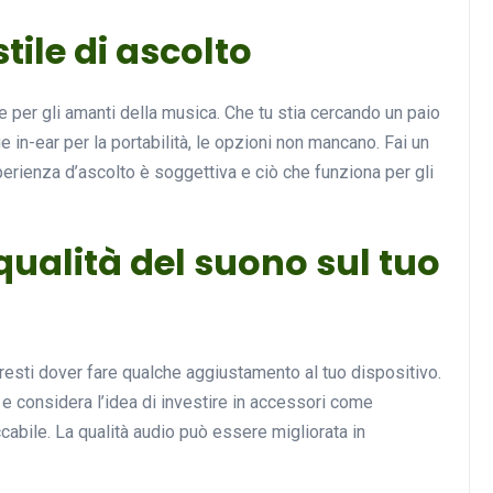
stile di ascolto
per gli amanti della musica. Che tu stia cercando un paio
ie in-ear per la portabilità, le opzioni non mancano. Fai un
perienza d’ascolto è soggettiva e ciò che funziona per gli
ualità del suono sul tuo
esti dover fare qualche aggiustamento al tuo dispositivo.
 e considera l’idea di investire in accessori come
cabile. La qualità audio può essere migliorata in