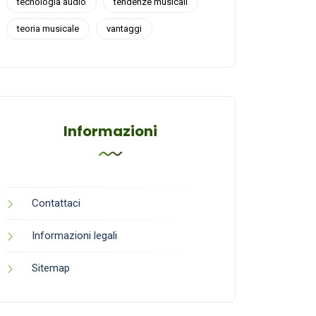
tecnologia audio
tendenze musicali
teoria musicale
vantaggi
Informazioni
Contattaci
Informazioni legali
Sitemap