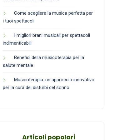
Come scegliere la musica perfetta per
i tuoi spettacoli
I migliori brani musicali per spettacoli
indimenticabili
Benefici della musicoterapia per la
salute mentale
Musicoterapia: un approccio innovativo
per la cura dei disturbi del sonno
Articoli popolari