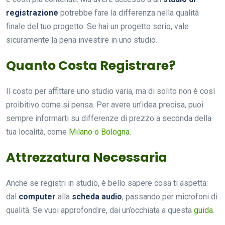
registrazione
potrebbe fare la differenza nella qualità
finale del tuo progetto. Se hai un progetto serio, vale
sicuramente la pena investire in uno studio.
Quanto Costa Registrare?
Il costo per affittare uno studio varia, ma di solito non è così
proibitivo come si pensa. Per avere un’idea precisa, puoi
sempre informarti su differenze di prezzo a seconda della
tua località, come
Milano o Bologna
.
Attrezzatura Necessaria
Anche se registri in studio, è bello sapere cosa ti aspetta:
dal
computer
alla
scheda audio
, passando per microfoni di
qualità. Se vuoi approfondire, dai un’occhiata a questa
guida
.