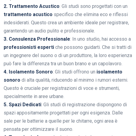
2. Trattamento Acustico
: Gli studi sono progettati con un
trattamento acustico
specifico che elimina eco e riflessi
indesiderati. Questo crea un ambiente ideale per registrare,
garantendo un audio pulito e professionale.
3. Consulenza Professionale
: In uno studio, hai accesso a
professionisti esperti
che possono guidarti. Che si tratti di
un ingegnere del suono o di un produttore, la loro esperienza
può fare la differenza tra un buon brano e un capolavoro.
4. Isolamento Sonoro
: Gli studi offrono un
isolamento
sonoro
di alta qualità, riducendo al minimo i rumori esterni.
Questo è cruciale per registrazioni di voce e strumenti,
specialmente in aree urbane.
5. Spazi Dedicati
: Gli studi di registrazione dispongono di
spazi appositamente progettati per ogni esigenza. Dalle
sale per le batterie a quelle per le chitarre, ogni area è
pensata per ottimizzare il suono.