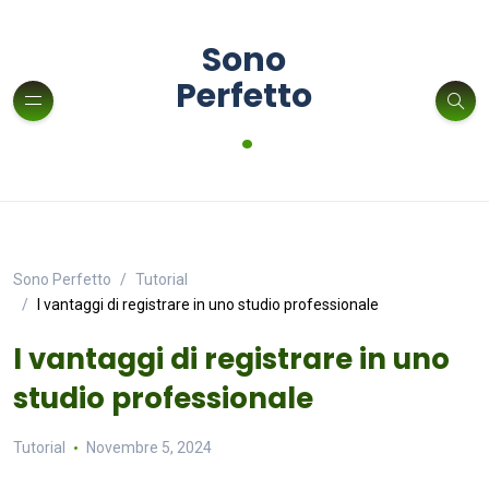
Sono
Perfetto
.
Sono Perfetto
Tutorial
I vantaggi di registrare in uno studio professionale
I vantaggi di registrare in uno
studio professionale
Tutorial
Novembre 5, 2024