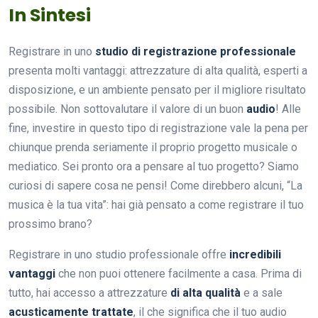
In Sintesi
Registrare in uno
studio di registrazione professionale
presenta molti vantaggi: attrezzature di alta qualità, esperti a
disposizione, e un ambiente pensato per il migliore risultato
possibile. Non sottovalutare il valore di un buon
audio
! Alle
fine, investire in questo tipo di registrazione vale la pena per
chiunque prenda seriamente il proprio progetto musicale o
mediatico. Sei pronto ora a pensare al tuo progetto? Siamo
curiosi di sapere cosa ne pensi! Come direbbero alcuni, “La
musica è la tua vita”: hai già pensato a come registrare il tuo
prossimo brano?
Registrare in uno studio professionale offre
incredibili
vantaggi
che non puoi ottenere facilmente a casa. Prima di
tutto, hai accesso a attrezzature
di alta qualità
e a sale
acusticamente trattate
, il che significa che il tuo audio