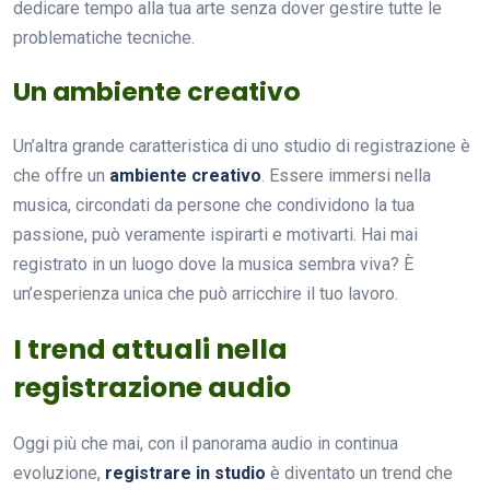
dedicare tempo alla tua arte senza dover gestire tutte le
problematiche tecniche.
Un ambiente creativo
Un’altra grande caratteristica di uno studio di registrazione è
che offre un
ambiente creativo
. Essere immersi nella
musica, circondati da persone che condividono la tua
passione, può veramente ispirarti e motivarti. Hai mai
registrato in un luogo dove la musica sembra viva? È
un’esperienza unica che può arricchire il tuo lavoro.
I trend attuali nella
registrazione audio
Oggi più che mai, con il panorama audio in continua
evoluzione,
registrare in studio
è diventato un trend che