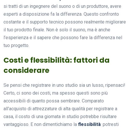
si tratti di un ingegnere del suono o di un produttore, avere
esperti a disposizione fa la differenza. Questo confronto
costante e il supporto tecnico possono realmente migliorare
il tuo prodotto finale. Non è solo il suono, ma è anche
l’esperienza e il sapere che possono fare la differenza nel
tuo progetto.
Costi e flessibilità: fattori da
considerare
Se pensi che registrare in uno studio sia un lusso, ripensaci!
Certo, ci sono dei costi, ma spesso questi sono più
accessibili di quanto possa sembrare. Comparato
all’acquisto di attrezzature di alta qualità per registrare a
casa, il costo di una giornata in studio potrebbe risultare
vantaggioso. E non dimentichiamo la
flessibilità
: potresti