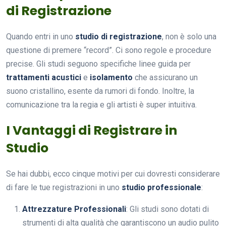
di Registrazione
Quando entri in uno
studio di registrazione
, non è solo una
questione di premere “record”. Ci sono regole e procedure
precise. Gli studi seguono specifiche linee guida per
trattamenti acustici
e
isolamento
che assicurano un
suono cristallino, esente da rumori di fondo. Inoltre, la
comunicazione tra la regia e gli artisti è super intuitiva.
I Vantaggi di Registrare in
Studio
Se hai dubbi, ecco cinque motivi per cui dovresti considerare
di fare le tue registrazioni in uno
studio professionale
:
Attrezzature Professionali
: Gli studi sono dotati di
strumenti di alta qualità che garantiscono un audio pulito