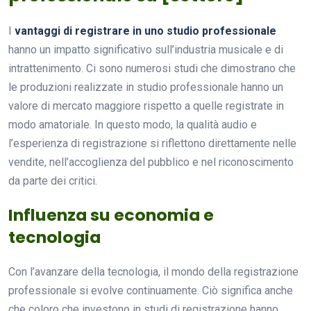
I
vantaggi di registrare in uno studio professionale
hanno un impatto significativo sull’industria musicale e di
intrattenimento. Ci sono numerosi studi che dimostrano che
le produzioni realizzate in studio professionale hanno un
valore di mercato maggiore rispetto a quelle registrate in
modo amatoriale. In questo modo, la qualità audio e
l’esperienza di registrazione si riflettono direttamente nelle
vendite, nell’accoglienza del pubblico e nel riconoscimento
da parte dei critici.
Influenza su economia e
tecnologia
Con l’avanzare della tecnologia, il mondo della registrazione
professionale si evolve continuamente. Ciò significa anche
che coloro che investono in studi di registrazione hanno