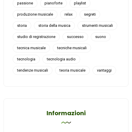
passione
pianoforte
playlist
produzione musicale
relax
segreti
storia
storia della musica
strumenti musicali
studio di registrazione
successo
suono
tecnica musicale
tecniche musicali
tecnologia
tecnologia audio
tendenze musicali
teoria musicale
vantaggi
Informazioni