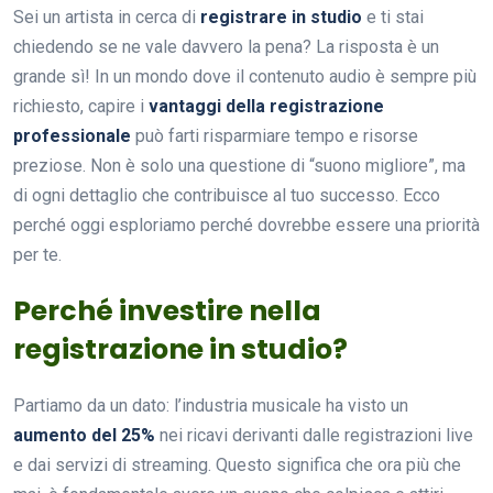
Sei un artista in cerca di
registrare in studio
e ti stai
chiedendo se ne vale davvero la pena? La risposta è un
grande sì! In un mondo dove il contenuto audio è sempre più
richiesto, capire i
vantaggi della registrazione
professionale
può farti risparmiare tempo e risorse
preziose. Non è solo una questione di “suono migliore”, ma
di ogni dettaglio che contribuisce al tuo successo. Ecco
perché oggi esploriamo perché dovrebbe essere una priorità
per te.
Perché investire nella
registrazione in studio?
Partiamo da un dato: l’industria musicale ha visto un
aumento del 25%
nei ricavi derivanti dalle registrazioni live
e dai servizi di streaming. Questo significa che ora più che