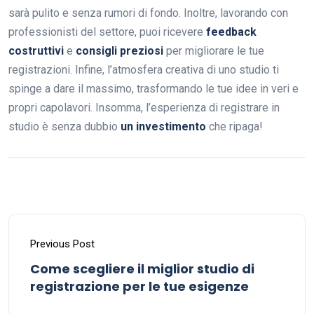
sarà pulito e senza rumori di fondo. Inoltre, lavorando con
professionisti del settore, puoi ricevere
feedback
costruttivi
e
consigli preziosi
per migliorare le tue
registrazioni. Infine, l’atmosfera creativa di uno studio ti
spinge a dare il massimo, trasformando le tue idee in veri e
propri capolavori. Insomma, l’esperienza di registrare in
studio è senza dubbio
un investimento
che ripaga!
Previous Post
Come scegliere il miglior studio di
registrazione per le tue esigenze