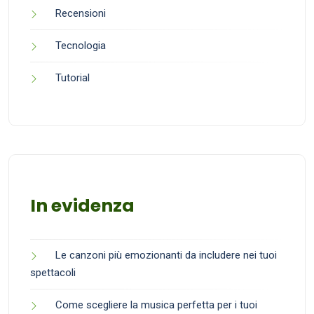
Recensioni
Tecnologia
Tutorial
In evidenza
Le canzoni più emozionanti da includere nei tuoi
spettacoli
Come scegliere la musica perfetta per i tuoi