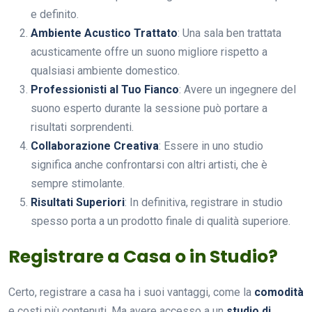
e definito.
Ambiente Acustico Trattato
: Una sala ben trattata
acusticamente offre un suono migliore rispetto a
qualsiasi ambiente domestico.
Professionisti al Tuo Fianco
: Avere un ingegnere del
suono esperto durante la sessione può portare a
risultati sorprendenti.
Collaborazione Creativa
: Essere in uno studio
significa anche confrontarsi con altri artisti, che è
sempre stimolante.
Risultati Superiori
: In definitiva, registrare in studio
spesso porta a un prodotto finale di qualità superiore.
Registrare a Casa o in Studio?
Certo, registrare a casa ha i suoi vantaggi, come la
comodità
e costi più contenuti. Ma avere accesso a un
studio di