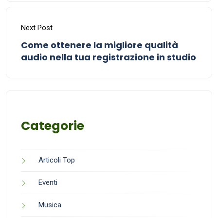
Next Post
Come ottenere la migliore qualità
audio nella tua registrazione in studio
Categorie
Articoli Top
Eventi
Musica