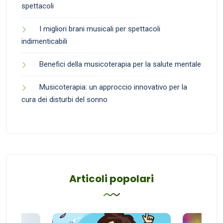
spettacoli
I migliori brani musicali per spettacoli
indimenticabili
Benefici della musicoterapia per la salute mentale
Musicoterapia: un approccio innovativo per la
cura dei disturbi del sonno
Articoli popolari