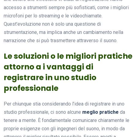
accesso a strumenti sempre più sofisticati, come i migliori
microfoni per lo streaming e le videochiamate.
Quest’evoluzione non è solo una questione di
strumentazione, ma implica anche un cambiamento nella
narrazione che si può trasmettere attraverso il suono.
Le soluzioni o le migliori pratiche
attorno a i vantaggi di
registrare in uno studio
professionale
Per chiunque stia considerando l’idea di registrare in uno
studio professionale, ci sono alcune
meglio pratiche
da
tenere a mente. È fondamentale comunicare chiaramente le
proprie esigenze con gli ingegneri del suono, in modo da
ottenere il miglior risultato possibile. Essere aperti a