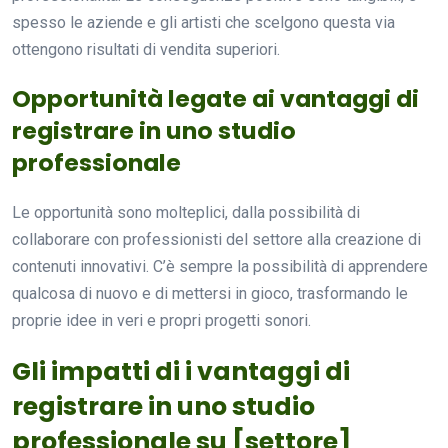
spesso le aziende e gli artisti che scelgono questa via
ottengono risultati di vendita superiori.
Opportunità legate ai vantaggi di
registrare in uno studio
professionale
Le opportunità sono molteplici, dalla possibilità di
collaborare con professionisti del settore alla creazione di
contenuti innovativi. C’è sempre la possibilità di apprendere
qualcosa di nuovo e di mettersi in gioco, trasformando le
proprie idee in veri e propri progetti sonori.
Gli impatti di i vantaggi di
registrare in uno studio
professionale su [settore]