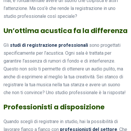
mai, è fondamentale avere un suono che colpisca e attiri
l’attenzione. Ma cos’è che rende la registrazione in uno
studio professionale così speciale?
Un’ottima acustica fa la differenza
Gli
studi di registrazione professionali
sono progettati
specificamente per l’acustica. Ogni sala è trattata per
garantire l’assenza di rumori di fondo e di interferenze.
Questo non solo ti permette di ottenere un audio pulito, ma
anche di esprimere al meglio la tua creatività. Sei stanco di
registrare la tua musica nella tua stanza e avere un suono
che non ti convince? Uno studio professionale è la risposta!
Professionisti a disposizione
Quando scegli di registrare in studio, hai la possibilità di
lavorare fianco a fianco con
professionisti del settore
. Che