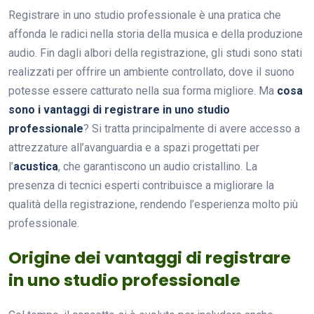
Registrare in uno studio professionale è una pratica che
affonda le radici nella storia della musica e della produzione
audio. Fin dagli albori della registrazione, gli studi sono stati
realizzati per offrire un ambiente controllato, dove il suono
potesse essere catturato nella sua forma migliore. Ma
cosa
sono i vantaggi di registrare in uno studio
professionale
? Si tratta principalmente di avere accesso a
attrezzature all’avanguardia e a spazi progettati per
l’
acustica
, che garantiscono un audio cristallino. La
presenza di tecnici esperti contribuisce a migliorare la
qualità della registrazione, rendendo l’esperienza molto più
professionale.
Origine dei vantaggi di registrare
in uno studio professionale