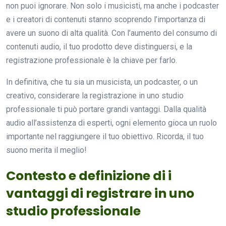
non puoi ignorare. Non solo i musicisti, ma anche i podcaster
e i creatori di contenuti stanno scoprendo l’importanza di
avere un suono di alta qualità. Con l’aumento del consumo di
contenuti audio, il tuo prodotto deve distinguersi, e la
registrazione professionale è la chiave per farlo.
In definitiva, che tu sia un musicista, un podcaster, o un
creativo, considerare la registrazione in uno studio
professionale ti può portare grandi vantaggi. Dalla qualità
audio all’assistenza di esperti, ogni elemento gioca un ruolo
importante nel raggiungere il tuo obiettivo. Ricorda, il tuo
suono merita il meglio!
Contesto e definizione di i
vantaggi di registrare in uno
studio professionale