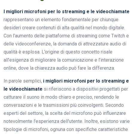
I migliori microfoni per lo streaming e le videochiamate
rappresentano un elemento fondamentale per chiunque
desideri creare contenuti di alta qualità nel mondo digitale.
Con l’aumento delle piattaforme di streaming come Twitch e
delle videoconferenze, la domanda di attrezzature audio di
qualità è esplosa. L’origine di questo concetto risale
all’esigenza di migliorare la comunicazione e l’interazione
online, dove la chiarezza audio può fare la differenza.
In parole semplici,
i migliori microfoni per lo streaming e
le videochiamate
si riferiscono a dispositivi progettati per
catturare il suono in modo chiaro e preciso, rendendo le
conversazioni e le trasmissioni più coinvolgenti. Secondo
esperti del settore, la scelta del microfono può influenzare
notevolmente l’esperienza dell’utente. Inoltre, esistono varie
tipologie di microfoni, ognuna con specifiche caratteristiche