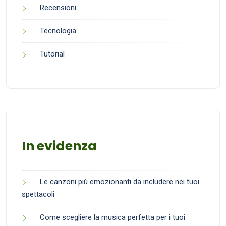
Recensioni
Tecnologia
Tutorial
In evidenza
Le canzoni più emozionanti da includere nei tuoi
spettacoli
Come scegliere la musica perfetta per i tuoi