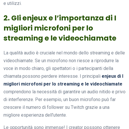
e utilizzi.
2. Gli enjeux e l’importanza di I
migliori microfoni per lo
streaming e le videochiamate
La qualità audio è cruciale nel mondo dello streaming e delle
videochiamate. Se un microfono non riesce a riprodurre la
voce in modo chiaro, gli spettatori o i partecipanti della
chiamata possono perdere interesse. I principali
enjeux di I
migliori microfoni per lo streaming e le videochiamate
comprendono la necessità di garantire un audio nitido e privo
di interferenze. Per esempio, un buon microfono può far
crescere il numero di follower su Twitch grazie a una
migliore esperienza dell’utente.
Le opportunità sono immense! I creator possono ottenere