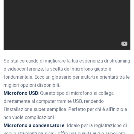
Se stai cercando di migliorare la tua esperienza di streaming
o videoconferenze, la scelta del microfono giusto è
fondamentale. Ecco un glossario per aiutarti a orientarti tra le
migliori opzioni disponibili.
Microfono USB
: Questo tipo di microfono si collega
direttamente al computer tramite USB, rendendo
l’installazione super semplice. Perfetto per chi è all’inizio e
non vuole complicazioni.
Microfono a condensatore
: Ideale per la registrazione di
voci e strumenti musicali, offre una qualità audio superiore.