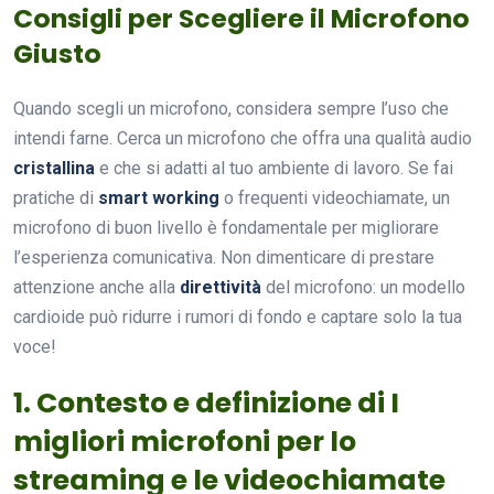
Consigli per Scegliere il Microfono
Giusto
Quando scegli un microfono, considera sempre l’uso che
intendi farne. Cerca un microfono che offra una qualità audio
cristallina
e che si adatti al tuo ambiente di lavoro. Se fai
pratiche di
smart working
o frequenti videochiamate, un
microfono di buon livello è fondamentale per migliorare
l’esperienza comunicativa. Non dimenticare di prestare
attenzione anche alla
direttività
del microfono: un modello
cardioide può ridurre i rumori di fondo e captare solo la tua
voce!
1. Contesto e definizione di I
migliori microfoni per lo
streaming e le videochiamate