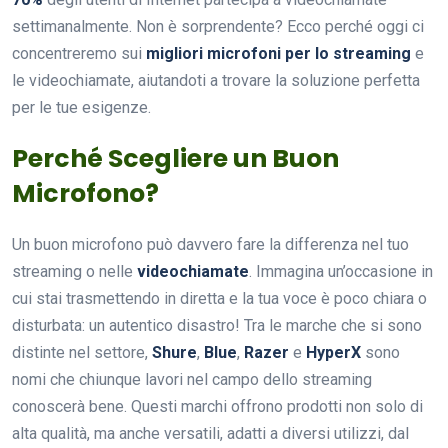
settimanalmente. Non è sorprendente? Ecco perché oggi ci
concentreremo sui
migliori microfoni per lo streaming
e
le videochiamate, aiutandoti a trovare la soluzione perfetta
per le tue esigenze.
Perché Scegliere un Buon
Microfono?
Un buon microfono può davvero fare la differenza nel tuo
streaming o nelle
videochiamate
. Immagina un’occasione in
cui stai trasmettendo in diretta e la tua voce è poco chiara o
disturbata: un autentico disastro! Tra le marche che si sono
distinte nel settore,
Shure
,
Blue
,
Razer
e
HyperX
sono
nomi che chiunque lavori nel campo dello streaming
conoscerà bene. Questi marchi offrono prodotti non solo di
alta qualità, ma anche versatili, adatti a diversi utilizzi, dal