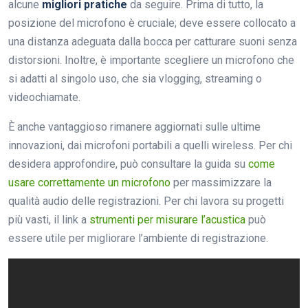
alcune
migliori pratiche
da seguire. Prima di tutto, la
posizione del microfono è cruciale; deve essere collocato a
una distanza adeguata dalla bocca per catturare suoni senza
distorsioni. Inoltre, è importante scegliere un microfono che
si adatti al singolo uso, che sia vlogging, streaming o
videochiamate.
È anche vantaggioso rimanere aggiornati sulle ultime
innovazioni, dai microfoni portabili a quelli wireless. Per chi
desidera approfondire, può consultare la guida su
come
usare correttamente un microfono
per massimizzare la
qualità audio delle registrazioni. Per chi lavora su progetti
più vasti, il link a
strumenti per misurare l’acustica
può
essere utile per migliorare l’ambiente di registrazione.