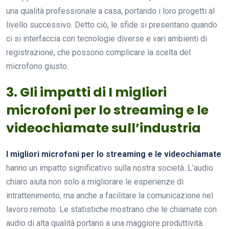
una qualità professionale a casa, portando i loro progetti al
livello successivo. Detto ciò, le sfide si presentano quando
ci si interfaccia con tecnologie diverse e vari ambienti di
registrazione, che possono complicare la scelta del
microfono giusto.
3. Gli impatti di I migliori
microfoni per lo streaming e le
videochiamate sull’industria
I migliori microfoni per lo streaming e le videochiamate
hanno un impatto significativo sulla nostra società. L’audio
chiaro aiuta non solo a migliorare le esperienze di
intrattenimento, ma anche a facilitare la comunicazione nel
lavoro remoto. Le statistiche mostrano che le chiamate con
audio di alta qualità portano a una maggiore produttività.