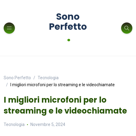
Sono
Perfetto
.
Sono Perfetto
Tecnologia
I migliori microfoni per lo streaming e le videochiamate
I migliori microfoni per lo
streaming e le videochiamate
Tecnologia
Novembre 5, 2024