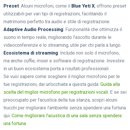
Preset
: Alcuni microfoni, come il
Blue Yeti X
, offrono preset
utilizzabili per vari tipi di registrazioni, facilitando il
matrimonio perfetto tra audio e stile di registrazione.
Adaptive Audio Processing
: Funzionalità che ottimizza il
suono in tempo reale, migliorando l’ascolto durante le
videoconferenze e lo streaming, utile per chi parla a lungo.
Ecosistema di streaming
: Include non solo il microfono,
ma anche cuffie, mixer e software di registrazione. Investire
in un buon ecosistema porta a risultati professionali.
Se vuoi sapere come scegliere il miglior microfono per le
tue registrazioni, dai un’occhiata a questa guida:
Guida alla
scelta del miglior microfono per registrazioni vocali
. E se sei
preoccupato per l’acustica della tua stanza, scopri alcuni
trucchi per migliorare l’ambiente senza spendere una fortuna
qui:
Come migliorare l’acustica di una sala senza spendere
una fortuna
.