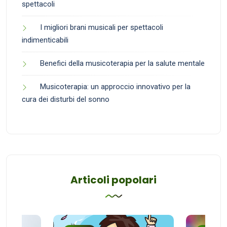
spettacoli
I migliori brani musicali per spettacoli
indimenticabili
Benefici della musicoterapia per la salute mentale
Musicoterapia: un approccio innovativo per la
cura dei disturbi del sonno
Articoli popolari