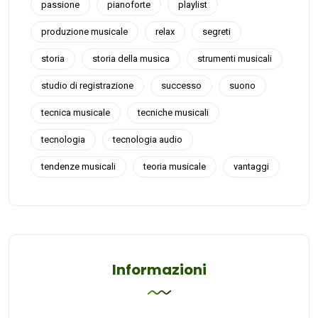
passione
pianoforte
playlist
produzione musicale
relax
segreti
storia
storia della musica
strumenti musicali
studio di registrazione
successo
suono
tecnica musicale
tecniche musicali
tecnologia
tecnologia audio
tendenze musicali
teoria musicale
vantaggi
Informazioni