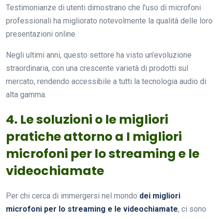
Testimonianze di utenti dimostrano che l’uso di microfoni
professionali ha migliorato notevolmente la qualità delle loro
presentazioni online.
Negli ultimi anni, questo settore ha visto un’evoluzione
straordinaria, con una crescente varietà di prodotti sul
mercato, rendendo accessibile a tutti la tecnologia audio di
alta gamma.
4. Le soluzioni o le migliori
pratiche attorno a I migliori
microfoni per lo streaming e le
videochiamate
Per chi cerca di immergersi nel mondo
dei migliori
microfoni per lo streaming e le videochiamate
, ci sono