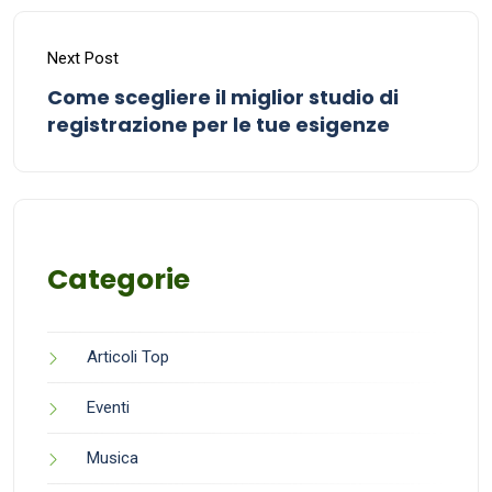
Next Post
Come scegliere il miglior studio di
registrazione per le tue esigenze
Categorie
Articoli Top
Eventi
Musica