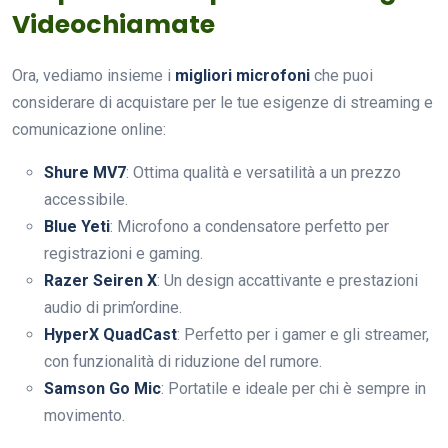
Videochiamate
Ora, vediamo insieme i
migliori microfoni
che puoi
considerare di acquistare per le tue esigenze di streaming e
comunicazione online:
Shure MV7
: Ottima qualità e versatilità a un prezzo
accessibile.
Blue Yeti
: Microfono a condensatore perfetto per
registrazioni e gaming.
Razer Seiren X
: Un design accattivante e prestazioni
audio di prim’ordine.
HyperX QuadCast
: Perfetto per i gamer e gli streamer,
con funzionalità di riduzione del rumore.
Samson Go Mic
: Portatile e ideale per chi è sempre in
movimento.