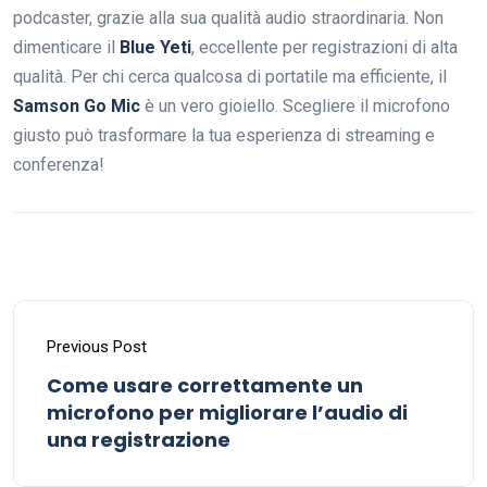
podcaster, grazie alla sua qualità audio straordinaria. Non
dimenticare il
Blue Yeti
, eccellente per registrazioni di alta
qualità. Per chi cerca qualcosa di portatile ma efficiente, il
Samson Go Mic
è un vero gioiello. Scegliere il microfono
giusto può trasformare la tua esperienza di streaming e
conferenza!
Previous Post
Come usare correttamente un
microfono per migliorare l’audio di
una registrazione