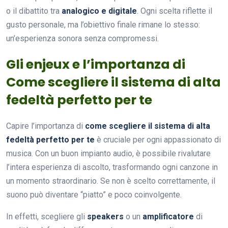
o il dibattito tra
analogico e digitale
. Ogni scelta riflette il
gusto personale, ma l’obiettivo finale rimane lo stesso:
un’esperienza sonora senza compromessi.
Gli enjeux e l’importanza di
Come scegliere il sistema di alta
fedeltà perfetto per te
Capire l’importanza di
come scegliere il sistema di alta
fedeltà perfetto per te
è cruciale per ogni appassionato di
musica. Con un buon impianto audio, è possibile rivalutare
l’intera esperienza di ascolto, trasformando ogni canzone in
un momento straordinario. Se non è scelto correttamente, il
suono può diventare “piatto” e poco coinvolgente.
In effetti, scegliere gli
speakers
o un
amplificatore
di