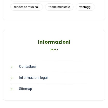
tendenze musicali
teoria musicale
vantaggi
Informazioni
Contattaci
Informazioni legali
Sitemap