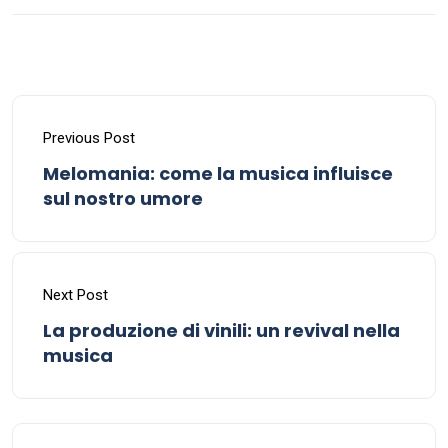
Previous Post
Melomania: come la musica influisce
sul nostro umore
Next Post
La produzione di vinili: un revival nella
musica