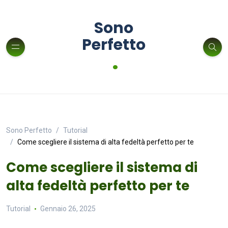
Sono
Perfetto
.
Sono Perfetto
Tutorial
Come scegliere il sistema di alta fedeltà perfetto per te
Come scegliere il sistema di
alta fedeltà perfetto per te
Tutorial
Gennaio 26, 2025