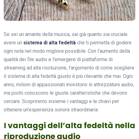
Se sei un amante della musica, sai già quanto sia cruciale
avere un
sistema di alta fedeltà
che ti permetta di godere
ogni nota nel modo migliore possibile. Con l’aumento della
qualità dei file audio e l’emergere di piattaforme di
streaming ad alta risoluzione, l’argomento di come scegliere
il sistema di alta fedeltà giusto è più rilevante che mai. Ogni
anno, milioni di appassionati investono in attrezzature audio,
ma pochi conoscono le giuste caratteristiche che devono
cercare. Scopriremo insieme i vantaggi e le chiavi per
ottenere un’esperienza sonora straordinaria.
I vantaggi dell’alta fedeltà nella
riproduzione audio