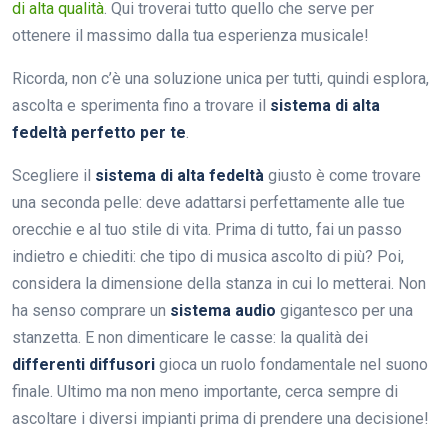
di alta qualità
. Qui troverai tutto quello che serve per
ottenere il massimo dalla tua esperienza musicale!
Ricorda, non c’è una soluzione unica per tutti, quindi esplora,
ascolta e sperimenta fino a trovare il
sistema di alta
fedeltà perfetto per te
.
Scegliere il
sistema di alta fedeltà
giusto è come trovare
una seconda pelle: deve adattarsi perfettamente alle tue
orecchie e al tuo stile di vita. Prima di tutto, fai un passo
indietro e chiediti: che tipo di musica ascolto di più? Poi,
considera la dimensione della stanza in cui lo metterai. Non
ha senso comprare un
sistema audio
gigantesco per una
stanzetta. E non dimenticare le casse: la qualità dei
differenti diffusori
gioca un ruolo fondamentale nel suono
finale. Ultimo ma non meno importante, cerca sempre di
ascoltare i diversi impianti prima di prendere una decisione!