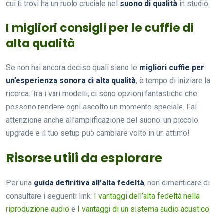
cui ti trovi ha un ruolo cruciale nel
suono di qualità
in studio.
I migliori consigli per le cuffie di
alta qualità
Se non hai ancora deciso quali siano le
migliori cuffie per
un’esperienza sonora di alta qualità
, è tempo di iniziare la
ricerca. Tra i vari modelli, ci sono opzioni fantastiche che
possono rendere ogni ascolto un momento speciale. Fai
attenzione anche all’amplificazione del suono: un piccolo
upgrade e il tuo setup può cambiare volto in un attimo!
Risorse utili da esplorare
Per una
guida definitiva all’alta fedeltà
, non dimenticare di
consultare i seguenti link:
I vantaggi dell’alta fedeltà nella
riproduzione audio
e
I vantaggi di un sistema audio acustico