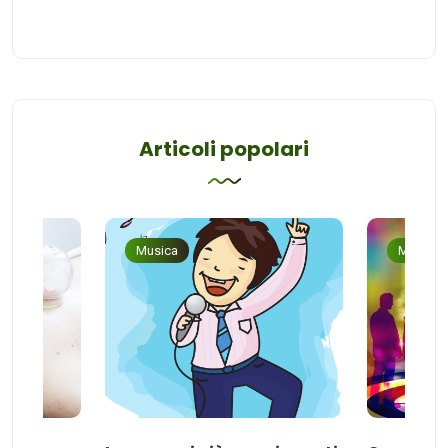
Articoli popolari
Musica
Musica