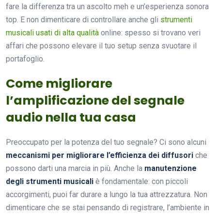
fare la differenza tra un ascolto meh e un’esperienza sonora
top. E non dimenticare di controllare anche gli
strumenti
musicali usati di alta qualità
online: spesso si trovano veri
affari che possono elevare il tuo setup senza svuotare il
portafoglio.
Come migliorare
l’amplificazione del segnale
audio nella tua casa
Preoccupato per la potenza del tuo segnale? Ci sono alcuni
meccanismi per migliorare l’efficienza dei diffusori
che
possono darti una marcia in più. Anche la
manutenzione
degli strumenti musicali
è fondamentale: con piccoli
accorgimenti, puoi far durare a lungo la tua attrezzatura. Non
dimenticare che se stai pensando di registrare, l’ambiente in