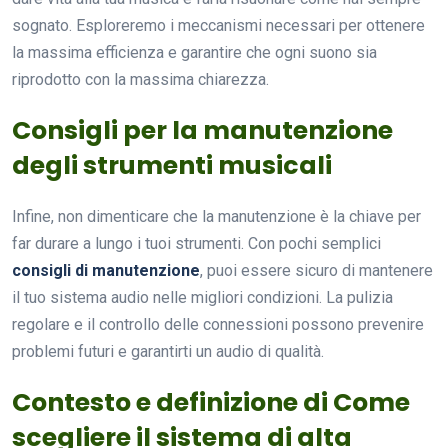
sognato. Esploreremo i meccanismi necessari per ottenere
la massima efficienza e garantire che ogni suono sia
riprodotto con la massima chiarezza.
Consigli per la manutenzione
degli strumenti musicali
Infine, non dimenticare che la manutenzione è la chiave per
far durare a lungo i tuoi strumenti. Con pochi semplici
consigli di manutenzione
, puoi essere sicuro di mantenere
il tuo sistema audio nelle migliori condizioni. La pulizia
regolare e il controllo delle connessioni possono prevenire
problemi futuri e garantirti un audio di qualità.
Contesto e definizione di Come
scegliere il sistema di alta