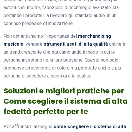
autentiche. Inoltre, l’adozione di tecnologie avanzate sta
portando i produttori a rivedere gli standard audio, in un
continuo processo di innovazione.
Non dimentichiamo l’importanza del
merchandising
musicale
: vendere
strumenti usati di alta qualità
online è
un trend crescente che sta cambiando il modo in cui le
persone investono nella loro passione. Questo non solo
promuove un’economia circolare ma permette anche a più
persone di accedere a suoni di alta qualità.
Soluzioni e migliori pratiche per
Come scegliere il sistema di alta
fedeltà perfetto per te
Per affrontare al meglio
come scegliere il sistema di alta