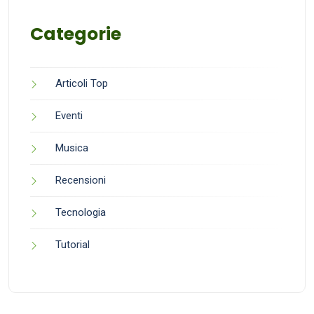
Categorie
Articoli Top
Eventi
Musica
Recensioni
Tecnologia
Tutorial