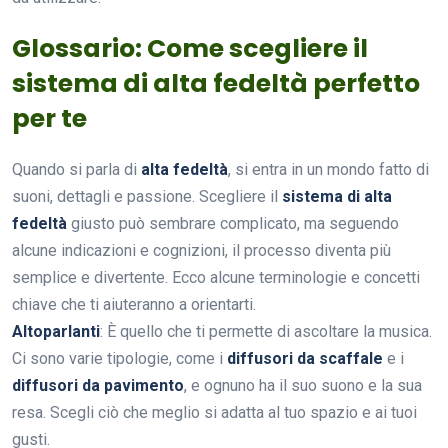
Glossario: Come scegliere il
sistema di alta fedeltà perfetto
per te
Quando si parla di
alta fedeltà
, si entra in un mondo fatto di
suoni, dettagli e passione. Scegliere il
sistema di alta
fedeltà
giusto può sembrare complicato, ma seguendo
alcune indicazioni e cognizioni, il processo diventa più
semplice e divertente. Ecco alcune terminologie e concetti
chiave che ti aiuteranno a orientarti.
Altoparlanti
: È quello che ti permette di ascoltare la musica.
Ci sono varie tipologie, come i
diffusori da scaffale
e i
diffusori da pavimento
, e ognuno ha il suo suono e la sua
resa. Scegli ciò che meglio si adatta al tuo spazio e ai tuoi
gusti.