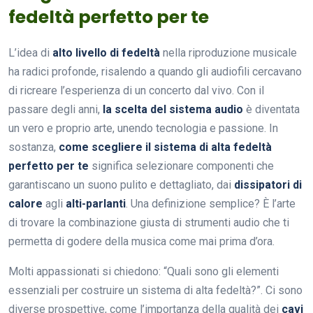
fedeltà perfetto per te
L’idea di
alto livello di fedeltà
nella riproduzione musicale
ha radici profonde, risalendo a quando gli audiofili cercavano
di ricreare l’esperienza di un concerto dal vivo. Con il
passare degli anni,
la scelta del sistema audio
è diventata
un vero e proprio arte, unendo tecnologia e passione. In
sostanza,
come scegliere il sistema di alta fedeltà
perfetto per te
significa selezionare componenti che
garantiscano un suono pulito e dettagliato, dai
dissipatori di
calore
agli
alti-parlanti
. Una definizione semplice? È l’arte
di trovare la combinazione giusta di strumenti audio che ti
permetta di godere della musica come mai prima d’ora.
Molti appassionati si chiedono: “Quali sono gli elementi
essenziali per costruire un sistema di alta fedeltà?”. Ci sono
diverse prospettive, come l’importanza della qualità dei
cavi