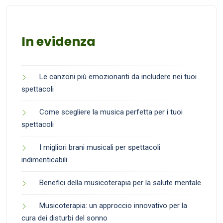
In evidenza
Le canzoni più emozionanti da includere nei tuoi
spettacoli
Come scegliere la musica perfetta per i tuoi
spettacoli
I migliori brani musicali per spettacoli
indimenticabili
Benefici della musicoterapia per la salute mentale
Musicoterapia: un approccio innovativo per la
cura dei disturbi del sonno