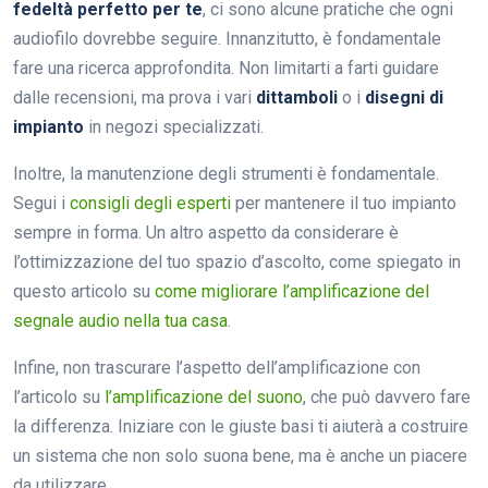
fedeltà perfetto per te
, ci sono alcune pratiche che ogni
audiofilo dovrebbe seguire. Innanzitutto, è fondamentale
fare una ricerca approfondita. Non limitarti a farti guidare
dalle recensioni, ma prova i vari
dittamboli
o i
disegni di
impianto
in negozi specializzati.
Inoltre, la manutenzione degli strumenti è fondamentale.
Segui i
consigli degli esperti
per mantenere il tuo impianto
sempre in forma. Un altro aspetto da considerare è
l’ottimizzazione del tuo spazio d’ascolto, come spiegato in
questo articolo su
come migliorare l’amplificazione del
segnale audio nella tua casa
.
Infine, non trascurare l’aspetto dell’amplificazione con
l’articolo su
l’amplificazione del suono
, che può davvero fare
la differenza. Iniziare con le giuste basi ti aiuterà a costruire
un sistema che non solo suona bene, ma è anche un piacere
da utilizzare.