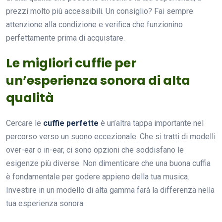
prezzi molto più accessibili. Un consiglio? Fai sempre
attenzione alla condizione e verifica che funzionino
perfettamente prima di acquistare.
Le migliori cuffie per
un’esperienza sonora di alta
qualità
Cercare le
cuffie perfette
è un’altra tappa importante nel
percorso verso un suono eccezionale. Che si tratti di modelli
over-ear o in-ear, ci sono opzioni che soddisfano le
esigenze più diverse. Non dimenticare che una buona cuffia
è fondamentale per godere appieno della tua musica.
Investire in un modello di alta gamma farà la differenza nella
tua esperienza sonora.