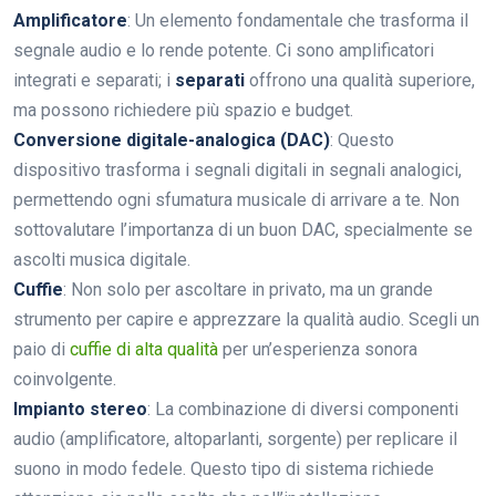
Amplificatore
: Un elemento fondamentale che trasforma il
segnale audio e lo rende potente. Ci sono amplificatori
integrati e separati; i
separati
offrono una qualità superiore,
ma possono richiedere più spazio e budget.
Conversione digitale-analogica (DAC)
: Questo
dispositivo trasforma i segnali digitali in segnali analogici,
permettendo ogni sfumatura musicale di arrivare a te. Non
sottovalutare l’importanza di un buon DAC, specialmente se
ascolti musica digitale.
Cuffie
: Non solo per ascoltare in privato, ma un grande
strumento per capire e apprezzare la qualità audio. Scegli un
paio di
cuffie di alta qualità
per un’esperienza sonora
coinvolgente.
Impianto stereo
: La combinazione di diversi componenti
audio (amplificatore, altoparlanti, sorgente) per replicare il
suono in modo fedele. Questo tipo di sistema richiede