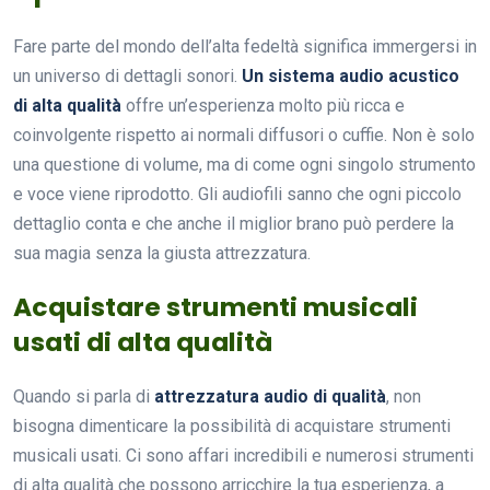
Fare parte del mondo dell’alta fedeltà significa immergersi in
un universo di dettagli sonori.
Un sistema audio acustico
di alta qualità
offre un’esperienza molto più ricca e
coinvolgente rispetto ai normali diffusori o cuffie. Non è solo
una questione di volume, ma di come ogni singolo strumento
e voce viene riprodotto. Gli audiofili sanno che ogni piccolo
dettaglio conta e che anche il miglior brano può perdere la
sua magia senza la giusta attrezzatura.
Acquistare strumenti musicali
usati di alta qualità
Quando si parla di
attrezzatura audio di qualità
, non
bisogna dimenticare la possibilità di acquistare strumenti
musicali usati. Ci sono affari incredibili e numerosi strumenti
di alta qualità che possono arricchire la tua esperienza, a