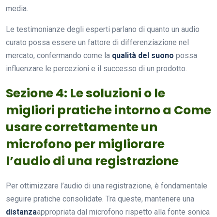
media.
Le testimonianze degli esperti parlano di quanto un audio
curato possa essere un fattore di differenziazione nel
mercato, confermando come la
qualità del suono
possa
influenzare le percezioni e il successo di un prodotto.
Sezione 4: Le soluzioni o le
migliori pratiche intorno a Come
usare correttamente un
microfono per migliorare
l’audio di una registrazione
Per ottimizzare l’audio di una registrazione, è fondamentale
seguire pratiche consolidate. Tra queste, mantenere una
distanza
appropriata dal microfono rispetto alla fonte sonica