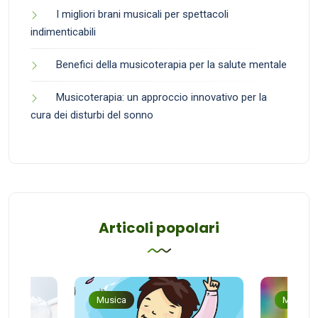
I migliori brani musicali per spettacoli
indimenticabili
Benefici della musicoterapia per la salute mentale
Musicoterapia: un approccio innovativo per la
cura dei disturbi del sonno
Articoli popolari
Musica
Musica