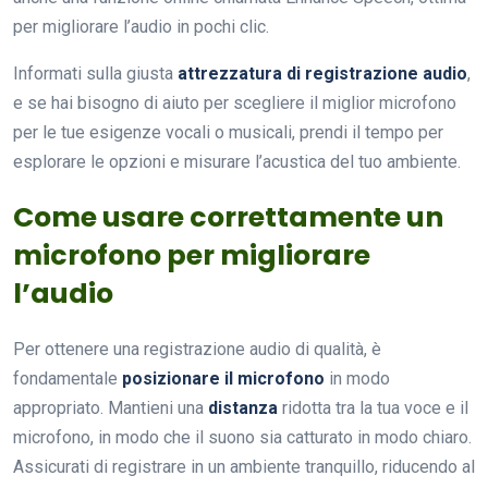
per migliorare l’audio in pochi clic.
Informati sulla giusta
attrezzatura di registrazione audio
,
e se hai bisogno di aiuto per scegliere il miglior microfono
per le tue esigenze vocali o musicali, prendi il tempo per
esplorare le opzioni e misurare l’acustica del tuo ambiente.
Come usare correttamente un
microfono per migliorare
l’audio
Per ottenere una registrazione audio di qualità, è
fondamentale
posizionare il microfono
in modo
appropriato. Mantieni una
distanza
ridotta tra la tua voce e il
microfono, in modo che il suono sia catturato in modo chiaro.
Assicurati di registrare in un ambiente tranquillo, riducendo al