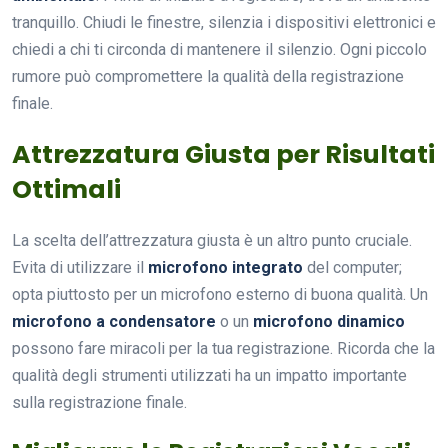
tranquillo. Chiudi le finestre, silenzia i dispositivi elettronici e
chiedi a chi ti circonda di mantenere il silenzio. Ogni piccolo
rumore può compromettere la qualità della registrazione
finale.
Attrezzatura Giusta per Risultati
Ottimali
La scelta dell’attrezzatura giusta è un altro punto cruciale.
Evita di utilizzare il
microfono integrato
del computer;
opta piuttosto per un microfono esterno di buona qualità. Un
microfono a condensatore
o un
microfono dinamico
possono fare miracoli per la tua registrazione. Ricorda che la
qualità degli strumenti utilizzati ha un impatto importante
sulla registrazione finale.