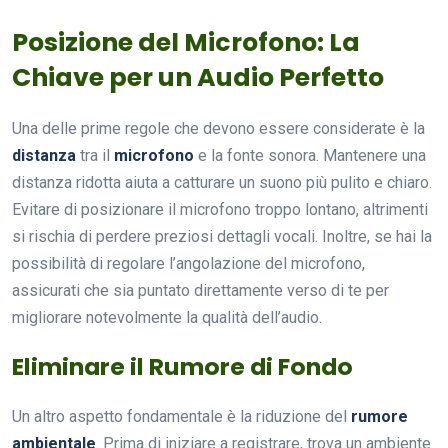
Posizione del Microfono: La
Chiave per un Audio Perfetto
Una delle prime regole che devono essere considerate è la
distanza
tra il
microfono
e la fonte sonora. Mantenere una
distanza ridotta aiuta a catturare un suono più pulito e chiaro.
Evitare di posizionare il microfono troppo lontano, altrimenti
si rischia di perdere preziosi dettagli vocali. Inoltre, se hai la
possibilità di regolare l’angolazione del microfono,
assicurati che sia puntato direttamente verso di te per
migliorare notevolmente la qualità dell’audio.
Eliminare il Rumore di Fondo
Un altro aspetto fondamentale è la riduzione del
rumore
ambientale
. Prima di iniziare a registrare, trova un ambiente