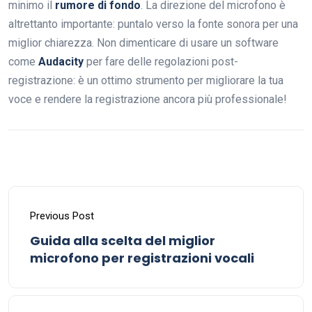
minimo il
rumore di fondo
. La direzione del microfono è
altrettanto importante: puntalo verso la fonte sonora per una
miglior chiarezza. Non dimenticare di usare un software
come
Audacity
per fare delle regolazioni post-
registrazione: è un ottimo strumento per migliorare la tua
voce e rendere la registrazione ancora più professionale!
Previous Post
Guida alla scelta del miglior
microfono per registrazioni vocali