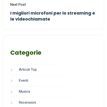
Next Post
I migliori microfoni per lo streaming e
le videochiamate
Categorie
Articoli Top
Eventi
Musica
Recensioni