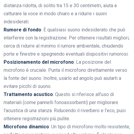
distanza ridotta, di solito tra 15 e 30 centimetri, aiuta a
catturare la voce in modo chiaro e a ridurre i suoni
indesiderati.
Rumore di fondo
: È qualsiasi suono indesiderato che può
interferire con la registrazione. Per ottenere risultati migliori,
cerca di ridurre al minimo il rumore ambientale, chiudendo
porte e finestre e spegnendo eventuali dispositivi rumorosi.
Posizionamento del microfono
: La posizione del
microfono è cruciale. Punta il microfono direttamente verso
la fonte del suono. Inoltre, usarlo ad angolo può aiutarti a
evitare picchi di suono.
Trattamento acustico
: Questo si riferisce all’uso di
materiali (come pannelli fonoassorbenti) per migliorare
l’acustica di una stanza. Riducendo il riverbero e l’eco, puoi
ottenere registrazioni più pulite.
Microfono dinamico
: Un tipo di microfono molto resistente,