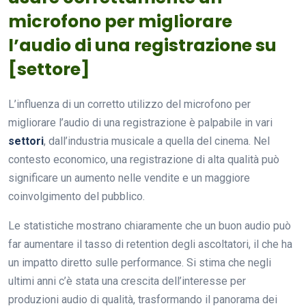
microfono per migliorare
l’audio di una registrazione su
[settore]
L’influenza di un corretto utilizzo del microfono per
migliorare l’audio di una registrazione è palpabile in vari
settori
, dall’industria musicale a quella del cinema. Nel
contesto economico, una registrazione di alta qualità può
significare un aumento nelle vendite e un maggiore
coinvolgimento del pubblico.
Le statistiche mostrano chiaramente che un buon audio può
far aumentare il tasso di retention degli ascoltatori, il che ha
un impatto diretto sulle performance. Si stima che negli
ultimi anni c’è stata una crescita dell’interesse per
produzioni audio di qualità, trasformando il panorama dei