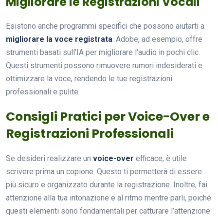
Migliorare le Registrazioni Vocali
Esistono anche programmi specifici che possono aiutarti a
migliorare la voce registrata
. Adobe, ad esempio, offre
strumenti basati sull’IA per migliorare l’audio in pochi clic.
Questi strumenti possono rimuovere rumori indesiderati e
ottimizzare la voce, rendendo le tue registrazioni
professionali e pulite.
Consigli Pratici per Voice-Over e
Registrazioni Professionali
Se desideri realizzare un
voice-over
efficace, è utile
scrivere prima un copione. Questo ti permetterà di essere
più sicuro e organizzato durante la registrazione. Inoltre, fai
attenzione alla tua intonazione e al ritmo mentre parli, poiché
questi elementi sono fondamentali per catturare l’attenzione