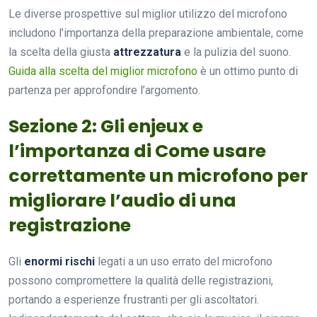
Le diverse prospettive sul miglior utilizzo del microfono
includono l’importanza della preparazione ambientale, come
la scelta della giusta
attrezzatura
e la pulizia del suono.
Guida alla scelta del miglior microfono
è un ottimo punto di
partenza per approfondire l’argomento.
Sezione 2: Gli enjeux e
l’importanza di Come usare
correttamente un microfono per
migliorare l’audio di una
registrazione
Gli
enormi rischi
legati a un uso errato del microfono
possono compromettere la qualità delle registrazioni,
portando a esperienze frustranti per gli ascoltatori.