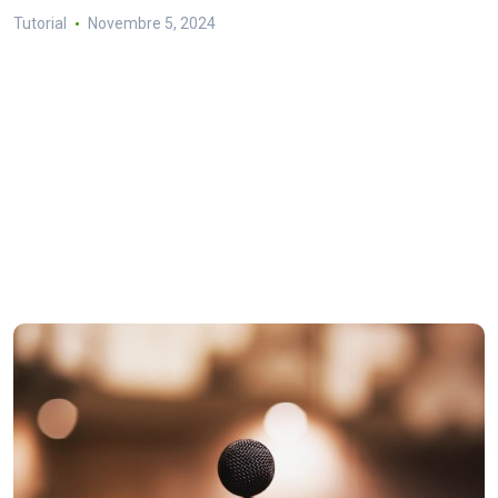
Tutorial
Novembre 5, 2024