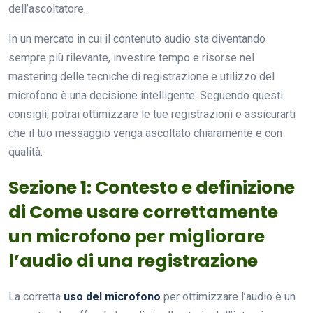
dell’ascoltatore.
In un mercato in cui il contenuto audio sta diventando
sempre più rilevante, investire tempo e risorse nel
mastering delle tecniche di registrazione e utilizzo del
microfono è una decisione intelligente. Seguendo questi
consigli, potrai ottimizzare le tue registrazioni e assicurarti
che il tuo messaggio venga ascoltato chiaramente e con
qualità.
Sezione 1: Contesto e definizione
di Come usare correttamente
un microfono per migliorare
l’audio di una registrazione
La corretta
uso del microfono
per ottimizzare l’audio è un