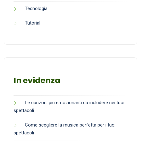
Tecnologia
Tutorial
In evidenza
Le canzoni più emozionanti da includere nei tuoi
spettacoli
Come scegliere la musica perfetta per i tuoi
spettacoli