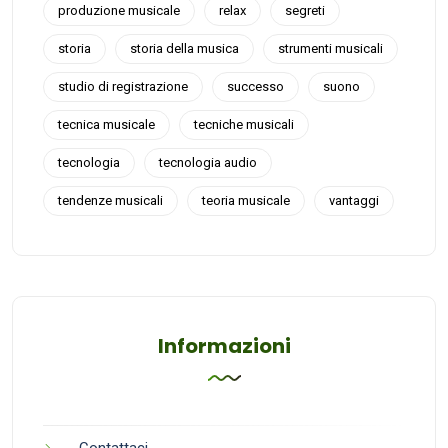
produzione musicale
relax
segreti
storia
storia della musica
strumenti musicali
studio di registrazione
successo
suono
tecnica musicale
tecniche musicali
tecnologia
tecnologia audio
tendenze musicali
teoria musicale
vantaggi
Informazioni