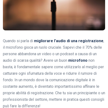
Quando si parla di
migliorare l’audio di una registrazione
,
il microfono gioca un ruolo cruciale. Sapevi che il 70% delle
persone abbandona un video o un podcast a causa di un
audio di scarsa qualità? Avere un buon
microfono
non
basta; è fondamentale sapere come utilizzarlo al meglio per
catturare ogni sfumatura della voce e ridurre il rumore di
fondo. In un mondo dove la comunicazione digitale è in
costante aumento, è diventato importantissimo affinare le
proprie abilità di registrazione. Che tu sia un principiante o un
professionista del settore, mettere in pratica questi consigli
può fare la differenza!