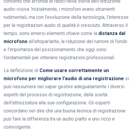
concetto che affonda le radici nella storia dell’istruzione
audio-visiva. Inizialmente, i microfoni erano strumenti
rudimentali, ma con l’evoluzione della tecnologia, l’interesse
per le registrazioni audio di qualità è cresciuto. Attraverso il
tempo, sono emersi elementi chiave come la
distanza dal
microfono
all’altoparlante, la riduzione del rumore di fondo
e l’importanza del posizionamento che oggi sono
fondamentali per ottenere registrazioni professionali.
La definizione di
Come usare correttamente un
microfono per migliorare l’audio di una registrazione
si
può riassumere nel saper gestire adeguatamente i diversi
aspetti del processo di registrazione, dalla scelta
dell’attrezzatura alla sua configurazione. Gli esperti
concordano nel dire che una buona tecnica di registrazione
può fare la differenza tra un audio piatto e uno ricco e
coinvolgente.