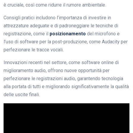
è cruciale, così come ridurre il rumore ambientale.
Consigli pratici includono l’importanza di investire in
attrezzature adeguate e di padroneggiare le tecniche di
registrazione, come il
posizionamento
del microfono e
l’uso di software per la post-produzione, come Audacity per
perfezionare le tracce vocali.
Innovazioni recenti nel settore, come software online di
miglioramento audio, offrono nuove opportunità per
perfezionare le registrazioni audio, garantendo tecnologia
alla portata di tutti e migliorando significativamente la qualità
delle uscite finali.