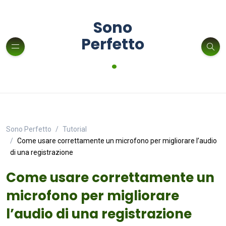
Sono
Perfetto
.
Sono Perfetto
Tutorial
Come usare correttamente un microfono per migliorare l’audio
di una registrazione
Come usare correttamente un
microfono per migliorare
l’audio di una registrazione