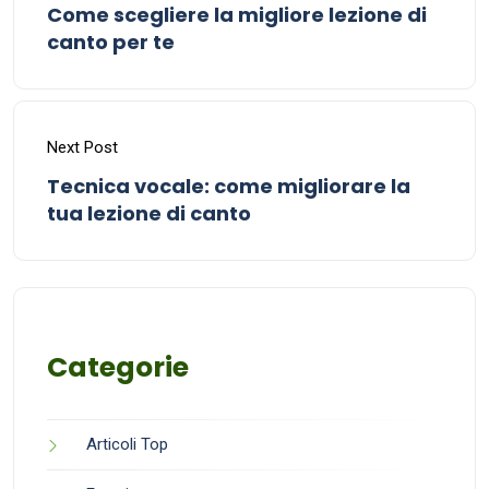
Come scegliere la migliore lezione di
canto per te
Next Post
Tecnica vocale: come migliorare la
tua lezione di canto
Categorie
Articoli Top