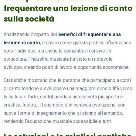
frequentare una lezione di canto
sulla società
Analizzando l’impatto dei
benefici di frequentare una
lezione di canto
, è chiaro come questa pratica influenzi non
solo l’individuo, ma anche la comunità in cui vive. In
particolare, l’industria musicale ha visto un notevole
sviluppo, creando posti di lavoro e opportunità economiche.
Statistiche mostrano che le persone che partecipano a corsi
di canto tendono a sviluppare una maggiore sensibilità verso
la cultura e l’arte, contribuendo a una società più aperta e
creativa. Inoltre, il fenomeno è in continua evoluzione, con
nuove forme di insegnamento che si stanno affermando,
rendendo l’educazione musicale accessibile a tutti.