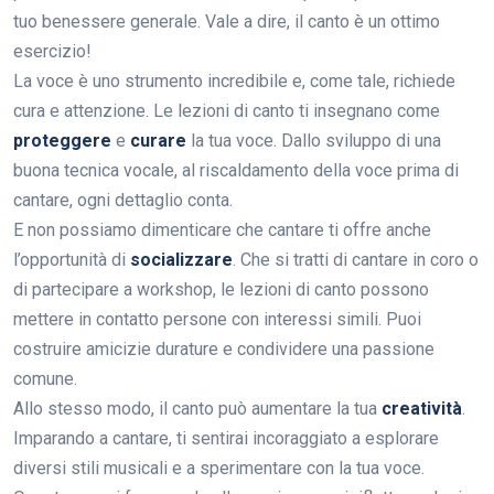
tuo benessere generale. Vale a dire, il canto è un ottimo
esercizio!
La voce è uno strumento incredibile e, come tale, richiede
cura e attenzione. Le lezioni di canto ti insegnano come
proteggere
e
curare
la tua voce. Dallo sviluppo di una
buona tecnica vocale, al riscaldamento della voce prima di
cantare, ogni dettaglio conta.
E non possiamo dimenticare che cantare ti offre anche
l’opportunità di
socializzare
. Che si tratti di cantare in coro o
di partecipare a workshop, le lezioni di canto possono
mettere in contatto persone con interessi simili. Puoi
costruire amicizie durature e condividere una passione
comune.
Allo stesso modo, il canto può aumentare la tua
creatività
.
Imparando a cantare, ti sentirai incoraggiato a esplorare
diversi stili musicali e a sperimentare con la tua voce.