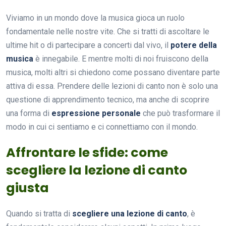
Viviamo in un mondo dove la musica gioca un ruolo
fondamentale nelle nostre vite. Che si tratti di ascoltare le
ultime hit o di partecipare a concerti dal vivo, il
potere della
musica
è innegabile. E mentre molti di noi fruiscono della
musica, molti altri si chiedono come possano diventare parte
attiva di essa. Prendere delle lezioni di canto non è solo una
questione di apprendimento tecnico, ma anche di scoprire
una forma di
espressione personale
che può trasformare il
modo in cui ci sentiamo e ci connettiamo con il mondo.
Affrontare le sfide: come
scegliere la lezione di canto
giusta
Quando si tratta di
scegliere una lezione di canto
, è