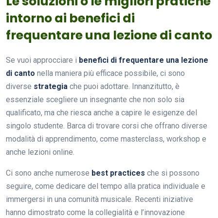
Le soluzioni o le migliori pratiche
intorno ai benefici di
frequentare una lezione di canto
Se vuoi approcciare i
benefici di frequentare una lezione
di canto
nella maniera più efficace possibile, ci sono
diverse
strategia
che puoi adottare. Innanzitutto, è
essenziale scegliere un insegnante che non solo sia
qualificato, ma che riesca anche a capire le esigenze del
singolo studente. Barca di trovare corsi che offrano diverse
modalità di apprendimento, come masterclass, workshop e
anche lezioni online.
Ci sono anche numerose
best practices
che si possono
seguire, come dedicare del tempo alla pratica individuale e
immergersi in una comunità musicale. Recenti iniziative
hanno dimostrato come la collegialità e l’innovazione