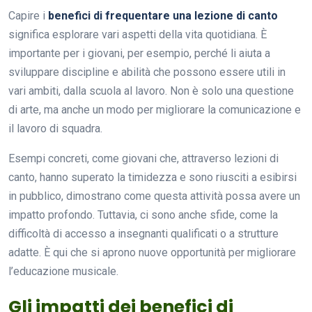
Capire i
benefici di frequentare una lezione di canto
significa esplorare vari aspetti della vita quotidiana. È
importante per i giovani, per esempio, perché li aiuta a
sviluppare discipline e abilità che possono essere utili in
vari ambiti, dalla scuola al lavoro. Non è solo una questione
di arte, ma anche un modo per migliorare la comunicazione e
il lavoro di squadra.
Esempi concreti, come giovani che, attraverso lezioni di
canto, hanno superato la timidezza e sono riusciti a esibirsi
in pubblico, dimostrano come questa attività possa avere un
impatto profondo. Tuttavia, ci sono anche sfide, come la
difficoltà di accesso a insegnanti qualificati o a strutture
adatte. È qui che si aprono nuove opportunità per migliorare
l’educazione musicale.
Gli impatti dei benefici di