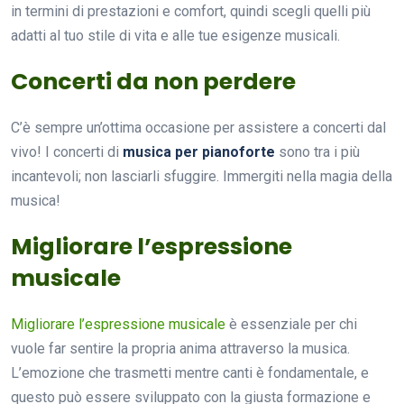
in termini di prestazioni e comfort, quindi scegli quelli più
adatti al tuo stile di vita e alle tue esigenze musicali.
Concerti da non perdere
C’è sempre un’ottima occasione per assistere a concerti dal
vivo! I concerti di
musica per pianoforte
sono tra i più
incantevoli; non lasciarli sfuggire. Immergiti nella magia della
musica!
Migliorare l’espressione
musicale
Migliorare l’espressione musicale
è essenziale per chi
vuole far sentire la propria anima attraverso la musica.
L’emozione che trasmetti mentre canti è fondamentale, e
questo può essere sviluppato con la giusta formazione e