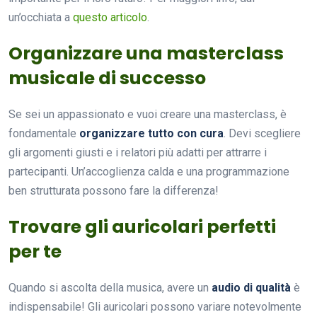
un’occhiata a
questo articolo
.
Organizzare una masterclass
musicale di successo
Se sei un appassionato e vuoi creare una masterclass, è
fondamentale
organizzare tutto con cura
. Devi scegliere
gli argomenti giusti e i relatori più adatti per attrarre i
partecipanti. Un’accoglienza calda e una programmazione
ben strutturata possono fare la differenza!
Trovare gli auricolari perfetti
per te
Quando si ascolta della musica, avere un
audio di qualità
è
indispensabile! Gli auricolari possono variare notevolmente