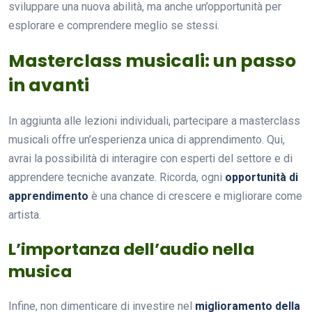
sviluppare una nuova abilità, ma anche un’opportunità per
esplorare e comprendere meglio se stessi.
Masterclass musicali: un passo
in avanti
In aggiunta alle lezioni individuali, partecipare a masterclass
musicali offre un’esperienza unica di apprendimento. Qui,
avrai la possibilità di interagire con esperti del settore e di
apprendere tecniche avanzate. Ricorda, ogni
opportunità di
apprendimento
è una chance di crescere e migliorare come
artista.
L’importanza dell’audio nella
musica
Infine, non dimenticare di investire nel
miglioramento della