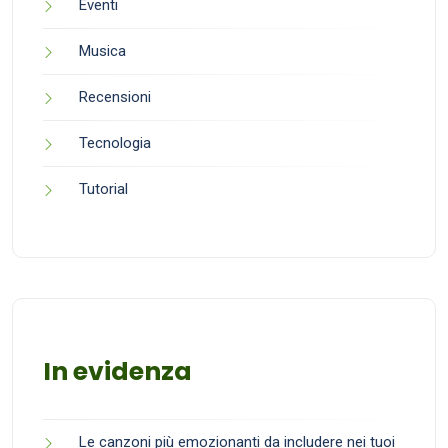
Eventi
Musica
Recensioni
Tecnologia
Tutorial
In evidenza
Le canzoni più emozionanti da includere nei tuoi