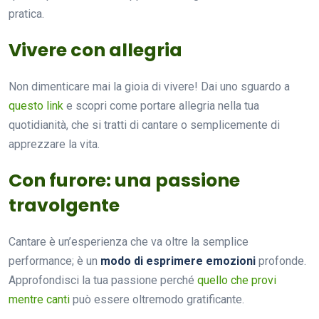
pratica.
Vivere con allegria
Non dimenticare mai la gioia di vivere! Dai uno sguardo a
questo link
e scopri come portare allegria nella tua
quotidianità, che si tratti di cantare o semplicemente di
apprezzare la vita.
Con furore: una passione
travolgente
Cantare è un’esperienza che va oltre la semplice
performance; è un
modo di esprimere emozioni
profonde.
Approfondisci la tua passione perché
quello che provi
mentre canti
può essere oltremodo gratificante.