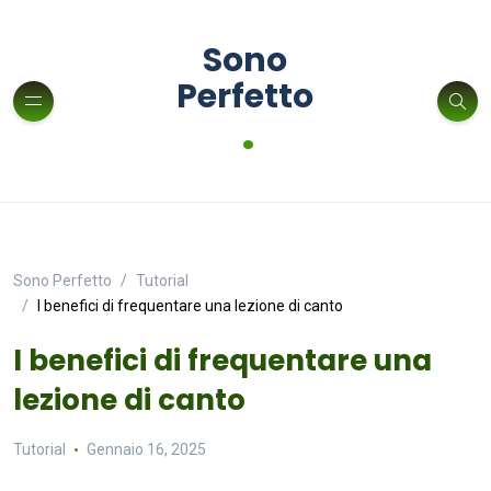
Sono
Perfetto
.
Sono Perfetto
Tutorial
I benefici di frequentare una lezione di canto
I benefici di frequentare una
lezione di canto
Tutorial
Gennaio 16, 2025