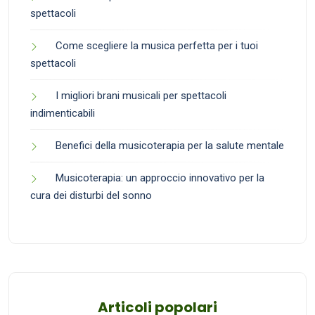
spettacoli
Come scegliere la musica perfetta per i tuoi
spettacoli
I migliori brani musicali per spettacoli
indimenticabili
Benefici della musicoterapia per la salute mentale
Musicoterapia: un approccio innovativo per la
cura dei disturbi del sonno
Articoli popolari