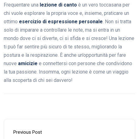
Frequentare una
lezione di canto
è un vero toccasana per
chi vuole esplorare la propria voce e, insieme, praticare un
ottimo
esercizio di espressione personale
. Non si tratta
solo di imparare a controllare le note, ma si entra in un
mondo dove ci si diverte, ci si sfida e si cresce! Una lezione
ti può far sentire più sicuro di te stesso, migliorando la
postura e la respirazione. È anche un’opportunità per fare
nuove
amicizie
e connettersi con persone che condividono
la tua passione. Insomma, ogni lezione è come un viaggio
alla scoperta di chi sei davvero!
Previous Post