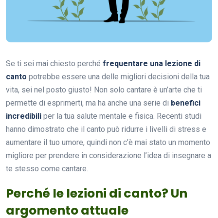
Se ti sei mai chiesto perché
frequentare una lezione di
canto
potrebbe essere una delle migliori decisioni della tua
vita, sei nel posto giusto! Non solo cantare è un’arte che ti
permette di esprimerti, ma ha anche una serie di
benefici
incredibili
per la tua salute mentale e fisica. Recenti studi
hanno dimostrato che il canto può ridurre i livelli di stress e
aumentare il tuo umore, quindi non c’è mai stato un momento
migliore per prendere in considerazione l’idea di insegnare a
te stesso come cantare.
Perché le lezioni di canto? Un
argomento attuale