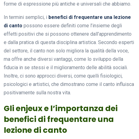
forme di espressione più antiche e universali che abbiamo.
In termini semplici, i
benefici di frequentare una lezione
di canto
possono essere definiti come l’insieme degli
effetti positivi che si possono ottenere dall’apprendimento
e dalla pratica di questa disciplina artistica. Secondo esperti
del settore, il canto non solo migliora la qualità della voce,
ma offre anche diversi vantaggi, come lo sviluppo della
fiducia in se stessi e il miglioramento delle abilità sociali.
Inoltre, ci sono approcci diversi, come quelli fisiologici,
psicologici e artistici, che dimostrano come il canto influisca
positivamente sulla nostra vita.
Gli enjeux e l’importanza dei
benefici di frequentare una
lezione di canto