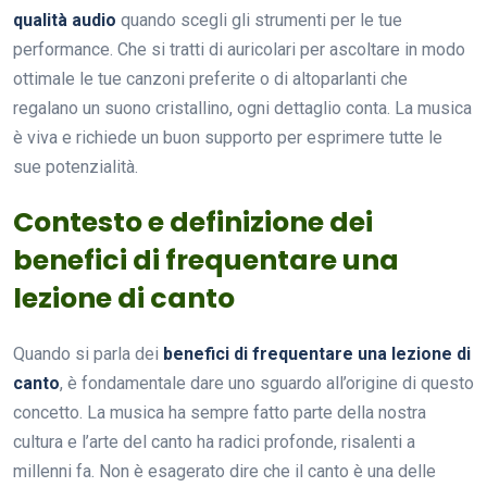
qualità audio
quando scegli gli strumenti per le tue
performance. Che si tratti di auricolari per ascoltare in modo
ottimale le tue canzoni preferite o di altoparlanti che
regalano un suono cristallino, ogni dettaglio conta. La musica
è viva e richiede un buon supporto per esprimere tutte le
sue potenzialità.
Contesto e definizione dei
benefici di frequentare una
lezione di canto
Quando si parla dei
benefici di frequentare una lezione di
canto
, è fondamentale dare uno sguardo all’origine di questo
concetto. La musica ha sempre fatto parte della nostra
cultura e l’arte del canto ha radici profonde, risalenti a
millenni fa. Non è esagerato dire che il canto è una delle