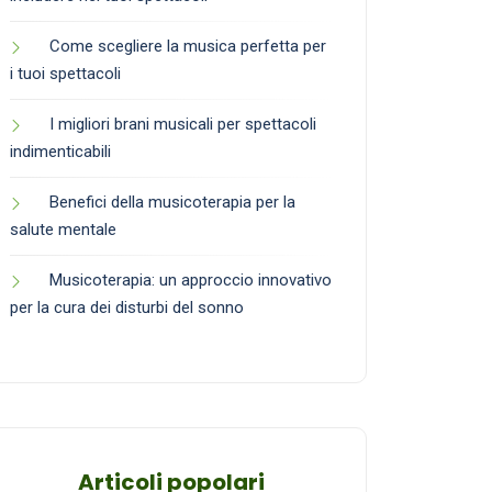
Come scegliere la musica perfetta per
i tuoi spettacoli
I migliori brani musicali per spettacoli
indimenticabili
Benefici della musicoterapia per la
salute mentale
Musicoterapia: un approccio innovativo
per la cura dei disturbi del sonno
Articoli popolari