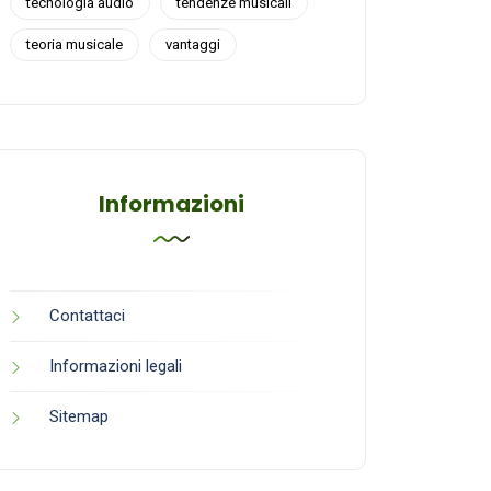
tecnologia audio
tendenze musicali
teoria musicale
vantaggi
Informazioni
Contattaci
Informazioni legali
Sitemap