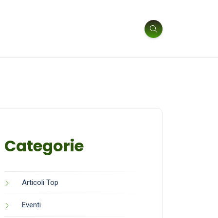
Categorie
Articoli Top
Eventi