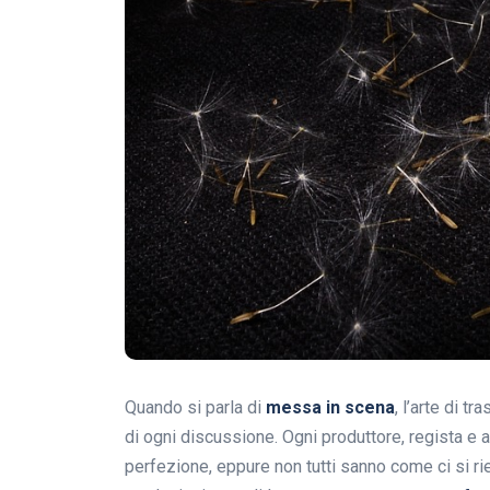
Quando si parla di
messa in scena
, l’arte di t
di ogni discussione. Ogni produttore, regista e 
perfezione, eppure non tutti sanno come ci si ri