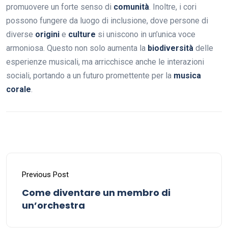
promuovere un forte senso di
comunità
. Inoltre, i cori
possono fungere da luogo di inclusione, dove persone di
diverse
origini
e
culture
si uniscono in un’unica voce
armoniosa. Questo non solo aumenta la
biodiversità
delle
esperienze musicali, ma arricchisce anche le interazioni
sociali, portando a un futuro promettente per la
musica
corale
.
Previous Post
Come diventare un membro di
un’orchestra