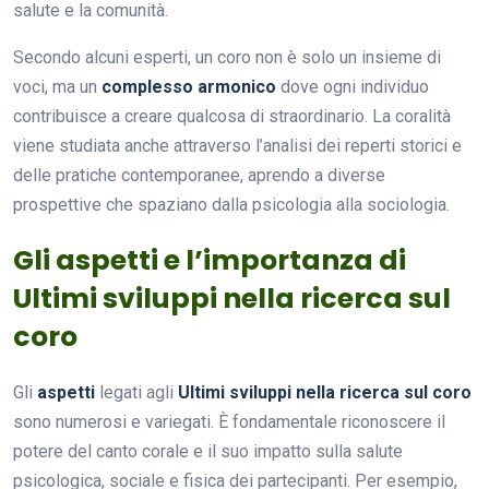
salute e la comunità.
Secondo alcuni esperti, un coro non è solo un insieme di
voci, ma un
complesso armonico
dove ogni individuo
contribuisce a creare qualcosa di straordinario. La coralità
viene studiata anche attraverso l’analisi dei reperti storici e
delle pratiche contemporanee, aprendo a diverse
prospettive che spaziano dalla psicologia alla sociologia.
Gli aspetti e l’importanza di
Ultimi sviluppi nella ricerca sul
coro
Gli
aspetti
legati agli
Ultimi sviluppi nella ricerca sul coro
sono numerosi e variegati. È fondamentale riconoscere il
potere del canto corale e il suo impatto sulla salute
psicologica, sociale e fisica dei partecipanti. Per esempio,