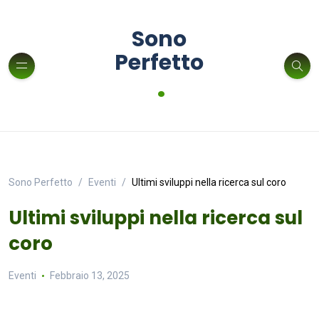
Sono
Perfetto
.
Sono Perfetto
Eventi
Ultimi sviluppi nella ricerca sul coro
Ultimi sviluppi nella ricerca sul
coro
Eventi
Febbraio 13, 2025