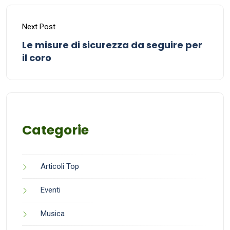
Next Post
Le misure di sicurezza da seguire per
il coro
Categorie
Articoli Top
Eventi
Musica