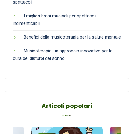
spettacoli
I migliori brani musicali per spettacoli
indimenticabili
Benefici della musicoterapia per la salute mentale
Musicoterapia: un approccio innovativo per la
cura dei disturbi del sonno
Articoli popolari