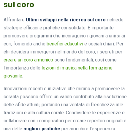
sul coro
Affrontare
Ultimi sviluppi nella ricerca sul coro
richiede
strategie efficaci e pratiche consolidate. È importante
promuovere programmi che incoraggino i giovani a unirsi ai
cori, fornendo anche
benefici educativi
e sociali chiari. Per
chi desidera immergersi nel mondo del coro, i segreti per
creare un coro armonico
sono fondamentali, così come
l’importanza delle
lezioni di musica nella formazione
giovanile
.
Innovazioni recenti e iniziative che mirano a promuovere la
coralità possono offrire un valido contributo alla risoluzione
delle sfide attuali, portando una ventata di freschezza alle
tradizioni e alla cultura corale. Condividere le esperienze e
collaborare con i compositori per creare repertori originali è
una delle
migliori pratiche
per arricchire l’esperienza