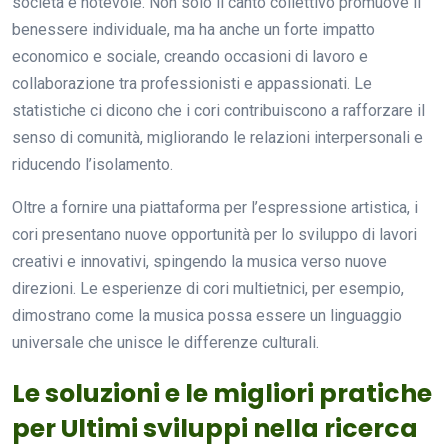
società è notevole. Non solo il canto collettivo promuove il
benessere individuale, ma ha anche un forte impatto
economico e sociale, creando occasioni di lavoro e
collaborazione tra professionisti e appassionati. Le
statistiche ci dicono che i cori contribuiscono a rafforzare il
senso di comunità, migliorando le relazioni interpersonali e
riducendo l’isolamento.
Oltre a fornire una piattaforma per l’espressione artistica, i
cori presentano nuove opportunità per lo sviluppo di lavori
creativi e innovativi, spingendo la musica verso nuove
direzioni. Le esperienze di cori multietnici, per esempio,
dimostrano come la musica possa essere un linguaggio
universale che unisce le differenze culturali.
Le soluzioni e le migliori pratiche
per Ultimi sviluppi nella ricerca