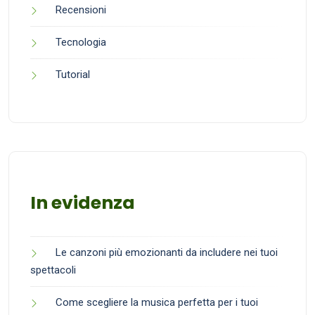
Recensioni
Tecnologia
Tutorial
In evidenza
Le canzoni più emozionanti da includere nei tuoi
spettacoli
Come scegliere la musica perfetta per i tuoi