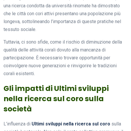
una ricerca condotta da università rinomate ha dimostrato
che le città con cori attivi presentano una popolazione più
longeva, sottolineando l’importanza di queste pratiche nel
tessuto sociale.
Tuttavia, ci sono sfide, come il rischio di diminuzione della
qualità delle attività corali dovuto alla mancanza di
partecipazione. È necessario trovare opportunità per
coinvolgere nuove generazioni e rinvigorire le tradizioni
corali esistenti.
Gli impatti di Ultimi sviluppi
nella ricerca sul coro sulla
società
L’influenza di
Ultimi sviluppi nella ricerca sul coro
sulla