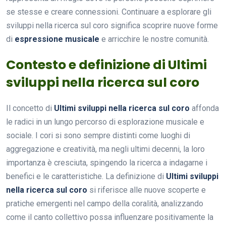
se stesse e creare connessioni. Continuare a esplorare gli
sviluppi nella ricerca sul coro significa scoprire nuove forme
di
espressione musicale
e arricchire le nostre comunità.
Contesto e definizione di Ultimi
sviluppi nella ricerca sul coro
Il concetto di
Ultimi sviluppi nella ricerca sul coro
affonda
le radici in un lungo percorso di esplorazione musicale e
sociale. I cori si sono sempre distinti come luoghi di
aggregazione e creatività, ma negli ultimi decenni, la loro
importanza è cresciuta, spingendo la ricerca a indagarne i
benefici e le caratteristiche. La definizione di
Ultimi sviluppi
nella ricerca sul coro
si riferisce alle nuove scoperte e
pratiche emergenti nel campo della coralità, analizzando
come il canto collettivo possa influenzare positivamente la