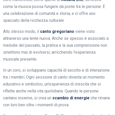
come la musica possa fungere da ponte tra le persone. È
una celebrazione di comunità e storia, e ci offre uno
spaccato della ricchezza culturale.
Allo stesso modo, il
canto gregoriano
viene visto
attraverso una lente nuova. Anche se spesso è associato a
melodie del passato, la pratica e la sua comprensione non
smettono mai di evolversi, arricchendo l’esperienza
musicale presente.
In un coro, si sviluppano capacità di ascolto e di interazione
tra i membri. Ogni sessione di canto diventa un momento
educativo e simbolico, un’esperienza di crescita che si
riflette anche nella vita quotidiana. Quando le persone
cantano insieme, si crea un
scambio di energie
che rimane
con loro ben oltre i momenti di prova.