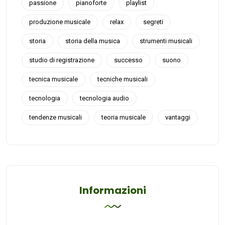
passione
pianoforte
playlist
produzione musicale
relax
segreti
storia
storia della musica
strumenti musicali
studio di registrazione
successo
suono
tecnica musicale
tecniche musicali
tecnologia
tecnologia audio
tendenze musicali
teoria musicale
vantaggi
Informazioni