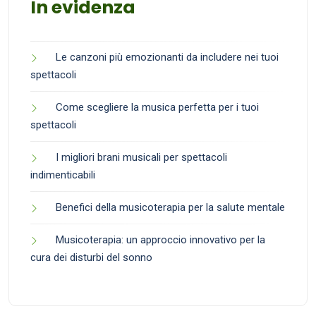
In evidenza
Le canzoni più emozionanti da includere nei tuoi
spettacoli
Come scegliere la musica perfetta per i tuoi
spettacoli
I migliori brani musicali per spettacoli
indimenticabili
Benefici della musicoterapia per la salute mentale
Musicoterapia: un approccio innovativo per la
cura dei disturbi del sonno