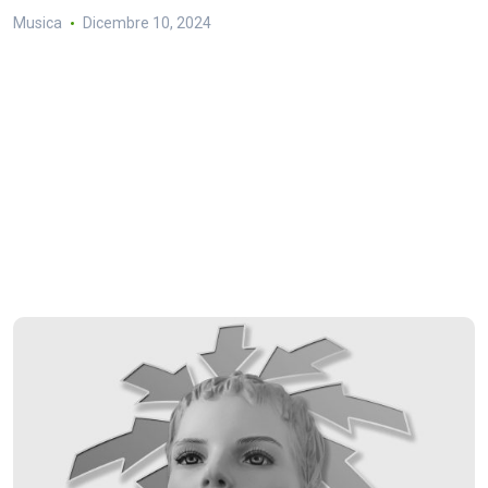
Musica
Dicembre 10, 2024