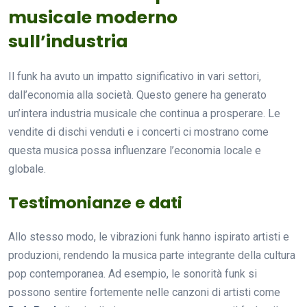
musicale moderno
sull’industria
Il funk ha avuto un impatto significativo in vari settori,
dall’economia alla società. Questo genere ha generato
un’intera industria musicale che continua a prosperare. Le
vendite di dischi venduti e i concerti ci mostrano come
questa musica possa influenzare l’economia locale e
globale.
Testimonianze e dati
Allo stesso modo, le vibrazioni funk hanno ispirato artisti e
produzioni, rendendo la musica parte integrante della cultura
pop contemporanea. Ad esempio, le sonorità funk si
possono sentire fortemente nelle canzoni di artisti come