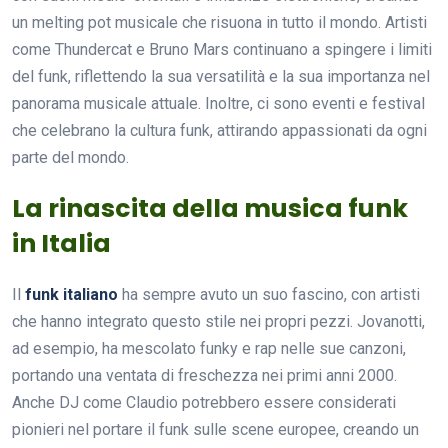
un melting pot musicale che risuona in tutto il mondo. Artisti
come Thundercat e Bruno Mars continuano a spingere i limiti
del funk, riflettendo la sua versatilità e la sua importanza nel
panorama musicale attuale. Inoltre, ci sono eventi e festival
che celebrano la cultura funk, attirando appassionati da ogni
parte del mondo.
La rinascita della musica funk
in Italia
Il
funk italiano
ha sempre avuto un suo fascino, con artisti
che hanno integrato questo stile nei propri pezzi. Jovanotti,
ad esempio, ha mescolato funky e rap nelle sue canzoni,
portando una ventata di freschezza nei primi anni 2000.
Anche DJ come Claudio potrebbero essere considerati
pionieri nel portare il funk sulle scene europee, creando un