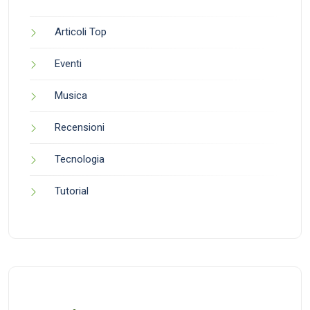
Articoli Top
Eventi
Musica
Recensioni
Tecnologia
Tutorial