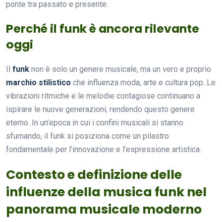
ponte tra passato e presente.
Perché il funk è ancora rilevante
oggi
Il
funk
non è solo un genere musicale, ma un vero e proprio
marchio stilistico
che influenza moda, arte e cultura pop. Le
vibrazioni ritmiche e le melodie contagiose continuano a
ispirare le nuove generazioni, rendendo questo genere
eterno. In un’epoca in cui i confini musicali si stanno
sfumando, il funk si posiziona come un pilastro
fondamentale per l’innovazione e l’espressione artistica.
Contesto e definizione delle
influenze della musica funk nel
panorama musicale moderno