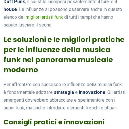
Daft Punk
, il cui stile incorpora pesantemente il funk e il
house
. Le influenze si possono osservare anche in questo
elenco dei
migliori artisti funk
di tutti i tempi che hanno
saputo lasciare il segno.
Le soluzioni e le migliori pratiche
per le influenze della musica
funk nel panorama musicale
moderno
Per affrontare con successo le influenze della musica funk,
è fondamentale adottare
strategia
e
innovazione
. Gli artisti
emergenti dovrebbero abbracciare e sperimentare con i
suoni funk, ma anche introdurre elementi freschi e attuali.
Consigli pratici e innovazioni