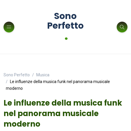
Sono
Perfetto
.
Sono Perfetto
Musica
Le influenze della musica funk nel panorama musicale
moderno
Le influenze della musica funk
nel panorama musicale
moderno