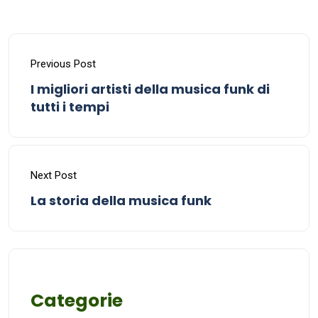
Previous Post
I migliori artisti della musica funk di
tutti i tempi
Next Post
La storia della musica funk
Categorie