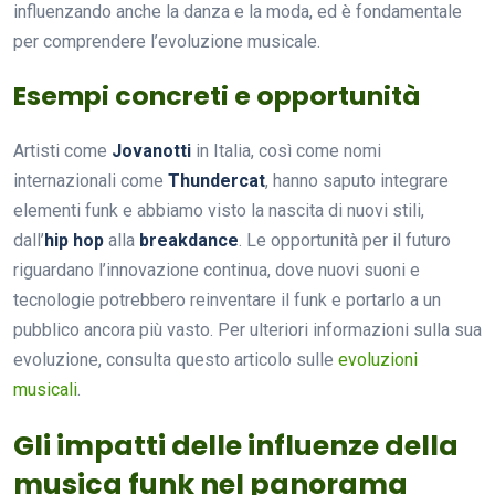
influenzando anche la danza e la moda, ed è fondamentale
per comprendere l’evoluzione musicale.
Esempi concreti e opportunità
Artisti come
Jovanotti
in Italia, così come nomi
internazionali come
Thundercat
, hanno saputo integrare
elementi funk e abbiamo visto la nascita di nuovi stili,
dall’
hip hop
alla
breakdance
. Le opportunità per il futuro
riguardano l’innovazione continua, dove nuovi suoni e
tecnologie potrebbero reinventare il funk e portarlo a un
pubblico ancora più vasto. Per ulteriori informazioni sulla sua
evoluzione, consulta questo articolo sulle
evoluzioni
musicali
.
Gli impatti delle influenze della
musica funk nel panorama