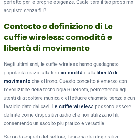
perfetto per le proprie esigenze. Quale sarà il tuo prossimo
acquisto senza fili?
Contesto e definizione di Le
cuffie wireless: comodità e
libertà di movimento
Negli ultimi anni, le cuffie wireless hanno guadagnato
popolarità grazie alla loro
comodità
e alla
libertà di
movimento
che offrono. Questo concetto è emerso con
l’evoluzione della tecnologia Bluetooth, permettendo agli
utenti di ascoltare musica o effettuare chiamate senza alcun
fastidio dato dai cavi.
Le cuffie wireless
possono essere
definite come dispositivi audio che non utilizzano fili,
consentendo un ascolto più pratico e versatile.
Secondo esperti del settore, l’ascesa dei dispositivi