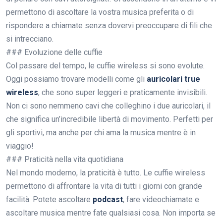
permettono di ascoltare la vostra musica preferita o di
rispondere a chiamate senza dovervi preoccupare di fili che
si intrecciano.
### Evoluzione delle cuffie
Col passare del tempo, le cuffie wireless si sono evolute.
Oggi possiamo trovare modelli come gli
auricolari true
wireless
, che sono super leggeri e praticamente invisibili.
Non ci sono nemmeno cavi che colleghino i due auricolari, il
che significa un’incredibile libertà di movimento. Perfetti per
gli sportivi, ma anche per chi ama la musica mentre è in
viaggio!
### Praticità nella vita quotidiana
Nel mondo moderno, la praticità è tutto. Le cuffie wireless
permettono di affrontare la vita di tutti i giorni con grande
facilità. Potete ascoltare
podcast
, fare videochiamate e
ascoltare musica mentre fate qualsiasi cosa. Non importa se