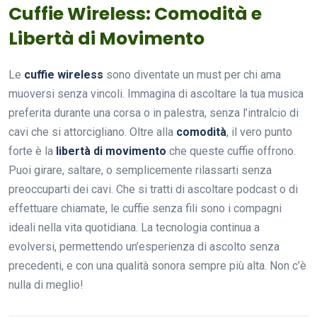
Cuffie Wireless: Comodità e
Libertà di Movimento
Le
cuffie wireless
sono diventate un must per chi ama
muoversi senza vincoli. Immagina di ascoltare la tua musica
preferita durante una corsa o in palestra, senza l’intralcio di
cavi che si attorcigliano. Oltre alla
comodità
, il vero punto
forte è la
libertà di movimento
che queste cuffie offrono.
Puoi girare, saltare, o semplicemente rilassarti senza
preoccuparti dei cavi. Che si tratti di ascoltare podcast o di
effettuare chiamate, le cuffie senza fili sono i compagni
ideali nella vita quotidiana. La tecnologia continua a
evolversi, permettendo un’esperienza di ascolto senza
precedenti, e con una qualità sonora sempre più alta. Non c’è
nulla di meglio!