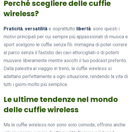
Perché scegliere delle cuffie
wireless?
Praticità
,
versatilità
e soprattutto
libertà
: sono questi i
motivi principali per cui sempre più appassionati di musica e
sport scelgono le cuffie senza fili. Immagina di poter correre
al parco senza il fastidio dei cavi attorcigliati o di poterti
muovere liberamente mentre ascolti il tuo podcast preferito.
Dalla palestra al viaggio in treno, le cuffie wireless si
adattano perfettamente a ogni situazione, rendendo la vita di
tutti i giorni molto più semplice.
Le ultime tendenze nel mondo
delle cuffie wireless
Ma le cuffie wireless non sono solo comode; offrono anche