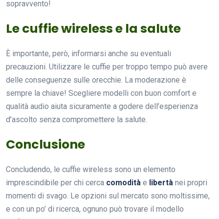
sopravvento!
Le cuffie wireless e la salute
È importante, però, informarsi anche su eventuali
precauzioni. Utilizzare le cuffie per troppo tempo può avere
delle conseguenze sulle orecchie. La moderazione è
sempre la chiave! Scegliere modelli con buon comfort e
qualità audio aiuta sicuramente a godere dell’esperienza
d’ascolto senza compromettere la salute.
Conclusione
Concludendo, le cuffie wireless sono un elemento
imprescindibile per chi cerca
comodità
e
libertà
nei propri
momenti di svago. Le opzioni sul mercato sono moltissime,
e con un po’ di ricerca, ognuno può trovare il modello