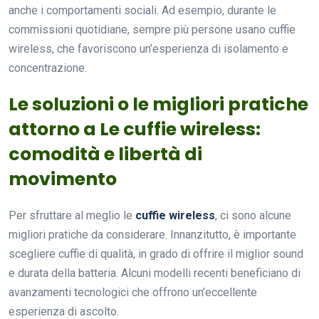
anche i comportamenti sociali. Ad esempio, durante le
commissioni quotidiane, sempre più persone usano cuffie
wireless, che favoriscono un’esperienza di isolamento e
concentrazione.
Le soluzioni o le migliori pratiche
attorno a Le cuffie wireless:
comodità e libertà di
movimento
Per sfruttare al meglio le
cuffie wireless
, ci sono alcune
migliori pratiche da considerare. Innanzitutto, è importante
scegliere cuffie di qualità, in grado di offrire il miglior sound
e durata della batteria. Alcuni modelli recenti beneficiano di
avanzamenti tecnologici che offrono un’eccellente
esperienza di ascolto.