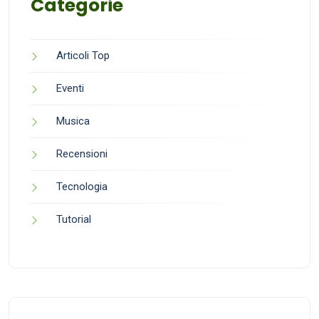
Categorie
Articoli Top
Eventi
Musica
Recensioni
Tecnologia
Tutorial