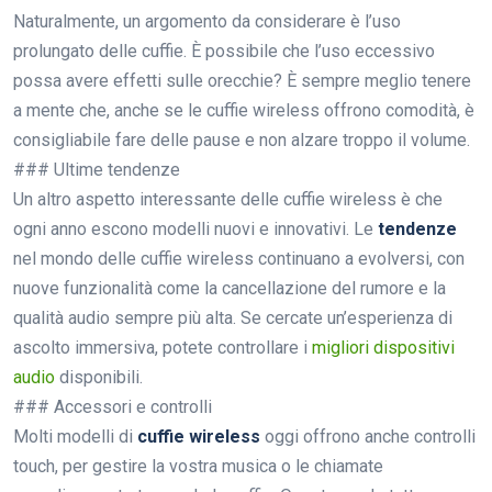
Naturalmente, un argomento da considerare è l’uso
prolungato delle cuffie. È possibile che l’uso eccessivo
possa avere effetti sulle orecchie? È sempre meglio tenere
a mente che, anche se le cuffie wireless offrono comodità, è
consigliabile fare delle pause e non alzare troppo il volume.
### Ultime tendenze
Un altro aspetto interessante delle cuffie wireless è che
ogni anno escono modelli nuovi e innovativi. Le
tendenze
nel mondo delle cuffie wireless continuano a evolversi, con
nuove funzionalità come la cancellazione del rumore e la
qualità audio sempre più alta. Se cercate un’esperienza di
ascolto immersiva, potete controllare i
migliori dispositivi
audio
disponibili.
### Accessori e controlli
Molti modelli di
cuffie wireless
oggi offrono anche controlli
touch, per gestire la vostra musica o le chiamate