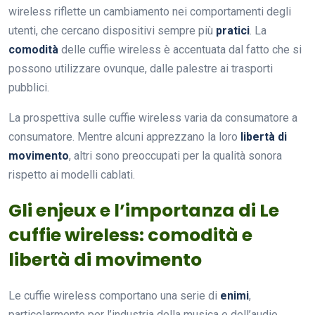
wireless riflette un cambiamento nei comportamenti degli
utenti, che cercano dispositivi sempre più
pratici
. La
comodità
delle cuffie wireless è accentuata dal fatto che si
possono utilizzare ovunque, dalle palestre ai trasporti
pubblici.
La prospettiva sulle cuffie wireless varia da consumatore a
consumatore. Mentre alcuni apprezzano la loro
libertà di
movimento
, altri sono preoccupati per la qualità sonora
rispetto ai modelli cablati.
Gli enjeux e l’importanza di Le
cuffie wireless: comodità e
libertà di movimento
Le cuffie wireless comportano una serie di
enimi
,
particolarmente per l’industria della musica e dell’audio.