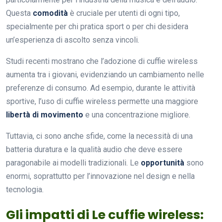
Questa
comodità
è cruciale per utenti di ogni tipo,
specialmente per chi pratica sport o per chi desidera
un’esperienza di ascolto senza vincoli.
Studi recenti mostrano che l’adozione di cuffie wireless
aumenta tra i giovani, evidenziando un cambiamento nelle
preferenze di consumo. Ad esempio, durante le attività
sportive, l’uso di cuffie wireless permette una maggiore
libertà di movimento
e una concentrazione migliore.
Tuttavia, ci sono anche sfide, come la necessità di una
batteria duratura e la qualità audio che deve essere
paragonabile ai modelli tradizionali. Le
opportunità
sono
enormi, soprattutto per l’innovazione nel design e nella
tecnologia.
Gli impatti di Le cuffie wireless: