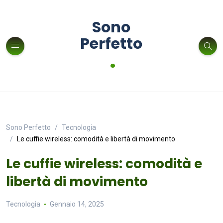
Sono
Perfetto
.
Sono Perfetto
Tecnologia
Le cuffie wireless: comodità e libertà di movimento
Le cuffie wireless: comodità e
libertà di movimento
Tecnologia
Gennaio 14, 2025