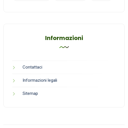
Informazioni
Contattaci
Informazioni legali
Sitemap