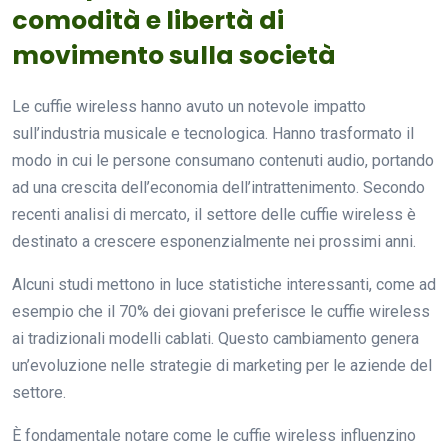
comodità e libertà di
movimento sulla società
Le cuffie wireless hanno avuto un notevole impatto
sull’industria musicale e tecnologica. Hanno trasformato il
modo in cui le persone consumano contenuti audio, portando
ad una crescita dell’economia dell’intrattenimento. Secondo
recenti analisi di mercato, il settore delle cuffie wireless è
destinato a crescere esponenzialmente nei prossimi anni.
Alcuni studi mettono in luce statistiche interessanti, come ad
esempio che il 70% dei giovani preferisce le cuffie wireless
ai tradizionali modelli cablati. Questo cambiamento genera
un’evoluzione nelle strategie di marketing per le aziende del
settore.
È fondamentale notare come le cuffie wireless influenzino