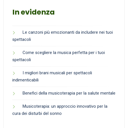
In evidenza
Le canzoni più emozionanti da includere nei tuoi
spettacoli
Come scegliere la musica perfetta per i tuoi
spettacoli
I migliori brani musicali per spettacoli
indimenticabili
Benefici della musicoterapia per la salute mentale
Musicoterapia: un approccio innovativo per la
cura dei disturbi del sonno