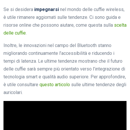
Se si desidera
impegnarsi
nel mondo delle cuffie wireless,
è utile rimanere aggiornati sulle tendenze. Ci sono guida e
risorse online che possono aiutare, come questa sulla
scelta
delle cuffie
.
Inoltre, le innovazioni nel campo del Bluetooth stanno
migliorando continuamente l’accessibilità e riducendo i
tempi di latenza. Le ultime tendenze mostrano che il futuro
delle cuffie sarà sempre più orientato verso l’integrazione di
tecnologia smart e qualità audio superiore. Per approfondire,
è utile consultare
questo articolo
sulle ultime tendenze degli
auricolari.