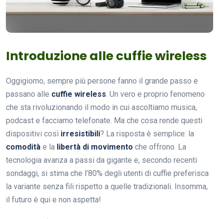
Introduzione alle cuffie wireless
Oggigiorno, sempre più persone fanno il grande passo e
passano alle
cuffie wireless
. Un vero e proprio fenomeno
che sta rivoluzionando il modo in cui ascoltiamo musica,
podcast e facciamo telefonate. Ma che cosa rende questi
dispositivi così
irresistibili
? La risposta è semplice: la
comodità
e la
libertà di movimento
che offrono. La
tecnologia avanza a passi da gigante e, secondo recenti
sondaggi, si stima che l’80% degli utenti di cuffie preferisca
la variante senza fili rispetto a quelle tradizionali. Insomma,
il futuro è qui e non aspetta!