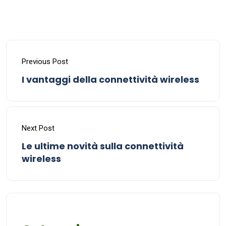
Previous Post
I vantaggi della connettività wireless
Next Post
Le ultime novità sulla connettività
wireless