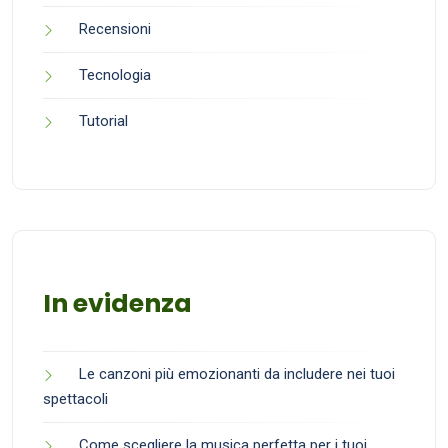
Recensioni
Tecnologia
Tutorial
In evidenza
Le canzoni più emozionanti da includere nei tuoi
spettacoli
Come scegliere la musica perfetta per i tuoi