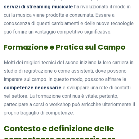
servizi di streaming musicale
ha rivoluzionato il modo in
cui la musica viene prodotta e consumata. Essere a
conoscenza di questi cambiamenti e delle nuove tecnologie
può fornire un vantaggio competitivo significativo.
Formazione e Pratica sul Campo
Molti dei migliori tecnici del suono iniziano la loro carriera in
studio di registrazione o come assistenti, dove possono
imparare sul campo. In questo modo, possono affinare le
competenze necessarie
e sviluppare una rete di contatti
nel settore. La formazione continua è vitale; pertanto,
partecipare a corsi o workshop può arricchire ulteriormente il
proprio bagaglio di competenze.
Contesto e definizione delle