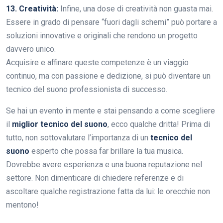
13. Creatività:
Infine, una dose di creatività non guasta mai.
Essere in grado di pensare “fuori dagli schemi” può portare a
soluzioni innovative e originali che rendono un progetto
davvero unico.
Acquisire e affinare queste competenze è un viaggio
continuo, ma con passione e dedizione, si può diventare un
tecnico del suono professionista di successo.
Se hai un evento in mente e stai pensando a come scegliere
il
miglior tecnico del suono
, ecco qualche dritta! Prima di
tutto, non sottovalutare l’importanza di un
tecnico del
suono
esperto che possa far brillare la tua musica.
Dovrebbe avere esperienza e una buona reputazione nel
settore. Non dimenticare di chiedere referenze e di
ascoltare qualche registrazione fatta da lui: le orecchie non
mentono!