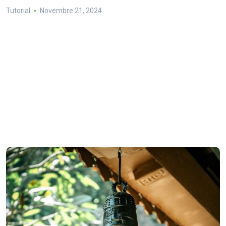
Tutorial
Novembre 21, 2024