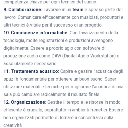
competenza chiave per ogni tecnico del suono.
9. Collaborazione:
Lavorare in un
team
è spesso parte del
lavoro. Comunicare efficacemente con musicisti, produttori e
altri tecnici è vitale per il successo di un progetto.
10. Conoscenze informatiche:
Con l’avanzamento della
tecnologia, molte registrazioni e produzioni avvengono
digitalmente. Essere a proprio agio con software di
produzione audio come DAW (Digital Audio Workstation) è
assolutamente necessario.
11. Trattamento acustico:
Capire e gestire l’acustica degli
spazi è fondamentale per ottenere un buon suono. Saper
utilizzare materiali e tecniche per migliorare l’acustica di una
sala può cambiare radicalmente il risultato finale.
12. Organizzazione:
Gestire il tempo e le risorse in modo
efficiente è cruciale, soprattutto in ambienti frenetici. Essere
ben organizzati permette di tornare a concentrarsi sulla
creatività.