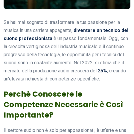
Se hai mai sognato di trasformare la tua passione per la
musica in una carriera appagante,
diventare un tecnico del
suono professionista
è un passo fondamentale. Oggi, con
la crescita vertiginosa dell’industria musicale e il continuo
progresso della tecnologia, le opportunità per i tecnici del
suono sono in costante aumento. Nel 2022, si stima che il
mercato della produzione audio crescerà del
25%
, creando
un’elevata richiesta di competenze specifiche.
Perché Conoscere le
Competenze Necessarie è Così
Importante?
Il settore audio non è solo per appassionati; è un’arte e una