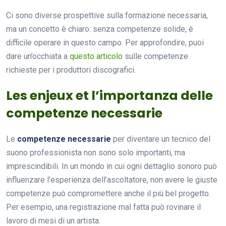
Ci sono diverse prospettive sulla formazione necessaria,
ma un concetto è chiaro: senza competenze solide, è
difficile operare in questo campo. Per approfondire, puoi
dare un’occhiata a
questo articolo
sulle competenze
richieste per i produttori discografici.
Les enjeux et l’importanza delle
competenze necessarie
Le
competenze necessarie
per diventare un tecnico del
suono professionista non sono solo importanti, ma
imprescindibili. In un mondo in cui ogni dettaglio sonoro può
influenzare l’esperienza dell’ascoltatore, non avere le giuste
competenze può compromettere anche il più bel progetto.
Per esempio, una registrazione mal fatta può rovinare il
lavoro di mesi di un artista.