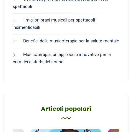
spettacoli
I migliori brani musicali per spettacoli
indimenticabili
Benefici della musicoterapia per la salute mentale
Musicoterapia: un approccio innovativo per la
cura dei disturbi del sonno
Articoli popolari