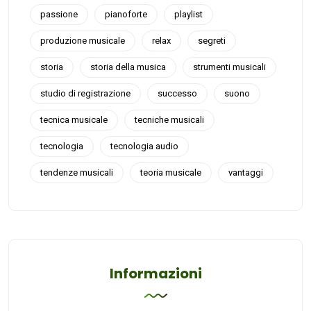
passione
pianoforte
playlist
produzione musicale
relax
segreti
storia
storia della musica
strumenti musicali
studio di registrazione
successo
suono
tecnica musicale
tecniche musicali
tecnologia
tecnologia audio
tendenze musicali
teoria musicale
vantaggi
Informazioni