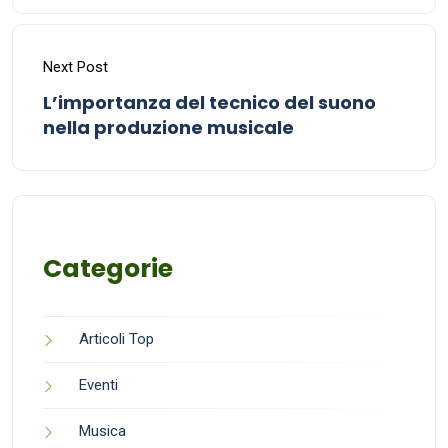
Next Post
L’importanza del tecnico del suono
nella produzione musicale
Categorie
Articoli Top
Eventi
Musica