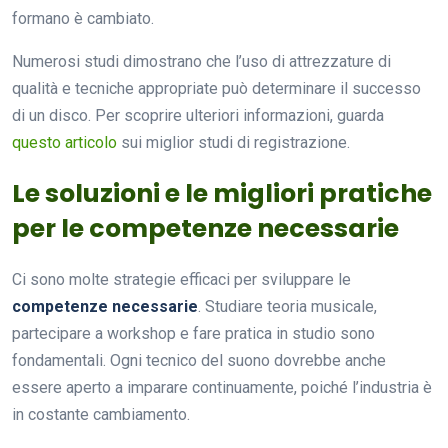
formano è cambiato.
Numerosi studi dimostrano che l’uso di attrezzature di
qualità e tecniche appropriate può determinare il successo
di un disco. Per scoprire ulteriori informazioni, guarda
questo articolo
sui miglior studi di registrazione.
Le soluzioni e le migliori pratiche
per le competenze necessarie
Ci sono molte strategie efficaci per sviluppare le
competenze necessarie
. Studiare teoria musicale,
partecipare a workshop e fare pratica in studio sono
fondamentali. Ogni tecnico del suono dovrebbe anche
essere aperto a imparare continuamente, poiché l’industria è
in costante cambiamento.