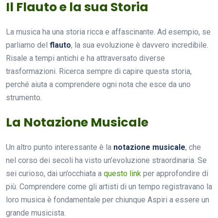
Il Flauto e la sua Storia
La musica ha una storia ricca e affascinante. Ad esempio, se
parliamo del
flauto
, la sua evoluzione è davvero incredibile.
Risale a tempi antichi e ha attraversato diverse
trasformazioni. Ricerca sempre di capire questa storia,
perché aiuta a comprendere ogni nota che esce da uno
strumento.
La Notazione Musicale
Un altro punto interessante è la
notazione musicale
, che
nel corso dei secoli ha visto un’evoluzione straordinaria. Se
sei curioso, dai un’occhiata a
questo link
per approfondire di
più. Comprendere come gli artisti di un tempo registravano la
loro musica è fondamentale per chiunque Aspiri a essere un
grande musicista.