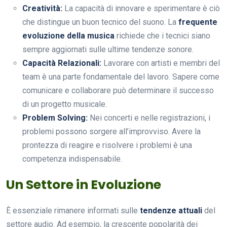
Creatività:
La capacità di innovare e sperimentare è ciò
che distingue un buon tecnico del suono. La
frequente
evoluzione della musica
richiede che i tecnici siano
sempre aggiornati sulle ultime tendenze sonore.
Capacità Relazionali:
Lavorare con artisti e membri del
team è una parte fondamentale del lavoro. Sapere come
comunicare e collaborare può determinare il successo
di un progetto musicale.
Problem Solving:
Nei concerti e nelle registrazioni, i
problemi possono sorgere all’improvviso. Avere la
prontezza di reagire e risolvere i problemi è una
competenza indispensabile.
Un Settore in Evoluzione
È essenziale rimanere informati sulle
tendenze attuali
del
settore audio. Ad esempio, la crescente popolarità dei