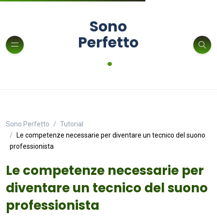
Sono
Perfetto
.
Sono Perfetto
Tutorial
Le competenze necessarie per diventare un tecnico del suono
professionista
Le competenze necessarie per
diventare un tecnico del suono
professionista