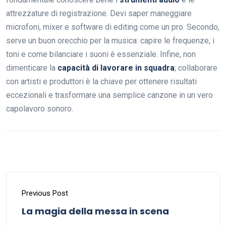
attrezzature di registrazione. Devi saper maneggiare
microfoni, mixer e software di editing come un pro. Secondo,
serve un buon orecchio per la musica: capire le frequenze, i
toni e come bilanciare i suoni è essenziale. Infine, non
dimenticare la
capacità di lavorare in squadra
; collaborare
con artisti e produttori è la chiave per ottenere risultati
eccezionali e trasformare una semplice canzone in un vero
capolavoro sonoro.
Previous Post
La magia della messa in scena