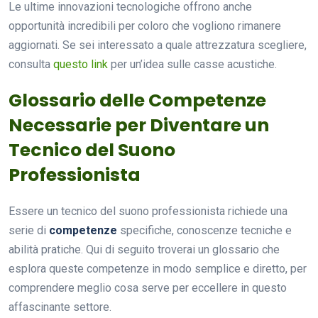
Le ultime innovazioni tecnologiche offrono anche
opportunità incredibili per coloro che vogliono rimanere
aggiornati. Se sei interessato a quale attrezzatura scegliere,
consulta
questo link
per un’idea sulle casse acustiche.
Glossario delle Competenze
Necessarie per Diventare un
Tecnico del Suono
Professionista
Essere un tecnico del suono professionista richiede una
serie di
competenze
specifiche, conoscenze tecniche e
abilità pratiche. Qui di seguito troverai un glossario che
esplora queste competenze in modo semplice e diretto, per
comprendere meglio cosa serve per eccellere in questo
affascinante settore.