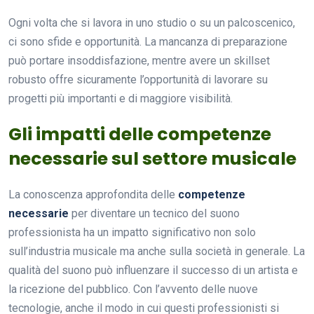
Ogni volta che si lavora in uno studio o su un palcoscenico,
ci sono sfide e opportunità. La mancanza di preparazione
può portare insoddisfazione, mentre avere un skillset
robusto offre sicuramente l’opportunità di lavorare su
progetti più importanti e di maggiore visibilità.
Gli impatti delle competenze
necessarie sul settore musicale
La conoscenza approfondita delle
competenze
necessarie
per diventare un tecnico del suono
professionista ha un impatto significativo non solo
sull’industria musicale ma anche sulla società in generale. La
qualità del suono può influenzare il successo di un artista e
la ricezione del pubblico. Con l’avvento delle nuove
tecnologie, anche il modo in cui questi professionisti si