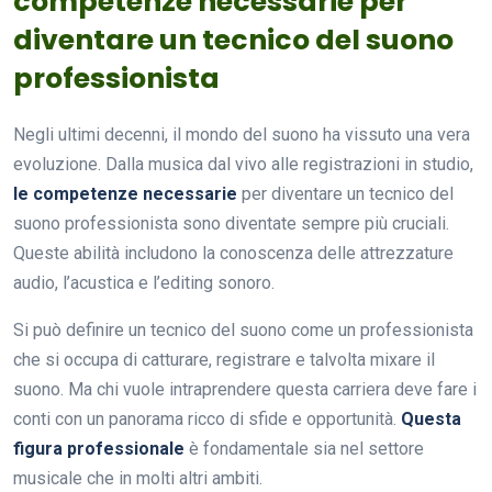
competenze necessarie per
diventare un tecnico del suono
professionista
Negli ultimi decenni, il mondo del suono ha vissuto una vera
evoluzione. Dalla musica dal vivo alle registrazioni in studio,
le competenze necessarie
per diventare un tecnico del
suono professionista sono diventate sempre più cruciali.
Queste abilità includono la conoscenza delle attrezzature
audio, l’acustica e l’editing sonoro.
Si può definire un tecnico del suono come un professionista
che si occupa di catturare, registrare e talvolta mixare il
suono. Ma chi vuole intraprendere questa carriera deve fare i
conti con un panorama ricco di sfide e opportunità.
Questa
figura professionale
è fondamentale sia nel settore
musicale che in molti altri ambiti.