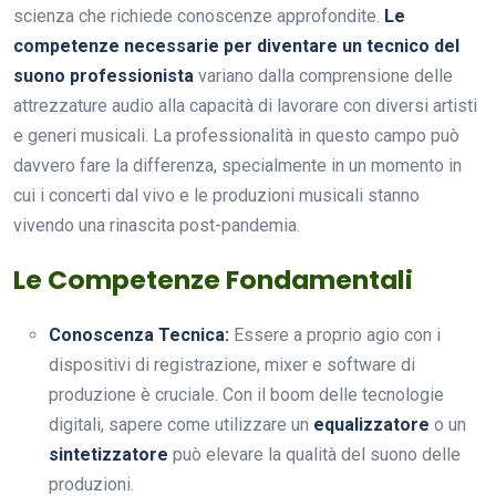
scienza che richiede conoscenze approfondite.
Le
competenze necessarie per diventare un tecnico del
suono professionista
variano dalla comprensione delle
attrezzature audio alla capacità di lavorare con diversi artisti
e generi musicali. La professionalità in questo campo può
davvero fare la differenza, specialmente in un momento in
cui i concerti dal vivo e le produzioni musicali stanno
vivendo una rinascita post-pandemia.
Le Competenze Fondamentali
Conoscenza Tecnica:
Essere a proprio agio con i
dispositivi di registrazione, mixer e software di
produzione è cruciale. Con il boom delle tecnologie
digitali, sapere come utilizzare un
equalizzatore
o un
sintetizzatore
può elevare la qualità del suono delle
produzioni.