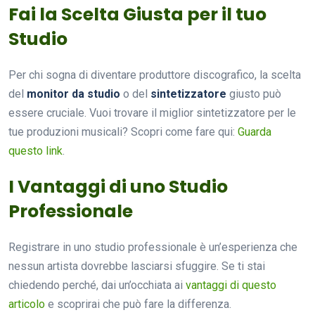
Fai la Scelta Giusta per il tuo
Studio
Per chi sogna di diventare produttore discografico, la scelta
del
monitor da studio
o del
sintetizzatore
giusto può
essere cruciale. Vuoi trovare il miglior sintetizzatore per le
tue produzioni musicali? Scopri come fare qui:
Guarda
questo link
.
I Vantaggi di uno Studio
Professionale
Registrare in uno studio professionale è un’esperienza che
nessun artista dovrebbe lasciarsi sfuggire. Se ti stai
chiedendo perché, dai un’occhiata ai
vantaggi di questo
articolo
e scoprirai che può fare la differenza.