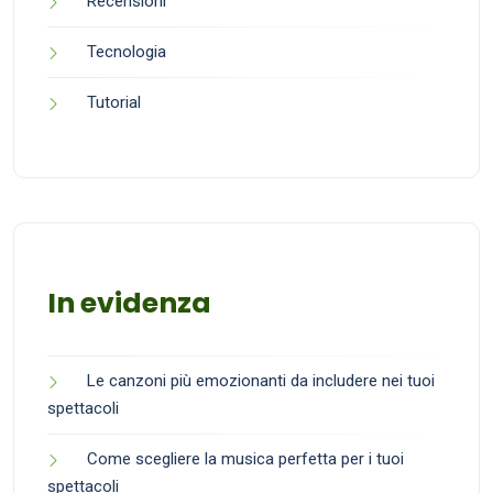
Recensioni
Tecnologia
Tutorial
In evidenza
Le canzoni più emozionanti da includere nei tuoi
spettacoli
Come scegliere la musica perfetta per i tuoi
spettacoli