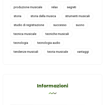
produzione musicale
relax
segreti
storia
storia della musica
strumenti musicali
studio di registrazione
successo
suono
tecnica musicale
tecniche musicali
tecnologia
tecnologia audio
tendenze musicali
teoria musicale
vantaggi
Informazioni