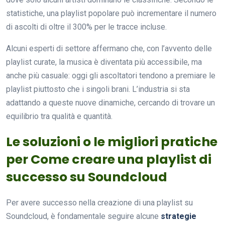
statistiche, una playlist popolare può incrementare il numero
di ascolti di oltre il 300% per le tracce incluse.
Alcuni esperti di settore affermano che, con l’avvento delle
playlist curate, la musica è diventata più accessibile, ma
anche più casuale: oggi gli ascoltatori tendono a premiare le
playlist piuttosto che i singoli brani. L’industria si sta
adattando a queste nuove dinamiche, cercando di trovare un
equilibrio tra qualità e quantità.
Le soluzioni o le migliori pratiche
per Come creare una playlist di
successo su Soundcloud
Per avere successo nella creazione di una playlist su
Soundcloud, è fondamentale seguire alcune
strategie