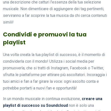
una descrizione che catturi l’essenza della tua selezione
musicale. Non dimenticare di aggiungere dei tag pertinenti;
serviranno a far scoprire la tua musica da chi cerca contenuti
simili!
Condividi e promuovi la tua
playlist
Una volta creata la tua playlist di successo, è il momento di
condividerla con il mondo! Utilizza i social media per
promuoverla; che si tratti di Instagram, Facebook o Twitter,
sfrutta le piattaforme per attirare più ascoltatori. Incoraggia i
tuoi amici e fan a far girare la voce: ogni ascolto conta e
potrebbe portarti a nuovi fan e opportunità!
In un mondo musicale in continua evoluzione,
creare una
playlist di successo su Soundcloud
non è solo una