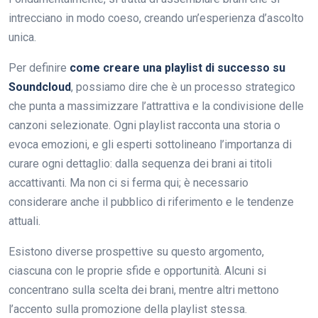
intrecciano in modo coeso, creando un’esperienza d’ascolto
unica.
Per definire
come creare una playlist di successo su
Soundcloud
, possiamo dire che è un processo strategico
che punta a massimizzare l’attrattiva e la condivisione delle
canzoni selezionate. Ogni playlist racconta una storia o
evoca emozioni, e gli esperti sottolineano l’importanza di
curare ogni dettaglio: dalla sequenza dei brani ai titoli
accattivanti. Ma non ci si ferma qui; è necessario
considerare anche il pubblico di riferimento e le tendenze
attuali.
Esistono diverse prospettive su questo argomento,
ciascuna con le proprie sfide e opportunità. Alcuni si
concentrano sulla scelta dei brani, mentre altri mettono
l’accento sulla promozione della playlist stessa.