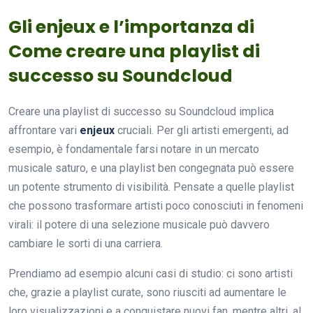
Gli enjeux e l’importanza di
Come creare una playlist di
successo su Soundcloud
Creare una playlist di successo su Soundcloud implica
affrontare vari
enjeux
cruciali. Per gli artisti emergenti, ad
esempio, è fondamentale farsi notare in un mercato
musicale saturo, e una playlist ben congegnata può essere
un potente strumento di visibilità. Pensate a quelle playlist
che possono trasformare artisti poco conosciuti in fenomeni
virali: il potere di una selezione musicale può davvero
cambiare le sorti di una carriera.
Prendiamo ad esempio alcuni casi di studio: ci sono artisti
che, grazie a playlist curate, sono riusciti ad aumentare le
loro visualizzazioni e a conquistare nuovi fan, mentre altri, al