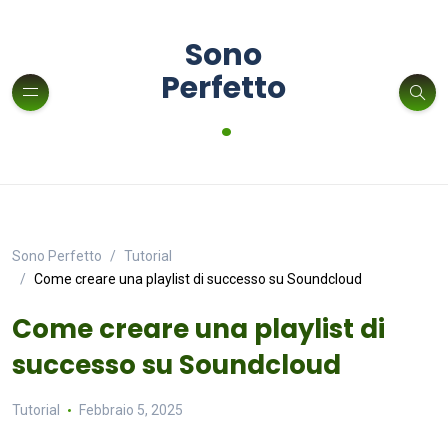
Sono
Perfetto
.
Sono Perfetto
Tutorial
Come creare una playlist di successo su Soundcloud
Come creare una playlist di
successo su Soundcloud
Tutorial
Febbraio 5, 2025