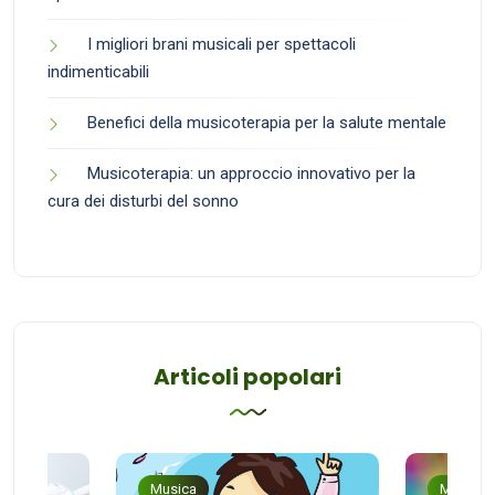
I migliori brani musicali per spettacoli
indimenticabili
Benefici della musicoterapia per la salute mentale
Musicoterapia: un approccio innovativo per la
cura dei disturbi del sonno
Articoli popolari
Musica
Musica