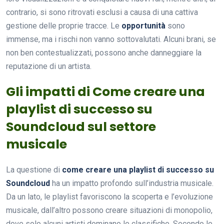
contrario, si sono ritrovati esclusi a causa di una cattiva
gestione delle proprie tracce. Le
opportunità
sono
immense, ma i rischi non vanno sottovalutati. Alcuni brani, se
non ben contestualizzati, possono anche danneggiare la
reputazione di un artista.
Gli impatti di Come creare una
playlist di successo su
Soundcloud sul settore
musicale
La questione di
come creare una playlist di successo su
Soundcloud
ha un impatto profondo sull’industria musicale.
Da un lato, le playlist favoriscono la scoperta e l’evoluzione
musicale, dall’altro possono creare situazioni di monopolio,
dove solo alcuni artisti dominano le classifiche. Secondo le