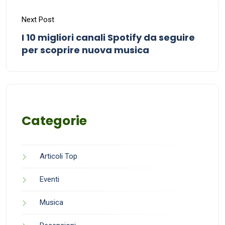
Next Post
I 10 migliori canali Spotify da seguire
per scoprire nuova musica
Categorie
Articoli Top
Eventi
Musica