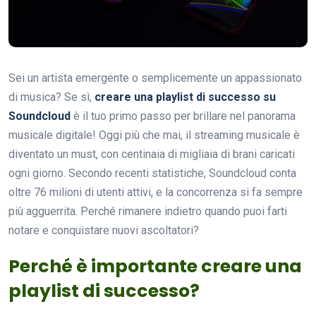
Sei un artista emergente o semplicemente un appassionato
di musica? Se sì,
creare una playlist di successo su
Soundcloud
è il tuo primo passo per brillare nel panorama
musicale digitale! Oggi più che mai, il streaming musicale è
diventato un must, con centinaia di migliaia di brani caricati
ogni giorno. Secondo recenti statistiche, Soundcloud conta
oltre 76 milioni di utenti attivi, e la concorrenza si fa sempre
più agguerrita. Perché rimanere indietro quando puoi farti
notare e conquistare nuovi ascoltatori?
Perché è importante creare una
playlist di successo?