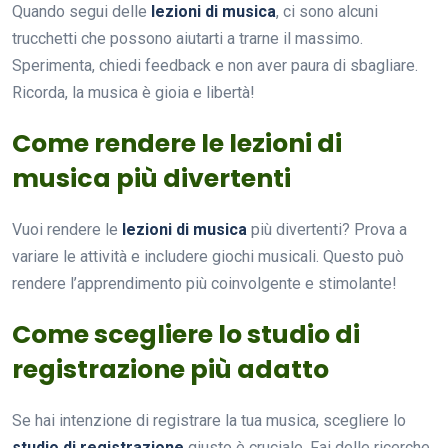
Quando segui delle
lezioni di musica
, ci sono alcuni
trucchetti che possono aiutarti a trarne il massimo.
Sperimenta, chiedi feedback e non aver paura di sbagliare.
Ricorda, la musica è gioia e libertà!
Come rendere le lezioni di
musica più divertenti
Vuoi rendere le
lezioni di musica
più divertenti? Prova a
variare le attività e includere giochi musicali. Questo può
rendere l’apprendimento più coinvolgente e stimolante!
Come scegliere lo studio di
registrazione più adatto
Se hai intenzione di registrare la tua musica, scegliere lo
studio di registrazione
giusto è cruciale. Fai delle ricerche,