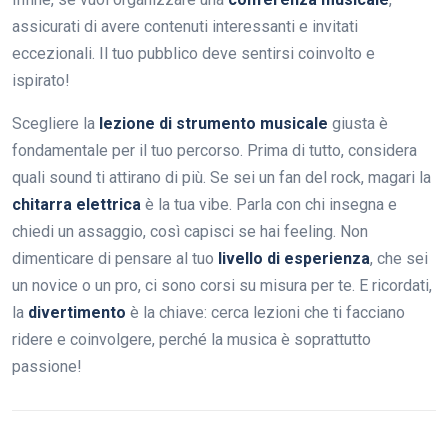
assicurati di avere contenuti interessanti e invitati
eccezionali. Il tuo pubblico deve sentirsi coinvolto e
ispirato!
Scegliere la
lezione di strumento musicale
giusta è
fondamentale per il tuo percorso. Prima di tutto, considera
quali sound ti attirano di più. Se sei un fan del rock, magari la
chitarra elettrica
è la tua vibe. Parla con chi insegna e
chiedi un assaggio, così capisci se hai feeling. Non
dimenticare di pensare al tuo
livello di esperienza
, che sei
un novice o un pro, ci sono corsi su misura per te. E ricordati,
la
divertimento
è la chiave: cerca lezioni che ti facciano
ridere e coinvolgere, perché la musica è soprattutto
passione!