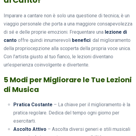
di Canto?
Imparare a cantare non è solo una questione di tecnica; è un
viaggio personale che porta a una maggiore consapevolezza
di sé e delle proprie emozioni. Frequentare una
lezione di
canto
offre quindi innumerevoli
benefici
: dal miglioramento
della propriocepzione alla scoperta della propria voce unica.
Con l’artista giusto al tuo fianco, le lezioni diventano
un’esperienza coinvolgente e divertente.
5 Modi per Migliorare le Tue Lezioni
di Musica
Pratica Costante
– La chiave per il miglioramento è la
pratica regolare. Dedica del tempo ogni giorno per
esercitarti.
Ascolto Attivo
– Ascolta diversi generi e stili musicali