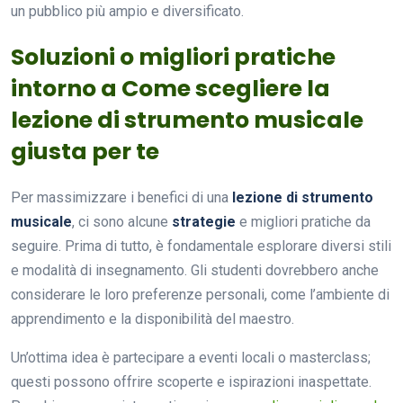
un pubblico più ampio e diversificato.
Soluzioni o migliori pratiche
intorno a Come scegliere la
lezione di strumento musicale
giusta per te
Per massimizzare i benefici di una
lezione di strumento
musicale
, ci sono alcune
strategie
e migliori pratiche da
seguire. Prima di tutto, è fondamentale esplorare diversi stili
e modalità di insegnamento. Gli studenti dovrebbero anche
considerare le loro preferenze personali, come l’ambiente di
apprendimento e la disponibilità del maestro.
Un’ottima idea è partecipare a eventi locali o masterclass;
questi possono offrire scoperte e ispirazioni inaspettate.