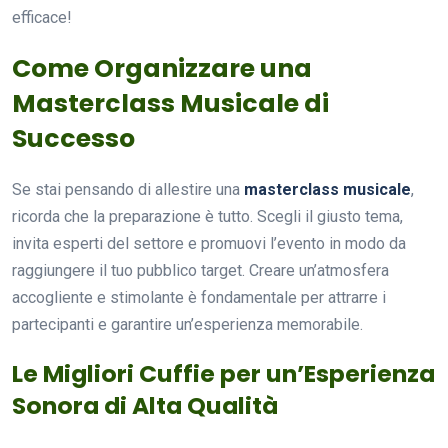
efficace!
Come Organizzare una
Masterclass Musicale di
Successo
Se stai pensando di allestire una
masterclass musicale
,
ricorda che la preparazione è tutto. Scegli il giusto tema,
invita esperti del settore e promuovi l’evento in modo da
raggiungere il tuo pubblico target. Creare un’atmosfera
accogliente e stimolante è fondamentale per attrarre i
partecipanti e garantire un’esperienza memorabile.
Le Migliori Cuffie per un’Esperienza
Sonora di Alta Qualità