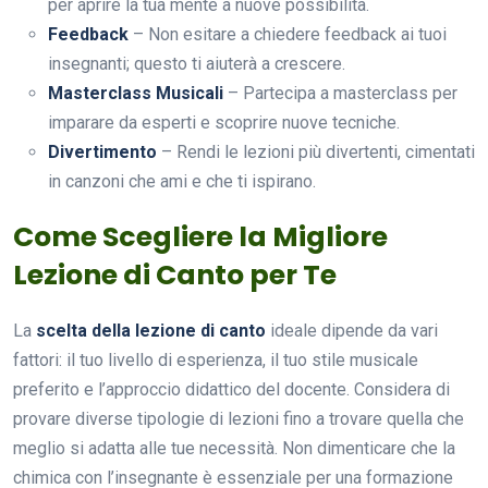
per aprire la tua mente a nuove possibilità.
Feedback
– Non esitare a chiedere feedback ai tuoi
insegnanti; questo ti aiuterà a crescere.
Masterclass Musicali
– Partecipa a masterclass per
imparare da esperti e scoprire nuove tecniche.
Divertimento
– Rendi le lezioni più divertenti, cimentati
in canzoni che ami e che ti ispirano.
Come Scegliere la Migliore
Lezione di Canto per Te
La
scelta della lezione di canto
ideale dipende da vari
fattori: il tuo livello di esperienza, il tuo stile musicale
preferito e l’approccio didattico del docente. Considera di
provare diverse tipologie di lezioni fino a trovare quella che
meglio si adatta alle tue necessità. Non dimenticare che la
chimica con l’insegnante è essenziale per una formazione