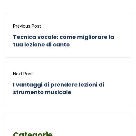
Previous Post
Tecnica vocale: come migliorare la
tua lezione di canto
Next Post
I vantaggi di prendere lezioni di
strumento musicale
Categorie