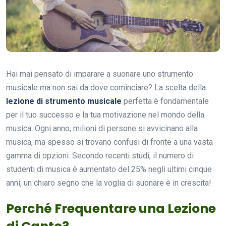
Hai mai pensato di imparare a suonare uno strumento
musicale ma non sai da dove cominciare? La scelta della
lezione di strumento musicale
perfetta è fondamentale
per il tuo successo e la tua motivazione nel mondo della
musica. Ogni anno, milioni di persone si avvicinano alla
musica, ma spesso si trovano confusi di fronte a una vasta
gamma di opzioni. Secondo recenti studi, il numero di
studenti di musica è aumentato del 25% negli ultimi cinque
anni, un chiaro segno che la voglia di suonare è in crescita!
Perché Frequentare una Lezione