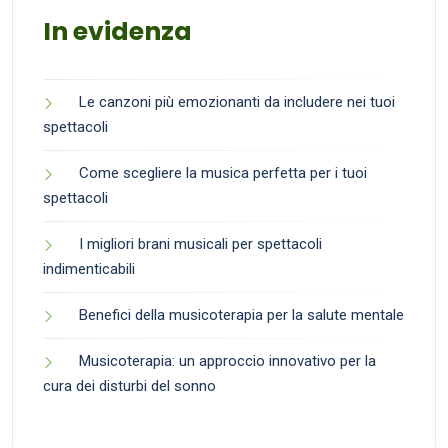
In evidenza
Le canzoni più emozionanti da includere nei tuoi
spettacoli
Come scegliere la musica perfetta per i tuoi
spettacoli
I migliori brani musicali per spettacoli
indimenticabili
Benefici della musicoterapia per la salute mentale
Musicoterapia: un approccio innovativo per la
cura dei disturbi del sonno