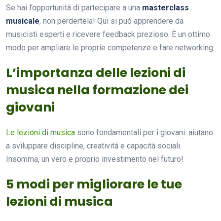
Se hai l’opportunità di partecipare a una
masterclass
musicale
, non perdertela! Qui si può apprendere da
musicisti esperti e ricevere feedback prezioso. È un ottimo
modo per ampliare le proprie competenze e fare networking.
L’importanza delle lezioni di
musica nella formazione dei
giovani
Le lezioni di musica
sono fondamentali per i giovani: aiutano
a sviluppare discipline, creatività e capacità sociali.
Insomma, un vero e proprio investimento nel futuro!
5 modi per migliorare le tue
lezioni di musica