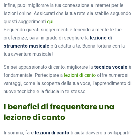
Infine, puoi migliorare la tua connessione a internet per le
lezioni online. Assicurati che la tua rete sia stabile seguendo
questi suggerimenti
qui
.
Seguendo questi suggerimenti e tenendo a mente le tue
preferenze, sarai in grado di scegliere la
lezione di
strumento musicale
più adatta a te. Buona fortuna con la
tua avventura musicale!
Se sei appassionato di canto, migliorare la
tecnica vocale
è
fondamentale. Partecipare a
lezioni di canto
offre numerosi
vantaggi, come la scoperta della tua voce, l’apprendimento di
nuove tecniche e la fiducia in te stesso.
I benefici di frequentare una
lezione di canto
Insomma, fare
lezioni di canto
ti aiuta davvero a svilupparti!