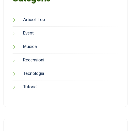
Articoli Top
Eventi
Musica
Recensioni
Tecnologia
Tutorial