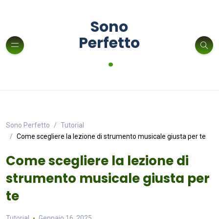
Sono
Perfetto
.
Sono Perfetto
Tutorial
Come scegliere la lezione di strumento musicale giusta per te
Come scegliere la lezione di
strumento musicale giusta per
te
Tutorial
Gennaio 16, 2025