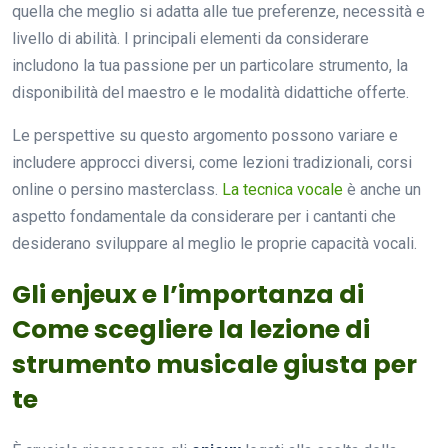
quella che meglio si adatta alle tue preferenze, necessità e
livello di abilità. I principali elementi da considerare
includono la tua passione per un particolare strumento, la
disponibilità del maestro e le modalità didattiche offerte.
Le perspettive su questo argomento possono variare e
includere approcci diversi, come lezioni tradizionali, corsi
online o persino masterclass.
La tecnica vocale
è anche un
aspetto fondamentale da considerare per i cantanti che
desiderano sviluppare al meglio le proprie capacità vocali.
Gli enjeux e l’importanza di
Come scegliere la lezione di
strumento musicale giusta per
te