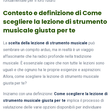
fondamentale per il loro futuro.
Contesto e definizione di Come
scegliere la lezione di strumento
musicale giusta per te
La
scelta della lezione di strumento musicale
può
sembrare un compito arduo, ma in realtà è un viaggio
affascinante che ha radici profonde nella tradizione
musicale. È essenziale capire che non tutte le lezioni sono
uguali e che ognuno ha le proprie esigenze e aspirazioni.
Allora, come scegliere la lezione di strumento musicale
giusta per te?
Iniziamo con una definizione:
Come scegliere la lezione di
strumento musicale giusta per te
implica il processo di
valutazione delle varie opzioni disponibili per individuare