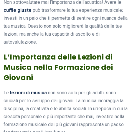
Non sottovalutare mai l’importanza dell’acustica! Avere le
cuffie giuste
può trasformare la tua esperienza musicale;
investi in un paio che ti permetta di sentire ogni nuance della
tua musica. Questo non solo migliorerà la qualità delle tue
lezioni, ma anche la tua capacità di ascolto e di
autovalutazione.
L’Importanza delle Lezioni di
Musica nella Formazione dei
Giovani
Le
lezioni di musica
non sono solo per gli adulti; sono
cruciali per lo sviluppo dei giovani. La musica incoraggia la
disciplina, la creatività e le abilità sociali. In un’epoca in cui la
crescita personale è più importante che mai, investire nella
formazione musicale dei più giovani rappresenta un passo