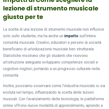
lezione di strumento musicale
giusta per te
La scelta di una lezione di strumento musicale non influisce
solo sullo studente, ma ha anche un
impatto
sull’intera
comunità musicale. Creativi, educatori e persino la società
beneficiano di un’educazione musicale ben strutturata.
Statistiche mostrano che gli studenti che ricevono
un’istruzione adeguata sviluppano competenze sociali e
cognitive migliori, portando a un progresso culturale nella
comunità.
Inoltre, possiamo osservare come l’industria musicale si sia
evoluta nel tempo, influenzando la scelta delle lezioni
musicali. Con l’avanzamento della tecnologia, le piattaforme
online offrono nuove modalità di apprendimento, aprendo a