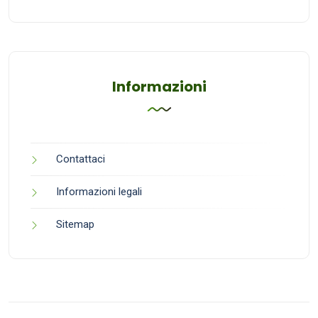
Informazioni
Contattaci
Informazioni legali
Sitemap