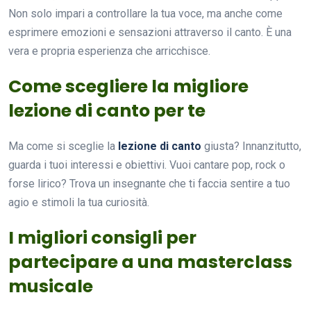
Non solo impari a controllare la tua voce, ma anche come
esprimere emozioni e sensazioni attraverso il canto. È una
vera e propria esperienza che arricchisce.
Come scegliere la migliore
lezione di canto per te
Ma come si sceglie la
lezione di canto
giusta? Innanzitutto,
guarda i tuoi interessi e obiettivi. Vuoi cantare pop, rock o
forse lirico? Trova un insegnante che ti faccia sentire a tuo
agio e stimoli la tua curiosità.
I migliori consigli per
partecipare a una masterclass
musicale