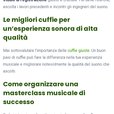
ascolta i lavori precedenti e incontri gli ingegneri del suono.
Le migliori cuffie per
un’esperienza sonora di alta
qualità
Mai sottovalutare l’importanza delle
cuffie giuste
. Un buon
paio di cuffie può fare la differenza nella tua esperienza
musicale e migliorare notevolmente la qualità del suono che
ascolti.
Come organizzare una
masterclass musicale di
successo