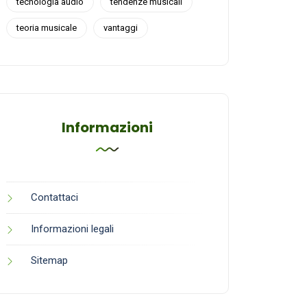
tecnologia audio
tendenze musicali
teoria musicale
vantaggi
Informazioni
Contattaci
Informazioni legali
Sitemap