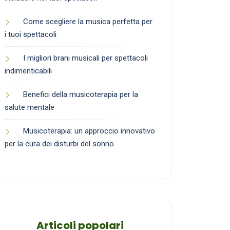
Come scegliere la musica perfetta per
i tuoi spettacoli
I migliori brani musicali per spettacoli
indimenticabili
Benefici della musicoterapia per la
salute mentale
Musicoterapia: un approccio innovativo
per la cura dei disturbi del sonno
Articoli popolari