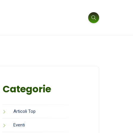
Categorie
Articoli Top
Eventi