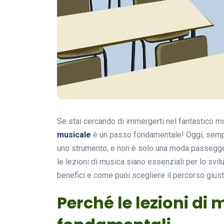
Se stai cercando di immergerti nel fantastico 
musicale
è un passo fondamentale! Oggi, sempr
uno strumento, e non è solo una moda passeggera
le lezioni di musica siano essenziali per lo svil
benefici e come puoi scegliere il percorso giust
Perché le lezioni di